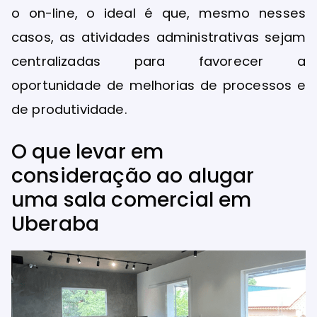
o on-line, o ideal é que, mesmo nesses
casos, as atividades administrativas sejam
centralizadas para favorecer a
oportunidade de melhorias de processos e
de produtividade.
O que levar em
consideração ao alugar
uma sala comercial em
Uberaba