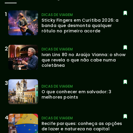
DICAS DE VIAGEM
Sticky Fingers em Curitiba 2026: a 
banda que desmonta qualquer 
rótulo no primeiro acorde
DICAS DE VIAGEM
Ivan Lins 80 no Araújo Vianna: o show 
que revela o que não cabe numa 
coletânea
DICAS DE VIAGEM
O que conhecer em salvador: 3 
melhores points
DICAS DE VIAGEM
Recife parques: conheça as opções 
de lazer e natureza na capital 