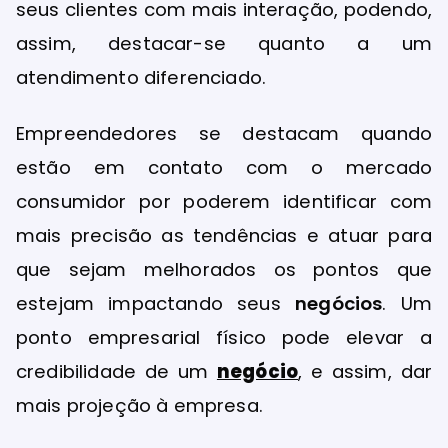
seus clientes com mais interação, podendo,
assim, destacar-se quanto a um
atendimento diferenciado.
Empreendedores se destacam quando
estão em contato com o mercado
consumidor por poderem identificar com
mais precisão as tendências e atuar para
que sejam melhorados os pontos que
estejam impactando seus
negócios
. Um
ponto empresarial físico pode elevar a
credibilidade de um
negócio
, e assim, dar
mais projeção à empresa.