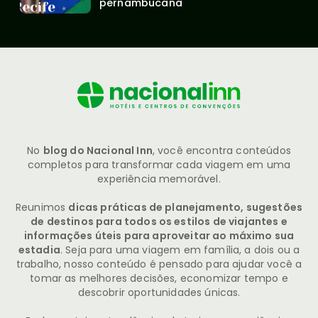
pernambucana
No
blog do Nacional Inn
, você encontra conteúdos
completos para transformar cada viagem em uma
experiência memorável.
Reunimos
dicas práticas de planejamento, sugestões
de destinos para todos os estilos de viajantes e
informações úteis para aproveitar ao máximo sua
estadia
. Seja para uma viagem em família, a dois ou a
trabalho, nosso conteúdo é pensado para ajudar você a
tomar as melhores decisões, economizar tempo e
descobrir oportunidades únicas.