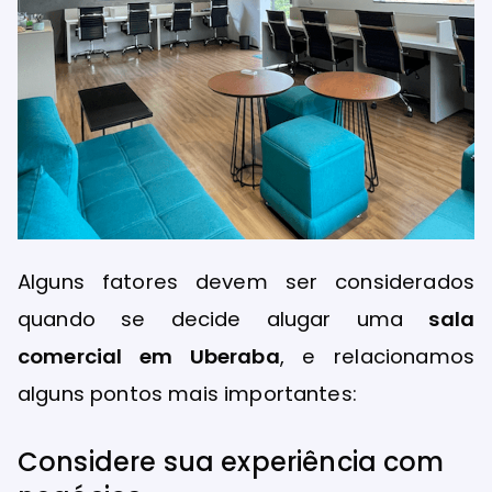
Alguns fatores devem ser considerados
quando se decide alugar uma
sala
comercial em Uberaba
, e relacionamos
alguns pontos mais importantes:
Considere sua experiência com