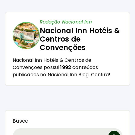
Redação Nacional Inn
Nacional Inn Hotéis &
Centros de
Convenções
Nacional Inn Hotéis & Centros de
Convenções possui
1992
conteúdos
publicados no Nacional Inn Blog.
Confira!
Busca