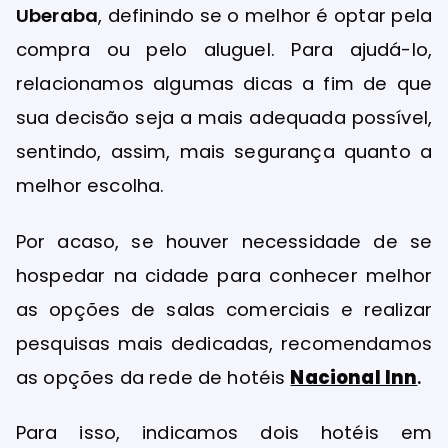
Uberaba
, definindo se o melhor é optar pela
compra ou pelo aluguel. Para ajudá-lo,
relacionamos algumas dicas a fim de que
sua decisão seja a mais adequada possível,
sentindo, assim, mais segurança quanto a
melhor escolha.
Por acaso, se houver necessidade de se
hospedar na cidade para conhecer melhor
as opções de salas comerciais e realizar
pesquisas mais dedicadas, recomendamos
as opções da rede de hotéis
Nacional Inn
.
Para isso, indicamos dois hotéis em