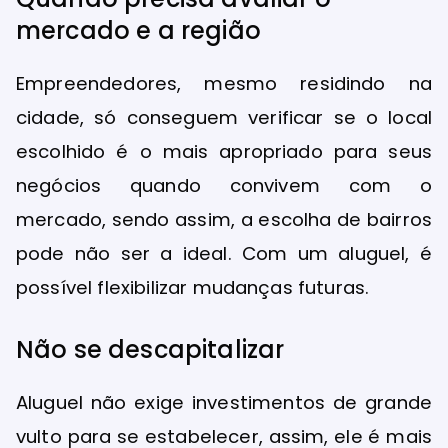
mercado e a região
Empreendedores, mesmo residindo na
cidade, só conseguem verificar se o local
escolhido é o mais apropriado para seus
negócios quando convivem com o
mercado, sendo assim, a escolha de bairros
pode não ser a ideal. Com um aluguel, é
possível flexibilizar mudanças futuras.
Não se descapitalizar
Aluguel não exige investimentos de grande
vulto para se estabelecer, assim, ele é mais