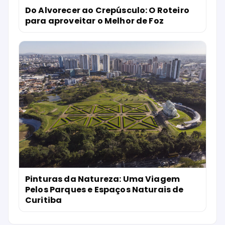
Do Alvorecer ao Crepúsculo: O Roteiro
para aproveitar o Melhor de Foz
Pinturas da Natureza: Uma Viagem
Pelos Parques e Espaços Naturais de
Curitiba