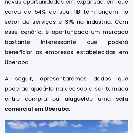
novas oportunidades em expansão, em que
cerca de 54% de seu PIB tem origem no
setor de serviços e 31% na indústria. Com
esse cenário, é oportunizado um mercado
bastante interessante que poderá
beneficiar as empresas estabelecidas em
Uberaba.
A seguir, apresentaremos dados que
poderão ajudá-lo na decisão a ser tomada
entre compra ou
aluguel
de uma
sala
comercial em Uberaba.