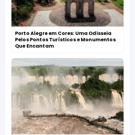
Porto Alegre em Cores: Uma Odisseia
Pelos Pontos Turísticos e Monumentos
Que Encantam