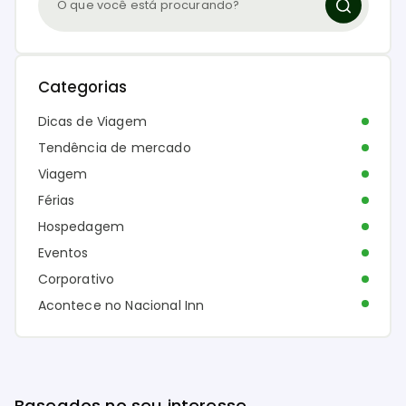
Categorias
Dicas de Viagem
Tendência de mercado
Viagem
Férias
Hospedagem
Eventos
Corporativo
Acontece no Nacional Inn
Baseados no seu interesse