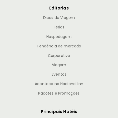
Editorias
Dicas de Viagem
Férias
Hospedagem
Tendência de mercado
Corporativo
Viagem
Eventos
Acontece no Nacional Inn
Pacotes e Promoções
Principais Hotéis