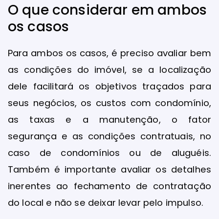
O que considerar em ambos
os casos
Para ambos os casos, é preciso avaliar bem
as condições do imóvel, se a localização
dele facilitará os objetivos traçados para
seus negócios, os custos com condomínio,
as taxas e a manutenção, o fator
segurança e as condições contratuais, no
caso de condomínios ou de aluguéis.
Também é importante avaliar os detalhes
inerentes ao fechamento de contratação
do local e não se deixar levar pelo impulso.