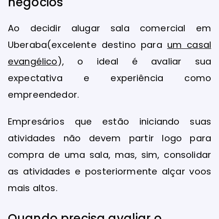
negócios
Ao decidir alugar sala comercial em
Uberaba(excelente destino para
um casal
evangélico
), o ideal é avaliar sua
expectativa e experiência como
empreendedor.
Empresários que estão iniciando suas
atividades não devem partir logo para
compra de uma sala, mas, sim, consolidar
as atividades e posteriormente alçar voos
mais altos.
Quando precisa avaliar o