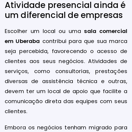
Atividade presencial ainda é
um diferencial de empresas
Escolher um local ou uma
sala comercial
em Uberaba
contribui para que sua marca
seja percebida, favorecendo o acesso de
clientes aos seus negócios. Atividades de
serviços, como consultorias, prestações
diversas de assistência técnica e outras,
devem ter um local de apoio que facilite a
comunicação direta das equipes com seus
clientes.
Embora os negócios tenham migrado para