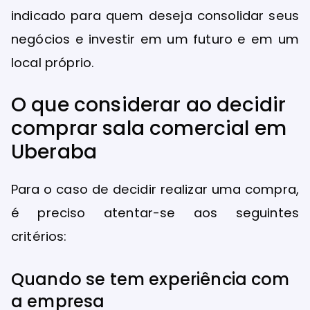
indicado para quem deseja consolidar seus
negócios e investir em um futuro e em um
local próprio.
O que considerar ao decidir
comprar sala comercial em
Uberaba
Para o caso de decidir realizar uma compra,
é preciso atentar-se aos seguintes
critérios:
Quando se tem experiência com
a empresa