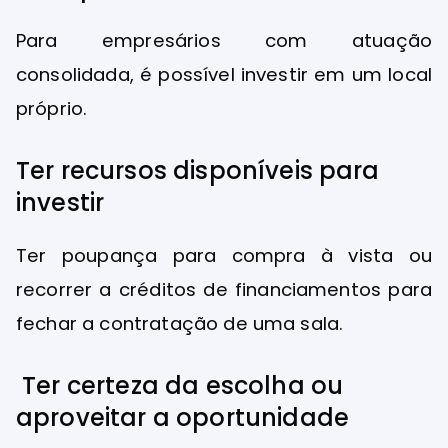
Para empresários com atuação
consolidada, é possível investir em um local
próprio.
Ter recursos disponíveis para
investir
Ter poupança para compra à vista ou
recorrer a créditos de financiamentos para
fechar a contratação de uma sala.
Ter certeza da escolha ou
aproveitar a oportunidade