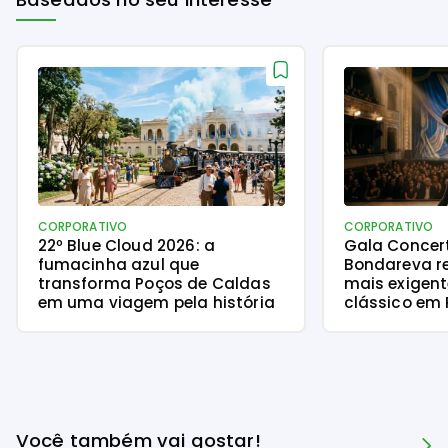
CORPORATIVO
CORPORATIVO
22º Blue Cloud 2026: a
Gala Concer
fumacinha azul que
Bondareva r
transforma Poços de Caldas
mais exigent
em uma viagem pela história
clássico em 
Você também vai gostar!