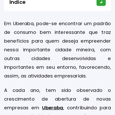
Índice
Em Uberaba, pode-se encontrar um padrão
de consumo bem interessante que traz
benefícios para quem deseja empreender
nessa importante cidade mineira, com
outras cidades desenvolvidas e
importantes em seu entorno, favorecendo,
assim, as atividades empresariais.
A cada ano, tem sido observado o
crescimento de abertura de novas
empresas em
Uberaba
, contribuindo para