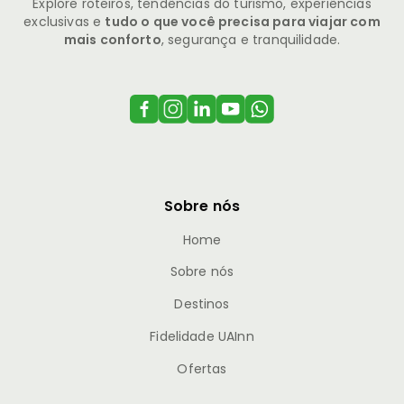
Explore roteiros, tendências do turismo, experiências
exclusivas e
tudo o que você precisa para viajar com
mais conforto
, segurança e tranquilidade.
Sobre nós
Home
Sobre nós
Destinos
Fidelidade UAInn
Ofertas