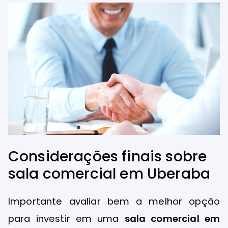
Considerações finais sobre
sala comercial em Uberaba
Importante avaliar bem a melhor opção
para investir em uma
sala comercial em