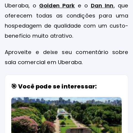
Uberaba, o
Golden Park
e o
Dan Inn
, que
oferecem todas as condições para uma
hospedagem de qualidade com um custo-
benefício muito atrativo.
Aproveite e deixe seu comentário sobre
sala comercial em Uberaba.
🎯 Você pode se interessar: