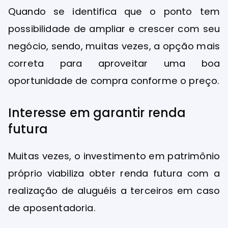
Quando se identifica que o ponto tem
possibilidade de ampliar e crescer com seu
negócio, sendo, muitas vezes, a opção mais
correta para aproveitar uma boa
oportunidade de compra conforme o preço.
Interesse em garantir renda
futura
Muitas vezes, o investimento em patrimônio
próprio viabiliza obter renda futura com a
realização de aluguéis a terceiros em caso
de aposentadoria.