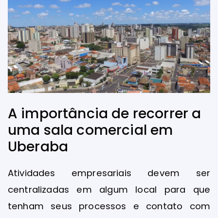
A importância de recorrer a
uma sala comercial em
Uberaba
Atividades empresariais devem ser
centralizadas em algum local para que
tenham seus processos e contato com