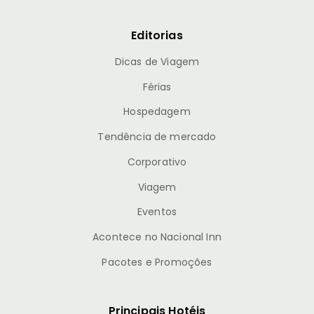
Editorias
Dicas de Viagem
Férias
Hospedagem
Tendência de mercado
Corporativo
Viagem
Eventos
Acontece no Nacional Inn
Pacotes e Promoções
Principais Hotéis