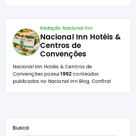
Redação Nacional Inn
Nacional Inn Hotéis &
Centros de
Convenções
Nacional Inn Hotéis & Centros de
Convenções possui
1992
conteúdos
publicados no Nacional Inn Blog.
Confira!
Busca