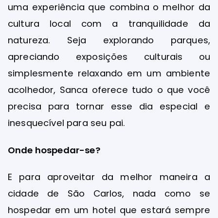
uma experiência que combina o melhor da
cultura local com a tranquilidade da
natureza. Seja explorando parques,
apreciando exposições culturais ou
simplesmente relaxando em um ambiente
acolhedor, Sanca oferece tudo o que você
precisa para tornar esse dia especial e
inesquecível para seu pai.
Onde hospedar-se?
E para aproveitar da melhor maneira a
cidade de São Carlos, nada como se
hospedar em um hotel que estará sempre