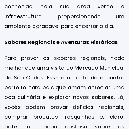
conhecido pela sua área verde e
infraestrutura, proporcionando um
ambiente agradável para encerrar o dia.
Sabores Regionais e Aventuras Históricas
Para provar os sabores regionais, nada
melhor que uma visita ao Mercado Municipal
de São Carlos. Esse é o ponto de encontro
perfeito para pais que amam apreciar uma
boa culinária e explorar novos sabores. Lá,
vocês podem provar delícias regionais,
comprar produtos fresquinhos e, claro,
bater um papo gostoso sobre as