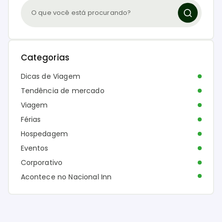
Categorias
Dicas de Viagem
Tendência de mercado
Viagem
Férias
Hospedagem
Eventos
Corporativo
Acontece no Nacional Inn