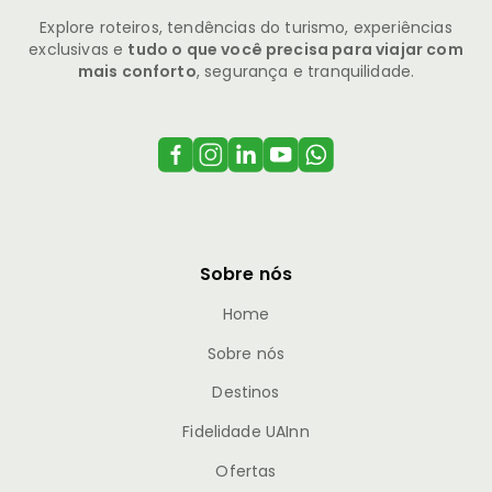
Explore roteiros, tendências do turismo, experiências
exclusivas e
tudo o que você precisa para viajar com
mais conforto
, segurança e tranquilidade.
Sobre nós
Home
Sobre nós
Destinos
Fidelidade UAInn
Ofertas