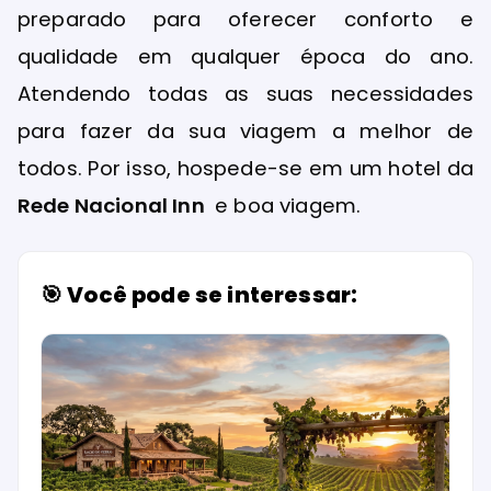
preparado para oferecer conforto e
qualidade em qualquer época do ano.
Atendendo todas as suas necessidades
para fazer da sua viagem a melhor de
todos. Por isso, hospede-se em um hotel da
Rede Nacional Inn
e boa viagem.
🎯 Você pode se interessar: