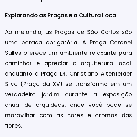
Explorando as Praças e a Cultura Local
Ao meio-dia, as Praças de São Carlos são
uma parada obrigatória. A Praça Coronel
Salles oferece um ambiente relaxante para
caminhar e apreciar a arquitetura local,
enquanto a Praça Dr. Christiano Altenfelder
Silva (Praça da XV) se transforma em um
verdadeiro jardim durante a exposição
anual de orquídeas, onde você pode se
maravilhar com as cores e aromas das
flores.