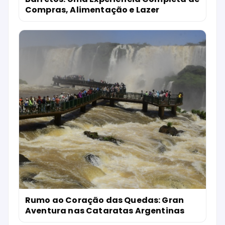
Compras, Alimentação e Lazer
Rumo ao Coração das Quedas: Gran
Aventura nas Cataratas Argentinas