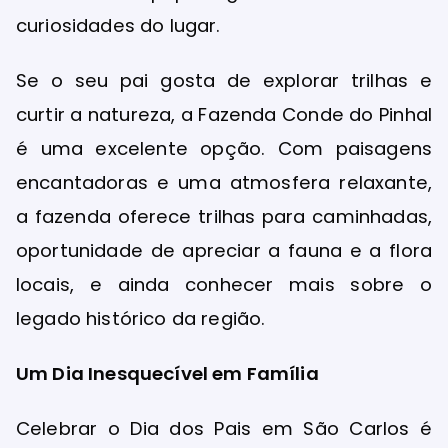
curiosidades do lugar.
Se o seu pai gosta de explorar trilhas e
curtir a natureza, a Fazenda Conde do Pinhal
é uma excelente opção. Com paisagens
encantadoras e uma atmosfera relaxante,
a fazenda oferece trilhas para caminhadas,
oportunidade de apreciar a fauna e a flora
locais, e ainda conhecer mais sobre o
legado histórico da região.
Um Dia Inesquecível em Família
Celebrar o Dia dos Pais em São Carlos é