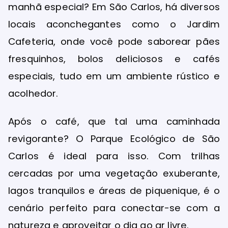
manhã especial? Em São Carlos, há diversos
locais aconchegantes como o Jardim
Cafeteria, onde você pode saborear pães
fresquinhos, bolos deliciosos e cafés
especiais, tudo em um ambiente rústico e
acolhedor.
Após o café, que tal uma caminhada
revigorante? O Parque Ecológico de São
Carlos é ideal para isso. Com trilhas
cercadas por uma vegetação exuberante,
lagos tranquilos e áreas de piquenique, é o
cenário perfeito para conectar-se com a
natureza e aproveitar o dia ao ar livre.