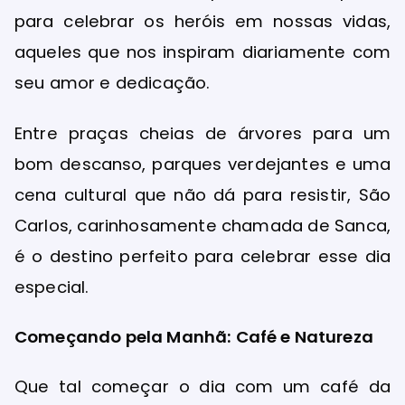
para celebrar os heróis em nossas vidas,
aqueles que nos inspiram diariamente com
seu amor e dedicação.
Entre praças cheias de árvores para um
bom descanso, parques verdejantes e uma
cena cultural que não dá para resistir, São
Carlos, carinhosamente chamada de Sanca,
é o destino perfeito para celebrar esse dia
especial.
Começando pela Manhã: Café e Natureza
Que tal começar o dia com um café da