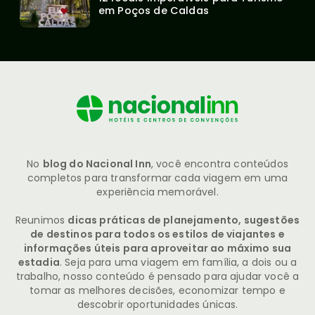
em Poços de Caldas
No
blog do Nacional Inn
, você encontra conteúdos
completos para transformar cada viagem em uma
experiência memorável.
Reunimos
dicas práticas de planejamento, sugestões
de destinos para todos os estilos de viajantes e
informações úteis para aproveitar ao máximo sua
estadia
. Seja para uma viagem em família, a dois ou a
trabalho, nosso conteúdo é pensado para ajudar você a
tomar as melhores decisões, economizar tempo e
descobrir oportunidades únicas.