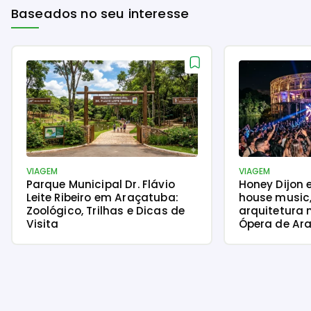
Baseados no seu interesse
VIAGEM
VIAGEM
Parque Municipal Dr. Flávio
Honey Dijon 
Leite Ribeiro em Araçatuba:
house music
Zoológico, Trilhas e Dicas de
arquitetura 
Visita
Ópera de Ara