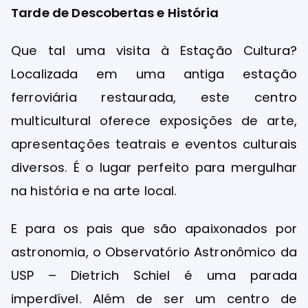
Tarde de Descobertas e História
Que tal uma visita à Estação Cultura?
Localizada em uma antiga estação
ferroviária restaurada, este centro
multicultural oferece exposições de arte,
apresentações teatrais e eventos culturais
diversos. É o lugar perfeito para mergulhar
na história e na arte local.
E para os pais que são apaixonados por
astronomia, o Observatório Astronômico da
USP – Dietrich Schiel é uma parada
imperdível. Além de ser um centro de