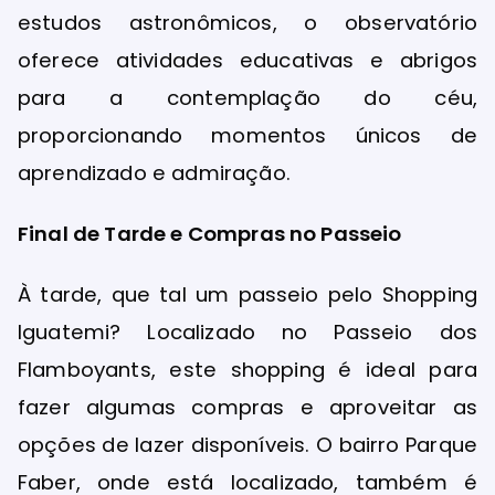
estudos astronômicos, o observatório
oferece atividades educativas e abrigos
para a contemplação do céu,
proporcionando momentos únicos de
aprendizado e admiração.
Final de Tarde e Compras no Passeio
À tarde, que tal um passeio pelo Shopping
Iguatemi? Localizado no Passeio dos
Flamboyants, este shopping é ideal para
fazer algumas compras e aproveitar as
opções de lazer disponíveis. O bairro Parque
Faber, onde está localizado, também é