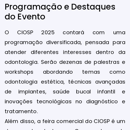
Programação e Destaques
do Evento
O CIOSP 2025 contará com uma
programação diversificada, pensada para
atender diferentes interesses dentro da
odontologia. Serão dezenas de palestras e
workshops abordando temas como
odontologia estética, técnicas avançadas
de implantes, saúde bucal infantil e
inovações tecnológicas no diagnóstico e
tratamento.
Além disso, a feira comercial do CIOSP é um