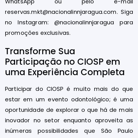
WhatsApp ou pelo e-mail
reservas.mkt@nacionalinnjaragua.com. Siga
no Instagram: @nacionalinnjaragua para
promoções exclusivas.
Transforme Sua
Participação no CIOSP em
uma Experiência Completa
Participar do CIOSP é muito mais do que
estar em um evento odontológico; é uma
oportunidade de explorar o que há de mais
inovador no setor enquanto aproveita as
inúmeras possibilidades que São Paulo