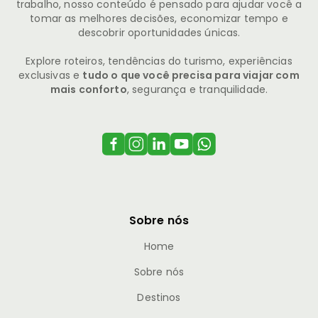
trabalho, nosso conteúdo é pensado para ajudar você a
tomar as melhores decisões, economizar tempo e
descobrir oportunidades únicas.
Explore roteiros, tendências do turismo, experiências
exclusivas e
tudo o que você precisa para viajar com
mais conforto
, segurança e tranquilidade.
Sobre nós
Home
Sobre nós
Destinos