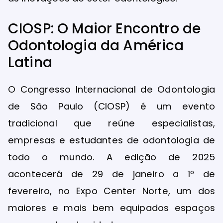
CIOSP: O Maior Encontro de
Odontologia da América
Latina
O Congresso Internacional de Odontologia
de São Paulo (CIOSP) é um evento
tradicional que reúne especialistas,
empresas e estudantes de odontologia de
todo o mundo. A edição de 2025
acontecerá de 29 de janeiro a 1º de
fevereiro, no Expo Center Norte, um dos
maiores e mais bem equipados espaços