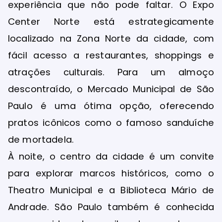
experiência que não pode faltar. O Expo
Center Norte está estrategicamente
localizado na Zona Norte da cidade, com
fácil acesso a restaurantes, shoppings e
atrações culturais. Para um almoço
descontraído, o Mercado Municipal de São
Paulo é uma ótima opção, oferecendo
pratos icônicos como o famoso sanduíche
de mortadela.
À noite, o centro da cidade é um convite
para explorar marcos históricos, como o
Theatro Municipal e a Biblioteca Mário de
Andrade. São Paulo também é conhecida