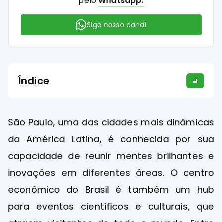
pelo
Whatsapp.
Siga nosso canal
Índice
São Paulo, uma das cidades mais dinâmicas
da América Latina, é conhecida por sua
capacidade de reunir mentes brilhantes e
inovações em diferentes áreas. O centro
econômico do Brasil é também um hub
para eventos científicos e culturais, que