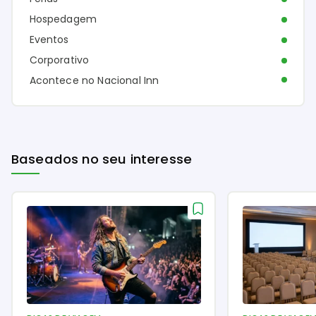
Hospedagem
Eventos
Corporativo
Acontece no Nacional Inn
Baseados no seu interesse