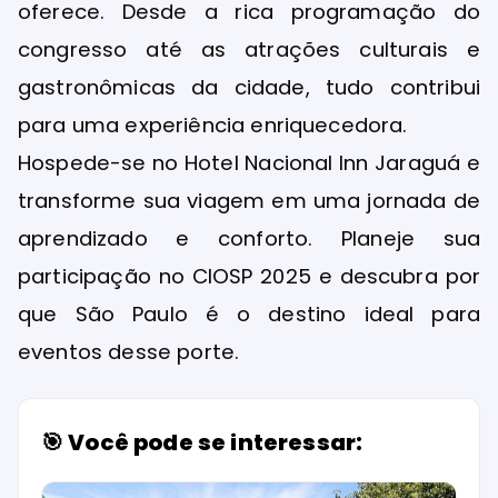
oferece. Desde a rica programação do
congresso até as atrações culturais e
gastronômicas da cidade, tudo contribui
para uma experiência enriquecedora.
Hospede-se no Hotel Nacional Inn Jaraguá e
transforme sua viagem em uma jornada de
aprendizado e conforto. Planeje sua
participação no CIOSP 2025 e descubra por
que São Paulo é o destino ideal para
eventos desse porte.
🎯 Você pode se interessar: