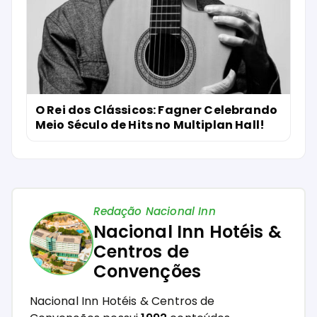
O Rei dos Clássicos: Fagner Celebrando
Meio Século de Hits no Multiplan Hall!
Redação Nacional Inn
Nacional Inn Hotéis &
Centros de
Convenções
Nacional Inn Hotéis & Centros de