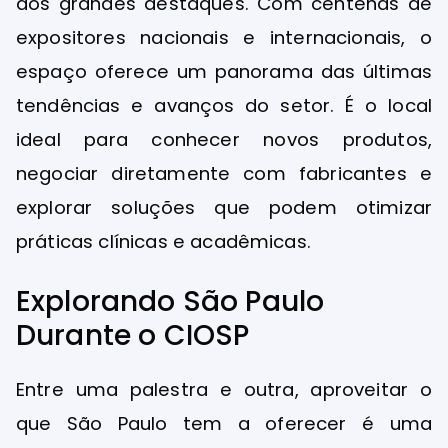
dos grandes destaques. Com centenas de
expositores nacionais e internacionais, o
espaço oferece um panorama das últimas
tendências e avanços do setor. É o local
ideal para conhecer novos produtos,
negociar diretamente com fabricantes e
explorar soluções que podem otimizar
práticas clínicas e acadêmicas.
Explorando São Paulo
Durante o CIOSP
Entre uma palestra e outra, aproveitar o
que São Paulo tem a oferecer é uma