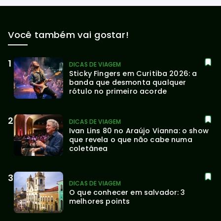
Você também vai gostar!
DICAS DE VIAGEM
Sticky Fingers em Curitiba 2026: a 
banda que desmonta qualquer 
rótulo no primeiro acorde
DICAS DE VIAGEM
Ivan Lins 80 no Araújo Vianna: o show 
que revela o que não cabe numa 
coletânea
DICAS DE VIAGEM
O que conhecer em salvador: 3 
melhores points