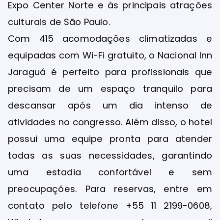
Expo Center Norte e às principais atrações
culturais de São Paulo.
Com 415 acomodações climatizadas e
equipadas com Wi-Fi gratuito, o Nacional Inn
Jaraguá é perfeito para profissionais que
precisam de um espaço tranquilo para
descansar após um dia intenso de
atividades no congresso. Além disso, o hotel
possui uma equipe pronta para atender
todas as suas necessidades, garantindo
uma estadia confortável e sem
preocupações. Para reservas, entre em
contato pelo telefone +55 11 2199-0608,