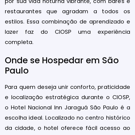
por sua vida noturna vibrante, com bares e
restaurantes que agradam a todos os
estilos. Essa combinação de aprendizado e
lazer faz do CIOSP uma experiência
completa.
Onde se Hospedar em São
Paulo
Para quem deseja unir conforto, praticidade
e localização estratégica durante o CIOSP,
o Hotel Nacional Inn Jaraguá São Paulo é a
escolha ideal. Localizado no centro histórico
da cidade, o hotel oferece fácil acesso ao