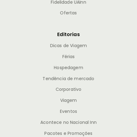
Fidelidade UAInn
Ofertas
Editorias
Dicas de Viagem
Férias
Hospedagem
Tendência de mercado
Corporativo
Viagem
Eventos
Acontece no Nacional Inn
Pacotes e Promoções