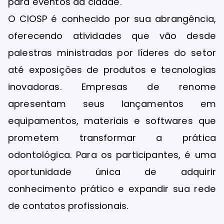
para eventos da cidade.
O CIOSP é conhecido por sua abrangência,
oferecendo atividades que vão desde
palestras ministradas por líderes do setor
até exposições de produtos e tecnologias
inovadoras. Empresas de renome
apresentam seus lançamentos em
equipamentos, materiais e softwares que
prometem transformar a prática
odontológica. Para os participantes, é uma
oportunidade única de adquirir
conhecimento prático e expandir sua rede
de contatos profissionais.