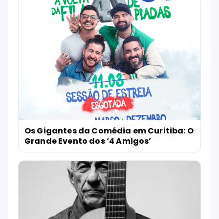
Os Gigantes da Comédia em Curitiba: O
Grande Evento dos ‘4 Amigos’