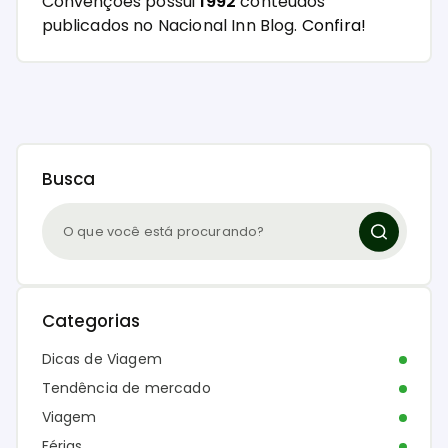
Convenções possui
1992
conteúdos
publicados no Nacional Inn Blog.
Confira!
Busca
Categorias
Dicas de Viagem
Tendência de mercado
Viagem
Férias