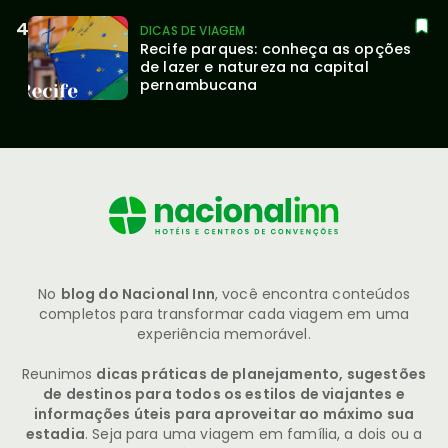
DICAS DE VIAGEM
Recife parques: conheça as opções 
de lazer e natureza na capital 
pernambucana
No
blog do Nacional Inn
, você encontra conteúdos
completos para transformar cada viagem em uma
experiência memorável.
Reunimos
dicas práticas de planejamento, sugestões
de destinos para todos os estilos de viajantes e
informações úteis para aproveitar ao máximo sua
estadia
. Seja para uma viagem em família, a dois ou a