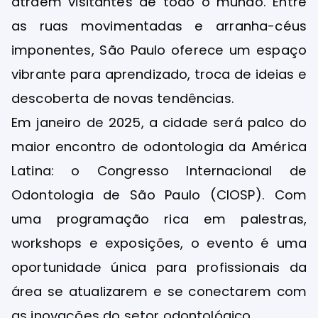
atraem visitantes de todo o mundo. Entre
as ruas movimentadas e arranha-céus
imponentes, São Paulo oferece um espaço
vibrante para aprendizado, troca de ideias e
descoberta de novas tendências.
Em janeiro de 2025, a cidade será palco do
maior encontro de odontologia da América
Latina: o Congresso Internacional de
Odontologia de São Paulo (CIOSP). Com
uma programação rica em palestras,
workshops e exposições, o evento é uma
oportunidade única para profissionais da
área se atualizarem e se conectarem com
as inovações do setor odontológico.