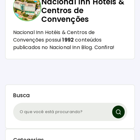
Nacional Inn Hotéis &
Centros de
Convenções
Nacional Inn Hotéis & Centros de
Convenções possui
1992
conteúdos
publicados no Nacional Inn Blog.
Confira!
Busca
Categorias