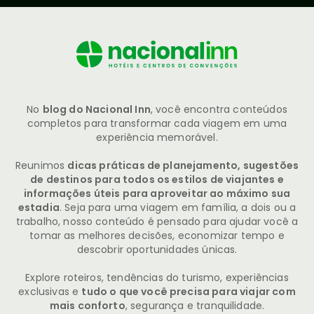
No
blog do Nacional Inn
, você encontra conteúdos
completos para transformar cada viagem em uma
experiência memorável.
Reunimos
dicas práticas de planejamento, sugestões
de destinos para todos os estilos de viajantes e
informações úteis para aproveitar ao máximo sua
estadia
. Seja para uma viagem em família, a dois ou a
trabalho, nosso conteúdo é pensado para ajudar você a
tomar as melhores decisões, economizar tempo e
descobrir oportunidades únicas.
Explore roteiros, tendências do turismo, experiências
exclusivas e
tudo o que você precisa para viajar com
mais conforto
, segurança e tranquilidade.