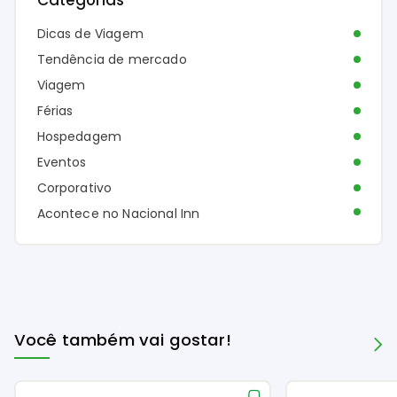
Dicas de Viagem
Tendência de mercado
Viagem
Férias
Hospedagem
Eventos
Corporativo
Acontece no Nacional Inn
Você também vai gostar!