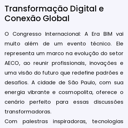
Transformação Digital e
Conexão Global
O Congresso Internacional: A Era BIM vai
muito além de um evento técnico. Ele
representa um marco na evolução do setor
AECO, ao reunir profissionais, inovações e
uma visão do futuro que redefine padrões e
desafios. A cidade de São Paulo, com sua
energia vibrante e cosmopolita, oferece o
cenário perfeito para essas discussões
transformadoras.
Com palestras inspiradoras, tecnologias