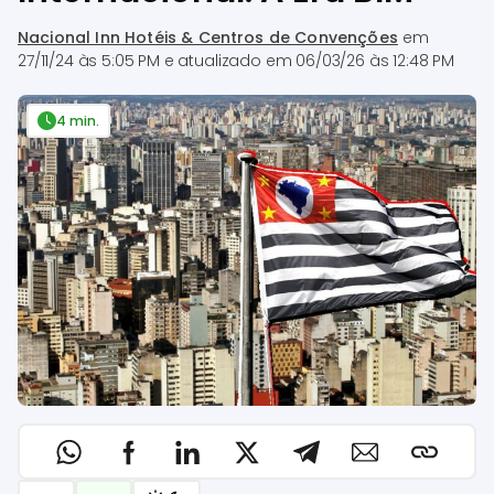
Nacional Inn Hotéis & Centros de Convenções
em
27/11/24 às 5:05 PM
e atualizado em
06/03/26 às 12:48 PM
4 min.