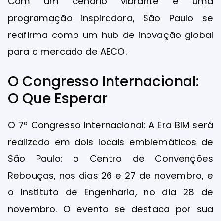
Com um cenário vibrante e uma
programação inspiradora, São Paulo se
reafirma como um hub de inovação global
para o mercado de AECO.
O Congresso Internacional:
O Que Esperar
O 7º Congresso Internacional: A Era BIM será
realizado em dois locais emblemáticos de
São Paulo: o Centro de Convenções
Rebouças, nos dias 26 e 27 de novembro, e
o Instituto de Engenharia, no dia 28 de
novembro. O evento se destaca por sua