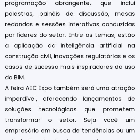
programação abrangente, que inclui
palestras, painéis de discussão, mesas
redondas e sessões interativas conduzidas
por líderes do setor. Entre os temas, estão
a aplicação da inteligência artificial na
construção civil, inovações regulatórias e os
casos de sucesso mais inspiradores do uso
do BIM.
A feira AEC Expo também será uma atração
imperdível, oferecendo lançamentos de
soluções tecnológicas que prometem
transformar o setor. Seja você um
empresário em busca de tendências ou um