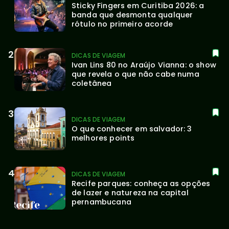
Sticky Fingers em Curitiba 2026: a 
banda que desmonta qualquer 
rótulo no primeiro acorde
DICAS DE VIAGEM
Ivan Lins 80 no Araújo Vianna: o show 
que revela o que não cabe numa 
coletânea
DICAS DE VIAGEM
O que conhecer em salvador: 3 
melhores points
DICAS DE VIAGEM
Recife parques: conheça as opções 
de lazer e natureza na capital 
pernambucana