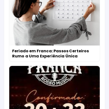
Feriado em Franca: Passos Certeiros
Rumo a Uma Experiência Única