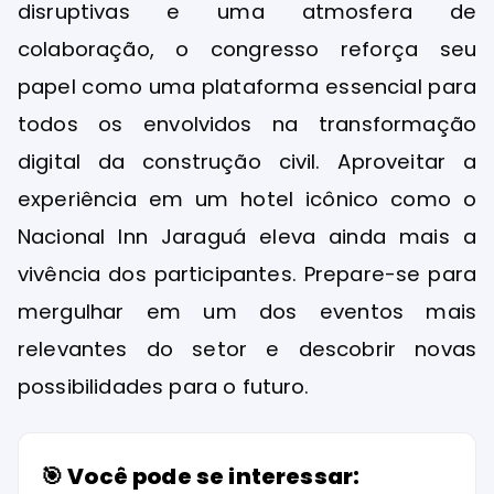
disruptivas e uma atmosfera de
colaboração, o congresso reforça seu
papel como uma plataforma essencial para
todos os envolvidos na transformação
digital da construção civil. Aproveitar a
experiência em um hotel icônico como o
Nacional Inn Jaraguá eleva ainda mais a
vivência dos participantes. Prepare-se para
mergulhar em um dos eventos mais
relevantes do setor e descobrir novas
possibilidades para o futuro.
🎯 Você pode se interessar: