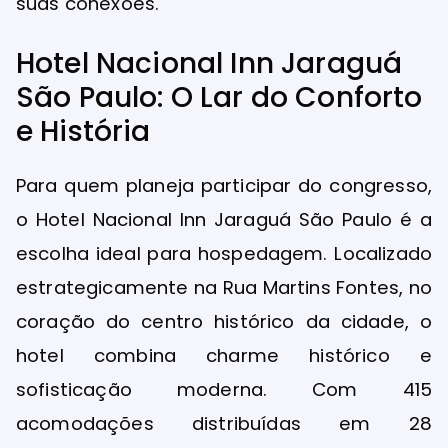
suas conexões.
Hotel Nacional Inn Jaraguá
São Paulo: O Lar do Conforto
e História
Para quem planeja participar do congresso,
o Hotel Nacional Inn Jaraguá São Paulo é a
escolha ideal para hospedagem. Localizado
estrategicamente na Rua Martins Fontes, no
coração do centro histórico da cidade, o
hotel combina charme histórico e
sofisticação moderna. Com 415
acomodações distribuídas em 28