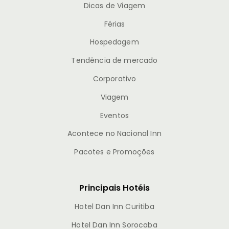
Dicas de Viagem
Férias
Hospedagem
Tendência de mercado
Corporativo
Viagem
Eventos
Acontece no Nacional Inn
Pacotes e Promoções
Principais Hotéis
Hotel Dan Inn Curitiba
Hotel Dan Inn Sorocaba