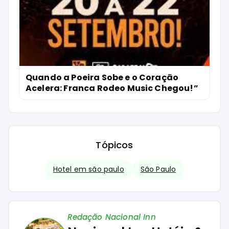
Quando a Poeira Sobe e o Coração
Acelera: Franca Rodeo Music Chegou!”
Tópicos
Hotel em são paulo
São Paulo
Redação Nacional Inn