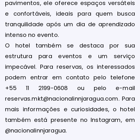
pavimentos, ele oferece espaços versáteis
e confortáveis, ideais para quem busca
tranquilidade após um dia de aprendizado
intenso no evento.
O hotel também se destaca por sua
estrutura para eventos e um serviço
impecável. Para reservas, os interessados
podem entrar em contato pelo telefone
+55 11 2199-0608 ou pelo e-mail
reservas.mkt@nacionalinnjaragua.com. Para
mais informações e curiosidades, o hotel
também está presente no Instagram, em
@nacionalinnjaragua.