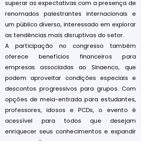
superar as expectativas com a presença de
renomados palestrantes internacionais e
um público diverso, interessado em explorar
as tendências mais disruptivas do setor.
A participação no congresso também
oferece benefícios financeiros para
empresas associadas ao Sinaenco, que
podem aproveitar condições especiais e
descontos progressivos para grupos. Com
opções de meia-entrada para estudantes,
professores, idosos e PCDs, o evento é
acessível para todos que desejam
enriquecer seus conhecimentos e expandir