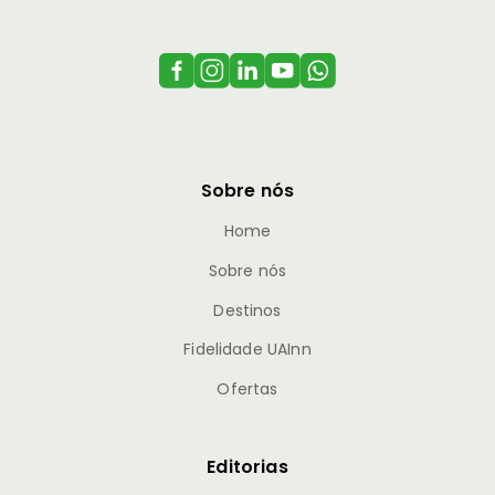
Sobre nós
Home
Sobre nós
Destinos
Fidelidade UAInn
Ofertas
Editorias