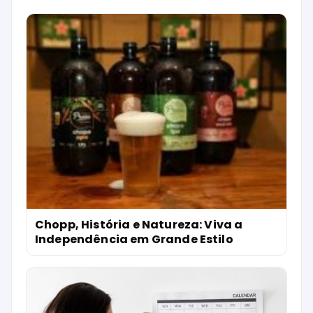
Chopp, História e Natureza: Viva a
Independência em Grande Estilo