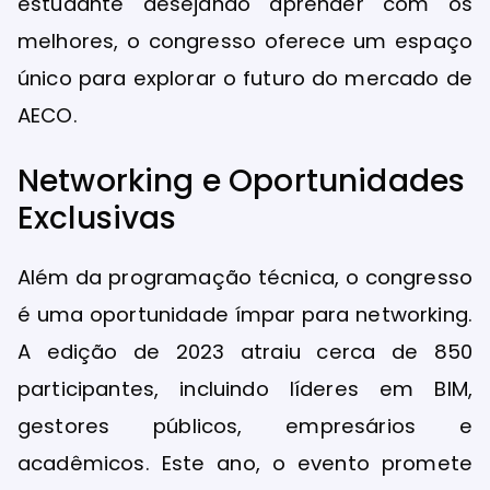
estudante desejando aprender com os
melhores, o congresso oferece um espaço
único para explorar o futuro do mercado de
AECO.
Networking e Oportunidades
Exclusivas
Além da programação técnica, o congresso
é uma oportunidade ímpar para networking.
A edição de 2023 atraiu cerca de 850
participantes, incluindo líderes em BIM,
gestores públicos, empresários e
acadêmicos. Este ano, o evento promete