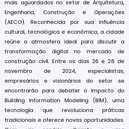
mais aguardados no setor de Arquitetura,
Engenharia, Construção e Operações
(AECO). Reconhecida por sua influência
cultural, tecnológica e econômica, a cidade
reúne a atmosfera ideal para discutir a
transformação digital no mercado de
construção civil. Entre os dias 26 e 28 de
novembro de 2024, especialistas,
empresários e visionários do setor se
encontrarão para debater o impacto do
Building Information Modeling (BIM), uma
tecnologia que revoluciona práticas
tradicionais e oferece novas oportunidades.