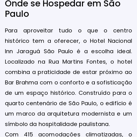
Onde se Hospedar em São
Paulo
Para aproveitar tudo o que o centro
histórico tem a oferecer, o Hotel Nacional
Inn Jaraguá São Paulo é a escolha ideal.
Localizado na Rua Martins Fontes, o hotel
combina a praticidade de estar próximo ao
Bar Brahma com o conforto e a sofisticação
de um espaço histórico. Construído para o
quarto centenário de São Paulo, o edifício é
um marco da arquitetura modernista e um
símbolo da hospitalidade paulistana.
Com 415 acomodações climatizadas, o