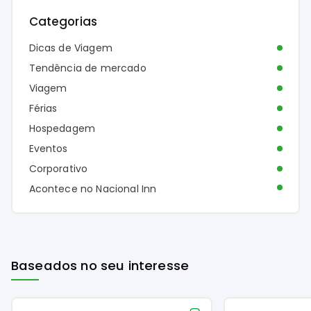
Categorias
Dicas de Viagem
Tendência de mercado
Viagem
Férias
Hospedagem
Eventos
Corporativo
Acontece no Nacional Inn
Baseados no seu interesse