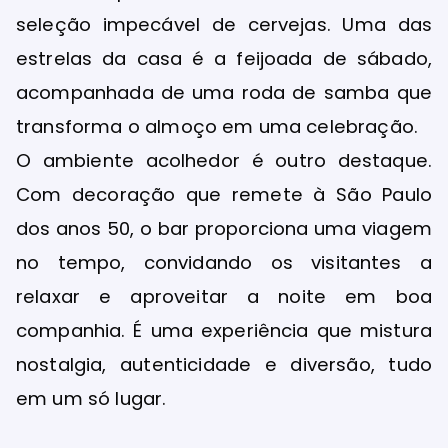
seleção impecável de cervejas. Uma das
estrelas da casa é a feijoada de sábado,
acompanhada de uma roda de samba que
transforma o almoço em uma celebração.
O ambiente acolhedor é outro destaque.
Com decoração que remete à São Paulo
dos anos 50, o bar proporciona uma viagem
no tempo, convidando os visitantes a
relaxar e aproveitar a noite em boa
companhia. É uma experiência que mistura
nostalgia, autenticidade e diversão, tudo
em um só lugar.