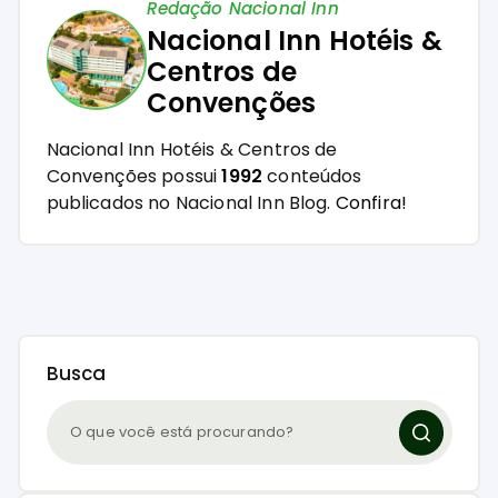
Redação Nacional Inn
Nacional Inn Hotéis &
Centros de
Convenções
Nacional Inn Hotéis & Centros de
Convenções possui
1992
conteúdos
publicados no Nacional Inn Blog.
Confira!
Busca