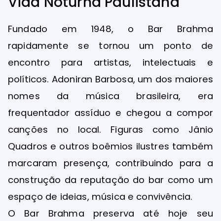
Vida Noturna Paulistana
Fundado em 1948, o Bar Brahma
rapidamente se tornou um ponto de
encontro para artistas, intelectuais e
políticos. Adoniran Barbosa, um dos maiores
nomes da música brasileira, era
frequentador assíduo e chegou a compor
canções no local. Figuras como Jânio
Quadros e outros boêmios ilustres também
marcaram presença, contribuindo para a
construção da reputação do bar como um
espaço de ideias, música e convivência.
O Bar Brahma preserva até hoje seu