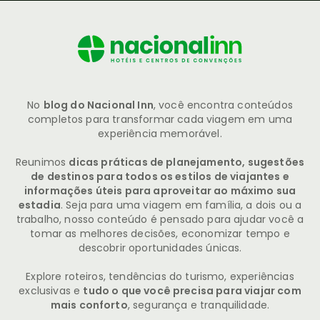
No
blog do Nacional Inn
, você encontra conteúdos
completos para transformar cada viagem em uma
experiência memorável.
Reunimos
dicas práticas de planejamento, sugestões
de destinos para todos os estilos de viajantes e
informações úteis para aproveitar ao máximo sua
estadia
. Seja para uma viagem em família, a dois ou a
trabalho, nosso conteúdo é pensado para ajudar você a
tomar as melhores decisões, economizar tempo e
descobrir oportunidades únicas.
Explore roteiros, tendências do turismo, experiências
exclusivas e
tudo o que você precisa para viajar com
mais conforto
, segurança e tranquilidade.