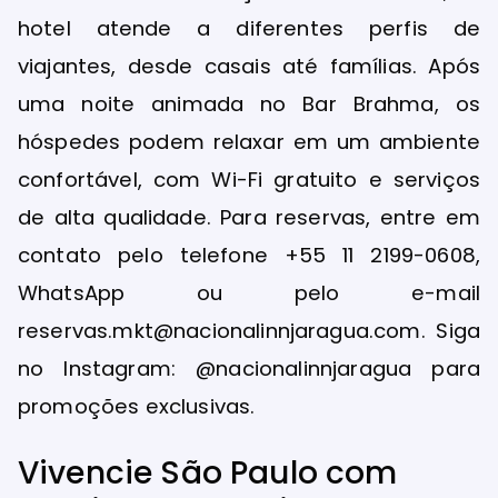
hotel atende a diferentes perfis de
viajantes, desde casais até famílias. Após
uma noite animada no Bar Brahma, os
hóspedes podem relaxar em um ambiente
confortável, com Wi-Fi gratuito e serviços
de alta qualidade. Para reservas, entre em
contato pelo telefone +55 11 2199-0608,
WhatsApp ou pelo e-mail
reservas.mkt@nacionalinnjaragua.com. Siga
no Instagram: @nacionalinnjaragua para
promoções exclusivas.
Vivencie São Paulo com