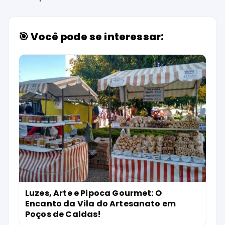
🎯 Você pode se interessar:
Luzes, Arte e Pipoca Gourmet: O
Encanto da Vila do Artesanato em
Poços de Caldas!