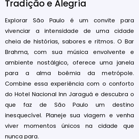
Tradição e Alegria
Explorar São Paulo é um convite para
vivenciar a intensidade de uma cidade
cheia de histórias, sabores e ritmos. O Bar
Brahma, com sua música envolvente e
ambiente nostálgico, oferece uma janela
para a alma boêmia da metrópole.
Combine essa experiência com o conforto
do Hotel Nacional Inn Jaraguá e descubra o
que faz de São Paulo um destino
inesquecível. Planeje sua viagem e venha
viver momentos únicos na cidade que
nunca para.