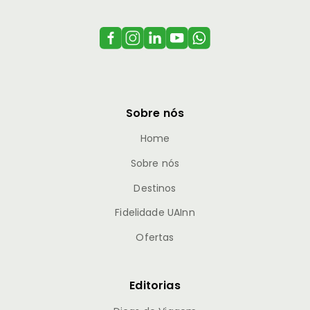
Sobre nós
Home
Sobre nós
Destinos
Fidelidade UAInn
Ofertas
Editorias