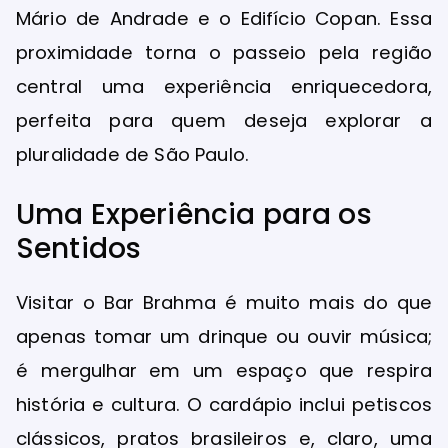
Mário de Andrade e o Edifício Copan. Essa
proximidade torna o passeio pela região
central uma experiência enriquecedora,
perfeita para quem deseja explorar a
pluralidade de São Paulo.
Uma Experiência para os
Sentidos
Visitar o Bar Brahma é muito mais do que
apenas tomar um drinque ou ouvir música;
é mergulhar em um espaço que respira
história e cultura. O cardápio inclui petiscos
clássicos, pratos brasileiros e, claro, uma