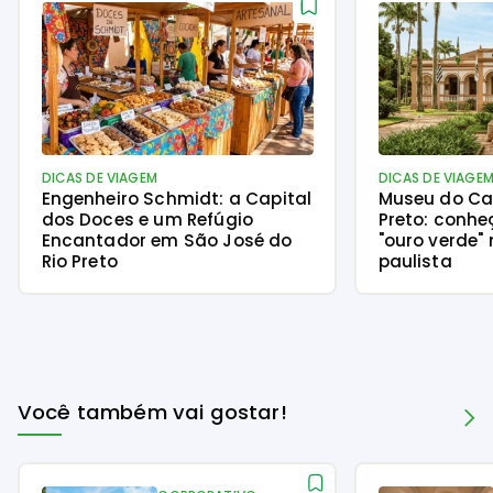
DICAS DE VIAGEM
DICAS DE VIAGE
Engenheiro Schmidt: a Capital
Museu do Caf
dos Doces e um Refúgio
Preto: conhe
Encantador em São José do
"ouro verde" 
Rio Preto
paulista
Você também vai gostar!