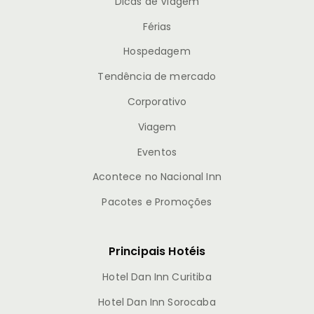
Dicas de Viagem
Férias
Hospedagem
Tendência de mercado
Corporativo
Viagem
Eventos
Acontece no Nacional Inn
Pacotes e Promoções
Principais Hotéis
Hotel Dan Inn Curitiba
Hotel Dan Inn Sorocaba