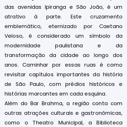
das avenidas Ipiranga e São João, é um
atrativo à parte. Este cruzamento
emblemático, eternizado por Caetano
Veloso, é considerado um símbolo da
modernidade paulistana e da
transformação da cidade ao longo dos
anos. Caminhar por essas ruas é como
revisitar capítulos importantes da história
de São Paulo, com prédios históricos e
histórias marcantes em cada esquina.
Além do Bar Brahma, a região conta com
outras atrações culturais e gastronômicas,
como o Theatro Municipal, a Biblioteca