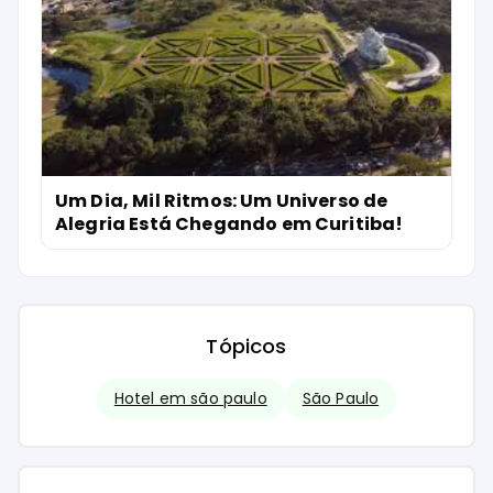
Um Dia, Mil Ritmos: Um Universo de
Alegria Está Chegando em Curitiba!
Tópicos
Hotel em são paulo
São Paulo