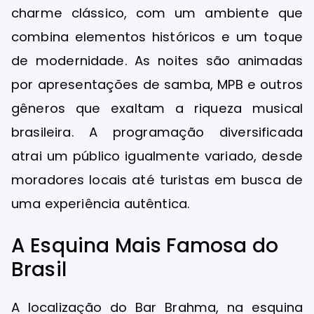
charme clássico, com um ambiente que
combina elementos históricos e um toque
de modernidade. As noites são animadas
por apresentações de samba, MPB e outros
gêneros que exaltam a riqueza musical
brasileira. A programação diversificada
atrai um público igualmente variado, desde
moradores locais até turistas em busca de
uma experiência autêntica.
A Esquina Mais Famosa do
Brasil
A localização do Bar Brahma, na esquina