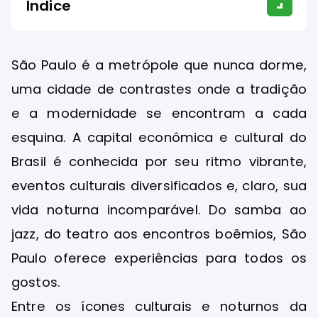
Índice
São Paulo é a metrópole que nunca dorme,
uma cidade de contrastes onde a tradição
e a modernidade se encontram a cada
esquina. A capital econômica e cultural do
Brasil é conhecida por seu ritmo vibrante,
eventos culturais diversificados e, claro, sua
vida noturna incomparável. Do samba ao
jazz, do teatro aos encontros boêmios, São
Paulo oferece experiências para todos os
gostos.
Entre os ícones culturais e noturnos da