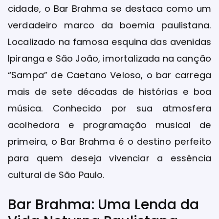
cidade, o Bar Brahma se destaca como um
verdadeiro marco da boemia paulistana.
Localizado na famosa esquina das avenidas
Ipiranga e São João, imortalizada na canção
“Sampa” de Caetano Veloso, o bar carrega
mais de sete décadas de histórias e boa
música. Conhecido por sua atmosfera
acolhedora e programação musical de
primeira, o Bar Brahma é o destino perfeito
para quem deseja vivenciar a essência
cultural de São Paulo.
Bar Brahma: Uma Lenda da