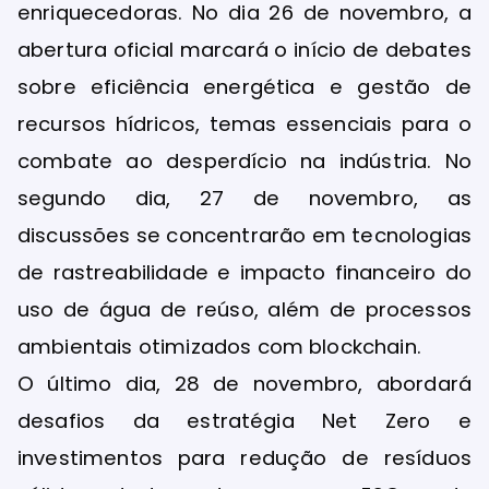
enriquecedoras. No dia 26 de novembro, a
abertura oficial marcará o início de debates
sobre eficiência energética e gestão de
recursos hídricos, temas essenciais para o
combate ao desperdício na indústria. No
segundo dia, 27 de novembro, as
discussões se concentrarão em tecnologias
de rastreabilidade e impacto financeiro do
uso de água de reúso, além de processos
ambientais otimizados com blockchain.
O último dia, 28 de novembro, abordará
desafios da estratégia Net Zero e
investimentos para redução de resíduos