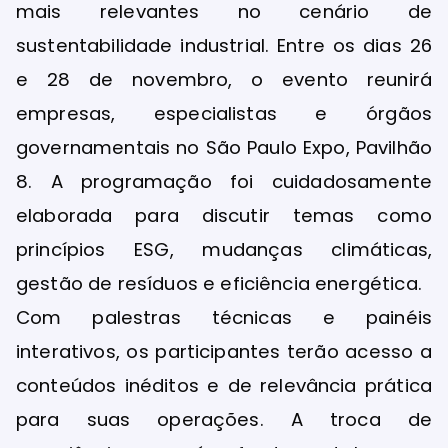
mais relevantes no cenário de
sustentabilidade industrial. Entre os dias 26
e 28 de novembro, o evento reunirá
empresas, especialistas e órgãos
governamentais no São Paulo Expo, Pavilhão
8. A programação foi cuidadosamente
elaborada para discutir temas como
princípios ESG, mudanças climáticas,
gestão de resíduos e eficiência energética.
Com palestras técnicas e painéis
interativos, os participantes terão acesso a
conteúdos inéditos e de relevância prática
para suas operações. A troca de