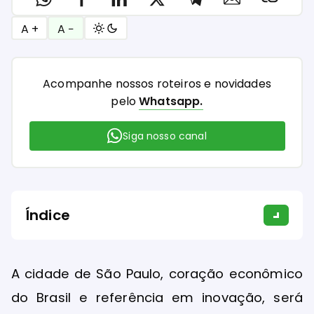
A +
A −
Acompanhe nossos roteiros e novidades
pelo
Whatsapp.
Siga nosso canal
Índice
A cidade de São Paulo, coração econômico
do Brasil e referência em inovação, será