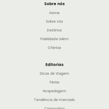
Sobre nós
Home
Sobre nós
Destinos
Fidelidade UAInn
Ofertas
Editorias
Dicas de Viagem
Férias
Hospedagem
Tendência de mercado
Corporativo