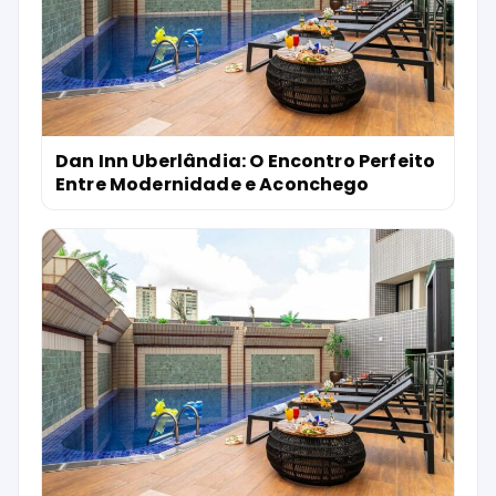
Dan Inn Uberlândia: O Encontro Perfeito
Entre Modernidade e Aconchego