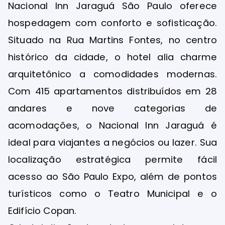
Nacional Inn Jaraguá São Paulo oferece
hospedagem com conforto e sofisticação.
Situado na Rua Martins Fontes, no centro
histórico da cidade, o hotel alia charme
arquitetônico a comodidades modernas.
Com 415 apartamentos distribuídos em 28
andares e nove categorias de
acomodações, o Nacional Inn Jaraguá é
ideal para viajantes a negócios ou lazer. Sua
localização estratégica permite fácil
acesso ao São Paulo Expo, além de pontos
turísticos como o Teatro Municipal e o
Edifício Copan.