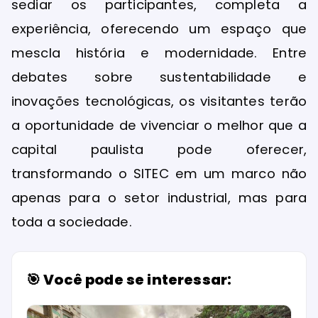
sediar os participantes, completa a
experiência, oferecendo um espaço que
mescla história e modernidade. Entre
debates sobre sustentabilidade e
inovações tecnológicas, os visitantes terão
a oportunidade de vivenciar o melhor que a
capital paulista pode oferecer,
transformando o SITEC em um marco não
apenas para o setor industrial, mas para
toda a sociedade.
🎯 Você pode se interessar: