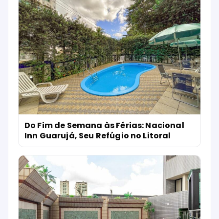
Do Fim de Semana às Férias: Nacional
Inn Guarujá, Seu Refúgio no Litoral