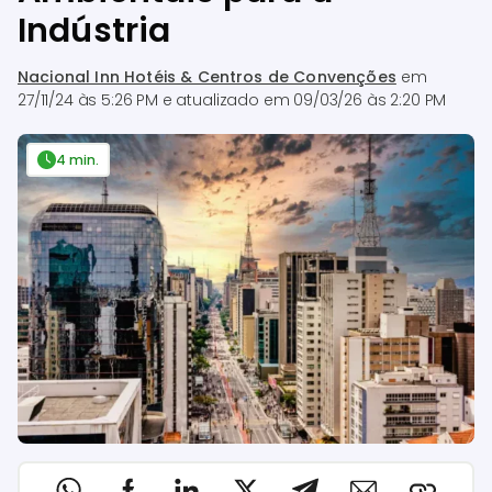
Indústria
Nacional Inn Hotéis & Centros de Convenções
em
27/11/24 às 5:26 PM
e atualizado em
09/03/26 às 2:20 PM
4 min.