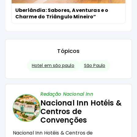
Uberlândia: Sabores, Aventuras e o
Charme do Triângulo Mineiro”
Tópicos
Hotel em são paulo
São Paulo
Redação Nacional Inn
Nacional Inn Hotéis &
Centros de
Convenções
Nacional Inn Hotéis & Centros de