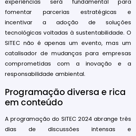
experiências será fundamental para
fomentar parcerias estratégicas e
incentivar a adoção de soluções
tecnológicas voltadas à sustentabilidade. O
SITEC não é apenas um evento, mas um
catalisador de mudanças para empresas
comprometidas com a inovação e a
responsabilidade ambiental.
Programação diversa e rica
em conteúdo
A programação do SITEC 2024 abrange três
dias de discussões intensas e