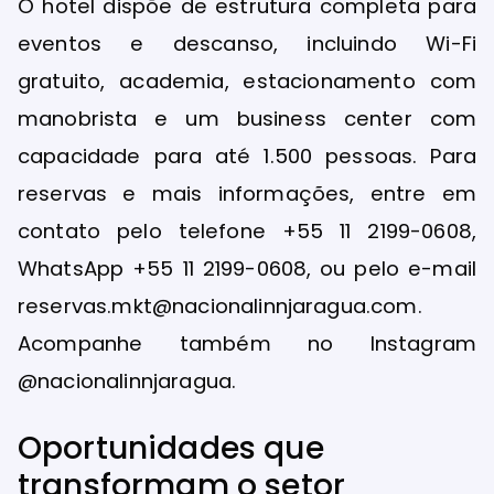
O hotel dispõe de estrutura completa para
eventos e descanso, incluindo Wi-Fi
gratuito, academia, estacionamento com
manobrista e um business center com
capacidade para até 1.500 pessoas. Para
reservas e mais informações, entre em
contato pelo telefone +55 11 2199-0608,
WhatsApp +55 11 2199-0608, ou pelo e-mail
reservas.mkt@nacionalinnjaragua.com.
Acompanhe também no Instagram
@nacionalinnjaragua.
Oportunidades que
transformam o setor