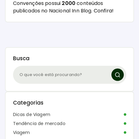
Convenções possui
2000
conteúdos
publicados no Nacional Inn Blog.
Confira!
Busca
Categorias
Dicas de Viagem
Tendência de mercado
Viagem