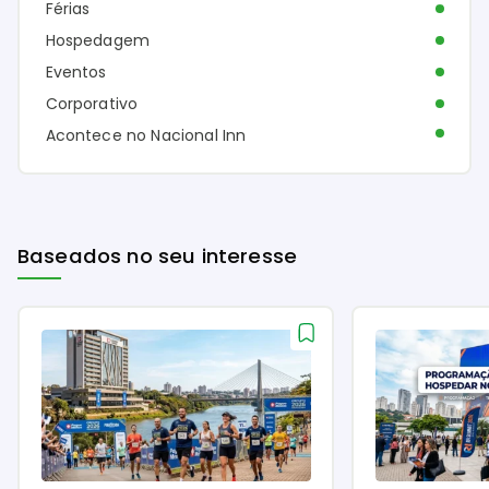
Férias
Hospedagem
Eventos
Corporativo
Acontece no Nacional Inn
Baseados no seu interesse