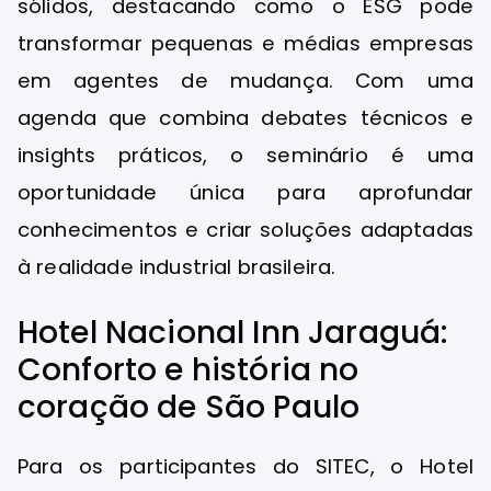
sólidos, destacando como o ESG pode
transformar pequenas e médias empresas
em agentes de mudança. Com uma
agenda que combina debates técnicos e
insights práticos, o seminário é uma
oportunidade única para aprofundar
conhecimentos e criar soluções adaptadas
à realidade industrial brasileira.
Hotel Nacional Inn Jaraguá:
Conforto e história no
coração de São Paulo
Para os participantes do SITEC, o Hotel