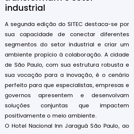
industrial
A segunda edição do SITEC destaca-se por
sua capacidade de conectar diferentes
segmentos do setor industrial e criar um
ambiente propício à colaboração. A cidade
de São Paulo, com sua estrutura robusta e
sua vocação para a inovação, é o cenário
perfeito para que especialistas, empresas e
governos apresentem e desenvolvam
soluções conjuntas que impactem
positivamente o meio ambiente.
O Hotel Nacional Inn Jaraguá São Paulo, ao