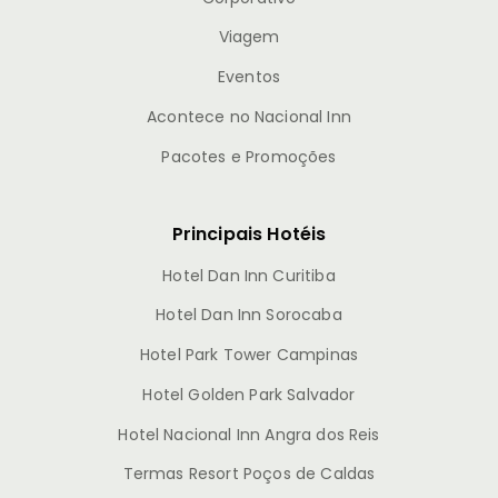
Viagem
Eventos
Acontece no Nacional Inn
Pacotes e Promoções
Principais Hotéis
Hotel Dan Inn Curitiba
Hotel Dan Inn Sorocaba
Hotel Park Tower Campinas
Hotel Golden Park Salvador
Hotel Nacional Inn Angra dos Reis
Termas Resort Poços de Caldas