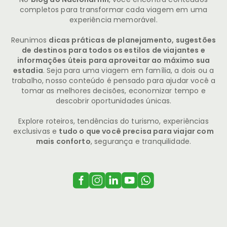
completos para transformar cada viagem em uma
experiência memorável.
Reunimos
dicas práticas de planejamento, sugestões
de destinos para todos os estilos de viajantes e
informações úteis para aproveitar ao máximo sua
estadia
. Seja para uma viagem em família, a dois ou a
trabalho, nosso conteúdo é pensado para ajudar você a
tomar as melhores decisões, economizar tempo e
descobrir oportunidades únicas.
Explore roteiros, tendências do turismo, experiências
exclusivas e
tudo o que você precisa para viajar com
mais conforto
, segurança e tranquilidade.