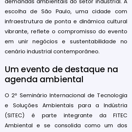
demandas ambientais do setor industrial. A
escolha de São Paulo, uma cidade com
infraestrutura de ponta e dinâmica cultural
vibrante, reflete o compromisso do evento
em unir negócios e sustentabilidade no
cenário industrial contemporâneo.
Um evento de destaque na
agenda ambiental
O 2º Seminário Internacional de Tecnologia
e Soluções Ambientais para a Indústria
(SITEC) é parte integrante da FITEC
Ambiental e se consolida como um dos