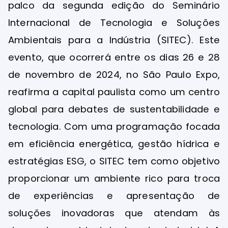
palco da segunda edição do Seminário
Internacional de Tecnologia e Soluções
Ambientais para a Indústria (SITEC). Este
evento, que ocorrerá entre os dias 26 e 28
de novembro de 2024, no São Paulo Expo,
reafirma a capital paulista como um centro
global para debates de sustentabilidade e
tecnologia. Com uma programação focada
em eficiência energética, gestão hídrica e
estratégias ESG, o SITEC tem como objetivo
proporcionar um ambiente rico para troca
de experiências e apresentação de
soluções inovadoras que atendam às