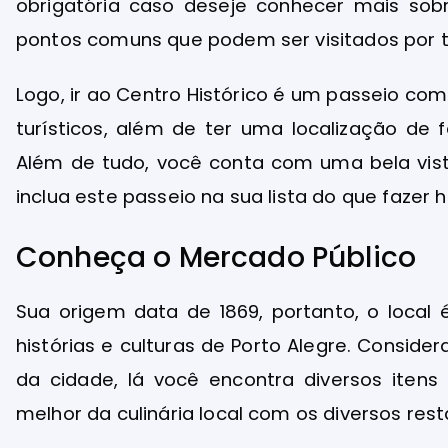
obrigatória caso deseje conhecer mais sobr
pontos comuns que podem ser visitados por 
Logo, ir ao Centro Histórico é um passeio com
turísticos, além de ter uma localização de 
Além de tudo, você conta com uma bela vista
inclua este passeio na sua lista do que fazer 
Conheça o Mercado Público
Sua origem data de 1869, portanto, o local 
histórias e culturas de Porto Alegre. Consid
da cidade, lá você encontra diversos itens 
melhor da culinária local com os diversos res