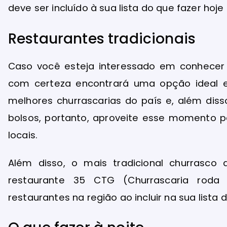
deve ser incluído à sua lista do que fazer hoje
Restaurantes tradicionais
Caso você esteja interessado em conhecer o
com certeza encontrará uma opção ideal e
melhores churrascarias do país e, além dis
bolsos, portanto, aproveite esse momento pa
locais.
Além disso, o mais tradicional churrasco
restaurante 35 CTG (Churrascaria roda
restaurantes na região ao incluir na sua lista 