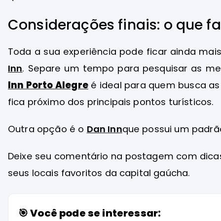
Considerações finais: o que f
Toda a sua experiência pode ficar ainda ma
Inn
. Separe um tempo para pesquisar as mel
Inn Porto Alegre
é ideal para quem busca as
fica próximo dos principais pontos turísticos.
Outra opção é o
Dan Inn
que possui um padrão
Deixe seu comentário na postagem com dicas 
seus locais favoritos da capital gaúcha.
🎯 Você pode se interessar: