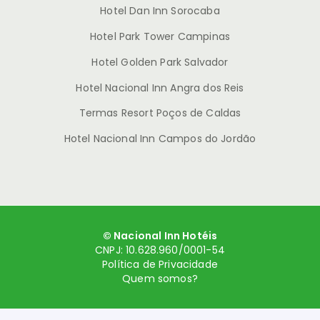
Hotel Dan Inn Sorocaba
Hotel Park Tower Campinas
Hotel Golden Park Salvador
Hotel Nacional Inn Angra dos Reis
Termas Resort Poços de Caldas
Hotel Nacional Inn Campos do Jordão
© Nacional Inn Hotéis
CNPJ: 10.628.960/0001-54
Política de Privacidade
Quem somos?