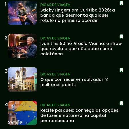
DICAS DE VIAGEM
Sticky Fingers em Curitiba 2026: a 
banda que desmonta qualquer 
rótulo no primeiro acorde
DICAS DE VIAGEM
Ivan Lins 80 no Araújo Vianna: o show 
que revela o que não cabe numa 
coletânea
DICAS DE VIAGEM
O que conhecer em salvador: 3 
melhores points
DICAS DE VIAGEM
Recife parques: conheça as opções 
de lazer e natureza na capital 
pernambucana