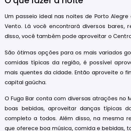
O que fazer à noite
Um passeio ideal nas noites de Porto Alegre
Vento. Lá você encontrará diversos bares, 
disso, você também pode aproveitar o Centro 
São ótimas opções para os mais variados gos
comidas típicas da região, é possível apro
mais quentes da cidade. Então aproveite o fi
capital gaúcha.
O Fuga Bar conta com diversas atrações no Mo
boas bebidas, aproveitar danças típicas d
completo a todos. Além disso, na mesma reg
que oferece boa música, comida e bebidas, 