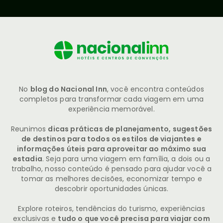
No
blog do Nacional Inn
, você encontra conteúdos
completos para transformar cada viagem em uma
experiência memorável.
Reunimos
dicas práticas de planejamento, sugestões
de destinos para todos os estilos de viajantes e
informações úteis para aproveitar ao máximo sua
estadia
. Seja para uma viagem em família, a dois ou a
trabalho, nosso conteúdo é pensado para ajudar você a
tomar as melhores decisões, economizar tempo e
descobrir oportunidades únicas.
Explore roteiros, tendências do turismo, experiências
exclusivas e
tudo o que você precisa para viajar com