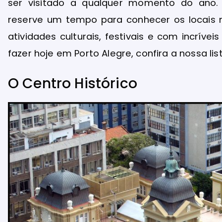
ser visitado a qualquer momento do ano.
reserve um tempo para conhecer os locais 
atividades culturais, festivais e com incríve
fazer hoje em Porto Alegre, confira a nossa list
O Centro Histórico