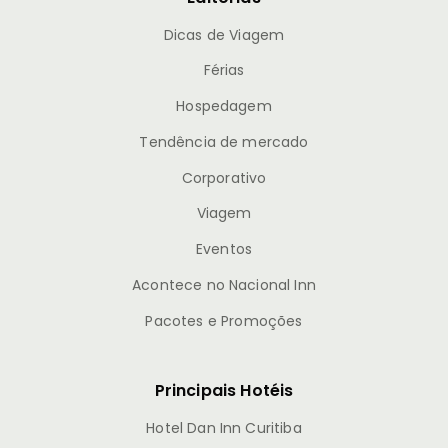
Dicas de Viagem
Férias
Hospedagem
Tendência de mercado
Corporativo
Viagem
Eventos
Acontece no Nacional Inn
Pacotes e Promoções
Principais Hotéis
Hotel Dan Inn Curitiba