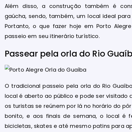
Além disso, a construção também é consid
gaúcha, sendo, também, um local ideal para
Portanto, o que fazer hoje em Porto Alegre
passeio em seu itinerário turístico.
Passear pela orla do Rio Guaí
O tradicional passeio pela orla do Rio Guaíb
local é aberto ao público e pode ser visitado
os turistas se reúnem por lá no horário do p
bonito, e aos finais de semana, o local é
bicicletas, skates e até mesmo patins para 