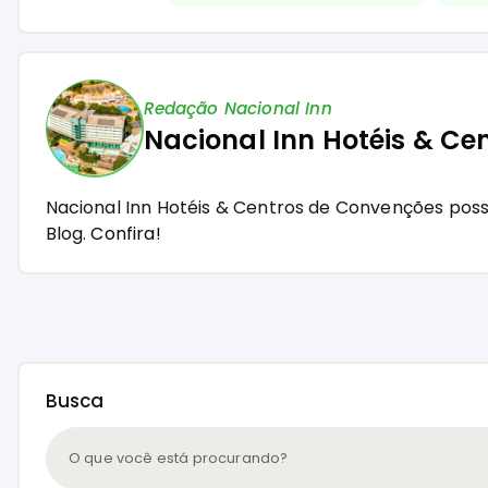
Redação Nacional Inn
Nacional Inn Hotéis & Ce
Nacional Inn Hotéis & Centros de Convenções pos
Blog.
Confira!
Busca