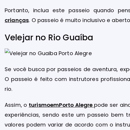
Portanto, inclua este passeio quando pe
crianças
. O passeio é muito inclusivo e abert
Velejar no Rio Guaíba
Se você busca por passeios de aventura, exp
O passeio é feito com instrutores profissio
rio.
Assim, o
turismo
em
Porto Alegre
pode ser ain
experiências, sendo este um passeio bem tr
valores podem variar de acordo com o instru