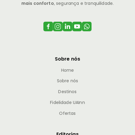
mais conforto
, segurança e tranquilidade.
Sobre nós
Home
Sobre nós
Destinos
Fidelidade UAInn
Ofertas
Editorias