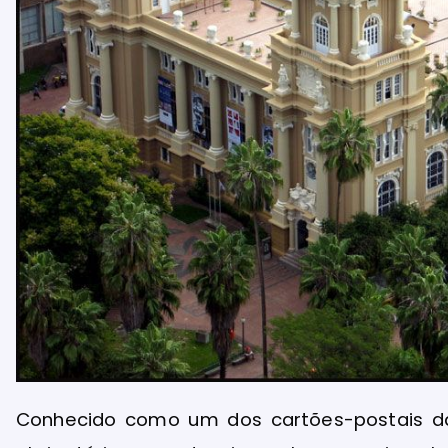
Conhecido como um dos cartões-postais da 