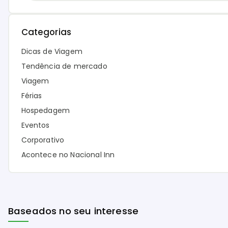
Categorias
Dicas de Viagem
Tendência de mercado
Viagem
Férias
Hospedagem
Eventos
Corporativo
Acontece no Nacional Inn
Baseados no seu interesse