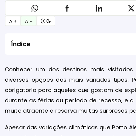
A +
A −
Índice
Conhecer um dos destinos mais visitados po
diversas opções dos mais variados tipos. 
obrigatória para aqueles que gostam de expl
durante as férias ou período de recesso, e a
muito atraente e reserva muitas surpresas pa
Apesar das variações climáticas que Porto A