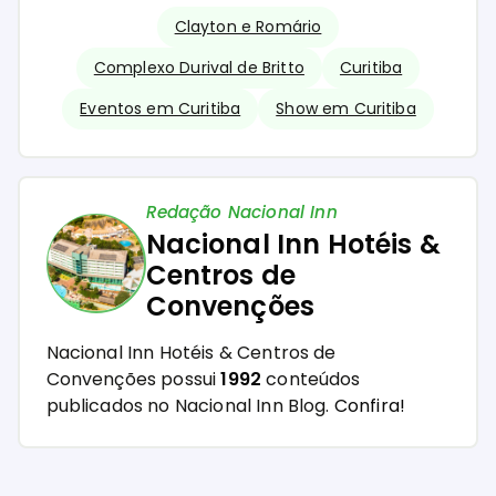
Clayton e Romário
Complexo Durival de Britto
Curitiba
Eventos em Curitiba
Show em Curitiba
Redação Nacional Inn
Nacional Inn Hotéis &
Centros de
Convenções
Nacional Inn Hotéis & Centros de
Convenções possui
1992
conteúdos
publicados no Nacional Inn Blog.
Confira!