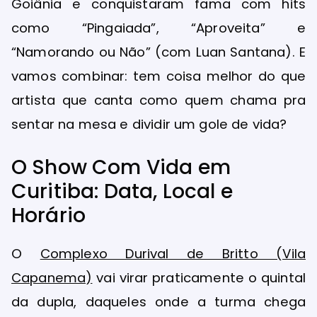
Goiânia e conquistaram fama com hits
como “Pingaiada”, “Aproveita” e
“Namorando ou Não” (com Luan Santana). E
vamos combinar: tem coisa melhor do que
artista que canta como quem chama pra
sentar na mesa e dividir um gole de vida?
O Show Com Vida em
Curitiba: Data, Local e
Horário
O
Complexo Durival de Britto (Vila
Capanema)
vai virar praticamente o quintal
da dupla, daqueles onde a turma chega