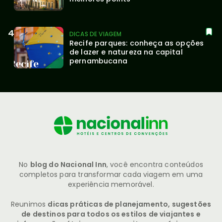
DICAS DE VIAGEM
Recife parques: conheça as opções 
de lazer e natureza na capital 
pernambucana
No
blog do Nacional Inn
, você encontra conteúdos
completos para transformar cada viagem em uma
experiência memorável.
Reunimos
dicas práticas de planejamento, sugestões
de destinos para todos os estilos de viajantes e