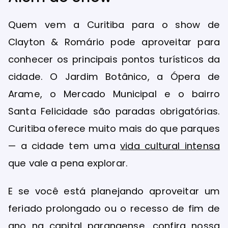
Quem vem a Curitiba para o show de
Clayton & Romário pode aproveitar para
conhecer os principais pontos turísticos da
cidade. O Jardim Botânico, a Ópera de
Arame, o Mercado Municipal e o bairro
Santa Felicidade são paradas obrigatórias.
Curitiba oferece muito mais do que parques
— a cidade tem uma
vida cultural intensa
que vale a pena explorar.
E se você está planejando aproveitar um
feriado prolongado ou o recesso de fim de
ano na capital paranaense, confira nossa