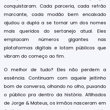
conquistaram. Cada parceria, cada refrão
marcante, cada modão bem encaixado
ajudou a dupla a se tornar um dos nomes
mais queridos do sertanejo atual. Eles
emplacam números gigantes nas
plataformas digitais e lotam públicos que
vibram do começo ao fim.
O melhor de tudo? Eles não perdem a
essência. Continuam com aquele jeitinho
bom de conversa, olhando no olho, puxando
o público pra dentro da história. Afilhados
de Jorge & Mateus, os irmãos nasceram em