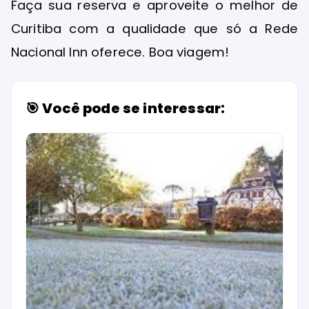
Faça sua reserva e aproveite o melhor de
Curitiba com a qualidade que só a Rede
Nacional Inn oferece. Boa viagem!
🎯 Você pode se interessar: