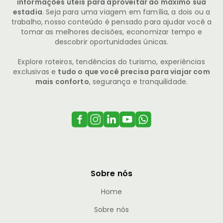
informações úteis para aproveitar ao máximo sua
estadia
. Seja para uma viagem em família, a dois ou a
trabalho, nosso conteúdo é pensado para ajudar você a
tomar as melhores decisões, economizar tempo e
descobrir oportunidades únicas.
Explore roteiros, tendências do turismo, experiências
exclusivas e
tudo o que você precisa para viajar com
mais conforto
, segurança e tranquilidade.
Sobre nós
Home
Sobre nós