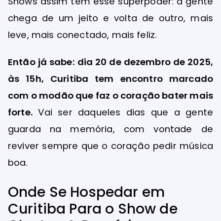
Shows assim têm esse superpoder: a gente
chega de um jeito e volta de outro, mais
leve, mais conectado, mais feliz.
Então já sabe: dia 20 de dezembro de 2025,
às 15h, Curitiba tem encontro marcado
com o modão que faz o coração bater mais
forte.
Vai ser daqueles dias que a gente
guarda na memória, com vontade de
reviver sempre que o coração pedir música
boa.
Onde Se Hospedar em
Curitiba Para o Show de