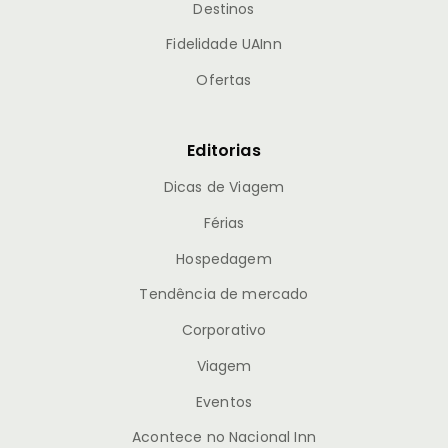
Destinos
Fidelidade UAInn
Ofertas
Editorias
Dicas de Viagem
Férias
Hospedagem
Tendência de mercado
Corporativo
Viagem
Eventos
Acontece no Nacional Inn