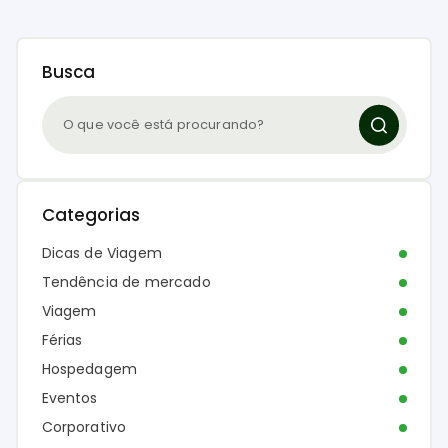
Busca
Categorias
Dicas de Viagem
Tendência de mercado
Viagem
Férias
Hospedagem
Eventos
Corporativo