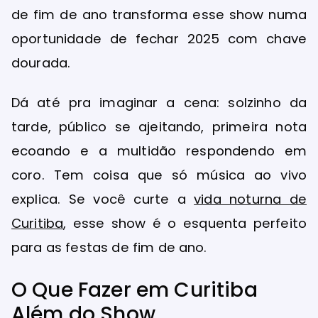
de fim de ano transforma esse show numa
oportunidade de fechar 2025 com chave
dourada.
Dá até pra imaginar a cena: solzinho da
tarde, público se ajeitando, primeira nota
ecoando e a multidão respondendo em
coro. Tem coisa que só música ao vivo
explica. Se você curte a
vida noturna de
Curitiba
, esse show é o esquenta perfeito
para as festas de fim de ano.
O Que Fazer em Curitiba
Além do Show