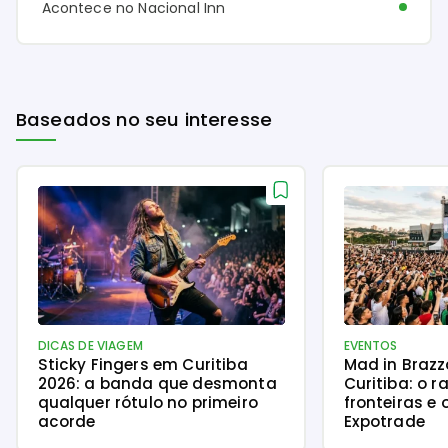
Acontece no Nacional Inn
Baseados no seu interesse
DICAS DE VIAGEM
EVENTOS
Sticky Fingers em Curitiba
Mad in Braz
2026: a banda que desmonta
Curitiba: o 
qualquer rótulo no primeiro
fronteiras e
acorde
Expotrade