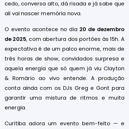
cedo, conversa alto, dá risada e já sabe que
ali vai nascer memória nova.
O evento acontece no dia
20 de dezembro
de 2025
, com abertura dos portões às 15h. A
expectativa é de um palco enorme, mais de
três horas de show, convidados surpresa e
aquela energia que só quem já viu Clayton
& Romário ao vivo entende. A produção
conta ainda com os DJs Greg e Gont para
garantir uma mistura de ritmos e muita
energia.
Curitiba adora um evento bem-feito — e