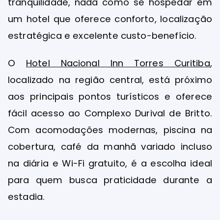
tranquilidade, nada como se hospedar em
um hotel que oferece conforto, localização
estratégica e excelente custo-benefício.
O
Hotel Nacional Inn Torres Curitiba
,
localizado na região central, está próximo
aos principais pontos turísticos e oferece
fácil acesso ao Complexo Durival de Britto.
Com acomodações modernas, piscina na
cobertura, café da manhã variado incluso
na diária e Wi-Fi gratuito, é a escolha ideal
para quem busca praticidade durante a
estadia.