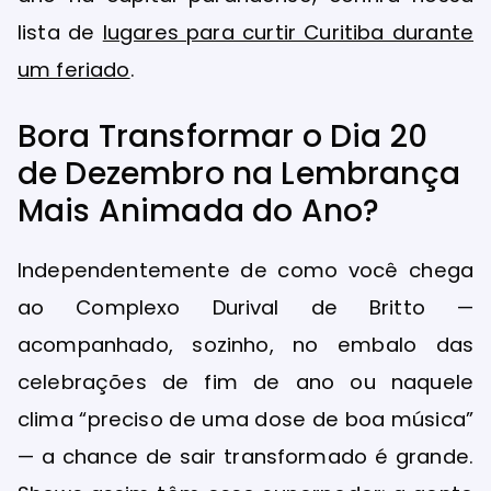
lista de
lugares para curtir Curitiba durante
um feriado
.
Bora Transformar o Dia 20
de Dezembro na Lembrança
Mais Animada do Ano?
Independentemente de como você chega
ao Complexo Durival de Britto —
acompanhado, sozinho, no embalo das
celebrações de fim de ano ou naquele
clima “preciso de uma dose de boa música”
— a chance de sair transformado é grande.