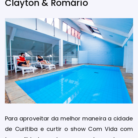
Clayton & Romário
Para aproveitar da melhor maneira a cidade
de Curitiba e curtir o show Com Vida com