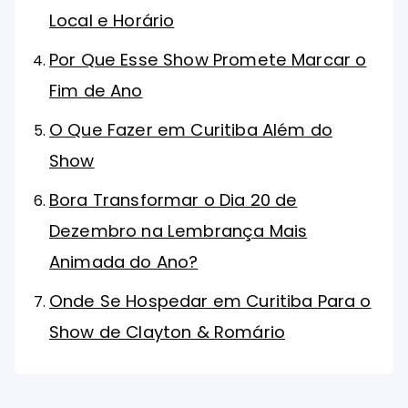
Local e Horário
Por Que Esse Show Promete Marcar o
Fim de Ano
O Que Fazer em Curitiba Além do
Show
Bora Transformar o Dia 20 de
Dezembro na Lembrança Mais
Animada do Ano?
Onde Se Hospedar em Curitiba Para o
Show de Clayton & Romário