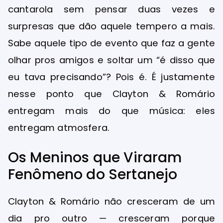
cantarola sem pensar duas vezes e
surpresas que dão aquele tempero a mais.
Sabe aquele tipo de evento que faz a gente
olhar pros amigos e soltar um “é disso que
eu tava precisando”? Pois é. É justamente
nesse ponto que Clayton & Romário
entregam mais do que música: eles
entregam atmosfera.
Os Meninos que Viraram
Fenômeno do Sertanejo
Clayton & Romário não cresceram de um
dia pro outro — cresceram porque