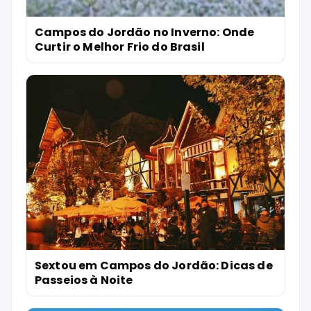
Campos do Jordão no Inverno: Onde
Curtir o Melhor Frio do Brasil
Sextou em Campos do Jordão: Dicas de
Passeios à Noite