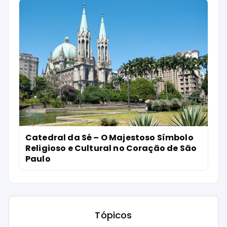
Catedral da Sé – O Majestoso Símbolo
Religioso e Cultural no Coração de São
Paulo
Tópicos