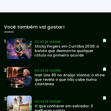
Você também vai gostar!
DICAS DE VIAGEM
Sticky Fingers em Curitiba 2026: a 
banda que desmonta qualquer 
rótulo no primeiro acorde
DICAS DE VIAGEM
Ivan Lins 80 no Araújo Vianna: o show 
que revela o que não cabe numa 
coletânea
DICAS DE VIAGEM
O que conhecer em salvador: 3 
melhores points