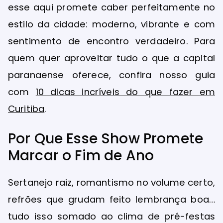
esse aqui promete caber perfeitamente no
estilo da cidade: moderno, vibrante e com
sentimento de encontro verdadeiro. Para
quem quer aproveitar tudo o que a capital
paranaense oferece, confira nosso guia
com
10 dicas incríveis do que fazer em
Curitiba
.
Por Que Esse Show Promete
Marcar o Fim de Ano
Sertanejo raiz, romantismo no volume certo,
refrões que grudam feito lembrança boa…
tudo isso somado ao clima de pré-festas