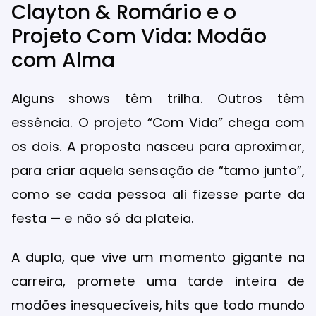
Clayton & Romário e o
Projeto Com Vida: Modão
com Alma
Alguns shows têm trilha. Outros têm
essência. O
projeto “Com Vida”
chega com
os dois. A proposta nasceu para aproximar,
para criar aquela sensação de “tamo junto”,
como se cada pessoa ali fizesse parte da
festa — e não só da plateia.
A dupla, que vive um momento gigante na
carreira, promete uma tarde inteira de
modões inesquecíveis, hits que todo mundo