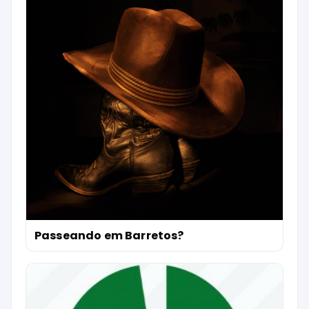
Passeando em Barretos?