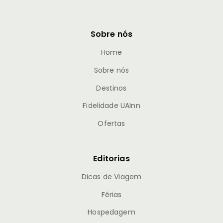
Sobre nós
Home
Sobre nós
Destinos
Fidelidade UAInn
Ofertas
Editorias
Dicas de Viagem
Férias
Hospedagem