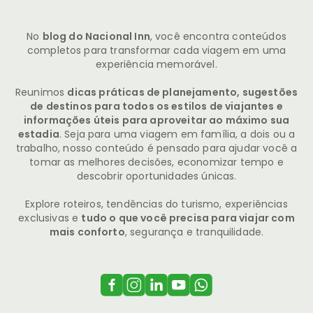
No
blog do Nacional Inn
, você encontra conteúdos
completos para transformar cada viagem em uma
experiência memorável.
Reunimos
dicas práticas de planejamento, sugestões
de destinos para todos os estilos de viajantes e
informações úteis para aproveitar ao máximo sua
estadia
. Seja para uma viagem em família, a dois ou a
trabalho, nosso conteúdo é pensado para ajudar você a
tomar as melhores decisões, economizar tempo e
descobrir oportunidades únicas.
Explore roteiros, tendências do turismo, experiências
exclusivas e
tudo o que você precisa para viajar com
mais conforto
, segurança e tranquilidade.