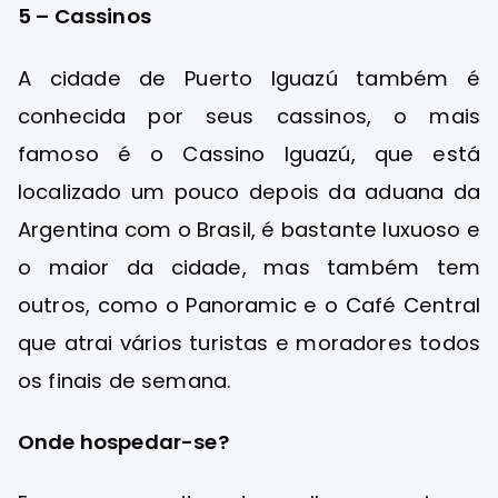
5 – Cassinos
A cidade de Puerto Iguazú também é
conhecida por seus cassinos, o mais
famoso é o Cassino Iguazú, que está
localizado um pouco depois da aduana da
Argentina com o Brasil, é bastante luxuoso e
o maior da cidade, mas também tem
outros, como o Panoramic e o Café Central
que atrai vários turistas e moradores todos
os finais de semana.
Onde hospedar-se?