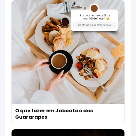
O que fazer em Jaboatão dos
Guararapes