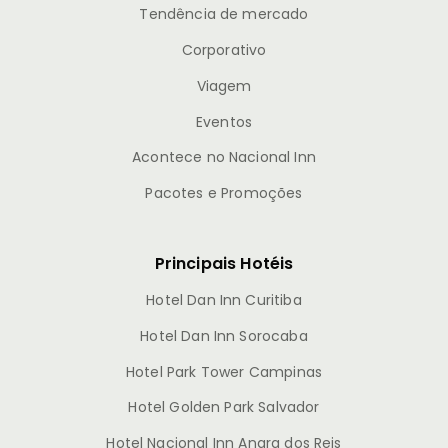
Tendência de mercado
Corporativo
Viagem
Eventos
Acontece no Nacional Inn
Pacotes e Promoções
Principais Hotéis
Hotel Dan Inn Curitiba
Hotel Dan Inn Sorocaba
Hotel Park Tower Campinas
Hotel Golden Park Salvador
Hotel Nacional Inn Angra dos Reis