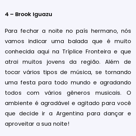
4 – Brook Iguazu
Para fechar a noite no país hermano, nós
vamos indicar uma balada que é muito
conhecida aqui na Tríplice Fronteira e que
atrai muitos jovens da região. Além de
tocar vários tipos de música, se tornando
uma festa para todo mundo e agradando
todos com vários gêneros musicais. O
ambiente é agradável e agitado para você
que decide ir a Argentina para dançar e
aproveitar a sua noite!