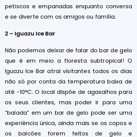
petiscos e empanadas enquanto conversa
e se diverte com os amigos ou família.
2 – Iguazu Ice Bar
Não podemos deixar de falar do bar de gelo
que é em meio a floresta subtropical! O
Iguazu Ice Bar atrai visitantes todos os dias
não só por conta da temperatura baixa de
até -10°C. O local dispõe de agasalhos para
os seus clientes, mas poder ir para uma
“balada” em um bar de gelo pode ser uma
experiência única, ainda mais se os copos e
os balcões forem feitos de gelo e