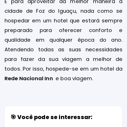
E para aproveitar da melhor maneira a
cidade de Foz do Iguaçu, nada como se
hospedar em um hotel que estará sempre
preparado para oferecer conforto e
qualidade em qualquer época do ano.
Atendendo todas as suas necessidades
para fazer da sua viagem a melhor de
todos. Por isso, hospede-se em um hotel da
Rede Nacional Inn
e boa viagem.
🎯 Você pode se interessar: