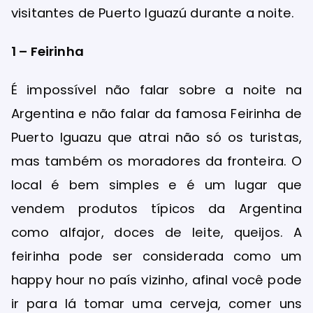
visitantes de Puerto Iguazú durante a noite.
1 – Feirinha
É impossível não falar sobre a noite na
Argentina e não falar da famosa Feirinha de
Puerto Iguazu que atrai não só os turistas,
mas também os moradores da fronteira. O
local é bem simples e é um lugar que
vendem produtos típicos da Argentina
como alfajor, doces de leite, queijos. A
feirinha pode ser considerada como um
happy hour no país vizinho, afinal você pode
ir para lá tomar uma cerveja, comer uns