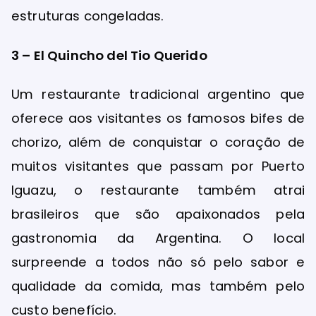
estruturas congeladas.
3 – El Quincho del Tio Querido
Um restaurante tradicional argentino que
oferece aos visitantes os famosos bifes de
chorizo, além de conquistar o coração de
muitos visitantes que passam por Puerto
Iguazu, o restaurante também atrai
brasileiros que são apaixonados pela
gastronomia da Argentina. O local
surpreende a todos não só pelo sabor e
qualidade da comida, mas também pelo
custo benefício.