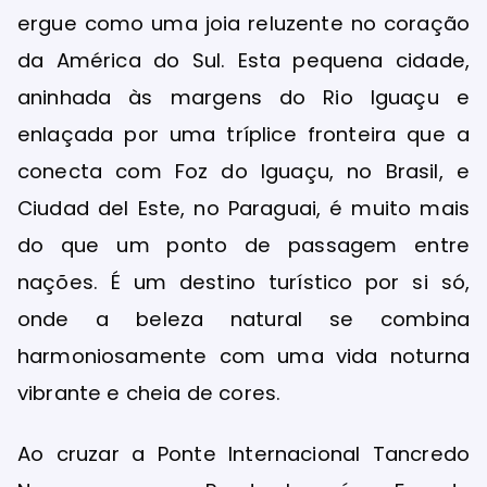
ergue como uma joia reluzente no coração
da América do Sul. Esta pequena cidade,
aninhada às margens do Rio Iguaçu e
enlaçada por uma tríplice fronteira que a
conecta com Foz do Iguaçu, no Brasil, e
Ciudad del Este, no Paraguai, é muito mais
do que um ponto de passagem entre
nações. É um destino turístico por si só,
onde a beleza natural se combina
harmoniosamente com uma vida noturna
vibrante e cheia de cores.
Ao cruzar a Ponte Internacional Tancredo