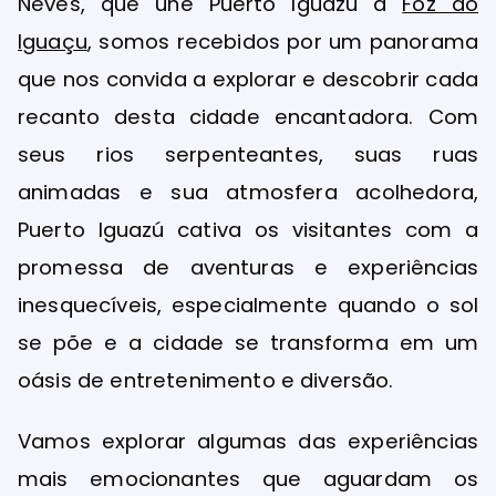
Neves, que une Puerto Iguazú a
Foz do
Iguaçu
, somos recebidos por um panorama
que nos convida a explorar e descobrir cada
recanto desta cidade encantadora. Com
seus rios serpenteantes, suas ruas
animadas e sua atmosfera acolhedora,
Puerto Iguazú cativa os visitantes com a
promessa de aventuras e experiências
inesquecíveis, especialmente quando o sol
se põe e a cidade se transforma em um
oásis de entretenimento e diversão.
Vamos explorar algumas das experiências
mais emocionantes que aguardam os