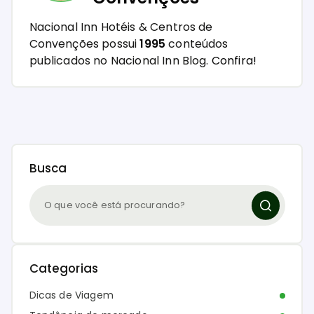
Nacional Inn Hotéis & Centros de
Convenções possui
1995
conteúdos
publicados no Nacional Inn Blog.
Confira!
Busca
Categorias
Dicas de Viagem