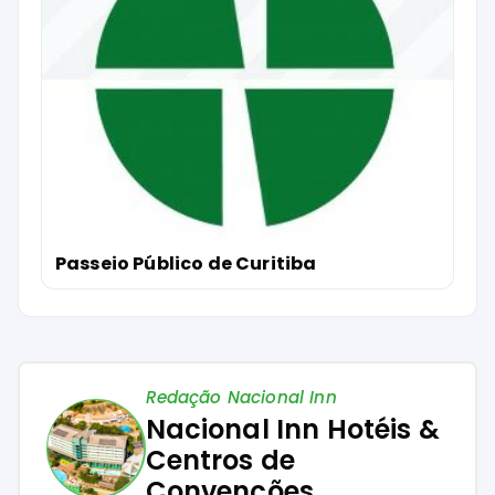
Passeio Público de Curitiba
Redação Nacional Inn
Nacional Inn Hotéis &
Centros de
Convenções