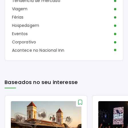
Tendência de mercado
Viagem
Férias
Hospedagem
Eventos
Corporativo
Acontece no Nacional Inn
Baseados no seu interesse