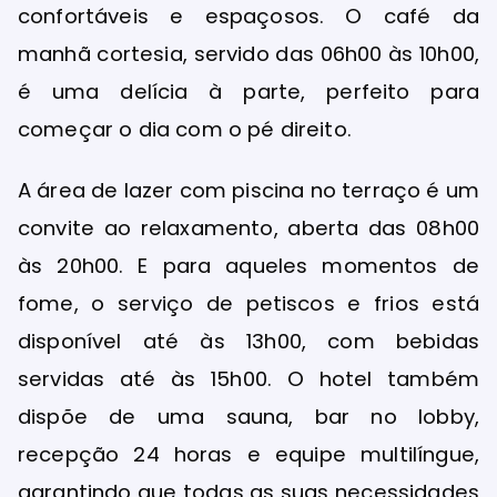
confortáveis e espaçosos. O café da
manhã cortesia, servido das 06h00 às 10h00,
é uma delícia à parte, perfeito para
começar o dia com o pé direito.
A área de lazer com piscina no terraço é um
convite ao relaxamento, aberta das 08h00
às 20h00. E para aqueles momentos de
fome, o serviço de petiscos e frios está
disponível até às 13h00, com bebidas
servidas até às 15h00. O hotel também
dispõe de uma sauna, bar no lobby,
recepção 24 horas e equipe multilíngue,
garantindo que todas as suas necessidades