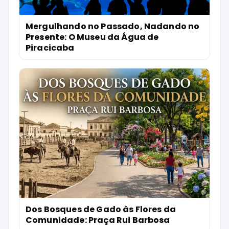
Mergulhando no Passado, Nadando no
Presente: O Museu da Água de
Piracicaba
Dos Bosques de Gado às Flores da
Comunidade: Praça Rui Barbosa