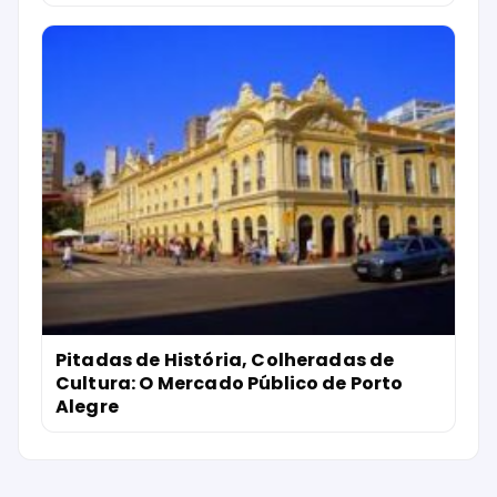
Pitadas de História, Colheradas de
Cultura: O Mercado Público de Porto
Alegre