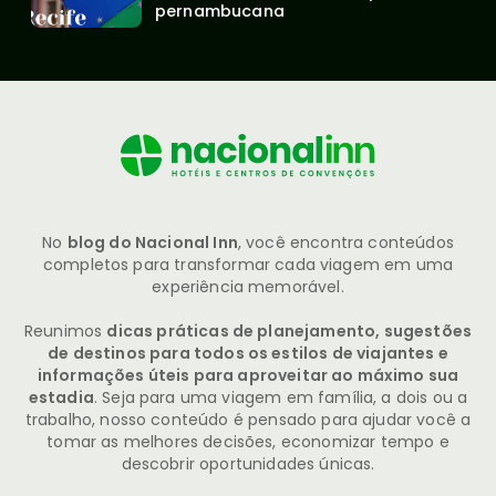
pernambucana
No
blog do Nacional Inn
, você encontra conteúdos
completos para transformar cada viagem em uma
experiência memorável.
Reunimos
dicas práticas de planejamento, sugestões
de destinos para todos os estilos de viajantes e
informações úteis para aproveitar ao máximo sua
estadia
. Seja para uma viagem em família, a dois ou a
trabalho, nosso conteúdo é pensado para ajudar você a
tomar as melhores decisões, economizar tempo e
descobrir oportunidades únicas.