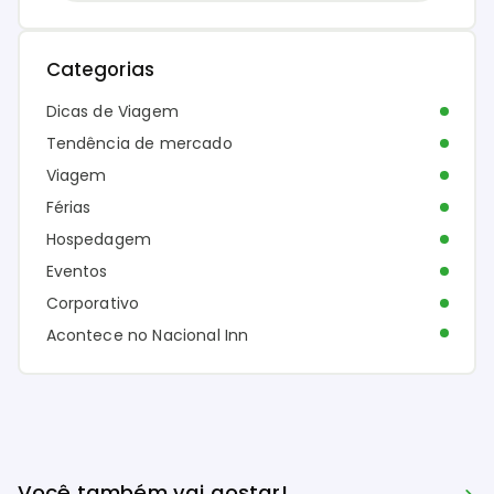
Categorias
Dicas de Viagem
Tendência de mercado
Viagem
Férias
Hospedagem
Eventos
Corporativo
Acontece no Nacional Inn
Você também vai gostar!