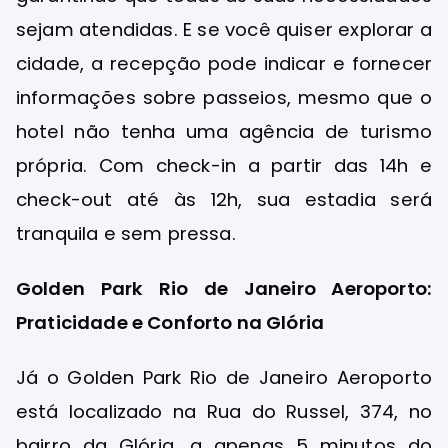
sejam atendidas. E se você quiser explorar a
cidade, a recepção pode indicar e fornecer
informações sobre passeios, mesmo que o
hotel não tenha uma agência de turismo
própria. Com check-in a partir das 14h e
check-out até às 12h, sua estadia será
tranquila e sem pressa.
Golden Park Rio de Janeiro Aeroporto:
Praticidade e Conforto na Glória
Já o Golden Park Rio de Janeiro Aeroporto
está localizado na Rua do Russel, 374, no
bairro da Glória, a apenas 5 minutos do