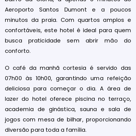
Aeroporto Santos Dumont e a poucos
minutos da praia. Com quartos amplos e
confortáveis, este hotel é ideal para quem
busca praticidade sem abrir mão do
conforto.
O café da manhã cortesia é servido das
07h00 às 10h00, garantindo uma refeição
deliciosa para começar o dia. A área de
lazer do hotel oferece piscina no terraço,
academia de ginástica, sauna e sala de
jogos com mesa de bilhar, proporcionando
diversão para toda a família.