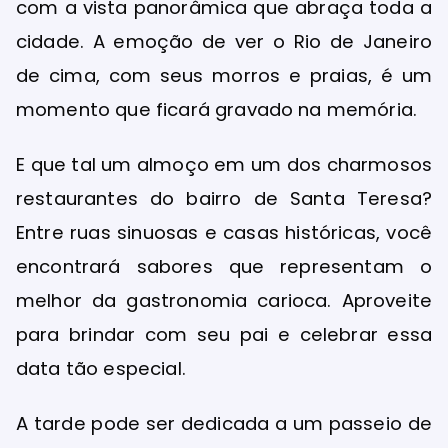
com a vista panorâmica que abraça toda a
cidade. A emoção de ver o Rio de Janeiro
de cima, com seus morros e praias, é um
momento que ficará gravado na memória.
E que tal um almoço em um dos charmosos
restaurantes do bairro de Santa Teresa?
Entre ruas sinuosas e casas históricas, você
encontrará sabores que representam o
melhor da gastronomia carioca. Aproveite
para brindar com seu pai e celebrar essa
data tão especial.
A tarde pode ser dedicada a um passeio de