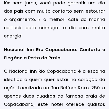
10x sem juros, você pode garantir um dia
dos pais com muito conforto sem estourar
o orçamento. E o melhor: café da manhã
cortesia para começar o dia com muita
energia!
Nacional Inn Rio Copacabana: Conforto e
Elegância Perto da Praia
O Nacional Inn Rio Copacabana é a escolha
ideal para quem quer estar no coração da
ação. Localizado na Rua Belford Roxo, 250, a
apenas duas quadras da famosa praia de
Copacabana, este hotel oferece quartos