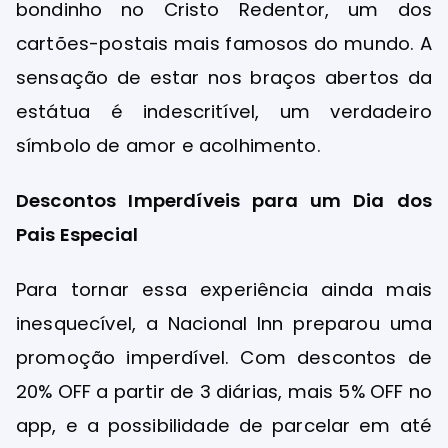
bondinho no Cristo Redentor, um dos
cartões-postais mais famosos do mundo. A
sensação de estar nos braços abertos da
estátua é indescritível, um verdadeiro
símbolo de amor e acolhimento.
Descontos Imperdíveis para um Dia dos
Pais Especial
Para tornar essa experiência ainda mais
inesquecível, a Nacional Inn preparou uma
promoção imperdível. Com descontos de
20% OFF a partir de 3 diárias, mais 5% OFF no
app, e a possibilidade de parcelar em até