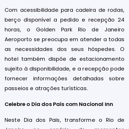
Com acessibilidade para cadeira de rodas,
berço disponível a pedido e recepção 24
horas, o Golden Park Rio de Janeiro
Aeroporto se preocupa em atender a todas
as necessidades dos seus hóspedes. O
hotel também dispõe de estacionamento
sujeito à disponibilidade, e a recepção pode
fornecer informações detalhadas sobre
passeios e atrações turísticas.
Celebre o Dia dos Pais com Nacional Inn
Neste Dia dos Pais, transforme o Rio de