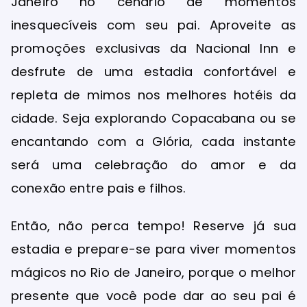
Janeiro no cenário de momentos
inesquecíveis com seu pai. Aproveite as
promoções exclusivas da Nacional Inn e
desfrute de uma estadia confortável e
repleta de mimos nos melhores hotéis da
cidade. Seja explorando Copacabana ou se
encantando com a Glória, cada instante
será uma celebração do amor e da
conexão entre pais e filhos.
Então, não perca tempo! Reserve já sua
estadia e prepare-se para viver momentos
mágicos no Rio de Janeiro, porque o melhor
presente que você pode dar ao seu pai é