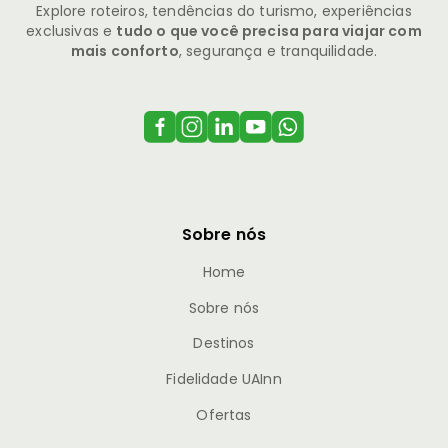
Explore roteiros, tendências do turismo, experiências
exclusivas e
tudo o que você precisa para viajar com
mais conforto
, segurança e tranquilidade.
Sobre nós
Home
Sobre nós
Destinos
Fidelidade UAInn
Ofertas