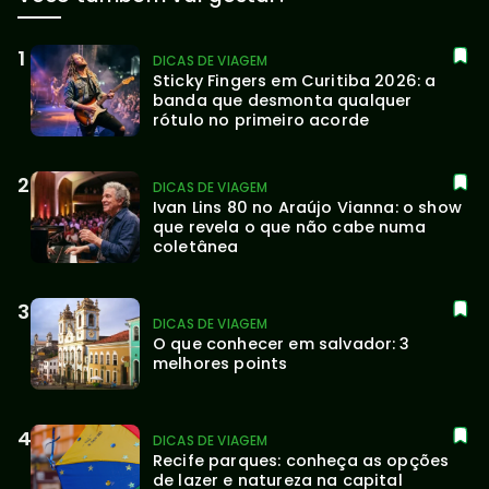
DICAS DE VIAGEM
Sticky Fingers em Curitiba 2026: a 
banda que desmonta qualquer 
rótulo no primeiro acorde
DICAS DE VIAGEM
Ivan Lins 80 no Araújo Vianna: o show 
que revela o que não cabe numa 
coletânea
DICAS DE VIAGEM
O que conhecer em salvador: 3 
melhores points
DICAS DE VIAGEM
Recife parques: conheça as opções 
de lazer e natureza na capital 