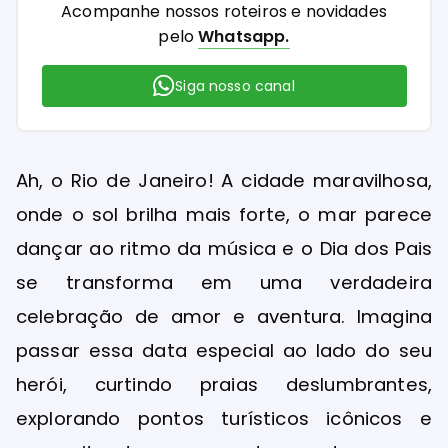
Acompanhe nossos roteiros e novidades
pelo
Whatsapp.
Siga nosso canal
Ah, o Rio de Janeiro! A cidade maravilhosa,
onde o sol brilha mais forte, o mar parece
dançar ao ritmo da música e o Dia dos Pais
se transforma em uma verdadeira
celebração de amor e aventura. Imagina
passar essa data especial ao lado do seu
herói, curtindo praias deslumbrantes,
explorando pontos turísticos icônicos e