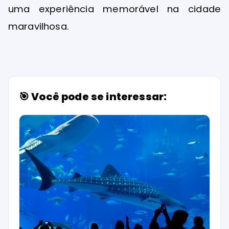
uma experiência memorável na cidade
maravilhosa.
🎯 Você pode se interessar: