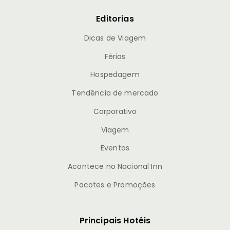
Editorias
Dicas de Viagem
Férias
Hospedagem
Tendência de mercado
Corporativo
Viagem
Eventos
Acontece no Nacional Inn
Pacotes e Promoções
Principais Hotéis