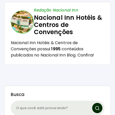
Redação Nacional Inn
Nacional Inn Hotéis &
Centros de
Convenções
Nacional Inn Hotéis & Centros de
Convenções possui
1995
conteúdos
publicados no Nacional Inn Blog.
Confira!
Busca