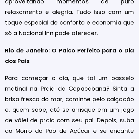
aproveitando momentos de puro
relaxamento e alegria. Tudo isso com um
toque especial de conforto e economia que
só a Nacional Inn pode oferecer.
Rio de Janeiro: O Palco Perfeito para o Dia
dos Pais
Para começar o dia, que tal um passeio
matinal na Praia de Copacabana? Sinta a
brisa fresca do mar, caminhe pelo calçadão
e, quem sabe, até se arrisque em um jogo
de vôlei de praia com seu pai. Depois, suba
ao Morro do Pão de Açúcar e se encante