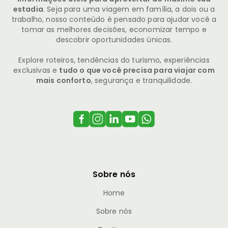
estadia
. Seja para uma viagem em família, a dois ou a
trabalho, nosso conteúdo é pensado para ajudar você a
tomar as melhores decisões, economizar tempo e
descobrir oportunidades únicas.
Explore roteiros, tendências do turismo, experiências
exclusivas e
tudo o que você precisa para viajar com
mais conforto
, segurança e tranquilidade.
Sobre nós
Home
Sobre nós