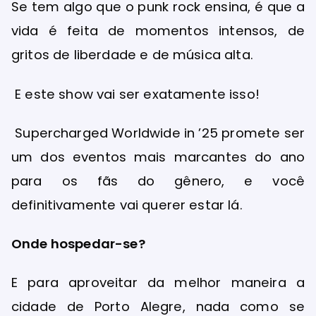
Se tem algo que o punk rock ensina, é que a
vida é feita de momentos intensos, de
gritos de liberdade e de música alta.
E este show vai ser exatamente isso!
Supercharged Worldwide in ’25 promete ser
um dos eventos mais marcantes do ano
para os fãs do gênero, e você
definitivamente vai querer estar lá.
Onde hospedar-se?
E para aproveitar da melhor maneira a
cidade de Porto Alegre, nada como se