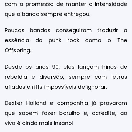
com a promessa de manter a intensidade
que a banda sempre entregou.
Poucas bandas conseguiram traduzir a
essência do punk rock como o The
Offspring.
Desde os anos 90, eles lançam hinos de
rebeldia e diversão, sempre com letras
afiadas e riffs impossíveis de ignorar.
Dexter Holland e companhia já provaram
que sabem fazer barulho e, acredite, ao
vivo é ainda mais insano!