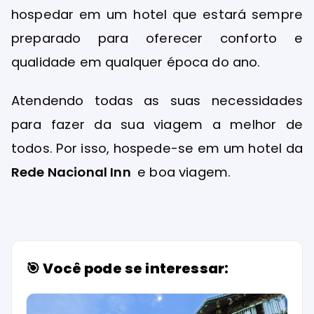
hospedar em um hotel que estará sempre
preparado para oferecer conforto e
qualidade em qualquer época do ano.
Atendendo todas as suas necessidades
para fazer da sua viagem a melhor de
todos. Por isso, hospede-se em um hotel da
Rede Nacional Inn
e boa viagem.
🎯 Você pode se interessar: