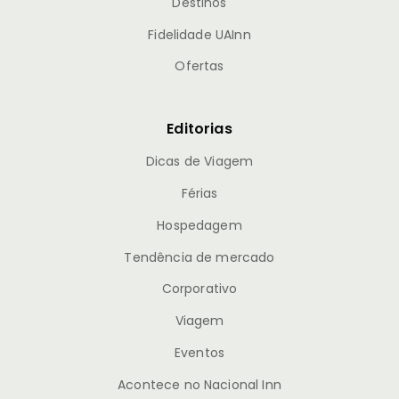
Destinos
Fidelidade UAInn
Ofertas
Editorias
Dicas de Viagem
Férias
Hospedagem
Tendência de mercado
Corporativo
Viagem
Eventos
Acontece no Nacional Inn