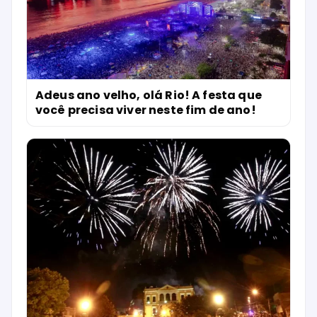
Adeus ano velho, olá Rio! A festa que
você precisa viver neste fim de ano!