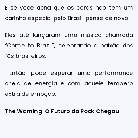
E se você acha que os caras não têm um
carinho especial pelo Brasil, pense de novo!
Eles até lançaram uma música chamada
“Come to Brazil”, celebrando a paixão dos
fãs brasileiros.
Então, pode esperar uma performance
cheia de energia e com aquele tempero
extra de emoção.
The Warning: O Futuro do Rock Chegou