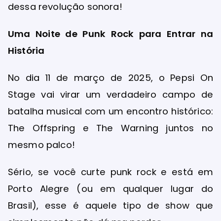
dessa revolução sonora!
Uma Noite de Punk Rock para Entrar na
História
No dia 11 de março de 2025, o Pepsi On
Stage vai virar um verdadeiro campo de
batalha musical com um encontro histórico:
The Offspring e The Warning juntos no
mesmo palco!
Sério, se você curte punk rock e está em
Porto Alegre (ou em qualquer lugar do
Brasil), esse é aquele tipo de show que