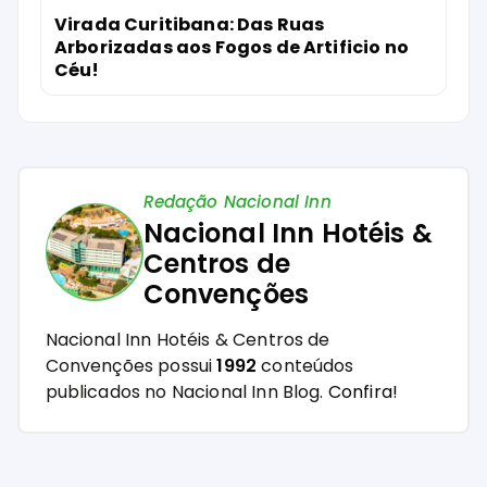
Virada Curitibana: Das Ruas
Arborizadas aos Fogos de Artificio no
Céu!
Redação Nacional Inn
Nacional Inn Hotéis &
Centros de
Convenções
Nacional Inn Hotéis & Centros de
Convenções possui
1992
conteúdos
publicados no Nacional Inn Blog.
Confira!