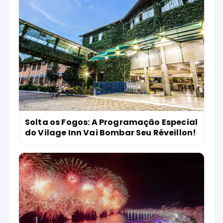
Solta os Fogos: A Programação Especial
do Vilage Inn Vai Bombar Seu Réveillon!