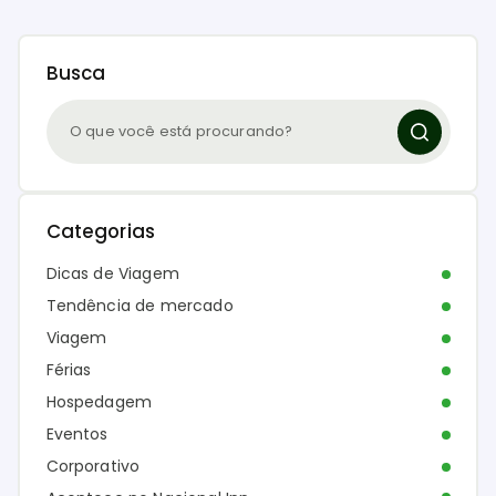
Busca
Categorias
Dicas de Viagem
Tendência de mercado
Viagem
Férias
Hospedagem
Eventos
Corporativo