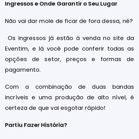
Ingressos e Onde Garantir o Seu Lugar
Não vai dar mole de ficar de fora dessa, né?
Os ingressos já estão à venda no site da
Eventim, e lá você pode conferir todas as
opções de setor, preços e formas de
pagamento.
Com a combinação de duas bandas
incríveis e uma produção de alto nível, é
certeza de que vai esgotar rápido!
Partiu Fazer História?