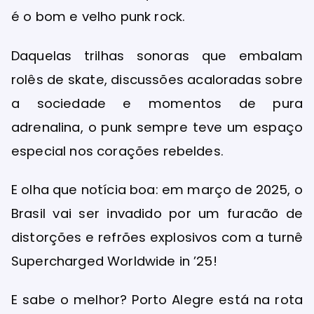
é o bom e velho punk rock.
Daquelas trilhas sonoras que embalam
rolês de skate, discussões acaloradas sobre
a sociedade e momentos de pura
adrenalina, o punk sempre teve um espaço
especial nos corações rebeldes.
E olha que notícia boa: em março de 2025, o
Brasil vai ser invadido por um furacão de
distorções e refrões explosivos com a turnê
Supercharged Worldwide in ’25!
E sabe o melhor? Porto Alegre está na rota