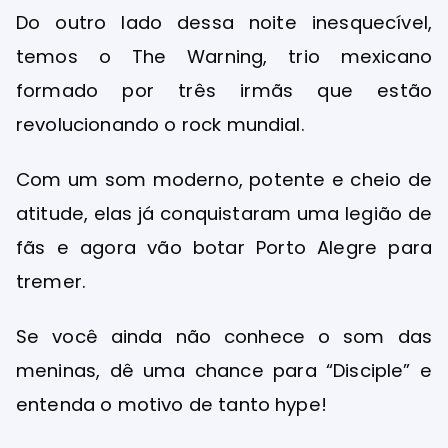
Do outro lado dessa noite inesquecível,
temos o The Warning, trio mexicano
formado por três irmãs que estão
revolucionando o rock mundial.
Com um som moderno, potente e cheio de
atitude, elas já conquistaram uma legião de
fãs e agora vão botar Porto Alegre para
tremer.
Se você ainda não conhece o som das
meninas, dê uma chance para “Disciple” e
entenda o motivo de tanto hype!