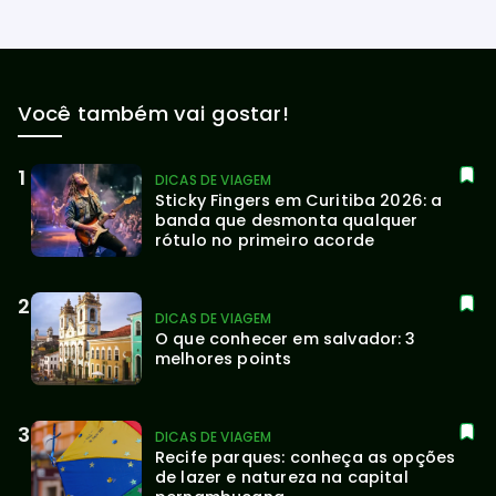
Você também vai gostar!
DICAS DE VIAGEM
Sticky Fingers em Curitiba 2026: a 
banda que desmonta qualquer 
rótulo no primeiro acorde
DICAS DE VIAGEM
O que conhecer em salvador: 3 
melhores points
DICAS DE VIAGEM
Recife parques: conheça as opções 
de lazer e natureza na capital 