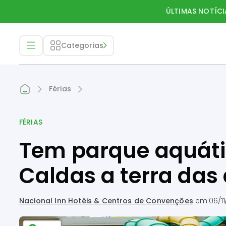
ÚLTIMAS NOTÍCI
Categorias
Férias
FÉRIAS
Tem parque aquáti
Caldas a terra das
Nacional Inn Hotéis & Centros de Convenções
em
06/11