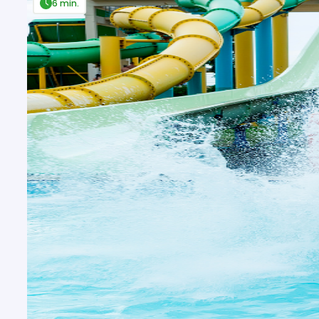
6 min.