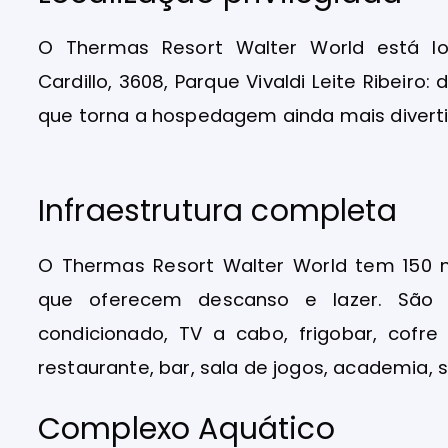
O Thermas Resort Walter World está l
Cardillo, 3608, Parque Vivaldi Leite Ribeir
que torna a hospedagem ainda mais diverti
Infraestrutura completa
O Thermas Resort Walter World tem 150 
que oferecem descanso e lazer. São
condicionado, TV a cabo, frigobar, cofre
restaurante, bar, sala de jogos, academia, 
Complexo Aquático