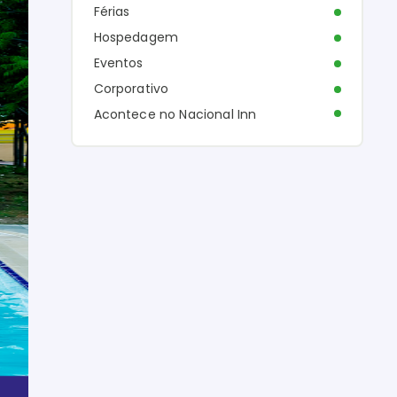
Férias
Hospedagem
Eventos
Corporativo
Acontece no Nacional Inn