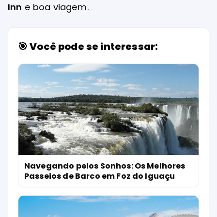
Inn
e boa viagem.
🎯 Você pode se interessar:
Navegando pelos Sonhos: Os Melhores
Passeios de Barco em Foz do Iguaçu