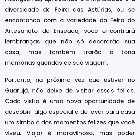
diversidade da Feira das Astúrias, ou se
encantando com a variedade da Feira do
Artesanato da Enseada, você encontrará
lembranças que não só decorarão sua
casa, mas também trarão à tona
memórias queridas de sua viagem.
Portanto, na próxima vez que estiver no
Guarujá, não deixe de visitar essas feiras.
Cada visita é uma nova oportunidade de
descobrir algo especial e de levar para casa
um símbolo dos momentos felizes que você
viveu. Viajar é maravilhoso, mas poder