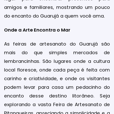
amigos e familiares, mostrando um pouco
do encanto do Guarujá a quem você ama.
Onde a Arte Encontra o Mar
As feiras de artesanato do Guarujá são
mais do que simples mercados de
lembrancinhas. São lugares onde a cultura
local floresce, onde cada peça é feita com
carinho e criatividade, e onde os visitantes
podem levar para casa um pedacinho do
encanto desse destino litorâneo. Seja
explorando a vasta Feira de Artesanato de
Pitangueiras, apreciando a simplicidade e a