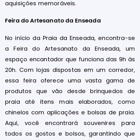
aquisições memoráveis.
Feira do Artesanato da Enseada
No início da Praia da Enseada, encontra-se
a Feira do Artesanato da Enseada, um
espaço encantador que funciona das 9h às
20h. Com lojas dispostas em um corredor,
essa feira oferece uma vasta gama de
produtos que vão desde brinquedos de
praia até itens mais elaborados, como
chinelos com aplicações e bolsas de praia.
Aqui, você encontrará souvenires para
todos os gostos e bolsos, garantindo que