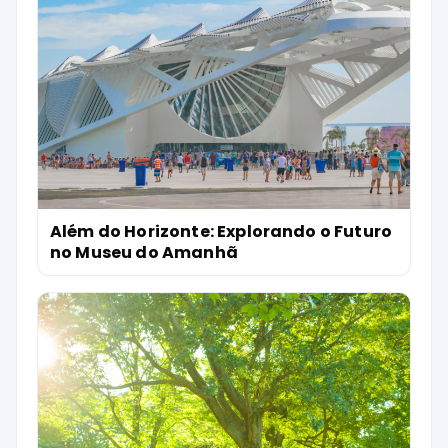
Além do Horizonte: Explorando o Futuro
no Museu do Amanhã