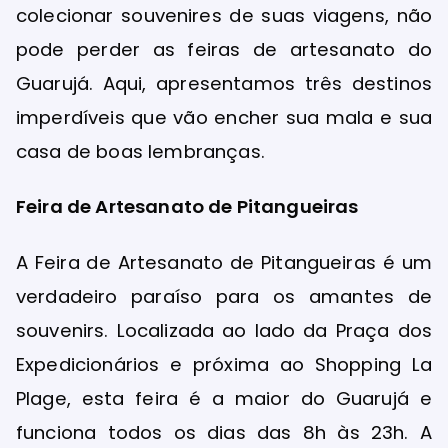
colecionar souvenires de suas viagens, não
pode perder as feiras de artesanato do
Guarujá. Aqui, apresentamos três destinos
imperdíveis que vão encher sua mala e sua
casa de boas lembranças.
Feira de Artesanato de Pitangueiras
A Feira de Artesanato de Pitangueiras é um
verdadeiro paraíso para os amantes de
souvenirs. Localizada ao lado da Praça dos
Expedicionários e próxima ao Shopping La
Plage, esta feira é a maior do Guarujá e
funciona todos os dias das 8h às 23h. A