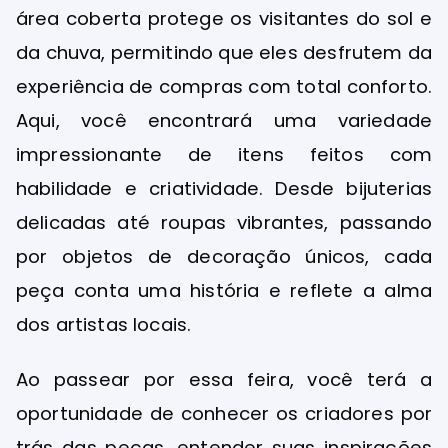
área coberta protege os visitantes do sol e
da chuva, permitindo que eles desfrutem da
experiência de compras com total conforto.
Aqui, você encontrará uma variedade
impressionante de itens feitos com
habilidade e criatividade. Desde bijuterias
delicadas até roupas vibrantes, passando
por objetos de decoração únicos, cada
peça conta uma história e reflete a alma
dos artistas locais.
Ao passear por essa feira, você terá a
oportunidade de conhecer os criadores por
trás das peças, entender suas inspirações