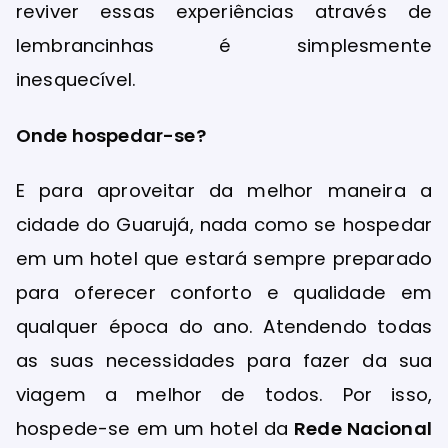
reviver essas experiências através de
lembrancinhas é simplesmente
inesquecível.
Onde hospedar-se?
E para aproveitar da melhor maneira a
cidade do Guarujá, nada como se hospedar
em um hotel que estará sempre preparado
para oferecer conforto e qualidade em
qualquer época do ano. Atendendo todas
as suas necessidades para fazer da sua
viagem a melhor de todos. Por isso,
hospede-se em um hotel da
Rede Nacional