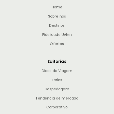
Home
Sobre nós
Destinos
Fidelidade UAInn
Ofertas
Editorias
Dicas de Viagem
Férias
Hospedagem
Tendência de mercado
Corporativo