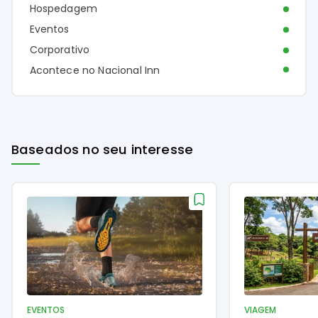
Hospedagem
Eventos
Corporativo
Acontece no Nacional Inn
Baseados no seu interesse
EVENTOS
VIAGEM