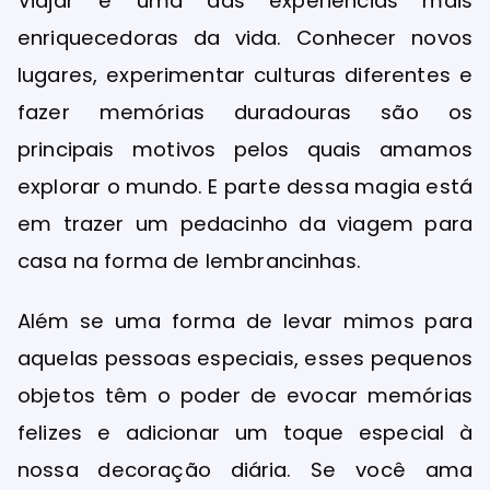
Viajar é uma das experiências mais
enriquecedoras da vida. Conhecer novos
lugares, experimentar culturas diferentes e
fazer memórias duradouras são os
principais motivos pelos quais amamos
explorar o mundo. E parte dessa magia está
em trazer um pedacinho da viagem para
casa na forma de lembrancinhas.
Além se uma forma de levar mimos para
aquelas pessoas especiais, esses pequenos
objetos têm o poder de evocar memórias
felizes e adicionar um toque especial à
nossa decoração diária. Se você ama