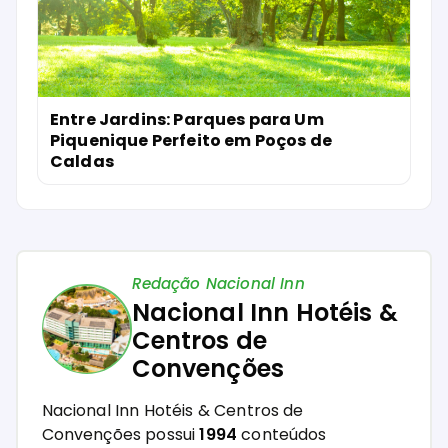
Entre Jardins: Parques para Um
Piquenique Perfeito em Poços de
Caldas
Redação Nacional Inn
Nacional Inn Hotéis &
Centros de
Convenções
Nacional Inn Hotéis & Centros de
Convenções possui
1994
conteúdos