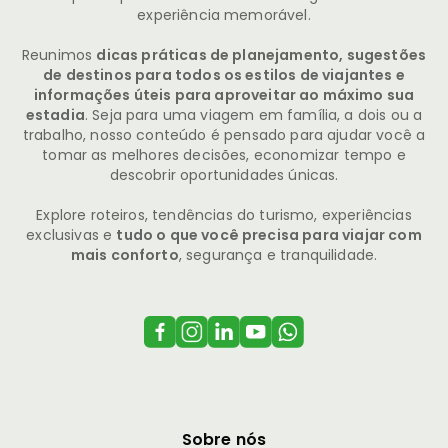
experiência memorável.
Reunimos
dicas práticas de planejamento, sugestões
de destinos para todos os estilos de viajantes e
informações úteis para aproveitar ao máximo sua
estadia
. Seja para uma viagem em família, a dois ou a
trabalho, nosso conteúdo é pensado para ajudar você a
tomar as melhores decisões, economizar tempo e
descobrir oportunidades únicas.
Explore roteiros, tendências do turismo, experiências
exclusivas e
tudo o que você precisa para viajar com
mais conforto
, segurança e tranquilidade.
Sobre nós