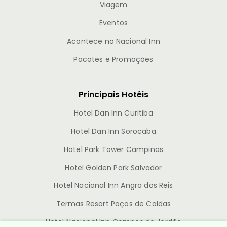
Viagem
Eventos
Acontece no Nacional Inn
Pacotes e Promoções
Principais Hotéis
Hotel Dan Inn Curitiba
Hotel Dan Inn Sorocaba
Hotel Park Tower Campinas
Hotel Golden Park Salvador
Hotel Nacional Inn Angra dos Reis
Termas Resort Poços de Caldas
Hotel Nacional Inn Campos do Jordão