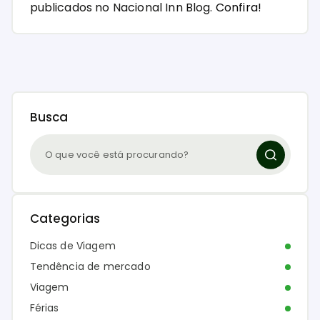
publicados no Nacional Inn Blog.
Confira!
Busca
Categorias
Dicas de Viagem
Tendência de mercado
Viagem
Férias