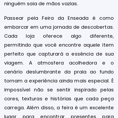
ninguém saia de mãos vazias.
Passear pela Feira da Enseada é como
embarcar em uma jornada de descobertas.
Cada loja oferece algo diferente,
permitindo que você encontre aquele item
perfeito que capturará a essência de sua
viagem. A atmosfera acolhedora e o
cenário deslumbrante da praia ao fundo
tornam a experiência ainda mais especial. É
impossível não se sentir inspirado pelas
cores, texturas e histórias que cada peça
carrega. Além disso, a feira é um excelente
lugar para encontrar presentes para