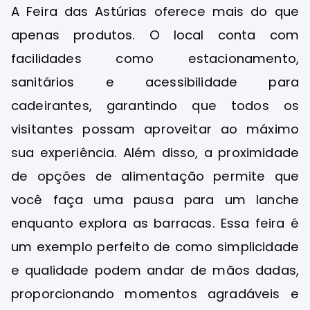
A Feira das Astúrias oferece mais do que
apenas produtos. O local conta com
facilidades como estacionamento,
sanitários e acessibilidade para
cadeirantes, garantindo que todos os
visitantes possam aproveitar ao máximo
sua experiência. Além disso, a proximidade
de opções de alimentação permite que
você faça uma pausa para um lanche
enquanto explora as barracas. Essa feira é
um exemplo perfeito de como simplicidade
e qualidade podem andar de mãos dadas,
proporcionando momentos agradáveis e