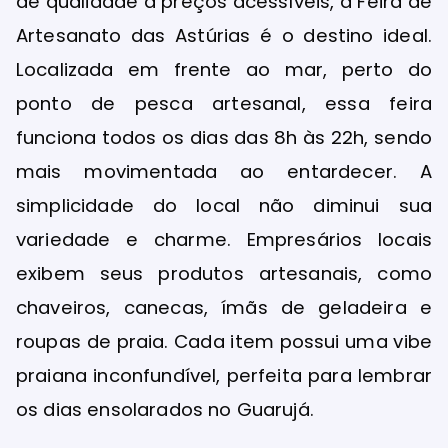
de qualidade a preços acessíveis, a Feira de
Artesanato das Astúrias é o destino ideal.
Localizada em frente ao mar, perto do
ponto de pesca artesanal, essa feira
funciona todos os dias das 8h às 22h, sendo
mais movimentada ao entardecer. A
simplicidade do local não diminui sua
variedade e charme. Empresários locais
exibem seus produtos artesanais, como
chaveiros, canecas, ímãs de geladeira e
roupas de praia. Cada item possui uma vibe
praiana inconfundível, perfeita para lembrar
os dias ensolarados no Guarujá.