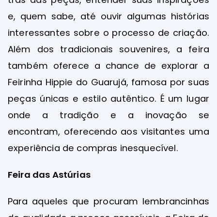
e, quem sabe, até ouvir algumas histórias
interessantes sobre o processo de criação.
Além dos tradicionais souvenires, a feira
também oferece a chance de explorar a
Feirinha Hippie do Guarujá, famosa por suas
peças únicas e estilo autêntico. É um lugar
onde a tradição e a inovação se
encontram, oferecendo aos visitantes uma
experiência de compras inesquecível.
Feira das Astúrias
Para aqueles que procuram lembrancinhas