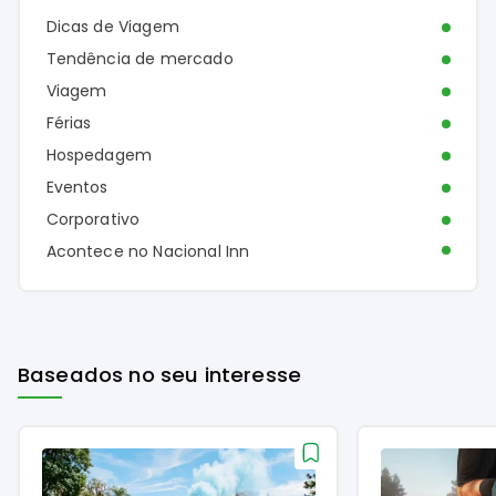
Dicas de Viagem
Tendência de mercado
Viagem
Férias
Hospedagem
Eventos
Corporativo
Acontece no Nacional Inn
Baseados no seu interesse