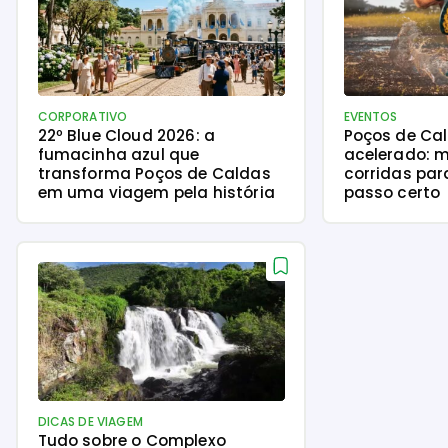
CORPORATIVO
EVENTOS
22º Blue Cloud 2026: a
Poços de Ca
fumacinha azul que
acelerado: m
transforma Poços de Caldas
corridas par
em uma viagem pela história
passo certo
DICAS DE VIAGEM
Tudo sobre o Complexo