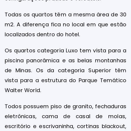
Todas os quartos têm a mesma área de 30
m2. A diferença fica no local em que estão
localizados dentro do hotel.
Os quartos categoria Luxo tem vista para a
piscina panorâmica e as belas montanhas
de Minas. Os da categoria Superior têm
vista para a estrutura do Parque Temático
Walter World.
Todos possuem piso de granito, fechaduras
eletrônicas, cama de casal de molas,
escritório e escrivaninha, cortinas blackout,