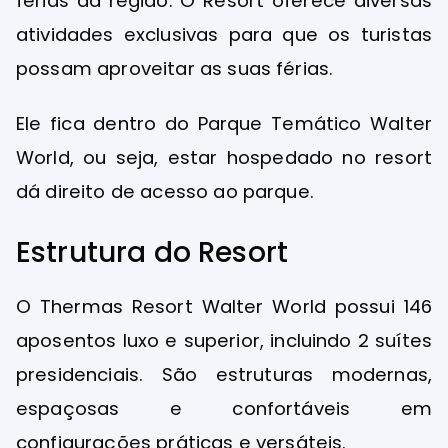
férias da região. O Resort oferece diversas
atividades exclusivas para que os turistas
possam aproveitar as suas férias.
Ele fica dentro do Parque Temático Walter
World, ou seja, estar hospedado no resort
dá direito de acesso ao parque.
Estrutura do Resort
O Thermas Resort Walter World possui 146
aposentos luxo e superior, incluindo 2 suítes
presidenciais. São estruturas modernas,
espaçosas e confortáveis ​​em
configurações práticas e versáteis.