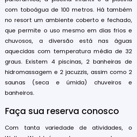
com toboágua de 100 metros. Há também
no resort um ambiente coberto e fechado,
que permite o uso mesmo em dias frios e
chuvosos, a diversão está nas águas
aquecidas com temperatura média de 32
graus. Existem 4 piscinas, 2 banheiras de
hidromassagem e 2 jacuzzis, assim como 2
saunas (seca e úmida) chuveiros e
banheiros.
Faça sua reserva conosco
Com tanta variedade de atividades, o