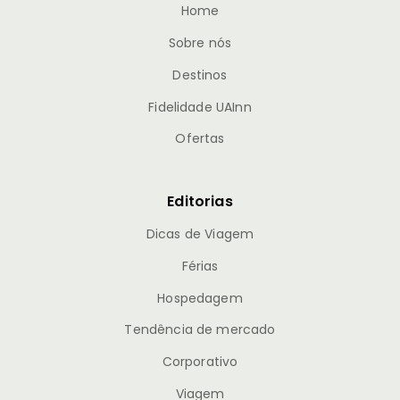
Home
Sobre nós
Destinos
Fidelidade UAInn
Ofertas
Editorias
Dicas de Viagem
Férias
Hospedagem
Tendência de mercado
Corporativo
Viagem