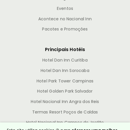
Eventos
Acontece no Nacional Inn
Pacotes e Promoções
Principais Hotéis
Hotel Dan Inn Curitiba
Hotel Dan Inn Sorocaba
Hotel Park Tower Campinas
Hotel Golden Park Salvador
Hotel Nacional Inn Angra dos Reis
Termas Resort Poços de Caldas
Hotel Nacional Inn Campos do Jordão