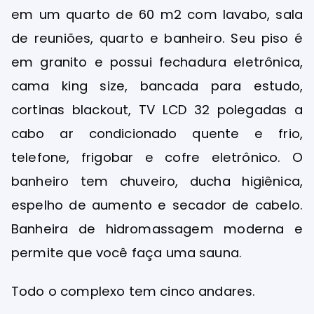
em um quarto de 60 m2 com lavabo, sala
de reuniões, quarto e banheiro. Seu piso é
em granito e possui fechadura eletrônica,
cama king size, bancada para estudo,
cortinas blackout, TV LCD 32 polegadas a
cabo ar condicionado quente e frio,
telefone, frigobar e cofre eletrônico. O
banheiro tem chuveiro, ducha higiênica,
espelho de aumento e secador de cabelo.
Banheira de hidromassagem moderna e
permite que você faça uma sauna.
Todo o complexo tem cinco andares.