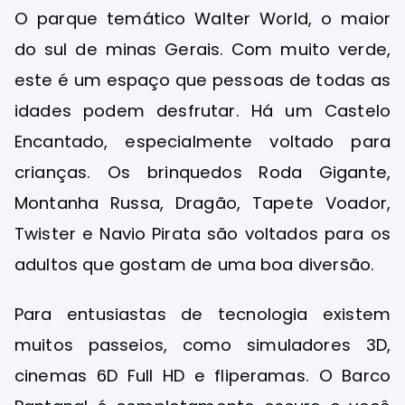
O parque temático Walter World, o maior
do sul de minas Gerais. Com muito verde,
este é um espaço que pessoas de todas as
idades podem desfrutar. Há um Castelo
Encantado, especialmente voltado para
crianças. Os brinquedos Roda Gigante,
Montanha Russa, Dragão, Tapete Voador,
Twister e Navio Pirata são voltados para os
adultos que gostam de uma boa diversão.
Para entusiastas de tecnologia existem
muitos passeios, como simuladores 3D,
cinemas 6D Full HD e fliperamas. O Barco