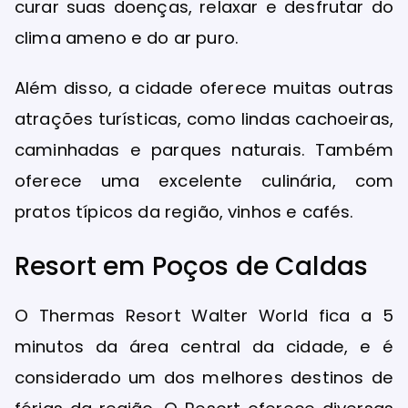
curar suas doenças, relaxar e desfrutar do
clima ameno e do ar puro.
Além disso, a cidade oferece muitas outras
atrações turísticas, como lindas cachoeiras,
caminhadas e parques naturais. Também
oferece uma excelente culinária, com
pratos típicos da região, vinhos e cafés.
Resort em Poços de Caldas
O Thermas Resort Walter World fica a 5
minutos da área central da cidade, e é
considerado um dos melhores destinos de