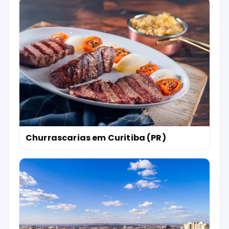
Churrascarias em Curitiba (PR)