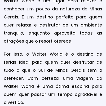
Walter World é um lugar para relaxar e
conhecer um pouco da natureza de Minas
Gerais. É um destino perfeito para quem
quer relaxar e desfrutar de um ambiente
tranquilo, enquanto aproveita todas as
atrações que o resort oferece.
Por isso, o Walter World é o destino de
férias ideal para quem quer desfrutar de
tudo o que o Sul de Minas Gerais tem a
oferecer. Com certeza, uma viagem ao
Walter World é uma ótima escolha para
quem quer passar um tempo agradável e
divertido.