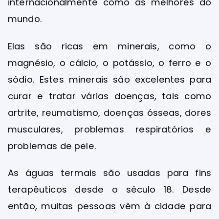
internacionalmente como as melhores do
mundo.
Elas são ricas em minerais, como o
magnésio, o cálcio, o potássio, o ferro e o
sódio. Estes minerais são excelentes para
curar e tratar várias doenças, tais como
artrite, reumatismo, doenças ósseas, dores
musculares, problemas respiratórios e
problemas de pele.
As águas termais são usadas para fins
terapêuticos desde o século 18. Desde
então, muitas pessoas vêm à cidade para