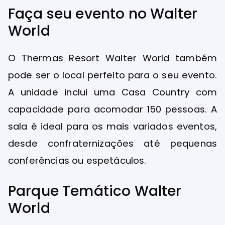
Faça seu evento no Walter
World
O Thermas Resort Walter World também
pode ser o local perfeito para o seu evento.
A unidade inclui uma Casa Country com
capacidade para acomodar 150 pessoas. A
sala é ideal para os mais variados eventos,
desde confraternizações até pequenas
conferências ou espetáculos.
Parque Temático Walter
World