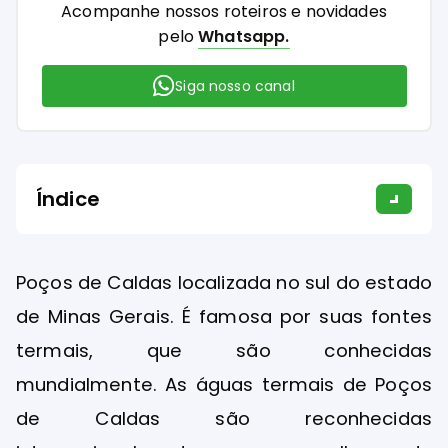
Acompanhe nossos roteiros e novidades
pelo
Whatsapp.
Siga nosso canal
Índice
Poços de Caldas localizada no sul do estado
de Minas Gerais. É famosa por suas fontes
termais, que são conhecidas
mundialmente. As águas termais de Poços
de Caldas são reconhecidas