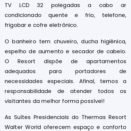
TV LCD 32 polegadas a cabo ar
condicionado quente e frio, telefone,
frigobar e cofre eletrônico.
O banheiro tem chuveiro, ducha higiênica,
espelho de aumento e secador de cabelo.
O Resort dispõe de apartamentos
adequados para portadores de
necessidades especiais. Afinal, temos a
responsabilidade de atender todos os
visitantes da melhor forma possível!
As Suítes Presidenciais do Thermas Resort
Walter World oferecem espaço e conforto