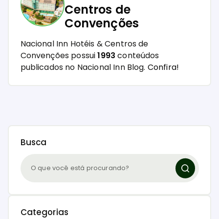
Centros de
Convenções
Nacional Inn Hotéis & Centros de
Convenções possui
1993
conteúdos
publicados no Nacional Inn Blog.
Confira!
Busca
Categorias