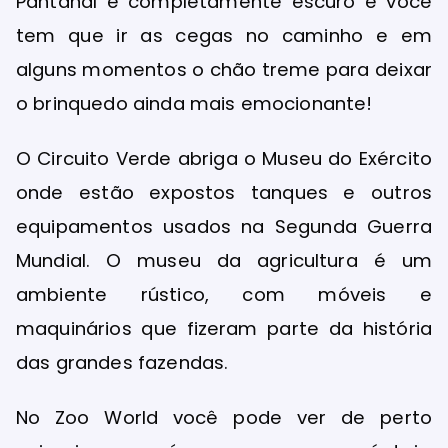
Pantanal é completamente escuro e você
tem que ir as cegas no caminho e em
alguns momentos o chão treme para deixar
o brinquedo ainda mais emocionante!
O Circuito Verde abriga o Museu do Exército
onde estão expostos tanques e outros
equipamentos usados na Segunda Guerra
Mundial. O museu da agricultura é um
ambiente rústico, com móveis e
maquinários que fizeram parte da história
das grandes fazendas.
No Zoo World você pode ver de perto