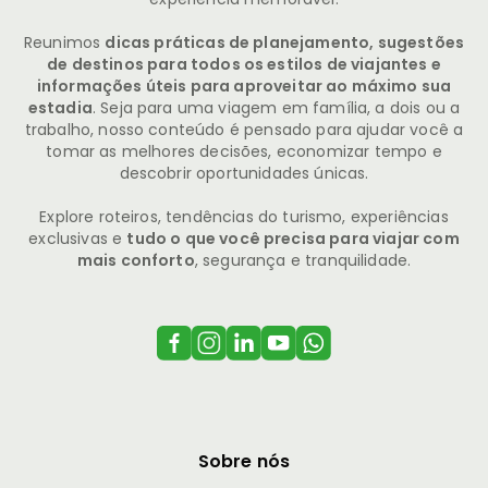
Reunimos
dicas práticas de planejamento, sugestões
de destinos para todos os estilos de viajantes e
informações úteis para aproveitar ao máximo sua
estadia
. Seja para uma viagem em família, a dois ou a
trabalho, nosso conteúdo é pensado para ajudar você a
tomar as melhores decisões, economizar tempo e
descobrir oportunidades únicas.
Explore roteiros, tendências do turismo, experiências
exclusivas e
tudo o que você precisa para viajar com
mais conforto
, segurança e tranquilidade.
Sobre nós