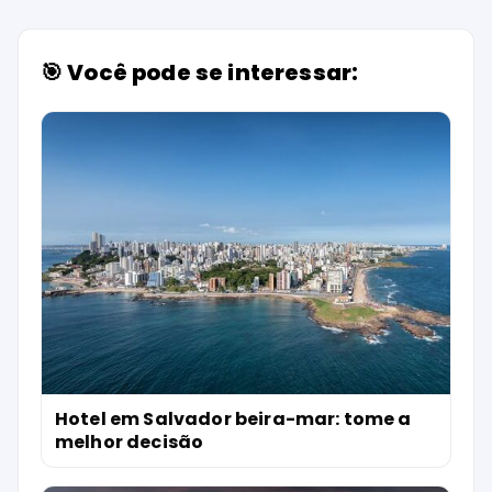
🎯 Você pode se interessar:
Hotel em Salvador beira-mar: tome a
melhor decisão