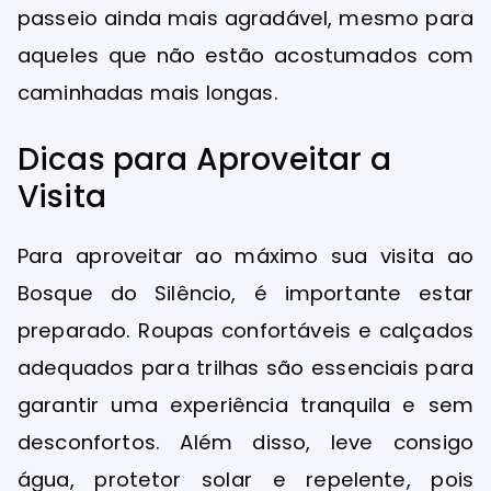
passeio ainda mais agradável, mesmo para
aqueles que não estão acostumados com
caminhadas mais longas.
Dicas para Aproveitar a
Visita
Para aproveitar ao máximo sua visita ao
Bosque do Silêncio, é importante estar
preparado. Roupas confortáveis e calçados
adequados para trilhas são essenciais para
garantir uma experiência tranquila e sem
desconfortos. Além disso, leve consigo
água, protetor solar e repelente, pois