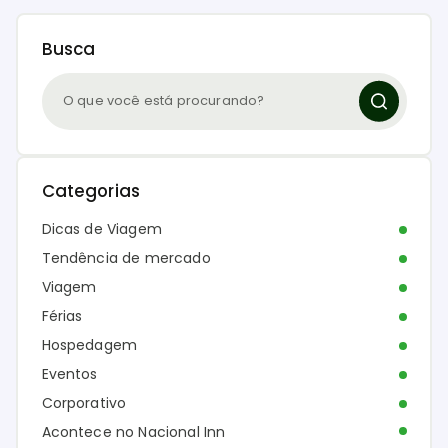
Busca
Categorias
Dicas de Viagem
Tendência de mercado
Viagem
Férias
Hospedagem
Eventos
Corporativo
Acontece no Nacional Inn