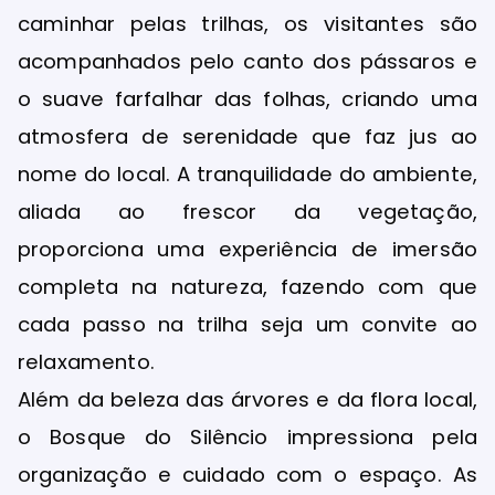
caminhar pelas trilhas, os visitantes são
acompanhados pelo canto dos pássaros e
o suave farfalhar das folhas, criando uma
atmosfera de serenidade que faz jus ao
nome do local. A tranquilidade do ambiente,
aliada ao frescor da vegetação,
proporciona uma experiência de imersão
completa na natureza, fazendo com que
cada passo na trilha seja um convite ao
relaxamento.
Além da beleza das árvores e da flora local,
o Bosque do Silêncio impressiona pela
organização e cuidado com o espaço. As