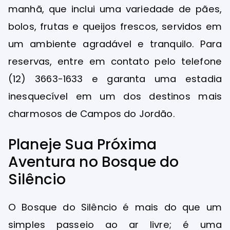
manhã, que inclui uma variedade de pães,
bolos, frutas e queijos frescos, servidos em
um ambiente agradável e tranquilo. Para
reservas, entre em contato pelo telefone
(12) 3663-1633 e garanta uma estadia
inesquecível em um dos destinos mais
charmosos de Campos do Jordão.
Planeje Sua Próxima
Aventura no Bosque do
Silêncio
O Bosque do Silêncio é mais do que um
simples passeio ao ar livre; é uma