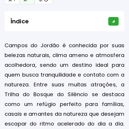
Índice
Campos do Jordão é conhecida por suas
belezas naturais, clima ameno e atmosfera
acolhedora, sendo um destino ideal para
quem busca tranquilidade e contato com a
natureza. Entre suas muitas atrações, a
Trilha do Bosque do Silêncio se destaca
como um refúgio perfeito para famílias,
casais e amantes da natureza que desejam
escapar do ritmo acelerado do dia a dia.