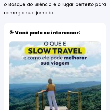
o Bosque do Silêncio é o lugar perfeito para
começar sua jornada.
🎯 Você pode se interessar: