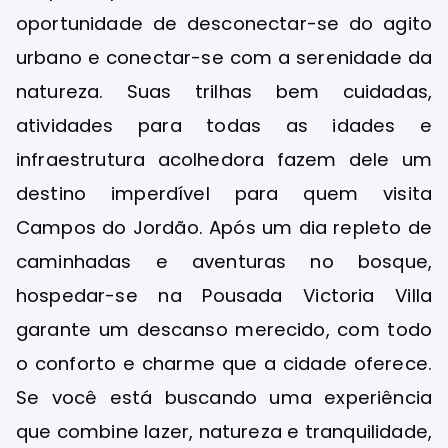
oportunidade de desconectar-se do agito
urbano e conectar-se com a serenidade da
natureza. Suas trilhas bem cuidadas,
atividades para todas as idades e
infraestrutura acolhedora fazem dele um
destino imperdível para quem visita
Campos do Jordão. Após um dia repleto de
caminhadas e aventuras no bosque,
hospedar-se na Pousada Victoria Villa
garante um descanso merecido, com todo
o conforto e charme que a cidade oferece.
Se você está buscando uma experiência
que combine lazer, natureza e tranquilidade,