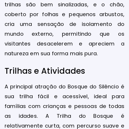
trilhas são bem sinalizadas, e o chão,
coberto por folhas e pequenos arbustos,
cria uma sensação de isolamento do
mundo externo, permitindo que os
visitantes desacelerem e apreciem a
natureza em sua forma mais pura.
Trilhas e Atividades
A principal atração do Bosque do Silêncio é
sua trilha fácil e acessível, ideal para
famílias com crianças e pessoas de todas
as idades. A Trilha do Bosque é
relativamente curta, com percurso suave e