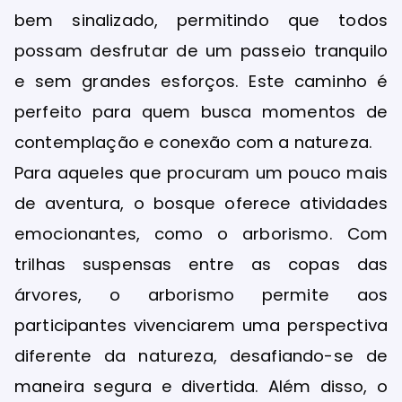
bem sinalizado, permitindo que todos
possam desfrutar de um passeio tranquilo
e sem grandes esforços. Este caminho é
perfeito para quem busca momentos de
contemplação e conexão com a natureza.
Para aqueles que procuram um pouco mais
de aventura, o bosque oferece atividades
emocionantes, como o arborismo. Com
trilhas suspensas entre as copas das
árvores, o arborismo permite aos
participantes vivenciarem uma perspectiva
diferente da natureza, desafiando-se de
maneira segura e divertida. Além disso, o