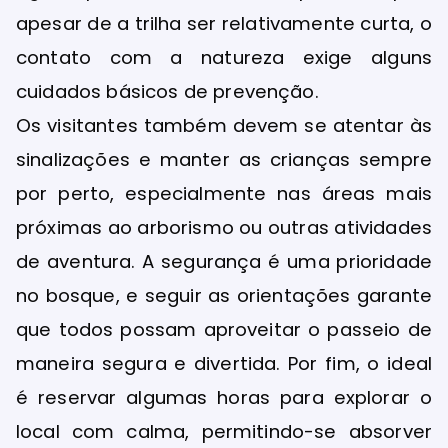
apesar de a trilha ser relativamente curta, o
contato com a natureza exige alguns
cuidados básicos de prevenção.
Os visitantes também devem se atentar às
sinalizações e manter as crianças sempre
por perto, especialmente nas áreas mais
próximas ao arborismo ou outras atividades
de aventura. A segurança é uma prioridade
no bosque, e seguir as orientações garante
que todos possam aproveitar o passeio de
maneira segura e divertida. Por fim, o ideal
é reservar algumas horas para explorar o
local com calma, permitindo-se absorver