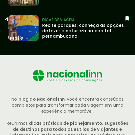
DICAS DE VIAGEM
Recife parques: conheça as opções 
de lazer e natureza na capital 
pernambucana
No
blog do Nacional Inn
, você encontra conteúdos
completos para transformar cada viagem em uma
experiência memorável.
Reunimos
dicas práticas de planejamento, sugestões
de destinos para todos os estilos de viajantes e