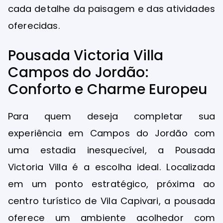
cada detalhe da paisagem e das atividades
oferecidas.
Pousada Victoria Villa
Campos do Jordão:
Conforto e Charme Europeu
Para quem deseja completar sua
experiência em Campos do Jordão com
uma estadia inesquecível, a Pousada
Victoria Villa é a escolha ideal. Localizada
em um ponto estratégico, próxima ao
centro turístico de Vila Capivari, a pousada
oferece um ambiente acolhedor com