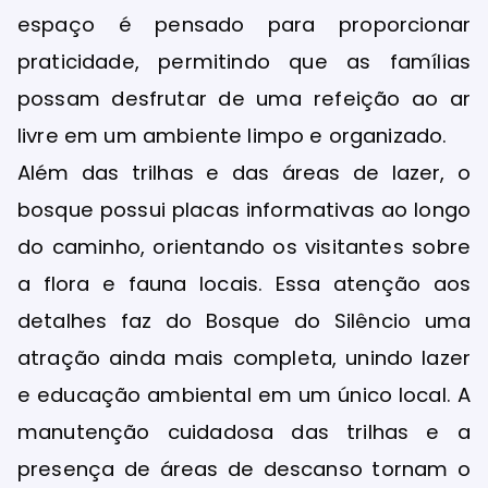
espaço é pensado para proporcionar
praticidade, permitindo que as famílias
possam desfrutar de uma refeição ao ar
livre em um ambiente limpo e organizado.
Além das trilhas e das áreas de lazer, o
bosque possui placas informativas ao longo
do caminho, orientando os visitantes sobre
a flora e fauna locais. Essa atenção aos
detalhes faz do Bosque do Silêncio uma
atração ainda mais completa, unindo lazer
e educação ambiental em um único local. A
manutenção cuidadosa das trilhas e a
presença de áreas de descanso tornam o