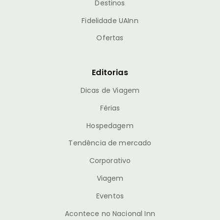
Destinos
Fidelidade UAInn
Ofertas
Editorias
Dicas de Viagem
Férias
Hospedagem
Tendência de mercado
Corporativo
Viagem
Eventos
Acontece no Nacional Inn