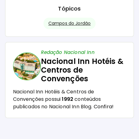
Tópicos
Campos do Jordão
Redação Nacional Inn
Nacional Inn Hotéis &
Centros de
Convenções
Nacional Inn Hotéis & Centros de
Convenções possui
1992
conteúdos
publicados no Nacional Inn Blog.
Confira!