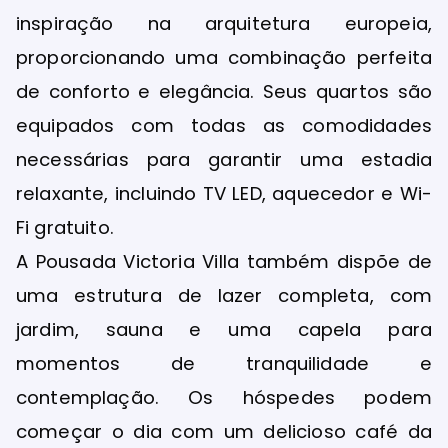
inspiração na arquitetura europeia,
proporcionando uma combinação perfeita
de conforto e elegância. Seus quartos são
equipados com todas as comodidades
necessárias para garantir uma estadia
relaxante, incluindo TV LED, aquecedor e Wi-
Fi gratuito.
A Pousada Victoria Villa também dispõe de
uma estrutura de lazer completa, com
jardim, sauna e uma capela para
momentos de tranquilidade e
contemplação. Os hóspedes podem
começar o dia com um delicioso café da