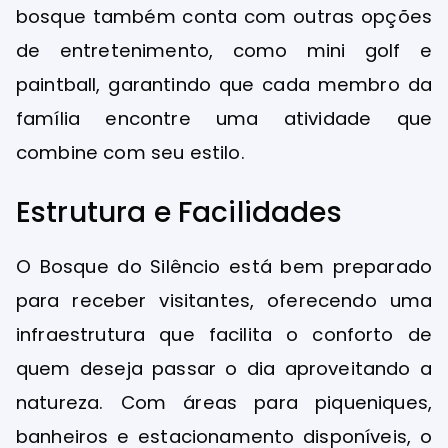
bosque também conta com outras opções
de entretenimento, como mini golf e
paintball, garantindo que cada membro da
família encontre uma atividade que
combine com seu estilo.
Estrutura e Facilidades
O Bosque do Silêncio está bem preparado
para receber visitantes, oferecendo uma
infraestrutura que facilita o conforto de
quem deseja passar o dia aproveitando a
natureza. Com áreas para piqueniques,
banheiros e estacionamento disponíveis, o