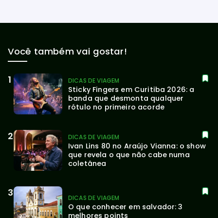
Você também vai gostar!
DICAS DE VIAGEM
Sticky Fingers em Curitiba 2026: a 
banda que desmonta qualquer 
rótulo no primeiro acorde
DICAS DE VIAGEM
Ivan Lins 80 no Araújo Vianna: o show 
que revela o que não cabe numa 
coletânea
DICAS DE VIAGEM
O que conhecer em salvador: 3 
melhores points