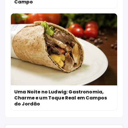
Campo
Uma Noite no Ludwig: Gastronomia,
Charme e um Toque Real em Campos
do Jordão