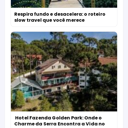
Respira fundo e desacelera: o roteiro
slow travel que você merece
Hotel Fazenda Golden Park: Onde o
Charme da Serra Encontra a Vida no