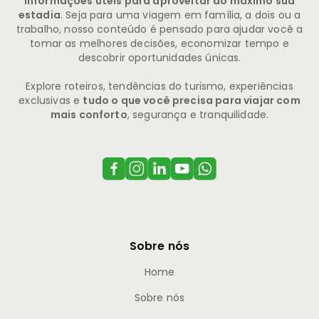
informações úteis para aproveitar ao máximo sua
estadia
. Seja para uma viagem em família, a dois ou a
trabalho, nosso conteúdo é pensado para ajudar você a
tomar as melhores decisões, economizar tempo e
descobrir oportunidades únicas.
Explore roteiros, tendências do turismo, experiências
exclusivas e
tudo o que você precisa para viajar com
mais conforto
, segurança e tranquilidade.
Sobre nós
Home
Sobre nós