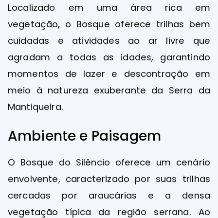
Localizado em uma área rica em
vegetação, o Bosque oferece trilhas bem
cuidadas e atividades ao ar livre que
agradam a todas as idades, garantindo
momentos de lazer e descontração em
meio à natureza exuberante da Serra da
Mantiqueira.
Ambiente e Paisagem
O Bosque do Silêncio oferece um cenário
envolvente, caracterizado por suas trilhas
cercadas por araucárias e a densa
vegetação típica da região serrana. Ao