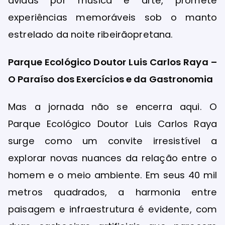
ávidas por música e arte, promete
experiências memoráveis sob o manto
estrelado da noite ribeirãopretana.
Parque Ecológico Doutor Luis Carlos Raya –
O Paraíso dos Exercícios e da Gastronomia
Mas a jornada não se encerra aqui. O
Parque Ecológico Doutor Luis Carlos Raya
surge como um convite irresistível a
explorar novas nuances da relação entre o
homem e o meio ambiente. Em seus 40 mil
metros quadrados, a harmonia entre
paisagem e infraestrutura é evidente, com