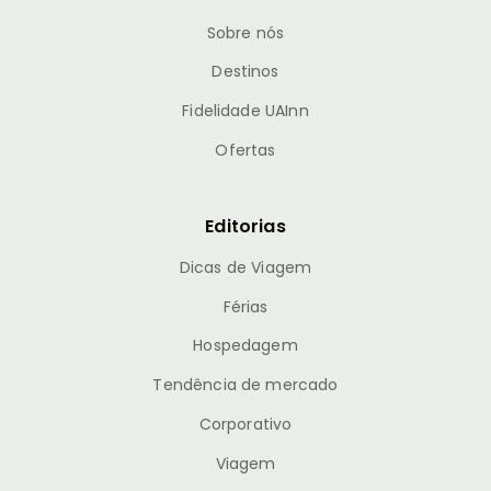
Sobre nós
Destinos
Fidelidade UAInn
Ofertas
Editorias
Dicas de Viagem
Férias
Hospedagem
Tendência de mercado
Corporativo
Viagem