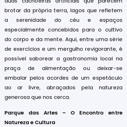
duas cachoeiras artificiais que parecem
brotar da própria terra, lagos que refletem
a serenidade do céu e espaços
especialmente concebidos para o cultivo
do corpo e da mente. Aqui, entre uma série
de exercícios e um mergulho revigorante, é
possível saborear a gastronomia local na
praça de alimentação ou deixar-se
embalar pelos acordes de um espetáculo
ao ar livre, abraçados pela natureza
generosa que nos cerca.
Parque das Artes – O Encontro entre
Natureza e Cultura