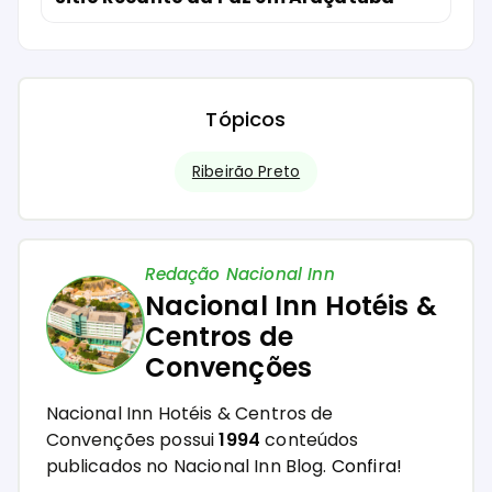
Tópicos
Ribeirão Preto
Redação Nacional Inn
Nacional Inn Hotéis &
Centros de
Convenções
Nacional Inn Hotéis & Centros de
Convenções possui
1994
conteúdos
publicados no Nacional Inn Blog.
Confira!