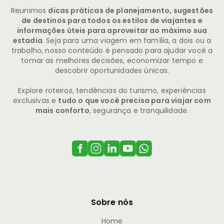
Reunimos
dicas práticas de planejamento, sugestões
de destinos para todos os estilos de viajantes e
informações úteis para aproveitar ao máximo sua
estadia
. Seja para uma viagem em família, a dois ou a
trabalho, nosso conteúdo é pensado para ajudar você a
tomar as melhores decisões, economizar tempo e
descobrir oportunidades únicas.
Explore roteiros, tendências do turismo, experiências
exclusivas e
tudo o que você precisa para viajar com
mais conforto
, segurança e tranquilidade.
Sobre nós
Home