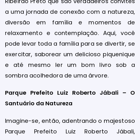
Ribeirão Preto que são verdadeiros convites
a uma jornada de conexão com a natureza,
diversão em família e momentos de
relaxamento e contemplação. Aqui, você
pode levar toda a família para se divertir, se
exercitar, saborear um delicioso piquenique
e até mesmo ler um bom livro sob a
sombra acolhedora de uma árvore.
Parque Prefeito Luiz Roberto Jábali – O
Santuário da Natureza
Imagine-se, então, adentrando o majestoso
Parque Prefeito Luiz Roberto Jábali,