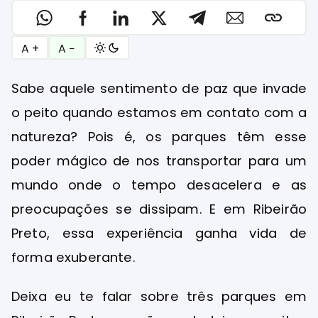
A +
A −
Sabe aquele sentimento de paz que invade
o peito quando estamos em contato com a
natureza? Pois é, os parques têm esse
poder mágico de nos transportar para um
mundo onde o tempo desacelera e as
preocupações se dissipam. E em Ribeirão
Preto, essa experiência ganha vida de
forma exuberante.
Deixa eu te falar sobre três parques em