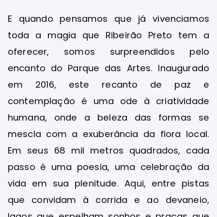
E quando pensamos que já vivenciamos
toda a magia que Ribeirão Preto tem a
oferecer, somos surpreendidos pelo
encanto do Parque das Artes. Inaugurado
em 2016, este recanto de paz e
contemplação é uma ode à criatividade
humana, onde a beleza das formas se
mescla com a exuberância da flora local.
Em seus 68 mil metros quadrados, cada
passo é uma poesia, uma celebração da
vida em sua plenitude. Aqui, entre pistas
que convidam à corrida e ao devaneio,
lagos que espelham sonhos e praças que