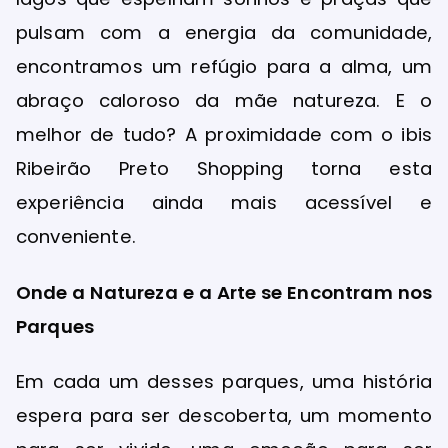
pulsam com a energia da comunidade,
encontramos um refúgio para a alma, um
abraço caloroso da mãe natureza. E o
melhor de tudo? A proximidade com o ibis
Ribeirão Preto Shopping torna esta
experiência ainda mais acessível e
conveniente.
Onde a Natureza e a Arte se Encontram nos
Parques
Em cada um desses parques, uma história
espera para ser descoberta, um momento