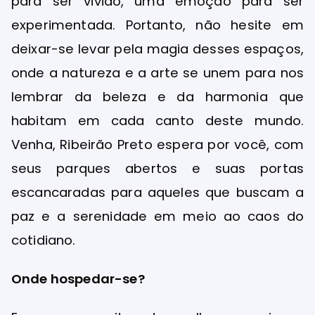
para ser vivido, uma emoção para ser
experimentada. Portanto, não hesite em
deixar-se levar pela magia desses espaços,
onde a natureza e a arte se unem para nos
lembrar da beleza e da harmonia que
habitam em cada canto deste mundo.
Venha, Ribeirão Preto espera por você, com
seus parques abertos e suas portas
escancaradas para aqueles que buscam a
paz e a serenidade em meio ao caos do
cotidiano.
Onde hospedar-se?