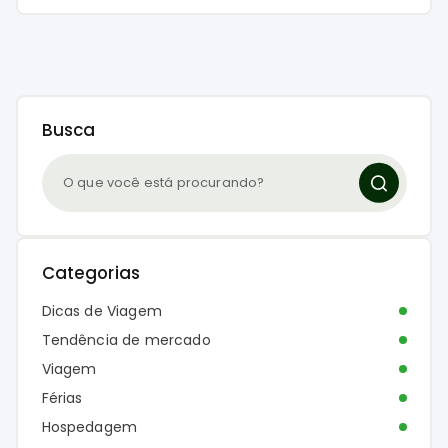
Busca
Categorias
Dicas de Viagem
Tendência de mercado
Viagem
Férias
Hospedagem