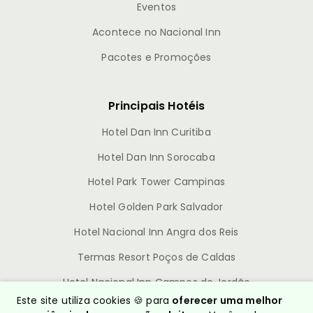
Eventos
Acontece no Nacional Inn
Pacotes e Promoções
Principais Hotéis
Hotel Dan Inn Curitiba
Hotel Dan Inn Sorocaba
Hotel Park Tower Campinas
Hotel Golden Park Salvador
Hotel Nacional Inn Angra dos Reis
Termas Resort Poços de Caldas
Hotel Nacional Inn Campos do Jordão
Este site utiliza cookies 🍪 para
oferecer uma melhor