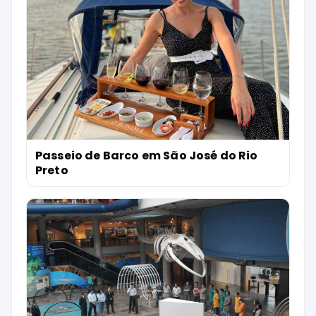
Passeio de Barco em São José do Rio
Preto