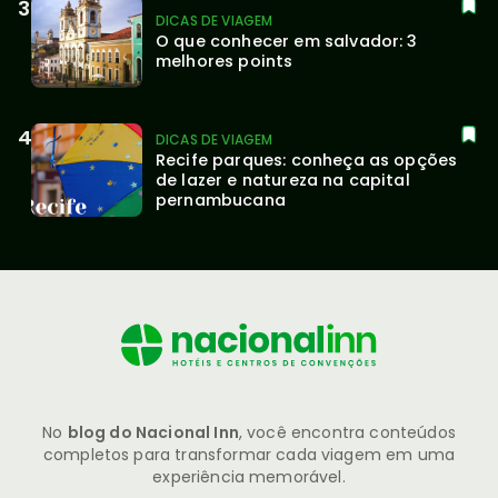
DICAS DE VIAGEM
O que conhecer em salvador: 3 
melhores points
DICAS DE VIAGEM
Recife parques: conheça as opções 
de lazer e natureza na capital 
pernambucana
No
blog do Nacional Inn
, você encontra conteúdos
completos para transformar cada viagem em uma
experiência memorável.