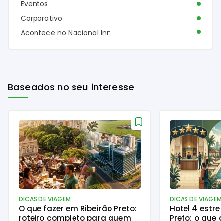
Eventos
Corporativo
Acontece no Nacional Inn
Baseados no seu interesse
DICAS DE VIAGEM
DICAS DE VIAGE
O que fazer em Ribeirão Preto:
Hotel 4 estre
roteiro completo para quem
Preto: o que