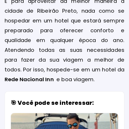
E para aproveitar da melhor maneira a
cidade de Ribeirão Preto, nada como se
hospedar em um hotel que estará sempre
preparado para oferecer conforto e
qualidade em qualquer época do ano.
Atendendo todas as suas necessidades
para fazer da sua viagem a melhor de
todos. Por isso, hospede-se em um hotel da
Rede Nacional Inn
e boa viagem.
🎯 Você pode se interessar: