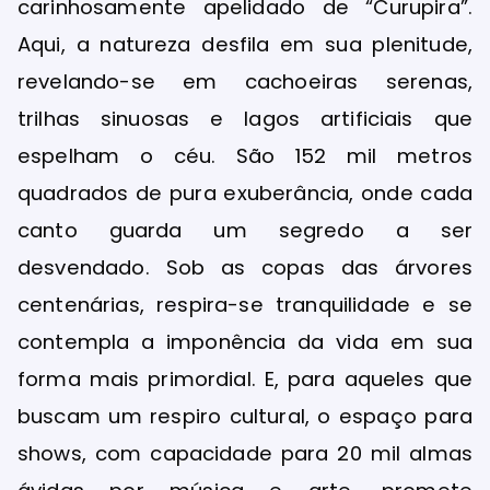
carinhosamente apelidado de “Curupira”.
Aqui, a natureza desfila em sua plenitude,
revelando-se em cachoeiras serenas,
trilhas sinuosas e lagos artificiais que
espelham o céu. São 152 mil metros
quadrados de pura exuberância, onde cada
canto guarda um segredo a ser
desvendado. Sob as copas das árvores
centenárias, respira-se tranquilidade e se
contempla a imponência da vida em sua
forma mais primordial. E, para aqueles que
buscam um respiro cultural, o espaço para
shows, com capacidade para 20 mil almas