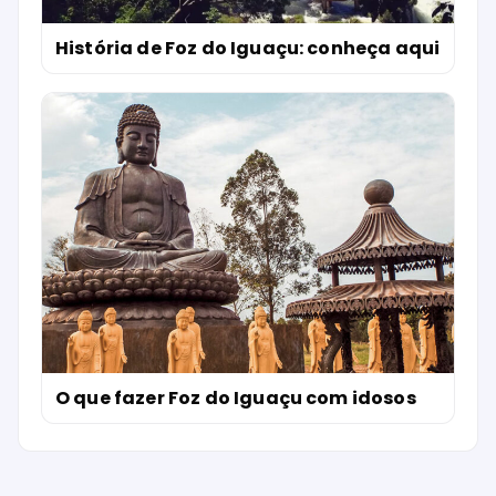
História de Foz do Iguaçu: conheça aqui
O que fazer Foz do Iguaçu com idosos