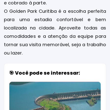
e cobrado à parte.
O Golden Park Curitiba é a escolha perfeita
para uma estadia confortável e bem
localizada na cidade. Aproveite todas as
comodidades e a atenção da equipe para
tornar sua visita memorável, seja a trabalho
ou lazer.
🎯 Você pode se interessar: