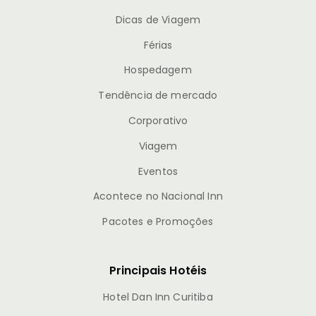
Dicas de Viagem
Férias
Hospedagem
Tendência de mercado
Corporativo
Viagem
Eventos
Acontece no Nacional Inn
Pacotes e Promoções
Principais Hotéis
Hotel Dan Inn Curitiba