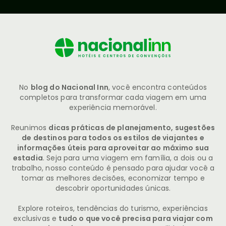
No
blog do Nacional Inn
, você encontra conteúdos
completos para transformar cada viagem em uma
experiência memorável.
Reunimos
dicas práticas de planejamento, sugestões
de destinos para todos os estilos de viajantes e
informações úteis para aproveitar ao máximo sua
estadia
. Seja para uma viagem em família, a dois ou a
trabalho, nosso conteúdo é pensado para ajudar você a
tomar as melhores decisões, economizar tempo e
descobrir oportunidades únicas.
Explore roteiros, tendências do turismo, experiências
exclusivas e
tudo o que você precisa para viajar com