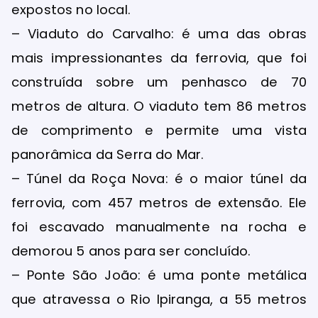
expostos no local.
– Viaduto do Carvalho: é uma das obras
mais impressionantes da ferrovia, que foi
construída sobre um penhasco de 70
metros de altura. O viaduto tem 86 metros
de comprimento e permite uma vista
panorâmica da Serra do Mar.
– Túnel da Roça Nova: é o maior túnel da
ferrovia, com 457 metros de extensão. Ele
foi escavado manualmente na rocha e
demorou 5 anos para ser concluído.
– Ponte São João: é uma ponte metálica
que atravessa o Rio Ipiranga, a 55 metros