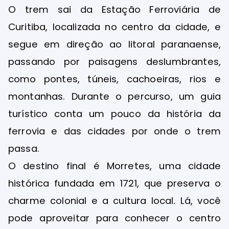
O trem sai da Estação Ferroviária de
Curitiba, localizada no centro da cidade, e
segue em direção ao litoral paranaense,
passando por paisagens deslumbrantes,
como pontes, túneis, cachoeiras, rios e
montanhas. Durante o percurso, um guia
turístico conta um pouco da história da
ferrovia e das cidades por onde o trem
passa.
O destino final é Morretes, uma cidade
histórica fundada em 1721, que preserva o
charme colonial e a cultura local. Lá, você
pode aproveitar para conhecer o centro