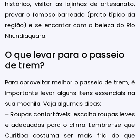
histórico, visitar as lojinhas de artesanato,
provar o famoso barreado (prato típico da
região) e se encantar com a beleza do Rio
Nhundiaquara.
O que levar para o passeio
de trem?
Para aproveitar melhor o passeio de trem, é
importante levar alguns itens essenciais na
sua mochila. Veja algumas dicas:
– Roupas confortáveis: escolha roupas leves
e adequadas para o clima. Lembre-se que
Curitiba costuma ser mais fria do que