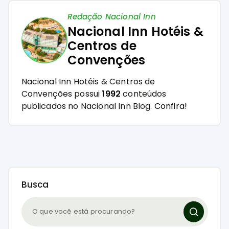
Redação Nacional Inn
Nacional Inn Hotéis &
Centros de
Convenções
Nacional Inn Hotéis & Centros de
Convenções possui
1992
conteúdos
publicados no Nacional Inn Blog.
Confira!
Busca