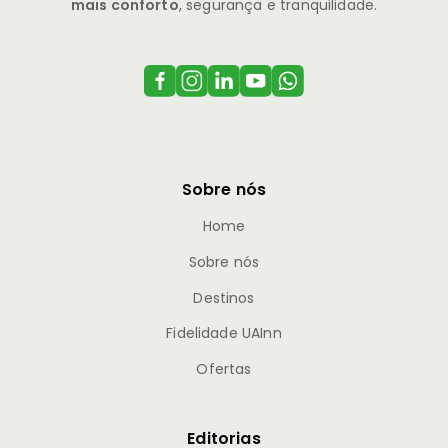
mais conforto
, segurança e tranquilidade.
Sobre nós
Home
Sobre nós
Destinos
Fidelidade UAInn
Ofertas
Editorias