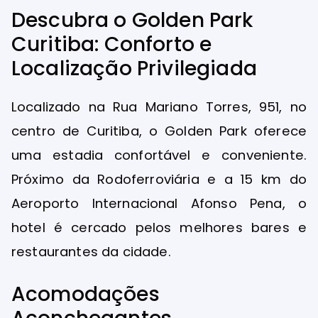
Descubra o Golden Park
Curitiba: Conforto e
Localização Privilegiada
Localizado na Rua Mariano Torres, 951, no
centro de Curitiba, o Golden Park oferece
uma estadia confortável e conveniente.
Próximo da Rodoferroviária e a 15 km do
Aeroporto Internacional Afonso Pena, o
hotel é cercado pelos melhores bares e
restaurantes da cidade.
Acomodações