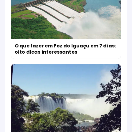
O que fazer em Foz do Iguaçu em 7 dias:
oito dicas interessantes