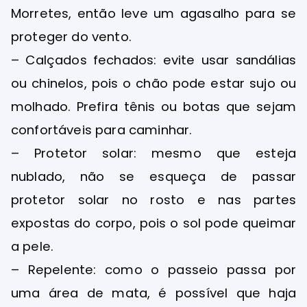
Morretes, então leve um agasalho para se
proteger do vento.
– Calçados fechados: evite usar sandálias
ou chinelos, pois o chão pode estar sujo ou
molhado. Prefira tênis ou botas que sejam
confortáveis para caminhar.
– Protetor solar: mesmo que esteja
nublado, não se esqueça de passar
protetor solar no rosto e nas partes
expostas do corpo, pois o sol pode queimar
a pele.
– Repelente: como o passeio passa por
uma área de mata, é possível que haja