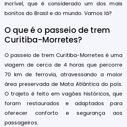
incrível, que é considerado um dos mais
bonitos do Brasil e do mundo. Vamos lá?
O que é o passeio de trem
Curitiba-Morretes?
O passeio de trem Curitiba-Morretes é uma
viagem de cerca de 4 horas que percorre
70 km de ferrovia, atravessando a maior
área preservada de Mata Atlântica do país.
O trajeto é feito em vagões históricos, que
foram restaurados e adaptados para
oferecer conforto e segurança aos
passageiros.