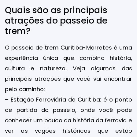
Quais são as principais
atrações do passeio de
trem?
O passeio de trem Curitiba-Morretes é uma
experiência única que combina história,
cultura e natureza. Veja algumas das
principais atrações que você vai encontrar
pelo caminho:
– Estação Ferroviária de Curitiba: é o ponto
de partida do passeio, onde você pode
conhecer um pouco da história da ferrovia e
ver os vagões históricos que estão