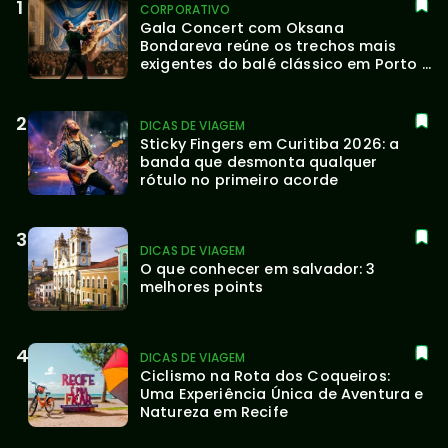
CORPORATIVO
Gala Concert com Oksana 
Bondareva reúne os trechos mais 
exigentes do balé clássico em Porto 
Alegre
DICAS DE VIAGEM
Sticky Fingers em Curitiba 2026: a 
banda que desmonta qualquer 
rótulo no primeiro acorde
DICAS DE VIAGEM
O que conhecer em salvador: 3 
melhores points
DICAS DE VIAGEM
Ciclismo na Rota dos Coqueiros: 
Uma Experiência Única de Aventura e 
Natureza em Recife