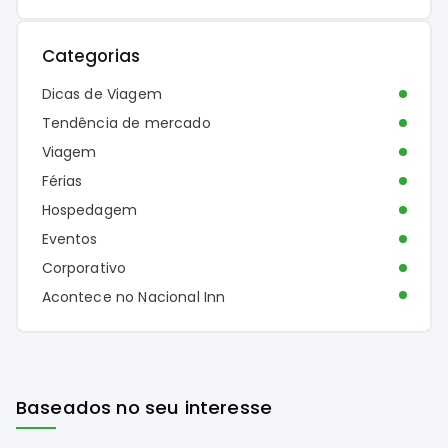
Categorias
Dicas de Viagem
Tendência de mercado
Viagem
Férias
Hospedagem
Eventos
Corporativo
Acontece no Nacional Inn
Baseados no seu interesse