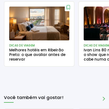
DICAS DE VIAGEM
DICAS DE VIAGE
Melhores hotéis em Ribeirão
Ivan Lins 80
Preto: o que avaliar antes de
o show que r
reservar
cabe numa c
Você também vai gostar!