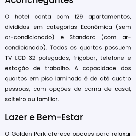
Aconchegantes
O hotel conta com 129 apartamentos,
divididos em categorias Econômica (sem
ar-condicionado) e Standard (com ar-
condicionado). Todos os quartos possuem
TV LCD 32 polegadas, frigobar, telefone e
estação de trabalho. A capacidade dos
quartos em piso laminado é de até quatro
pessoas, com opções de cama de casal,
solteiro ou familiar.
Lazer e Bem-Estar
O Golden Park oferece opções para relaxar