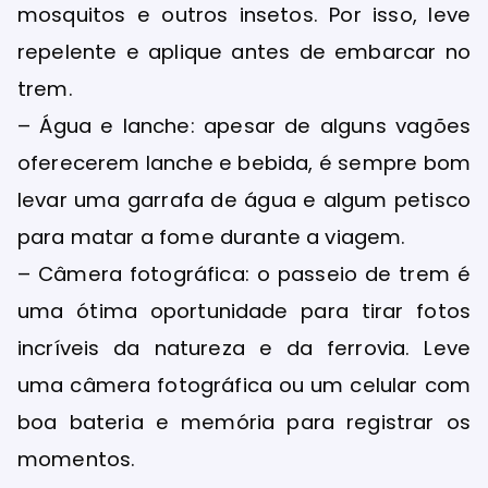
mosquitos e outros insetos. Por isso, leve
repelente e aplique antes de embarcar no
trem.
– Água e lanche: apesar de alguns vagões
oferecerem lanche e bebida, é sempre bom
levar uma garrafa de água e algum petisco
para matar a fome durante a viagem.
– Câmera fotográfica: o passeio de trem é
uma ótima oportunidade para tirar fotos
incríveis da natureza e da ferrovia. Leve
uma câmera fotográfica ou um celular com
boa bateria e memória para registrar os
momentos.