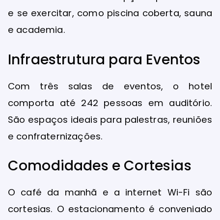
e se exercitar, como piscina coberta, sauna
e academia.
Infraestrutura para Eventos
Com três salas de eventos, o hotel
comporta até 242 pessoas em auditório.
São espaços ideais para palestras, reuniões
e confraternizações.
Comodidades e Cortesias
O café da manhã e a internet Wi-Fi são
cortesias. O estacionamento é conveniado