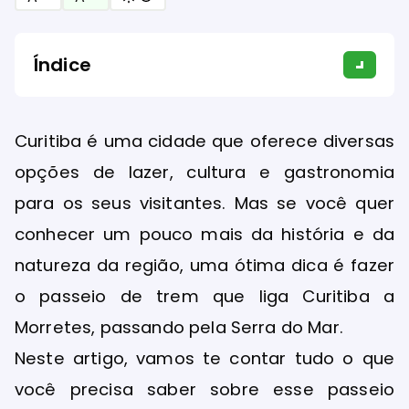
Índice
Curitiba é uma cidade que oferece diversas
opções de lazer, cultura e gastronomia
para os seus visitantes. Mas se você quer
conhecer um pouco mais da história e da
natureza da região, uma ótima dica é fazer
o passeio de trem que liga Curitiba a
Morretes, passando pela Serra do Mar.
Neste artigo, vamos te contar tudo o que
você precisa saber sobre esse passeio