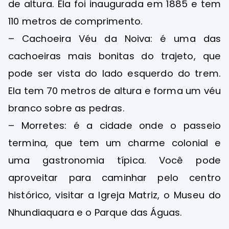
de altura. Ela foi inaugurada em 1885 e tem
110 metros de comprimento.
– Cachoeira Véu da Noiva: é uma das
cachoeiras mais bonitas do trajeto, que
pode ser vista do lado esquerdo do trem.
Ela tem 70 metros de altura e forma um véu
branco sobre as pedras.
– Morretes: é a cidade onde o passeio
termina, que tem um charme colonial e
uma gastronomia típica. Você pode
aproveitar para caminhar pelo centro
histórico, visitar a Igreja Matriz, o Museu do
Nhundiaquara e o Parque das Águas.