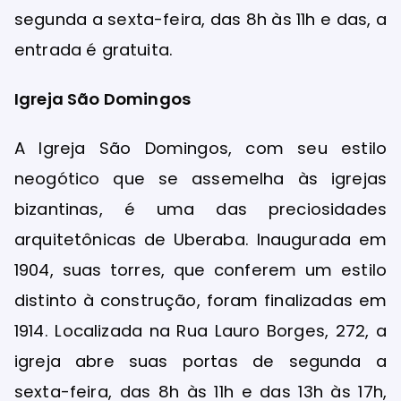
segunda a sexta-feira, das 8h às 11h e das, a
entrada é gratuita.
Igreja São Domingos
A Igreja São Domingos, com seu estilo
neogótico que se assemelha às igrejas
bizantinas, é uma das preciosidades
arquitetônicas de Uberaba. Inaugurada em
1904, suas torres, que conferem um estilo
distinto à construção, foram finalizadas em
1914. Localizada na Rua Lauro Borges, 272, a
igreja abre suas portas de segunda a
sexta-feira, das 8h às 11h e das 13h às 17h,