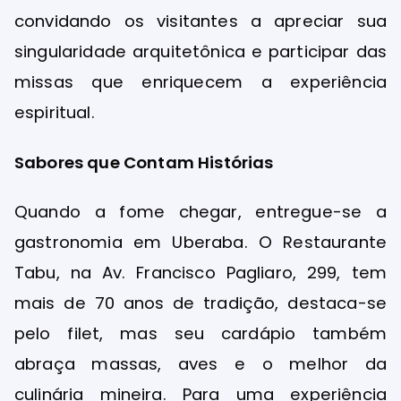
convidando os visitantes a apreciar sua
singularidade arquitetônica e participar das
missas que enriquecem a experiência
espiritual.
Sabores que Contam Histórias
Quando a fome chegar, entregue-se a
gastronomia em Uberaba. O Restaurante
Tabu, na Av. Francisco Pagliaro, 299, tem
mais de 70 anos de tradição, destaca-se
pelo filet, mas seu cardápio também
abraça massas, aves e o melhor da
culinária mineira. Para uma experiência