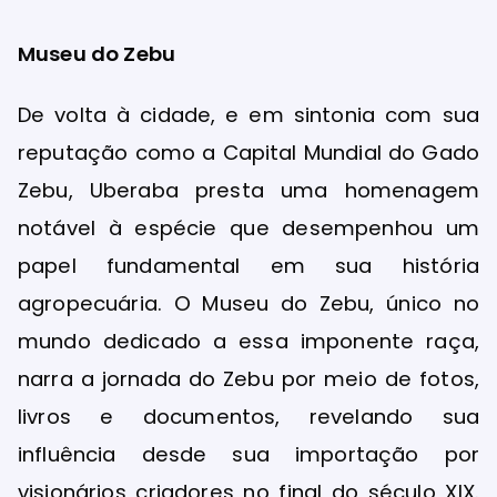
Museu do Zebu
De volta à cidade, e em sintonia com sua
reputação como a Capital Mundial do Gado
Zebu, Uberaba presta uma homenagem
notável à espécie que desempenhou um
papel fundamental em sua história
agropecuária. O Museu do Zebu, único no
mundo dedicado a essa imponente raça,
narra a jornada do Zebu por meio de fotos,
livros e documentos, revelando sua
influência desde sua importação por
visionários criadores no final do século XIX.