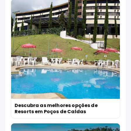
Descubra as melhores opções de
Resorts em Poços de Caldas