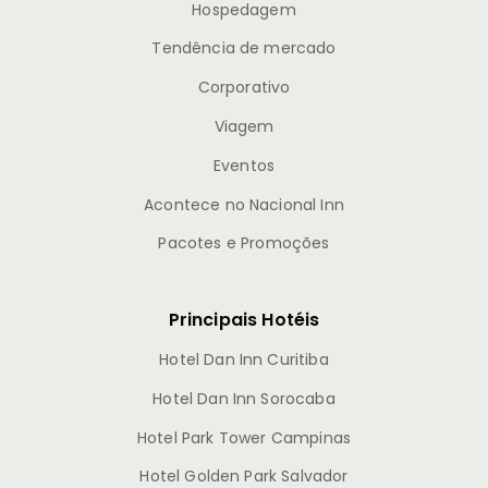
Hospedagem
Tendência de mercado
Corporativo
Viagem
Eventos
Acontece no Nacional Inn
Pacotes e Promoções
Principais Hotéis
Hotel Dan Inn Curitiba
Hotel Dan Inn Sorocaba
Hotel Park Tower Campinas
Hotel Golden Park Salvador