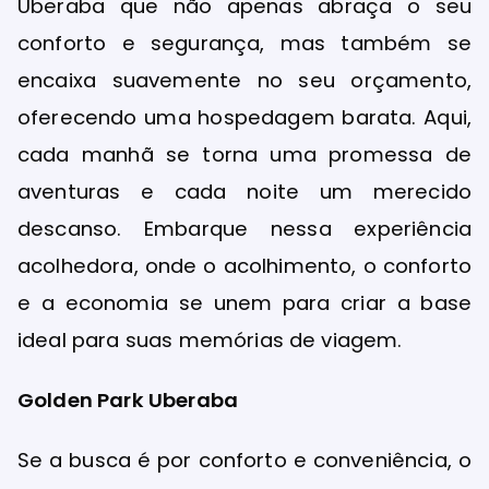
Uberaba que não apenas abraça o seu
conforto e segurança, mas também se
encaixa suavemente no seu orçamento,
oferecendo uma hospedagem barata. Aqui,
cada manhã se torna uma promessa de
aventuras e cada noite um merecido
descanso. Embarque nessa experiência
acolhedora, onde o acolhimento, o conforto
e a economia se unem para criar a base
ideal para suas memórias de viagem.
Golden Park Uberaba
Se a busca é por conforto e conveniência, o