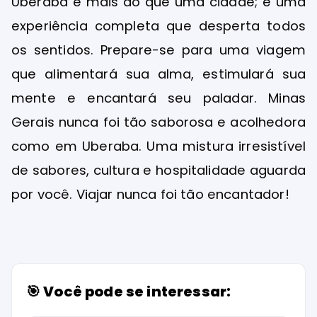
Uberaba é mais do que uma cidade; é uma
experiência completa que desperta todos
os sentidos. Prepare-se para uma viagem
que alimentará sua alma, estimulará sua
mente e encantará seu paladar. Minas
Gerais nunca foi tão saborosa e acolhedora
como em Uberaba. Uma mistura irresistível
de sabores, cultura e hospitalidade aguarda
por você. Viajar nunca foi tão encantador!
🎯 Você pode se interessar: