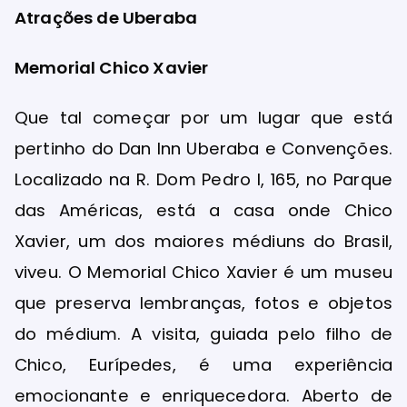
Atrações de Uberaba
Memorial Chico Xavier
Que tal começar por um lugar que está
pertinho do Dan Inn Uberaba e Convenções.
Localizado na R. Dom Pedro I, 165, no Parque
das Américas, está a casa onde Chico
Xavier, um dos maiores médiuns do Brasil,
viveu. O Memorial Chico Xavier é um museu
que preserva lembranças, fotos e objetos
do médium. A visita, guiada pelo filho de
Chico, Eurípedes, é uma experiência
emocionante e enriquecedora. Aberto de