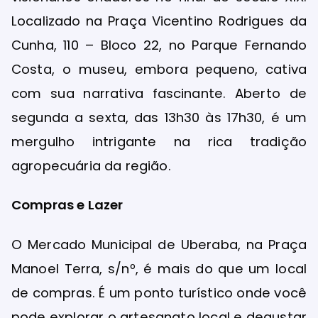
Localizado na Praça Vicentino Rodrigues da
Cunha, 110 – Bloco 22, no Parque Fernando
Costa, o museu, embora pequeno, cativa
com sua narrativa fascinante. Aberto de
segunda a sexta, das 13h30 às 17h30, é um
mergulho intrigante na rica tradição
agropecuária da região.
Compras e Lazer
O Mercado Municipal de Uberaba, na Praça
Manoel Terra, s/nº, é mais do que um local
de compras. É um ponto turístico onde você
pode explorar o artesanato local e degustar