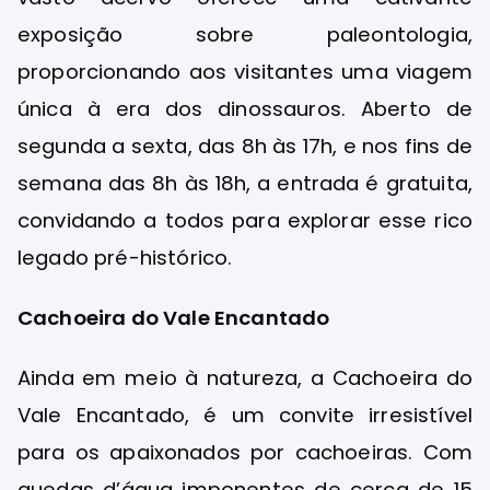
exposição sobre paleontologia,
proporcionando aos visitantes uma viagem
única à era dos dinossauros. Aberto de
segunda a sexta, das 8h às 17h, e nos fins de
semana das 8h às 18h, a entrada é gratuita,
convidando a todos para explorar esse rico
legado pré-histórico.
Cachoeira do Vale Encantado
Ainda em meio à natureza, a Cachoeira do
Vale Encantado, é um convite irresistível
para os apaixonados por cachoeiras. Com
quedas d’água imponentes de cerca de 15