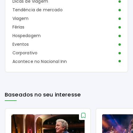
Dicas de Viagem
Tendência de mercado
Viagem
Férias
Hospedagem
Eventos
Corporativo
Acontece no Nacional Inn
Baseados no seu interesse