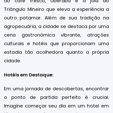
do café fresco, Uberaba é a joia do
Triângulo Mineiro que eleva a experiência a
outro patamar. Além de sua tradição na
agropecuária, a cidade se destaca por uma
cena gastronômica vibrante, atrações
culturais e hotéis que proporcionam uma
estadia tão acolhedora quanto a própria
cidade.
Hotéis em Destaque:
Em uma jornada de descobertas, encontrar
o ponto de partida perfeito é crucial.
Imagine começar seu dia em um hotel em