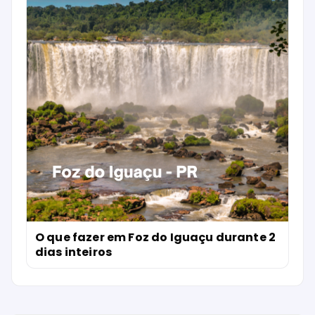
O que fazer em Foz do Iguaçu durante 2
dias inteiros