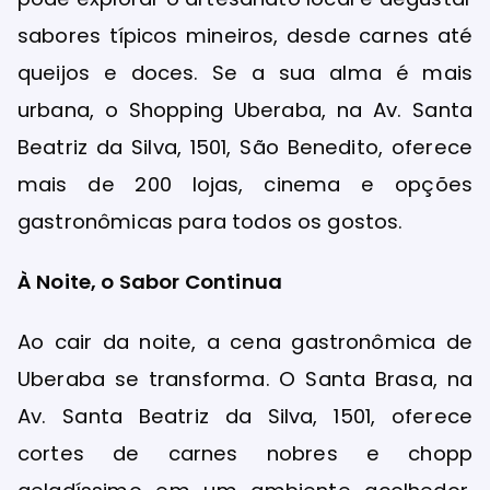
sabores típicos mineiros, desde carnes até
queijos e doces. Se a sua alma é mais
urbana, o Shopping Uberaba, na Av. Santa
Beatriz da Silva, 1501, São Benedito, oferece
mais de 200 lojas, cinema e opções
gastronômicas para todos os gostos.
À Noite, o Sabor Continua
Ao cair da noite, a cena gastronômica de
Uberaba se transforma. O Santa Brasa, na
Av. Santa Beatriz da Silva, 1501, oferece
cortes de carnes nobres e chopp