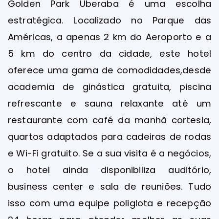
Golden Park Uberaba é uma escolha
estratégica. Localizado no Parque das
Américas, a apenas 2 km do Aeroporto e a
5 km do centro da cidade, este hotel
oferece uma gama de comodidades,
desde
academia de ginástica gratuita, piscina
refrescante e sauna relaxante até um
restaurante com café da manhã cortesia,
quartos adaptados para cadeiras de rodas
e Wi-Fi gratuito. Se a sua visita é a negócios,
o hotel ainda disponibiliza auditório,
business center e sala de reuniões. Tudo
isso com uma equipe poliglota e recepção