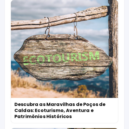
Descubra as Maravilhas de Poços de
Caldas: Ecoturismo, Aventura e
Patrimônios Históricos