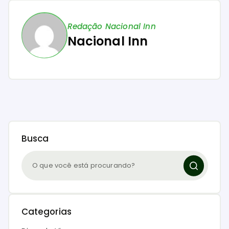
Redação Nacional Inn
Nacional Inn
Busca
Categorias