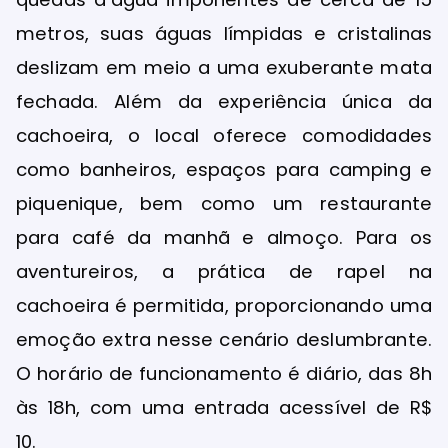
metros, suas águas límpidas e cristalinas
deslizam em meio a uma exuberante mata
fechada. Além da experiência única da
cachoeira, o local oferece comodidades
como banheiros, espaços para camping e
piquenique, bem como um restaurante
para café da manhã e almoço. Para os
aventureiros, a prática de rapel na
cachoeira é permitida, proporcionando uma
emoção extra nesse cenário deslumbrante.
O horário de funcionamento é diário, das 8h
às 18h, com uma entrada acessível de R$
10.