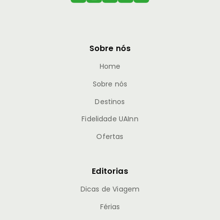
Sobre nós
Home
Sobre nós
Destinos
Fidelidade UAInn
Ofertas
Editorias
Dicas de Viagem
Férias