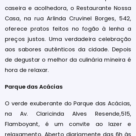
caseira e acolhedora, o Restaurante Nossa
Casa, na rua Arlinda Cruvinel Borges, 542,
oferece pratos feitos no fogão à lenha a
preços justos. Uma verdadeira celebração
aos sabores autênticos da cidade. Depois
de degustar o melhor da culinária mineira é
hora de relaxar.
Parque das Acácias
O verde exuberante do Parque das Acácias,
na Av. Claricinda Alves Resende,515,
Flamboyant, é um convite ao lazer e
relaxamento. Aberto diariamente das 6h às