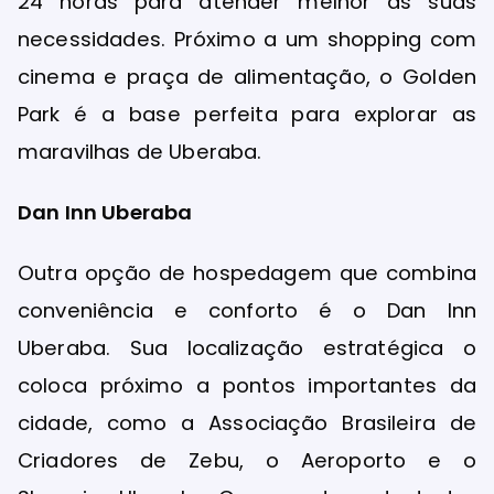
24 horas para atender melhor as suas
necessidades. Próximo a um shopping com
cinema e praça de alimentação, o Golden
Park é a base perfeita para explorar as
maravilhas de Uberaba.
Dan Inn Uberaba
Outra opção de hospedagem que combina
conveniência e conforto é o Dan Inn
Uberaba. Sua localização estratégica o
coloca próximo a pontos importantes da
cidade, como a Associação Brasileira de
Criadores de Zebu, o Aeroporto e o