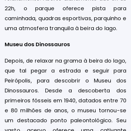
22h, o parque oferece pista para
caminhada, quadras esportivas, parquinho e
uma atmosfera tranquila à beira do lago.
Museu dos Dinossauros
Depois, de relaxar na grama à beira do lago,
que tal pegar a estrada e seguir para
Peirópolis, para descobrir o Museu dos
Dinossauros. Desde a descoberta dos
primeiros fósseis em 1940, datados entre 70
e 80 milhões de anos, o museu tornou-se
um destacado ponto paleontológico. Seu
vasto acervo oferece uma cativante