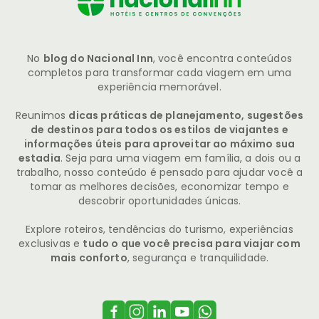
No
blog do Nacional Inn
, você encontra conteúdos
completos para transformar cada viagem em uma
experiência memorável.
Reunimos
dicas práticas de planejamento, sugestões
de destinos para todos os estilos de viajantes e
informações úteis para aproveitar ao máximo sua
estadia
. Seja para uma viagem em família, a dois ou a
trabalho, nosso conteúdo é pensado para ajudar você a
tomar as melhores decisões, economizar tempo e
descobrir oportunidades únicas.
Explore roteiros, tendências do turismo, experiências
exclusivas e
tudo o que você precisa para viajar com
mais conforto
, segurança e tranquilidade.