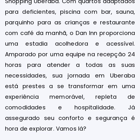
Shopping Uberaba. Com quartos adaptados
para deficientes, piscina com bar, sauna,
parquinho para as crianças e restaurante
com café da manhã, o Dan Inn proporciona
uma estadia acolhedora e acessível.
Amparado por uma equipe na recepção 24
horas para atender a todas as suas
necessidades, sua jornada em Uberaba
está prestes a se transformar em uma
experiência memorável, repleta de
comodidades e hospitalidade. Já
assegurado seu conforto e segurança é
hora de explorar. Vamos lá?