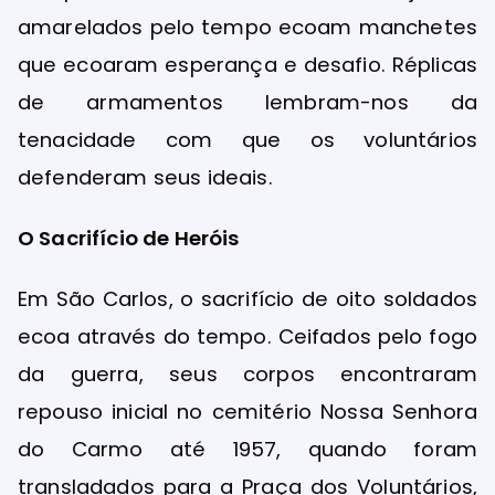
amarelados pelo tempo ecoam manchetes
que ecoaram esperança e desafio. Réplicas
de armamentos lembram-nos da
tenacidade com que os voluntários
defenderam seus ideais.
O Sacrifício de Heróis
Em São Carlos, o sacrifício de oito soldados
ecoa através do tempo. Ceifados pelo fogo
da guerra, seus corpos encontraram
repouso inicial no cemitério Nossa Senhora
do Carmo até 1957, quando foram
transladados para a Praça dos Voluntários,