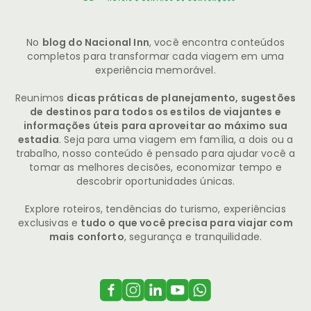
No
blog do Nacional Inn
, você encontra conteúdos
completos para transformar cada viagem em uma
experiência memorável.
Reunimos
dicas práticas de planejamento, sugestões
de destinos para todos os estilos de viajantes e
informações úteis para aproveitar ao máximo sua
estadia
. Seja para uma viagem em família, a dois ou a
trabalho, nosso conteúdo é pensado para ajudar você a
tomar as melhores decisões, economizar tempo e
descobrir oportunidades únicas.
Explore roteiros, tendências do turismo, experiências
exclusivas e
tudo o que você precisa para viajar com
mais conforto
, segurança e tranquilidade.