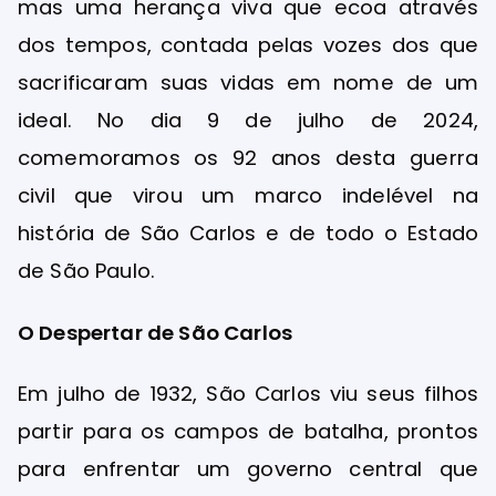
mas uma herança viva que ecoa através
dos tempos, contada pelas vozes dos que
sacrificaram suas vidas em nome de um
ideal. No dia 9 de julho de 2024,
comemoramos os 92 anos desta guerra
civil que virou um marco indelével na
história de São Carlos e de todo o Estado
de São Paulo.
O Despertar de São Carlos
Em julho de 1932, São Carlos viu seus filhos
partir para os campos de batalha, prontos
para enfrentar um governo central que