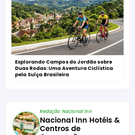
Explorando Campos do Jordão sobre
Duas Rodas: Uma Aventura Ciclística
pela Suíça Brasileira
Redação Nacional Inn
Nacional Inn Hotéis &
Centros de