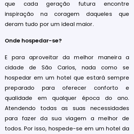
que cada geração futura encontre
inspiração na coragem daqueles que
deram tudo por um ideal maior.
Onde hospedar-se?
E para aproveitar da melhor maneira a
cidade de São Carlos, nada como se
hospedar em um hotel que estará sempre
preparado para oferecer conforto e
qualidade em qualquer época do ano.
Atendendo todas as suas necessidades
para fazer da sua viagem a melhor de
todos. Por isso, hospede-se em um hotel da