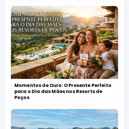
Momentos de Ouro: O Presente Perfeito
para o Dia das Mães nos Resorts de
Poços