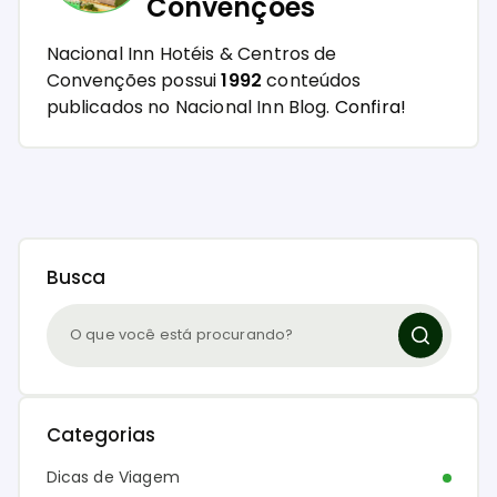
Convenções
Nacional Inn Hotéis & Centros de
Convenções possui
1992
conteúdos
publicados no Nacional Inn Blog.
Confira!
Busca
Categorias
Dicas de Viagem