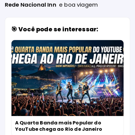
Rede Nacional Inn
e boa viagem
🎯 Você pode se interessar:
A Quarta Banda mais Popular do
YouTube chega ao Rio de Janeiro