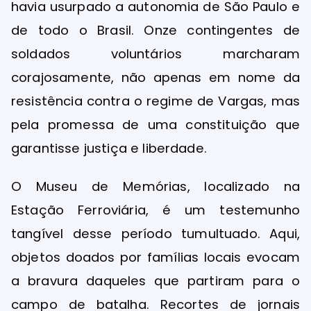
havia usurpado a autonomia de São Paulo e
de todo o Brasil. Onze contingentes de
soldados voluntários marcharam
corajosamente, não apenas em nome da
resistência contra o regime de Vargas, mas
pela promessa de uma constituição que
garantisse justiça e liberdade.
O Museu de Memórias, localizado na
Estação Ferroviária, é um testemunho
tangível desse período tumultuado. Aqui,
objetos doados por famílias locais evocam
a bravura daqueles que partiram para o
campo de batalha. Recortes de jornais