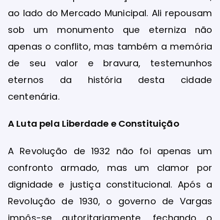
ao lado do Mercado Municipal. Ali repousam
sob um monumento que eterniza não
apenas o conflito, mas também a memória
de seu valor e bravura, testemunhos
eternos da história desta cidade
centenária.
A Luta pela Liberdade e Constituição
A Revolução de 1932 não foi apenas um
confronto armado, mas um clamor por
dignidade e justiça constitucional. Após a
Revolução de 1930, o governo de Vargas
impôs-se autoritariamente, fechando o