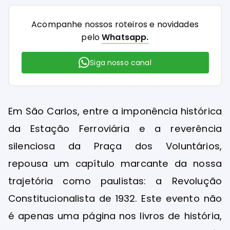
Acompanhe nossos roteiros e novidades
pelo
Whatsapp.
Siga nosso canal
Em São Carlos, entre a imponência histórica
da Estação Ferroviária e a reverência
silenciosa da Praça dos Voluntários,
repousa um capítulo marcante da nossa
trajetória como paulistas: a Revolução
Constitucionalista de 1932. Este evento não
é apenas uma página nos livros de história,