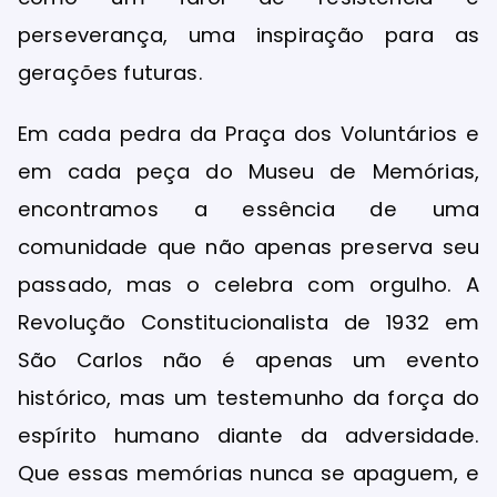
perseverança, uma inspiração para as
gerações futuras.
Em cada pedra da Praça dos Voluntários e
em cada peça do Museu de Memórias,
encontramos a essência de uma
comunidade que não apenas preserva seu
passado, mas o celebra com orgulho. A
Revolução Constitucionalista de 1932 em
São Carlos não é apenas um evento
histórico, mas um testemunho da força do
espírito humano diante da adversidade.
Que essas memórias nunca se apaguem, e