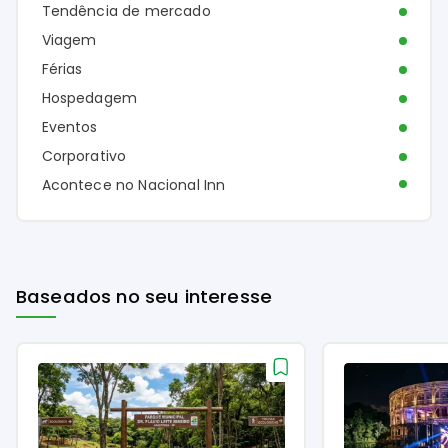
Tendência de mercado
Viagem
Férias
Hospedagem
Eventos
Corporativo
Acontece no Nacional Inn
Baseados no seu interesse