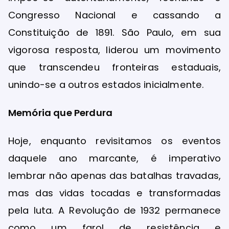
Congresso Nacional e cassando a
Constituição de 1891. São Paulo, em sua
vigorosa resposta, liderou um movimento
que transcendeu fronteiras estaduais,
unindo-se a outros estados inicialmente.
Memória que Perdura
Hoje, enquanto revisitamos os eventos
daquele ano marcante, é imperativo
lembrar não apenas das batalhas travadas,
mas das vidas tocadas e transformadas
pela luta. A Revolução de 1932 permanece
como um farol de resistência e