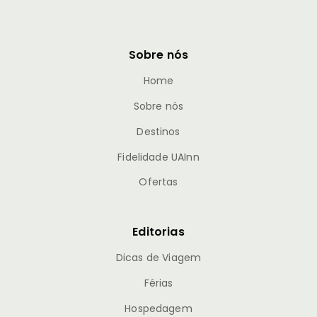
Sobre nós
Home
Sobre nós
Destinos
Fidelidade UAInn
Ofertas
Editorias
Dicas de Viagem
Férias
Hospedagem