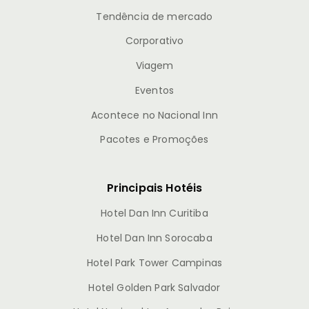
Tendência de mercado
Corporativo
Viagem
Eventos
Acontece no Nacional Inn
Pacotes e Promoções
Principais Hotéis
Hotel Dan Inn Curitiba
Hotel Dan Inn Sorocaba
Hotel Park Tower Campinas
Hotel Golden Park Salvador