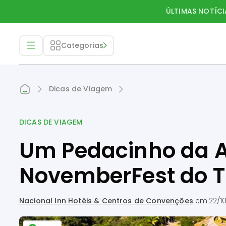
ÚLTIMAS NOTÍCI
Categorias
Dicas de Viagem
DICAS DE VIAGEM
Um Pedacinho da 
NovemberFest do T
Nacional Inn Hotéis & Centros de Convenções
em
22/10