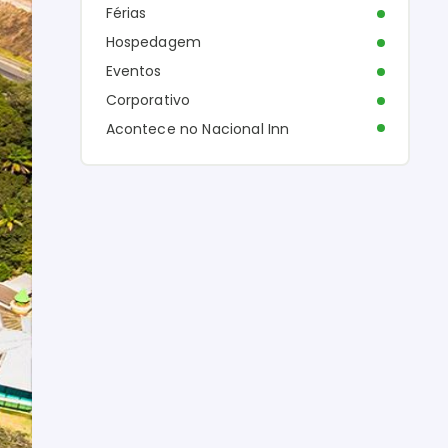
Férias
Hospedagem
Eventos
Corporativo
Acontece no Nacional Inn