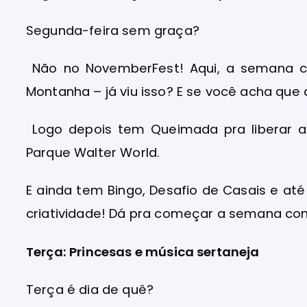
Segunda-feira sem graça?
Não no NovemberFest! Aqui, a semana 
Montanha – já viu isso? E se você acha que 
Logo depois tem Queimada pra liberar a
Parque Walter World.
E ainda tem Bingo, Desafio de Casais e at
criatividade! Dá pra começar a semana c
Terça: Princesas e música sertaneja
Terça é dia de quê?