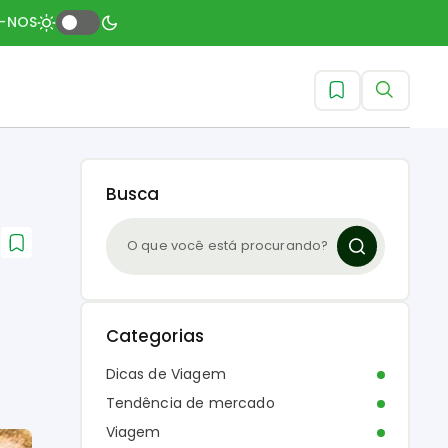
A-NOS
Busca
Categorias
Dicas de Viagem
Tendência de mercado
Viagem