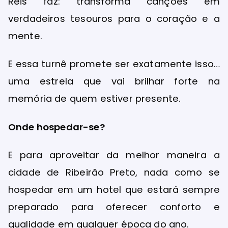
Reis faz: transforma canções em
verdadeiros tesouros para o coração e a
mente.
E essa turnê promete ser exatamente isso…
uma estrela que vai brilhar forte na
memória de quem estiver presente.
Onde hospedar-se?
E para aproveitar da melhor maneira a
cidade de Ribeirão Preto, nada como se
hospedar em um hotel que estará sempre
preparado para oferecer conforto e
qualidade em qualquer época do ano.