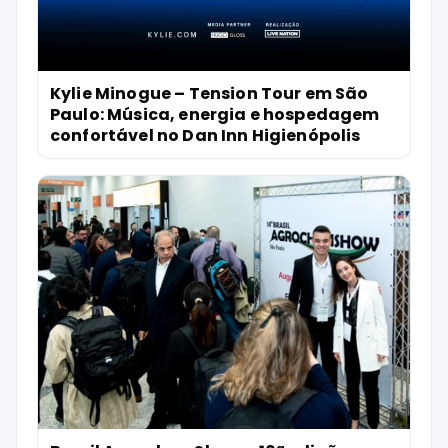
Kylie Minogue – Tension Tour em São
Paulo: Música, energia e hospedagem
confortável no Dan Inn Higienópolis