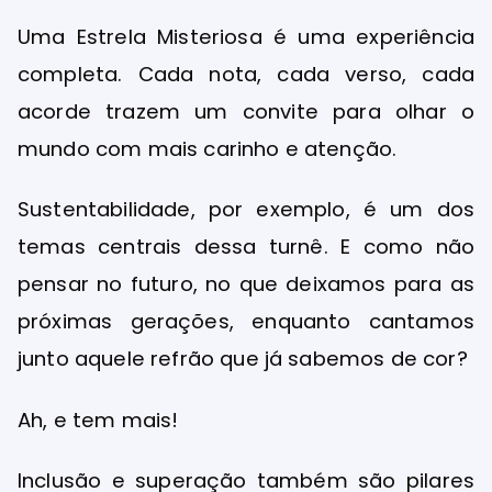
Uma Estrela Misteriosa é uma experiência
completa. Cada nota, cada verso, cada
acorde trazem um convite para olhar o
mundo com mais carinho e atenção.
Sustentabilidade, por exemplo, é um dos
temas centrais dessa turnê. E como não
pensar no futuro, no que deixamos para as
próximas gerações, enquanto cantamos
junto aquele refrão que já sabemos de cor?
Ah, e tem mais!
Inclusão e superação também são pilares