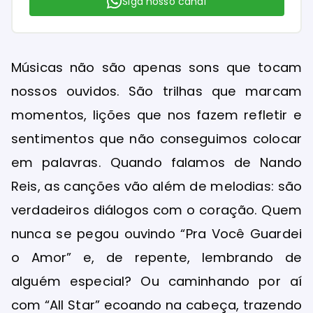
Siga nosso canal
Músicas não são apenas sons que tocam
nossos ouvidos. São trilhas que marcam
momentos, lições que nos fazem refletir e
sentimentos que não conseguimos colocar
em palavras. Quando falamos de Nando
Reis, as canções vão além de melodias: são
verdadeiros diálogos com o coração. Quem
nunca se pegou ouvindo “Pra Você Guardei
o Amor” e, de repente, lembrando de
alguém especial? Ou caminhando por aí
com “All Star” ecoando na cabeça, trazendo