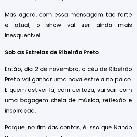
Mas agora, com essa mensagem tão forte
e atual, o show vai ser ainda mais
inesquecível.
Sob as Estrelas de Ribeirão Preto
Então, dia 2 de novembro, o céu de Ribeirão
Preto vai ganhar uma nova estrela no palco.
E quem estiver lá, com certeza, vai sair com
uma bagagem cheia de música, reflexão e
inspiração.
Porque, no fim das contas, é isso que Nando