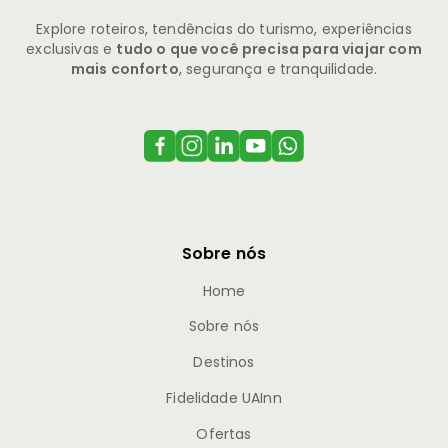
Explore roteiros, tendências do turismo, experiências
exclusivas e
tudo o que você precisa para viajar com
mais conforto
, segurança e tranquilidade.
Sobre nós
Home
Sobre nós
Destinos
Fidelidade UAInn
Ofertas