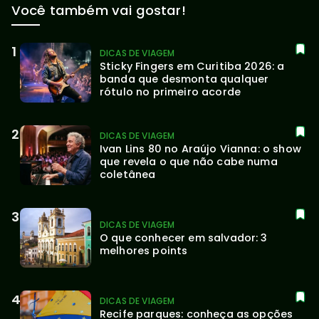
Você também vai gostar!
DICAS DE VIAGEM
Sticky Fingers em Curitiba 2026: a 
banda que desmonta qualquer 
rótulo no primeiro acorde
DICAS DE VIAGEM
Ivan Lins 80 no Araújo Vianna: o show 
que revela o que não cabe numa 
coletânea
DICAS DE VIAGEM
O que conhecer em salvador: 3 
melhores points
DICAS DE VIAGEM
Recife parques: conheça as opções 