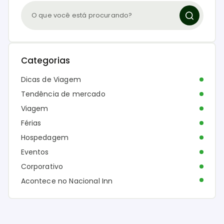
Categorias
Dicas de Viagem
Tendência de mercado
Viagem
Férias
Hospedagem
Eventos
Corporativo
Acontece no Nacional Inn