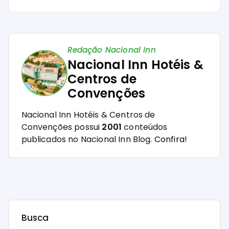
Redação Nacional Inn
Nacional Inn Hotéis &
Centros de
Convenções
Nacional Inn Hotéis & Centros de
Convenções possui
2001
conteúdos
publicados no Nacional Inn Blog.
Confira!
Busca