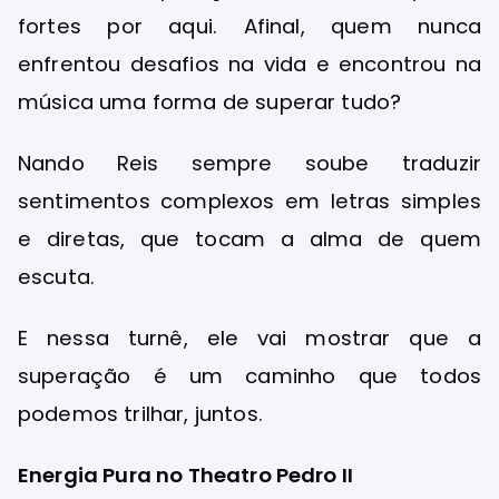
fortes por aqui. Afinal, quem nunca
enfrentou desafios na vida e encontrou na
música uma forma de superar tudo?
Nando Reis sempre soube traduzir
sentimentos complexos em letras simples
e diretas, que tocam a alma de quem
escuta.
E nessa turnê, ele vai mostrar que a
superação é um caminho que todos
podemos trilhar, juntos.
Energia Pura no Theatro Pedro II