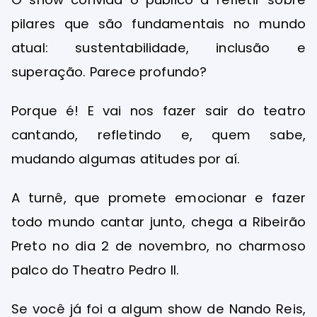
pilares que são fundamentais no mundo
atual: sustentabilidade, inclusão e
superação. Parece profundo?
Porque é! E vai nos fazer sair do teatro
cantando, refletindo e, quem sabe,
mudando algumas atitudes por aí.
A turnê, que promete emocionar e fazer
todo mundo cantar junto, chega a Ribeirão
Preto no dia 2 de novembro, no charmoso
palco do Theatro Pedro II.
Se você já foi a algum show de Nando Reis,