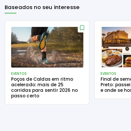
Baseados no seu interesse
EVENTOS
EVENTOS
Poços de Caldas em ritmo
Final de sem
acelerado: mais de 25
Preto: passe
corridas para sentir 2026 no
e onde se h
passo certo