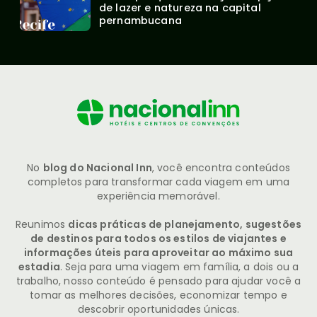
de lazer e natureza na capital 
pernambucana
No
blog do Nacional Inn
, você encontra conteúdos
completos para transformar cada viagem em uma
experiência memorável.
Reunimos
dicas práticas de planejamento, sugestões
de destinos para todos os estilos de viajantes e
informações úteis para aproveitar ao máximo sua
estadia
. Seja para uma viagem em família, a dois ou a
trabalho, nosso conteúdo é pensado para ajudar você a
tomar as melhores decisões, economizar tempo e
descobrir oportunidades únicas.