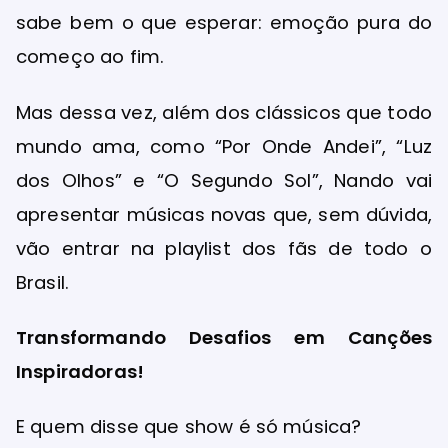
sabe bem o que esperar: emoção pura do
começo ao fim.
Mas dessa vez, além dos clássicos que todo
mundo ama, como “Por Onde Andei”, “Luz
dos Olhos” e “O Segundo Sol”, Nando vai
apresentar músicas novas que, sem dúvida,
vão entrar na playlist dos fãs de todo o
Brasil.
Transformando Desafios em Canções
Inspiradoras!
E quem disse que show é só música?