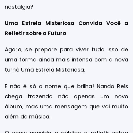
nostalgia?
Uma Estrela Misteriosa Convida Você a
Refletir sobre o Futuro
Agora, se prepare para viver tudo isso de
uma forma ainda mais intensa com a nova
turnê Uma Estrela Misteriosa.
E não é só o nome que brilha! Nando Reis
chega trazendo não apenas um novo
álbum, mas uma mensagem que vai muito
além da música.
O show convida o público a refletir sobre