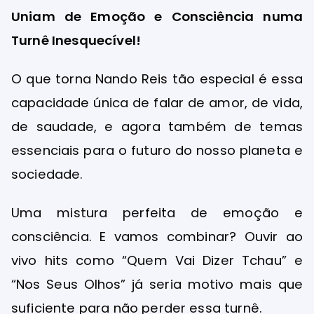
Uniam de Emoção e Consciência numa
Turnê Inesquecível!
O que torna Nando Reis tão especial é essa
capacidade única de falar de amor, de vida,
de saudade, e agora também de temas
essenciais para o futuro do nosso planeta e
sociedade.
Uma mistura perfeita de emoção e
consciência. E vamos combinar? Ouvir ao
vivo hits como “Quem Vai Dizer Tchau” e
“Nos Seus Olhos” já seria motivo mais que
suficiente para não perder essa turnê.