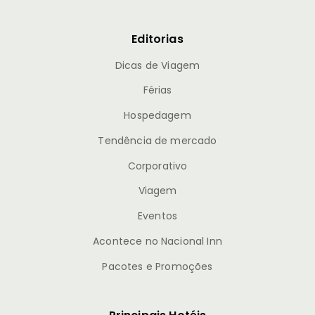
Editorias
Dicas de Viagem
Férias
Hospedagem
Tendência de mercado
Corporativo
Viagem
Eventos
Acontece no Nacional Inn
Pacotes e Promoções