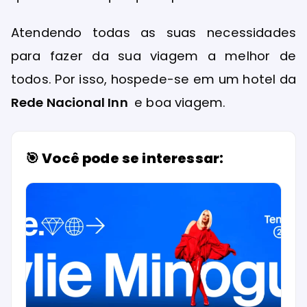
Atendendo todas as suas necessidades
para fazer da sua viagem a melhor de
todos. Por isso, hospede-se em um hotel da
Rede Nacional Inn
e boa viagem.
🎯 Você pode se interessar: