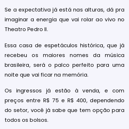
Se a expectativa já está nas alturas, dá pra
imaginar a energia que vai rolar ao vivo no
Theatro Pedro II.
Essa casa de espetáculos histórica, que já
recebeu os maiores nomes da música
brasileira, será o palco perfeito para uma
noite que vai ficar na memória.
Os ingressos já estão à venda, e com
preços entre R$ 75 e R$ 400, dependendo
do setor, você já sabe que tem opção para
todos os bolsos.