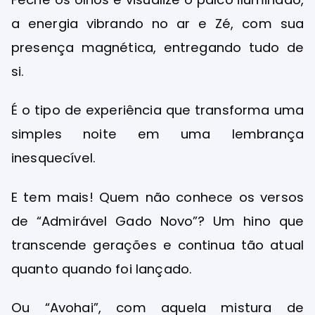
a energia vibrando no ar e Zé, com sua
presença magnética, entregando tudo de
si.
É o tipo de experiência que transforma uma
simples noite em uma lembrança
inesquecível.
E tem mais! Quem não conhece os versos
de “Admirável Gado Novo”? Um hino que
transcende gerações e continua tão atual
quanto quando foi lançado.
Ou “Avohai”, com aquela mistura de