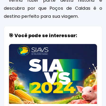
Venha fazer parte desta história e
descubra por que Poços de Caldas é o
destino perfeito para sua viagem.
🎯 Você pode se interessar: