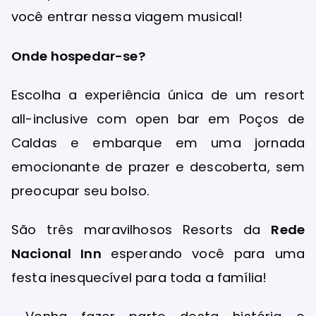
você entrar nessa viagem musical!
Onde hospedar-se?
Escolha a experiência única de um resort
all-inclusive com open bar em Poços de
Caldas e embarque em uma jornada
emocionante de prazer e descoberta, sem
preocupar seu bolso.
São três maravilhosos Resorts da
Rede
Nacional Inn
esperando você para uma
festa inesquecível para toda a família!