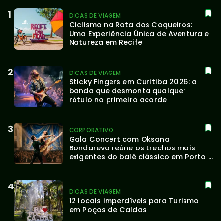
DICAS DE VIAGEM
Ciclismo na Rota dos Coqueiros: 
Uma Experiência Única de Aventura e 
Natureza em Recife
DICAS DE VIAGEM
Sticky Fingers em Curitiba 2026: a 
banda que desmonta qualquer 
rótulo no primeiro acorde
CORPORATIVO
Gala Concert com Oksana 
Bondareva reúne os trechos mais 
exigentes do balé clássico em Porto 
Alegre
DICAS DE VIAGEM
12 locais imperdíveis para Turismo 
em Poços de Caldas