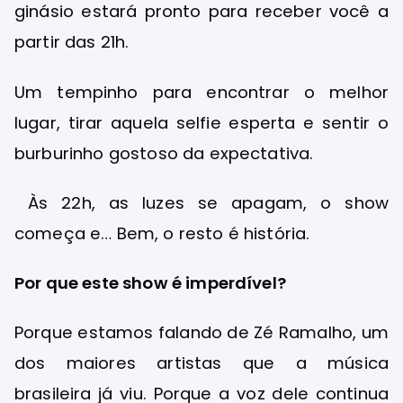
ginásio estará pronto para receber você a
partir das 21h.
Um tempinho para encontrar o melhor
lugar, tirar aquela selfie esperta e sentir o
burburinho gostoso da expectativa.
Às 22h, as luzes se apagam, o show
começa e… Bem, o resto é história.
Por que este show é imperdível?
Porque estamos falando de Zé Ramalho, um
dos maiores artistas que a música
brasileira já viu. Porque a voz dele continua