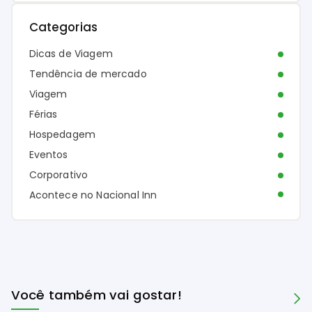
Categorias
Dicas de Viagem
Tendência de mercado
Viagem
Férias
Hospedagem
Eventos
Corporativo
Acontece no Nacional Inn
Você também vai gostar!