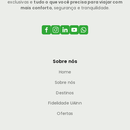
exclusivas e
tudo o que você precisa para viajar com
mais conforto
, segurança e tranquilidade.
Sobre nós
Home
Sobre nós
Destinos
Fidelidade UAInn
Ofertas