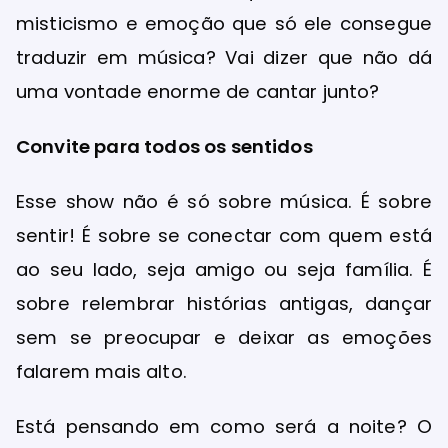
misticismo e emoção que só ele consegue
traduzir em música? Vai dizer que não dá
uma vontade enorme de cantar junto?
Convite para todos os sentidos
Esse show não é só sobre música. É sobre
sentir! É sobre se conectar com quem está
ao seu lado, seja amigo ou seja família. É
sobre relembrar histórias antigas, dançar
sem se preocupar e deixar as emoções
falarem mais alto.
Está pensando em como será a noite? O