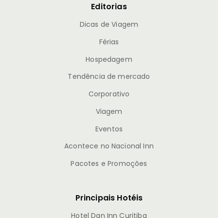
Editorias
Dicas de Viagem
Férias
Hospedagem
Tendência de mercado
Corporativo
Viagem
Eventos
Acontece no Nacional Inn
Pacotes e Promoções
Principais Hotéis
Hotel Dan Inn Curitiba