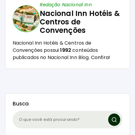
Redação Nacional Inn
Nacional Inn Hotéis &
Centros de
Convenções
Nacional Inn Hotéis & Centros de
Convenções possui
1992
conteúdos
publicados no Nacional Inn Blog.
Confira!
Busca