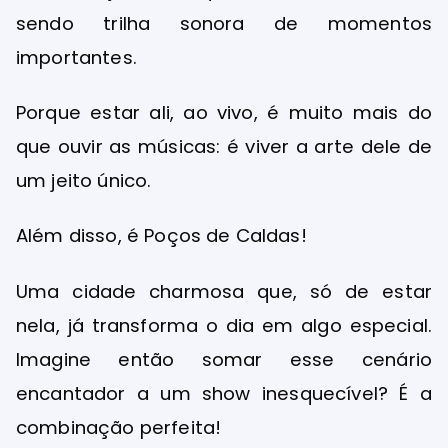
sendo trilha sonora de momentos
importantes.
Porque estar ali, ao vivo, é muito mais do
que ouvir as músicas: é viver a arte dele de
um jeito único.
Além disso, é Poços de Caldas!
Uma cidade charmosa que, só de estar
nela, já transforma o dia em algo especial.
Imagine então somar esse cenário
encantador a um show inesquecível? É a
combinação perfeita!