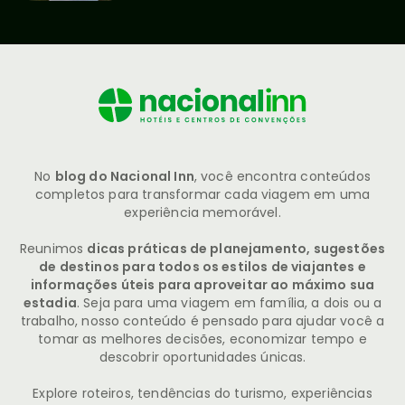
No
blog do Nacional Inn
, você encontra conteúdos
completos para transformar cada viagem em uma
experiência memorável.
Reunimos
dicas práticas de planejamento, sugestões
de destinos para todos os estilos de viajantes e
informações úteis para aproveitar ao máximo sua
estadia
. Seja para uma viagem em família, a dois ou a
trabalho, nosso conteúdo é pensado para ajudar você a
tomar as melhores decisões, economizar tempo e
descobrir oportunidades únicas.
Explore roteiros, tendências do turismo, experiências