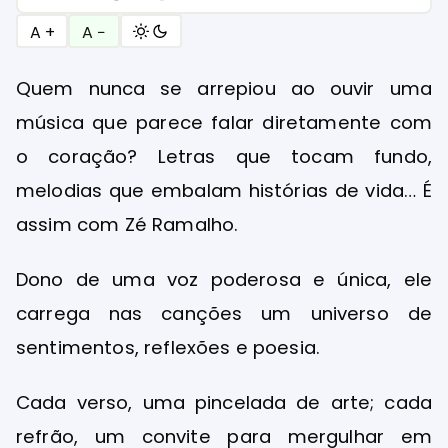
A +
A −
Quem nunca se arrepiou ao ouvir uma
música que parece falar diretamente com
o coração? Letras que tocam fundo,
melodias que embalam histórias de vida… É
assim com Zé Ramalho.
Dono de uma voz poderosa e única, ele
carrega nas canções um universo de
sentimentos, reflexões e poesia.
Cada verso, uma pincelada de arte; cada
refrão, um convite para mergulhar em