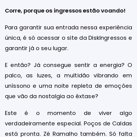
Corre, porque os ingressos estão voando!
Para garantir sua entrada nessa experiência
única, é só acessar o site da DiskIngressos e
garantir já o seu lugar.
E então? Já consegue sentir a energia? O
palco, as luzes, a multidão vibrando em
uníssono e uma noite repleta de emoções
que vão da nostalgia ao êxtase?
Este é o momento de viver algo
verdadeiramente especial. Poços de Caldas
está pronta. Zé Ramalho também. Só falta