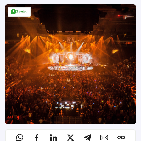
3 min.