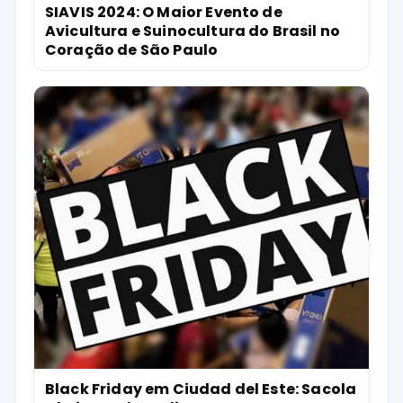
SIAVIS 2024: O Maior Evento de
Avicultura e Suinocultura do Brasil no
Coração de São Paulo
Black Friday em Ciudad del Este: Sacola