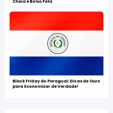
Cheia e Bolso Feliz
Black Friday do Paraguai: Dicas de Ouro
para Economizar de Verdade!