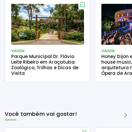
VIAGEM
VIAGEM
Parque Municipal Dr. Flávio
Honey Dijon 
Leite Ribeiro em Araçatuba:
house music
Zoológico, Trilhas e Dicas de
arquitetura 
Visita
Ópera de Ara
Você também vai gostar!