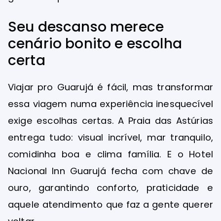
Seu descanso merece
cenário bonito e escolha
certa
Viajar pro Guarujá é fácil, mas transformar
essa viagem numa experiência inesquecível
exige escolhas certas. A Praia das Astúrias
entrega tudo: visual incrível, mar tranquilo,
comidinha boa e clima família. E o Hotel
Nacional Inn Guarujá fecha com chave de
ouro, garantindo conforto, praticidade e
aquele atendimento que faz a gente querer