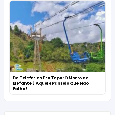
Do Teleférico Pro Topo: O Morro do
Elefante É Aquele Passeio Que Não
Falha!