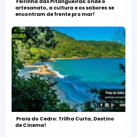
Feirinha das Pitangueiras: onde o
artesanato, a cultura e os sabores se
encontram de frente pro mar!
Praia do Cedro: Trilha Curta, Destino
de Cinema!