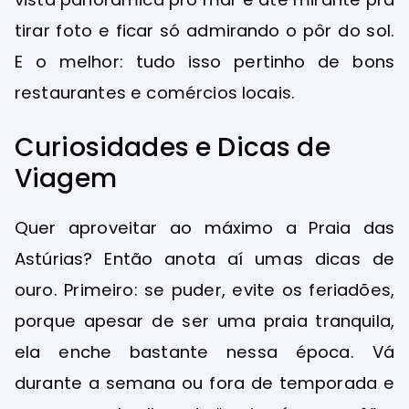
tirar foto e ficar só admirando o pôr do sol.
E o melhor: tudo isso pertinho de bons
restaurantes e comércios locais.
Curiosidades e Dicas de
Viagem
Quer aproveitar ao máximo a Praia das
Astúrias? Então anota aí umas dicas de
ouro. Primeiro: se puder, evite os feriadões,
porque apesar de ser uma praia tranquila,
ela enche bastante nessa época. Vá
durante a semana ou fora de temporada e