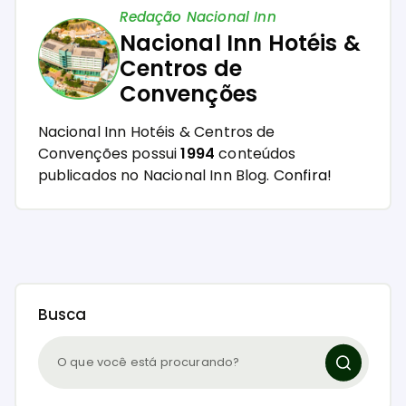
Redação Nacional Inn
Nacional Inn Hotéis &
Centros de
Convenções
Nacional Inn Hotéis & Centros de
Convenções possui
1994
conteúdos
publicados no Nacional Inn Blog.
Confira!
Busca