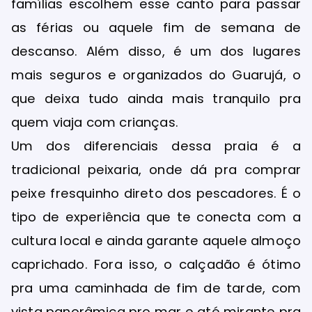
famílias escolhem esse canto para passar
as férias ou aquele fim de semana de
descanso. Além disso, é um dos lugares
mais seguros e organizados do Guarujá, o
que deixa tudo ainda mais tranquilo pra
quem viaja com crianças.
Um dos diferenciais dessa praia é a
tradicional peixaria, onde dá pra comprar
peixe fresquinho direto dos pescadores. É o
tipo de experiência que te conecta com a
cultura local e ainda garante aquele almoço
caprichado. Fora isso, o calçadão é ótimo
pra uma caminhada de fim de tarde, com
vista panorâmica pro mar e até mirante pra