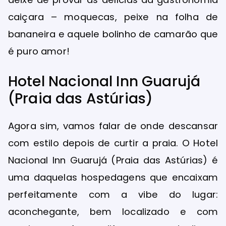
caiçara – moquecas, peixe na folha de
bananeira e aquele bolinho de camarão que
é puro amor!
Hotel Nacional Inn Guarujá
(Praia das Astúrias)
Agora sim, vamos falar de onde descansar
com estilo depois de curtir a praia. O Hotel
Nacional Inn Guarujá (Praia das Astúrias) é
uma daquelas hospedagens que encaixam
perfeitamente com a vibe do lugar:
aconchegante, bem localizado e com