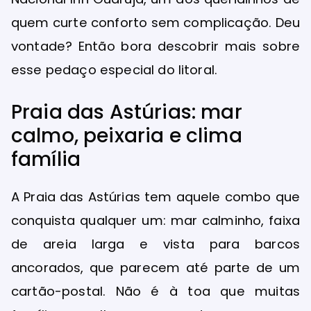
quem curte conforto sem complicação. Deu
vontade? Então bora descobrir mais sobre
esse pedaço especial do litoral.
Praia das Astúrias: mar
calmo, peixaria e clima
família
A Praia das Astúrias tem aquele combo que
conquista qualquer um: mar calminho, faixa
de areia larga e vista para barcos
ancorados, que parecem até parte de um
cartão-postal. Não é à toa que muitas