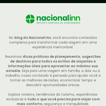
No
blog do Nacional Inn
, você encontra conteúdos
completos para transformar cada viagem em uma
experiência memorável.
Reunimos
dicas práticas de planejamento, sugestões
de destinos para todos os estilos de viajantes e
informações úteis para aproveitar ao máximo sua
estadia
. Seja para uma viagem em família, a dois ou a
trabalho, nosso conteúdo é pensado para ajudar você a
tomar as melhores decisões, economizar tempo e
descobrir oportunidades únicas.
Explore roteiros, tendências do turismo, experiências
exclusivas e
tudo o que você precisa para viajar com
mais conforto
, segurança e tranquilidade.