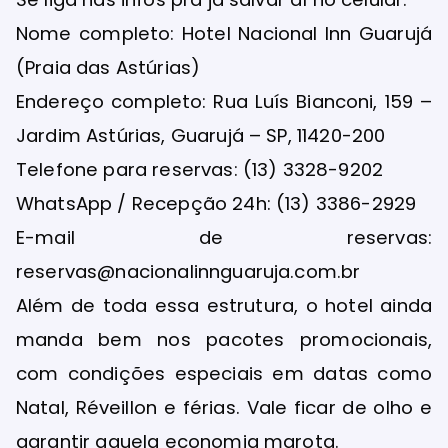
Nome completo: Hotel Nacional Inn Guarujá
(Praia das Astúrias)
Endereço completo: Rua Luís Bianconi, 159 –
Jardim Astúrias, Guarujá – SP, 11420-200
Telefone para reservas: (13) 3328-9202
WhatsApp / Recepção 24h: (13) 3386-2929
E-mail de reservas:
reservas@nacionalinnguaruja.com.br
Além de toda essa estrutura, o hotel ainda
manda bem nos pacotes promocionais,
com condições especiais em datas como
Natal, Réveillon e férias. Vale ficar de olho e
garantir aquela economia marota.