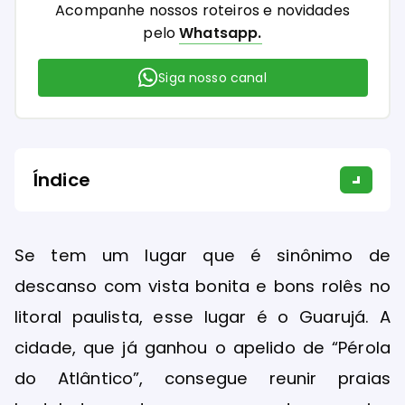
Acompanhe nossos roteiros e novidades
pelo
Whatsapp.
Siga nosso canal
Índice
Se tem um lugar que é sinônimo de
descanso com vista bonita e bons rolês no
litoral paulista, esse lugar é o Guarujá. A
cidade, que já ganhou o apelido de “Pérola
do Atlântico”, consegue reunir praias