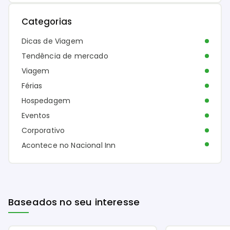
Categorias
Dicas de Viagem
Tendência de mercado
Viagem
Férias
Hospedagem
Eventos
Corporativo
Acontece no Nacional Inn
Baseados no seu interesse