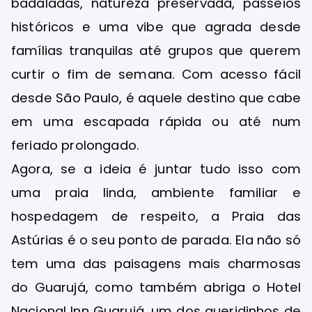
badaladas, natureza preservada, passeios
históricos e uma vibe que agrada desde
famílias tranquilas até grupos que querem
curtir o fim de semana. Com acesso fácil
desde São Paulo, é aquele destino que cabe
em uma escapada rápida ou até num
feriado prolongado.
Agora, se a ideia é juntar tudo isso com
uma praia linda, ambiente familiar e
hospedagem de respeito, a Praia das
Astúrias é o seu ponto de parada. Ela não só
tem uma das paisagens mais charmosas
do Guarujá, como também abriga o Hotel
Nacional Inn Guarujá, um dos queridinhos de