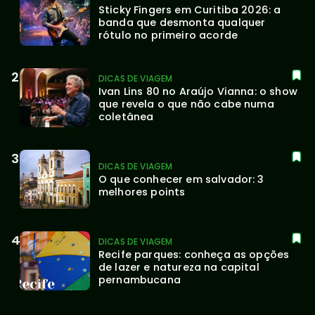
Sticky Fingers em Curitiba 2026: a 
banda que desmonta qualquer 
rótulo no primeiro acorde
DICAS DE VIAGEM
Ivan Lins 80 no Araújo Vianna: o show 
que revela o que não cabe numa 
coletânea
DICAS DE VIAGEM
O que conhecer em salvador: 3 
melhores points
DICAS DE VIAGEM
Recife parques: conheça as opções 
de lazer e natureza na capital 
pernambucana