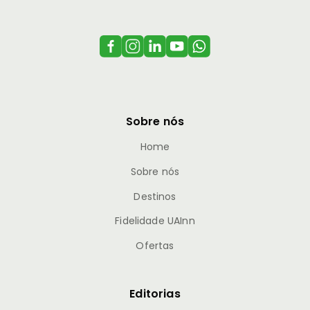
Sobre nós
Home
Sobre nós
Destinos
Fidelidade UAInn
Ofertas
Editorias