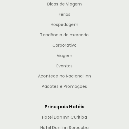
Dicas de Viagem
Férias
Hospedagem
Tendência de mercado
Corporativo
Viagem
Eventos
Acontece no Nacional Inn
Pacotes e Promoções
Principais Hotéis
Hotel Dan Inn Curitiba
Hotel Dan Inn Sorocaba