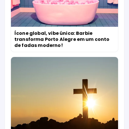
Ícone global, vibe única: Barbie
transforma Porto Alegre em um conto
de fadas moderno!