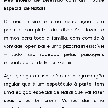
Mês Inteiro de Diversão com um Toque
Especial de Natal!
O mês inteiro é uma celebração! Um
pacote completo de diversão, lazer e
mimos para toda a família, com comida à
vontade, open bar e uma pizzaria irresistível
– tudo isso rodeado pelas paisagens
encantadoras de Minas Gerais.
Agora, segura essa: além da programação
regular que é um espetáculo à parte, tem
uma edição especial de Natal que vai fazer
seus olhos brilharem. Vamos dar uma