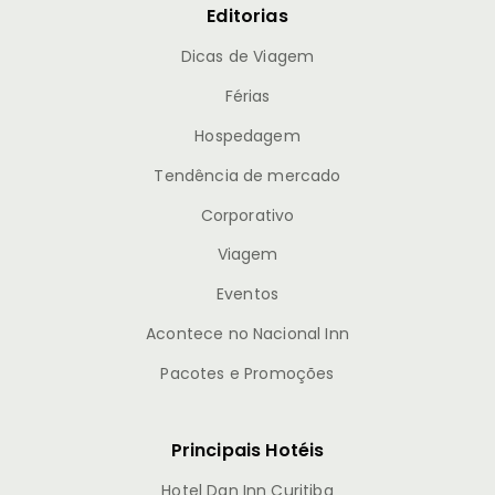
Editorias
Dicas de Viagem
Férias
Hospedagem
Tendência de mercado
Corporativo
Viagem
Eventos
Acontece no Nacional Inn
Pacotes e Promoções
Principais Hotéis
Hotel Dan Inn Curitiba