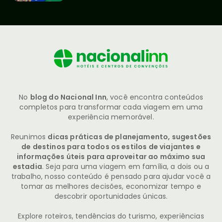
No
blog do Nacional Inn
, você encontra conteúdos
completos para transformar cada viagem em uma
experiência memorável.
Reunimos
dicas práticas de planejamento, sugestões
de destinos para todos os estilos de viajantes e
informações úteis para aproveitar ao máximo sua
estadia
. Seja para uma viagem em família, a dois ou a
trabalho, nosso conteúdo é pensado para ajudar você a
tomar as melhores decisões, economizar tempo e
descobrir oportunidades únicas.
Explore roteiros, tendências do turismo, experiências