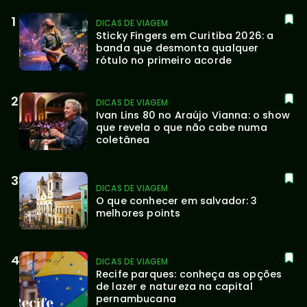
DICAS DE VIAGEM
Sticky Fingers em Curitiba 2026: a 
banda que desmonta qualquer 
rótulo no primeiro acorde
DICAS DE VIAGEM
Ivan Lins 80 no Araújo Vianna: o show 
que revela o que não cabe numa 
coletânea
DICAS DE VIAGEM
O que conhecer em salvador: 3 
melhores points
DICAS DE VIAGEM
Recife parques: conheça as opções 
de lazer e natureza na capital 
pernambucana