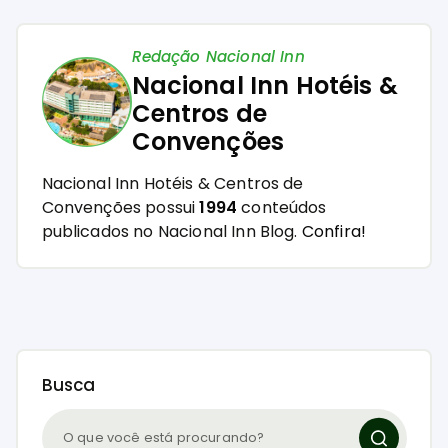
Redação Nacional Inn
Nacional Inn Hotéis &
Centros de
Convenções
Nacional Inn Hotéis & Centros de
Convenções possui
1994
conteúdos
publicados no Nacional Inn Blog.
Confira!
Busca