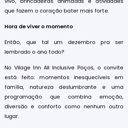
vivo, brincadeiras animadas e atividades
que fazem o coração bater mais forte.
Hora de viver o momento
Então, que tal um dezembro pra ser
lembrado o ano todo?
No Vilage Inn All Inclusive Poços, o convite
está feito: momentos inesquecíveis em
família, natureza deslumbrante e uma
programação que combina emoção,
diversão e conforto como nenhum outro
lugar.