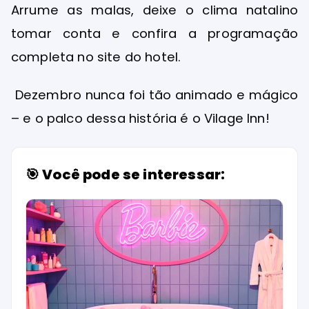
Arrume as malas, deixe o clima natalino
tomar conta e confira a programação
completa no site do hotel.
Dezembro nunca foi tão animado e mágico
– e o palco dessa história é o Vilage Inn!
🎯 Você pode se interessar: