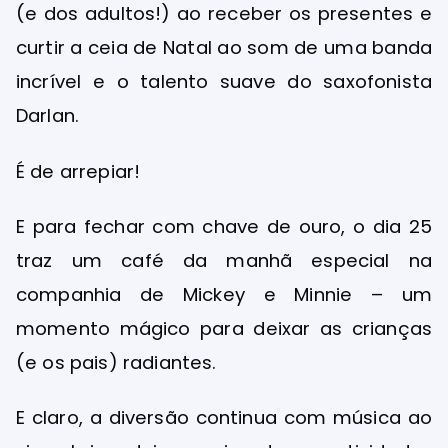
(e dos adultos!) ao receber os presentes e
curtir a ceia de Natal ao som de uma banda
incrível e o talento suave do saxofonista
Darlan.
É de arrepiar!
E para fechar com chave de ouro, o dia 25
traz um café da manhã especial na
companhia de Mickey e Minnie – um
momento mágico para deixar as crianças
(e os pais) radiantes.
E claro, a diversão continua com música ao