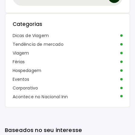
Categorias
Dicas de Viagem
Tendência de mercado
Viagem
Férias
Hospedagem
Eventos
Corporativo
Acontece no Nacional Inn
Baseados no seu interesse