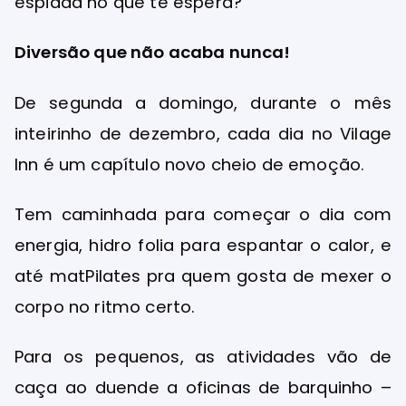
espiada no que te espera?
Diversão que não acaba nunca!
De segunda a domingo, durante o mês
inteirinho de dezembro, cada dia no Vilage
Inn é um capítulo novo cheio de emoção.
Tem caminhada para começar o dia com
energia, hidro folia para espantar o calor, e
até matPilates pra quem gosta de mexer o
corpo no ritmo certo.
Para os pequenos, as atividades vão de
caça ao duende a oficinas de barquinho –