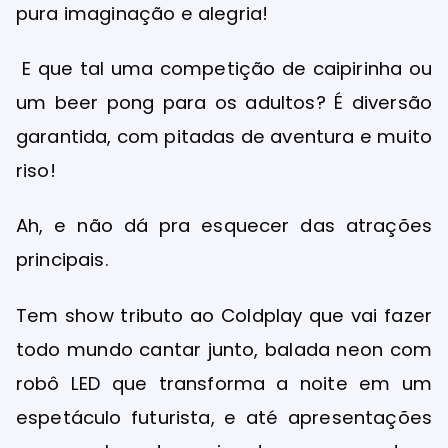
pura imaginação e alegria!
E que tal uma competição de caipirinha ou
um beer pong para os adultos? É diversão
garantida, com pitadas de aventura e muito
riso!
Ah, e não dá pra esquecer das atrações
principais.
Tem show tributo ao Coldplay que vai fazer
todo mundo cantar junto, balada neon com
robô LED que transforma a noite em um
espetáculo futurista, e até apresentações