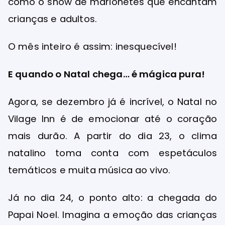
como o show de marionetes que encantam
crianças e adultos.
O mês inteiro é assim: inesquecível!
E quando o Natal chega… é mágica pura!
Agora, se dezembro já é incrível, o Natal no
Vilage Inn é de emocionar até o coração
mais durão. A partir do dia 23, o clima
natalino toma conta com espetáculos
temáticos e muita música ao vivo.
Já no dia 24, o ponto alto: a chegada do
Papai Noel. Imagina a emoção das crianças