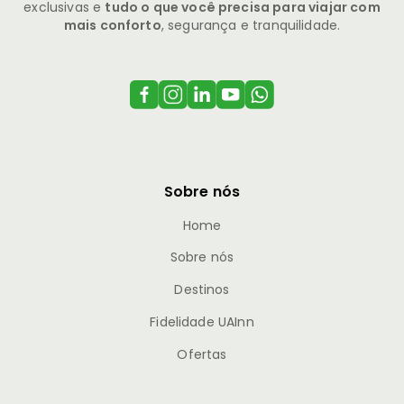
exclusivas e
tudo o que você precisa para viajar com
mais conforto
, segurança e tranquilidade.
Sobre nós
Home
Sobre nós
Destinos
Fidelidade UAInn
Ofertas