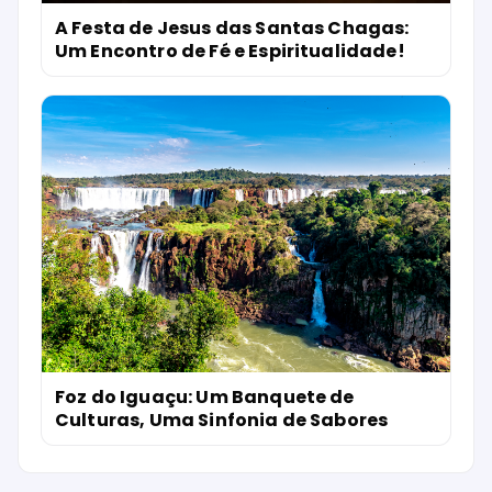
A Festa de Jesus das Santas Chagas:
Um Encontro de Fé e Espiritualidade!
Foz do Iguaçu: Um Banquete de
Culturas, Uma Sinfonia de Sabores