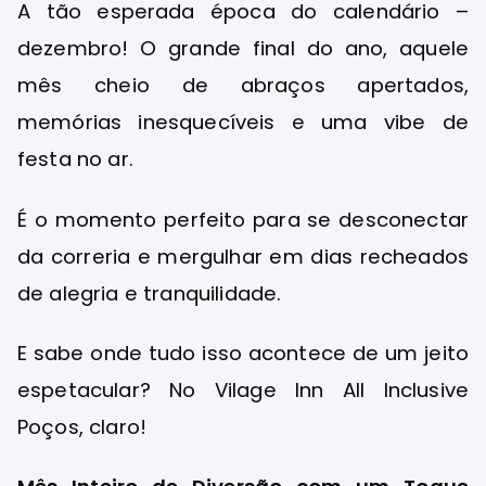
A tão esperada época do calendário –
dezembro! O grande final do ano, aquele
mês cheio de abraços apertados,
memórias inesquecíveis e uma vibe de
festa no ar.
É o momento perfeito para se desconectar
da correria e mergulhar em dias recheados
de alegria e tranquilidade.
E sabe onde tudo isso acontece de um jeito
espetacular? No Vilage Inn All Inclusive
Poços, claro!