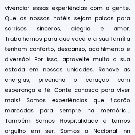
vivenciar essas experiências com a gente.
Que os nossos hotéis sejam palcos para
sorrisos sinceros, alegria e amor.
Trabalhamos para que você e a sua família
tenham conforto, descanso, acolhimento e
diversão! Por isso, aproveite muito a sua
estada em nossas unidades. Renove as
energias, preencha o coração com
esperança e fé. Conte conosco para viver
mais! Somos experiências que ficarão
marcadas para sempre na memória…
Também Somos Hospitalidade e temos
orgulho em ser. Somos a Nacional Inn