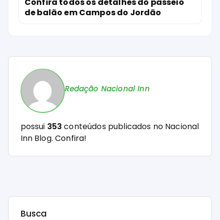
Confira todos os detalhes do passeio
de balão em Campos do Jordão
Redação Nacional Inn
possui
353
conteúdos publicados no Nacional
Inn Blog.
Confira!
Busca