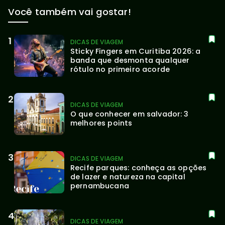
Você também vai gostar!
DICAS DE VIAGEM
Sticky Fingers em Curitiba 2026: a 
banda que desmonta qualquer 
rótulo no primeiro acorde
DICAS DE VIAGEM
O que conhecer em salvador: 3 
melhores points
DICAS DE VIAGEM
Recife parques: conheça as opções 
de lazer e natureza na capital 
pernambucana
DICAS DE VIAGEM