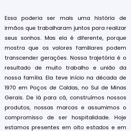
Essa poderia ser mais uma história de
irmãos que trabalharam juntos para realizar
seus sonhos. Mas ela é diferente, porque
mostra que os valores familiares podem
transcender gerações. Nossa trajetória é o
resultado de muito trabalho e união da
nossa família. Ela teve início na década de
1970 em Poços de Caldas, no Sul de Minas
Gerais. De lá para cá, construímos nossos
produtos, nossas marcas e assumimos o
compromisso de ser hospitalidade. Hoje
estamos presentes em oito estados e em