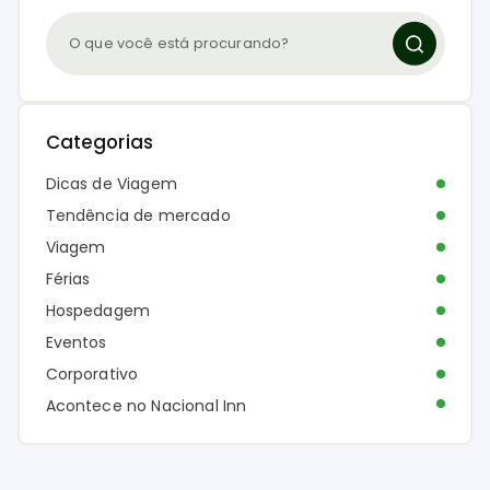
Categorias
Dicas de Viagem
Tendência de mercado
Viagem
Férias
Hospedagem
Eventos
Corporativo
Acontece no Nacional Inn