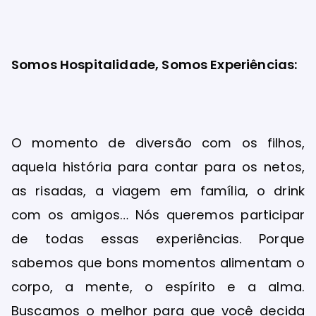
Somos Hospitalidade, Somos Experiências:
O momento de diversão com os filhos,
aquela história para contar para os netos,
as risadas, a viagem em família, o drink
com os amigos… Nós queremos participar
de todas essas experiências. Porque
sabemos que bons momentos alimentam o
corpo, a mente, o espírito e a alma.
Buscamos o melhor para que você decida