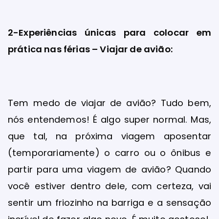
2-Experiências únicas para colocar em
prática nas férias – Viajar de avião:
Tem medo de viajar de avião? Tudo bem,
nós entendemos! É algo super normal. Mas,
que tal, na próxima viagem aposentar
(temporariamente) o carro ou o ônibus e
partir para uma viagem de avião? Quando
você estiver dentro dele, com certeza, vai
sentir um friozinho na barriga e a sensação