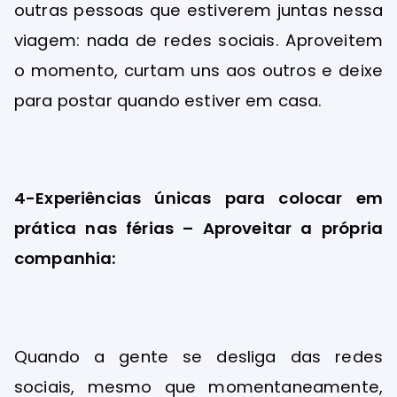
outras pessoas que estiverem juntas nessa
viagem: nada de redes sociais. Aproveitem
o momento, curtam uns aos outros e deixe
para postar quando estiver em casa.
4-Experiências únicas para colocar em
prática nas férias – Aproveitar a própria
companhia:
Quando a gente se desliga das redes
sociais, mesmo que momentaneamente,