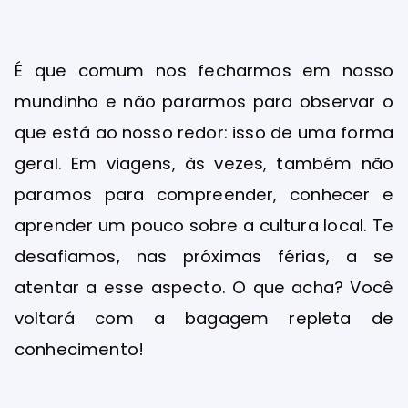
É que comum nos fecharmos em nosso
mundinho e não pararmos para observar o
que está ao nosso redor: isso de uma forma
geral. Em viagens, às vezes, também não
paramos para compreender, conhecer e
aprender um pouco sobre a cultura local. Te
desafiamos, nas próximas férias, a se
atentar a esse aspecto. O que acha? Você
voltará com a bagagem repleta de
conhecimento!