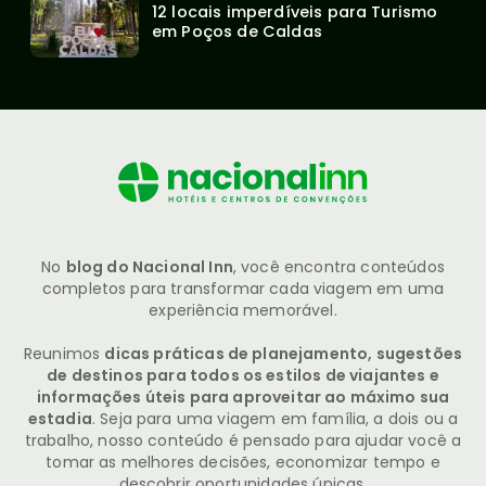
12 locais imperdíveis para Turismo 
em Poços de Caldas
No
blog do Nacional Inn
, você encontra conteúdos
completos para transformar cada viagem em uma
experiência memorável.
Reunimos
dicas práticas de planejamento, sugestões
de destinos para todos os estilos de viajantes e
informações úteis para aproveitar ao máximo sua
estadia
. Seja para uma viagem em família, a dois ou a
trabalho, nosso conteúdo é pensado para ajudar você a
tomar as melhores decisões, economizar tempo e
descobrir oportunidades únicas.