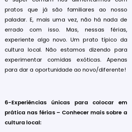
pratos que já são familiares ao nosso
paladar. E, mais uma vez, não há nada de
errado com isso. Mas, nessas férias,
experiente algo novo. Um prato típico da
cultura local. Não estamos dizendo para
experimentar comidas exóticas. Apenas
para dar a oportunidade ao novo/diferente!
6-Experiências únicas para colocar em
prática nas férias – Conhecer mais sobre a
cultura local: