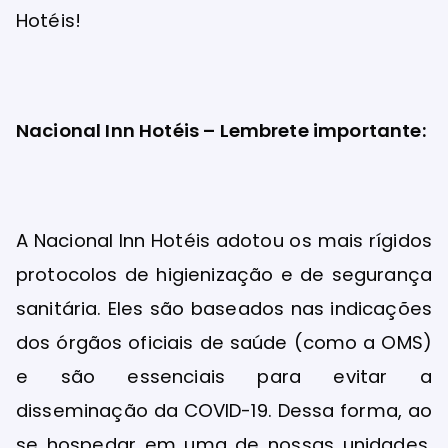
Hotéis!
Nacional Inn Hotéis – Lembrete importante:
A Nacional Inn Hotéis adotou os mais rígidos
protocolos de higienização e de segurança
sanitária. Eles são baseados nas indicações
dos órgãos oficiais de saúde (como a OMS)
e são essenciais para evitar a
disseminação da COVID-19. Dessa forma, ao
se hospedar em uma de nossas unidades,