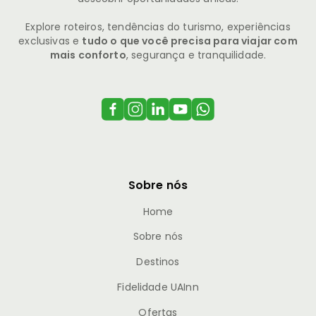
Explore roteiros, tendências do turismo, experiências
exclusivas e
tudo o que você precisa para viajar com
mais conforto
, segurança e tranquilidade.
Sobre nós
Home
Sobre nós
Destinos
Fidelidade UAInn
Ofertas