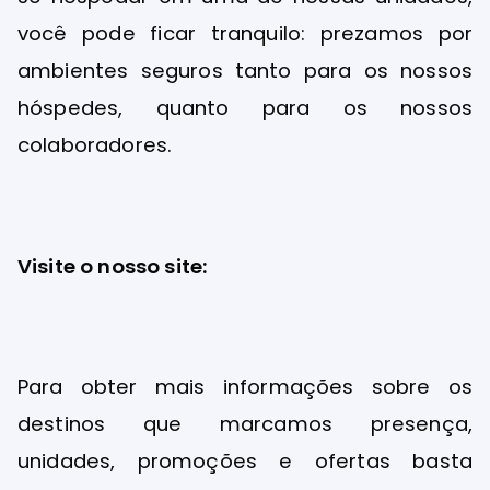
você pode ficar tranquilo: prezamos por
ambientes seguros tanto para os nossos
hóspedes, quanto para os nossos
colaboradores.
Visite o nosso site:
Para obter mais informações sobre os
destinos que marcamos presença,
unidades, promoções e ofertas basta