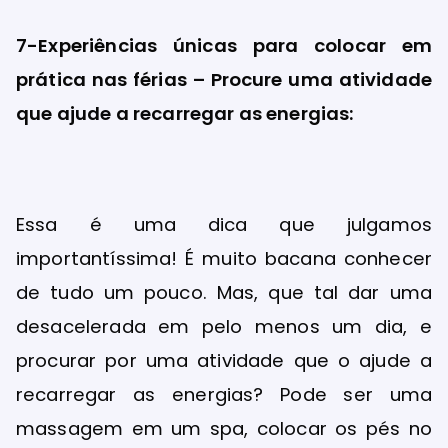
7-Experiências únicas para colocar em
prática nas férias – Procure uma atividade
que ajude a recarregar as energias:
Essa é uma dica que julgamos
importantíssima! É muito bacana conhecer
de tudo um pouco. Mas, que tal dar uma
desacelerada em pelo menos um dia, e
procurar por uma atividade que o ajude a
recarregar as energias? Pode ser uma
massagem em um spa, colocar os pés no