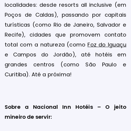
localidades: desde resorts all inclusive (em
Poços de Caldas), passando por capitais
turísticas (como Rio de Janeiro, Salvador e
Recife), cidades que promovem contato
total com a natureza (como
Foz do Iguaçu
e Campos do Jordão), até hotéis em
grandes centros (como São Paulo e
Curitiba). Até a próxima!
Sobre a Nacional Inn Hotéis – O jeito
mineiro de servir: