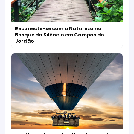
Reconecte-se com a Natureza no
Bosque do Silêncio em Campos do
Jordão