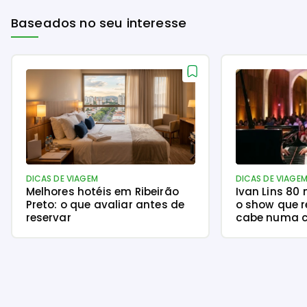
Baseados no seu interesse
DICAS DE VIAGEM
DICAS DE VIAGE
Melhores hotéis em Ribeirão
Ivan Lins 80
Preto: o que avaliar antes de
o show que r
reservar
cabe numa c