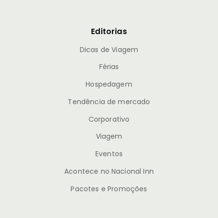
Editorias
Dicas de Viagem
Férias
Hospedagem
Tendência de mercado
Corporativo
Viagem
Eventos
Acontece no Nacional Inn
Pacotes e Promoções