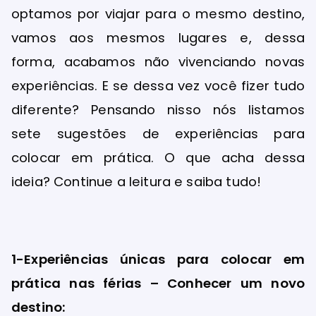
optamos por viajar para o mesmo destino,
vamos aos mesmos lugares e, dessa
forma, acabamos não vivenciando novas
experiências. E se dessa vez você fizer tudo
diferente? Pensando nisso nós listamos
sete sugestões de experiências para
colocar em prática. O que acha dessa
ideia? Continue a leitura e saiba tudo!
1-Experiências únicas para colocar em
prática nas férias – Conhecer um novo
destino: