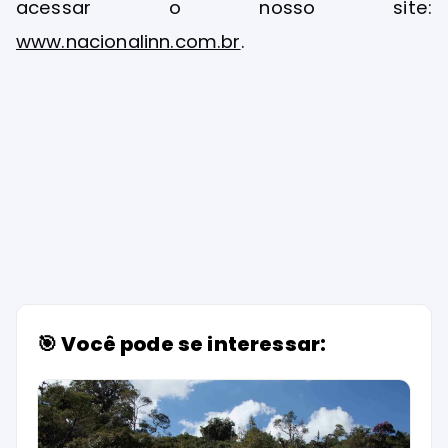
acessar o nosso site:
www.nacionalinn.com.br
.
🎯 Você pode se interessar: