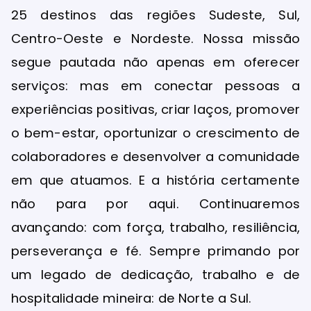
25 destinos das regiões Sudeste, Sul,
Centro-Oeste e Nordeste. Nossa missão
segue pautada não apenas em oferecer
serviços: mas em conectar pessoas a
experiências positivas, criar laços, promover
o bem-estar, oportunizar o crescimento de
colaboradores e desenvolver a comunidade
em que atuamos. E a história certamente
não para por aqui. Continuaremos
avançando: com força, trabalho, resiliência,
perseverança e fé. Sempre primando por
um legado de dedicação, trabalho e de
hospitalidade mineira: de Norte a Sul.