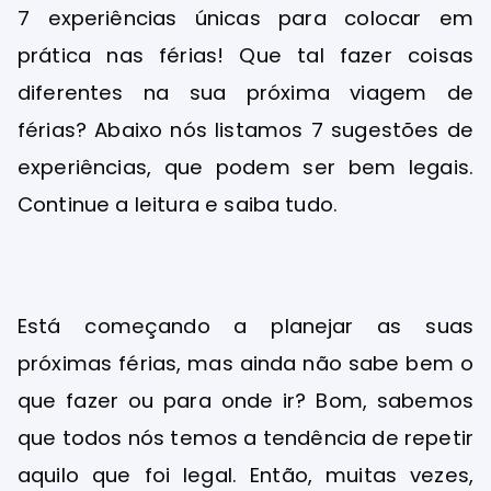
7 experiências únicas para colocar em
prática nas férias! Que tal fazer coisas
diferentes na sua próxima viagem de
férias? Abaixo nós listamos 7 sugestões de
experiências, que podem ser bem legais.
Continue a leitura e saiba tudo.
Está começando a planejar as suas
próximas férias, mas ainda não sabe bem o
que fazer ou para onde ir? Bom, sabemos
que todos nós temos a tendência de repetir
aquilo que foi legal. Então, muitas vezes,