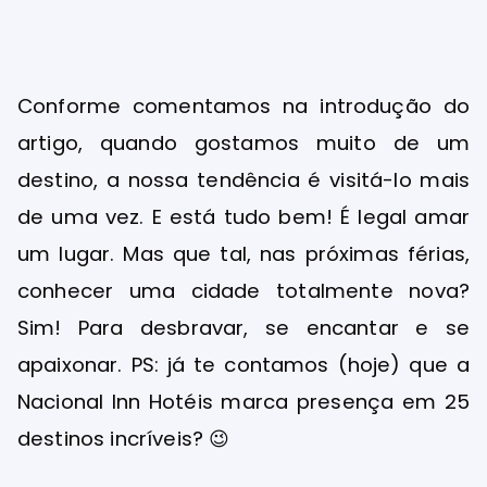
Conforme comentamos na introdução do
artigo, quando gostamos muito de um
destino, a nossa tendência é visitá-lo mais
de uma vez. E está tudo bem! É legal amar
um lugar. Mas que tal, nas próximas férias,
conhecer uma cidade totalmente nova?
Sim! Para desbravar, se encantar e se
apaixonar. PS: já te contamos (hoje) que a
Nacional Inn Hotéis marca presença em 25
destinos incríveis? 😉