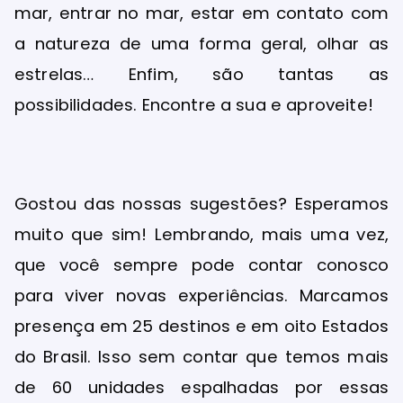
mar, entrar no mar, estar em contato com
a natureza de uma forma geral, olhar as
estrelas… Enfim, são tantas as
possibilidades. Encontre a sua e aproveite!
Gostou das nossas sugestões? Esperamos
muito que sim! Lembrando, mais uma vez,
que você sempre pode contar conosco
para viver novas experiências. Marcamos
presença em 25 destinos e em oito Estados
do Brasil. Isso sem contar que temos mais
de 60 unidades espalhadas por essas