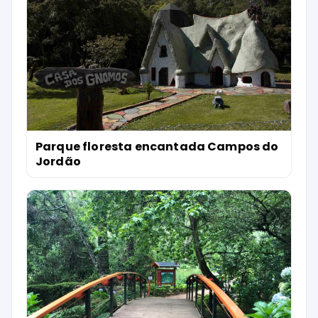
Parque floresta encantada Campos do
Jordão