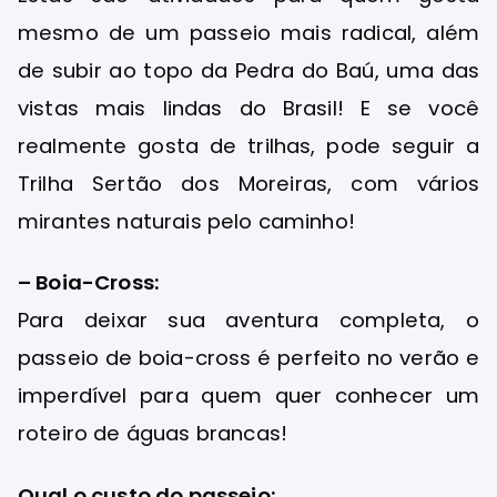
mesmo de um passeio mais radical, além
de subir ao topo da Pedra do Baú, uma das
vistas mais lindas do Brasil! E se você
realmente gosta de trilhas, pode seguir a
Trilha Sertão dos Moreiras, com vários
mirantes naturais pelo caminho!
– Boia-Cross:
Para deixar sua aventura completa, o
passeio de boia-cross é perfeito no verão e
imperdível para quem quer conhecer um
roteiro de águas brancas!
Qual o custo do passeio: