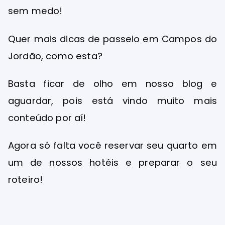
sem medo!
Quer mais dicas de passeio em Campos do
Jordão, como esta?
Basta ficar de olho em nosso blog e
aguardar, pois está vindo muito mais
conteúdo por aí!
Agora só falta você reservar seu quarto em
um de nossos hotéis e preparar o seu
roteiro!