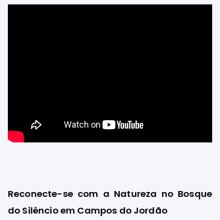
Reconecte-se com a Natureza no Bosque
do Silêncio em Campos do Jordão