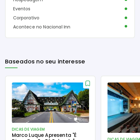
Eventos
Corporativo
Acontece no Nacional Inn
Baseados no seu interesse
DICAS DE VIAGEM
Marco Luque Apresenta "É
DICAS DE VIAGE