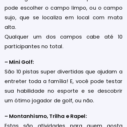
pode escolher o campo limpo, ou o campo
sujo, que se localiza em local com mata
alta.
Qualquer um dos campos cabe até 10
participantes no total.
– Mini Golf:
São 10 pistas super divertidas que ajudam a
entreter toda a família! E, você pode testar
sua habilidade no esporte e se descobrir
um ótimo jogador de golf, ou não.
– Montanhismo, Trilha e Rapel:
Estas são atividades para quem gosta