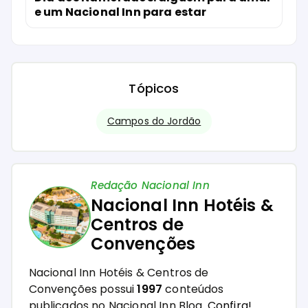
e um Nacional Inn para estar
Tópicos
Campos do Jordão
Redação Nacional Inn
Nacional Inn Hotéis &
Centros de
Convenções
Nacional Inn Hotéis & Centros de
Convenções possui
1997
conteúdos
publicados no Nacional Inn Blog.
Confira!