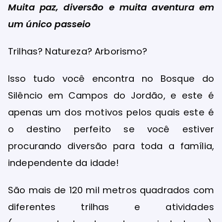
Muita paz, diversão e muita aventura em
um único passeio
Trilhas? Natureza? Arborismo?
Isso tudo você encontra no Bosque do
Silêncio em Campos do Jordão, e este é
apenas um dos motivos pelos quais este é
o destino perfeito se você estiver
procurando diversão para toda a família,
independente da idade!
São mais de 120 mil metros quadrados com
diferentes trilhas e atividades