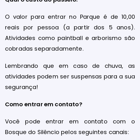
O valor para entrar no Parque é de 10,00
reais por pessoa (a partir dos 5 anos).
Atividades como paintball e arborismo são
cobradas separadamente.
Lembrando que em caso de chuva, as
atividades podem ser suspensas para a sua
segurança!
Como entrar em contato?
Você pode entrar em contato com o
Bosque do Silêncio pelos seguintes canais: