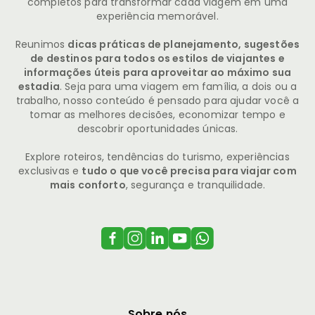
completos para transformar cada viagem em uma
experiência memorável.
Reunimos
dicas práticas de planejamento, sugestões
de destinos para todos os estilos de viajantes e
informações úteis para aproveitar ao máximo sua
estadia
. Seja para uma viagem em família, a dois ou a
trabalho, nosso conteúdo é pensado para ajudar você a
tomar as melhores decisões, economizar tempo e
descobrir oportunidades únicas.
Explore roteiros, tendências do turismo, experiências
exclusivas e
tudo o que você precisa para viajar com
mais conforto
, segurança e tranquilidade.
Sobre nós