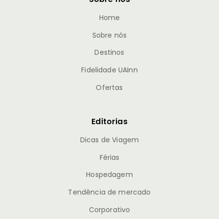
Home
Sobre nós
Destinos
Fidelidade UAInn
Ofertas
Editorias
Dicas de Viagem
Férias
Hospedagem
Tendência de mercado
Corporativo