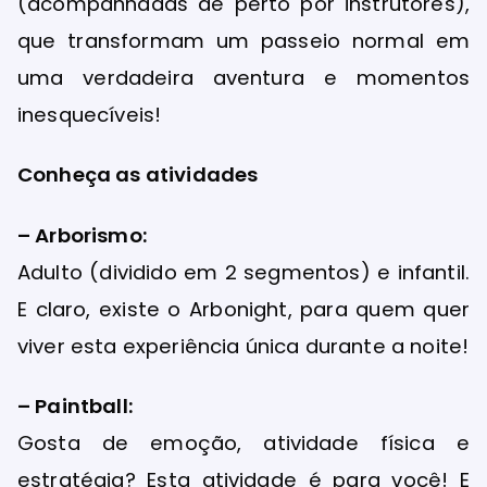
(acompanhadas de perto por instrutores),
que transformam um passeio normal em
uma verdadeira aventura e momentos
inesquecíveis!
Conheça as atividades
– Arborismo:
Adulto (dividido em 2 segmentos) e infantil.
E claro, existe o Arbonight, para quem quer
viver esta experiência única durante a noite!
– Paintball:
Gosta de emoção, atividade física e
estratégia? Esta atividade é para você! E