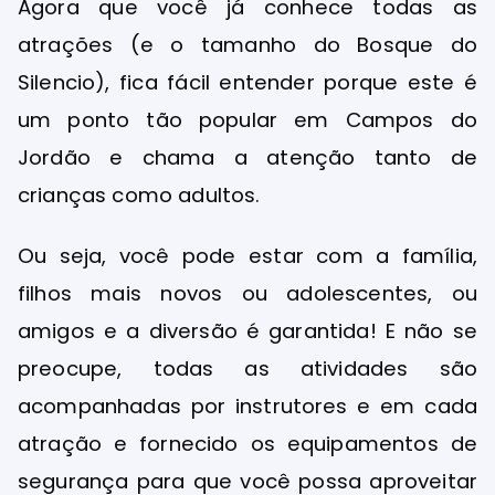
Agora que você já conhece todas as
atrações (e o tamanho do Bosque do
Silencio), fica fácil entender porque este é
um ponto tão popular em Campos do
Jordão e chama a atenção tanto de
crianças como adultos.
Ou seja, você pode estar com a família,
filhos mais novos ou adolescentes, ou
amigos e a diversão é garantida! E não se
preocupe, todas as atividades são
acompanhadas por instrutores e em cada
atração e fornecido os equipamentos de
segurança para que você possa aproveitar