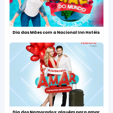
Dia das Mães com a Nacional Inn Hotéis
Dia dos Namorados: alguém para amar