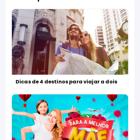
Dicas de 4 destinos para viajar a dois