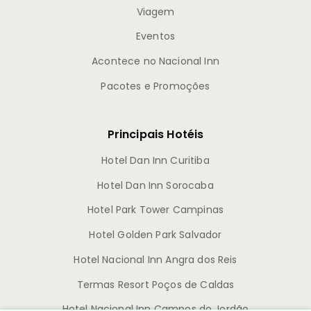
Viagem
Eventos
Acontece no Nacional Inn
Pacotes e Promoções
Principais Hotéis
Hotel Dan Inn Curitiba
Hotel Dan Inn Sorocaba
Hotel Park Tower Campinas
Hotel Golden Park Salvador
Hotel Nacional Inn Angra dos Reis
Termas Resort Poços de Caldas
Hotel Nacional Inn Campos do Jordão