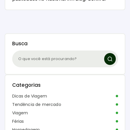
Busca
Categorias
Dicas de Viagem
Tendência de mercado
Viagem
Férias
Hospedagem