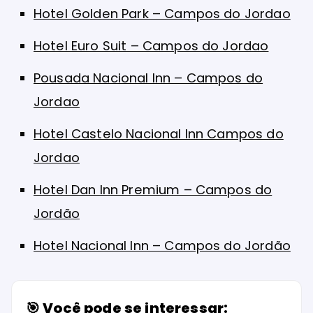
Hotel Golden Park – Campos do Jordao
Hotel Euro Suit – Campos do Jordao
Pousada Nacional Inn – Campos do
Jordao
Hotel Castelo Nacional Inn Campos do
Jordao
Hotel Dan Inn Premium – Campos do
Jordão
Hotel Nacional Inn – Campos do Jordão
🎯 Você pode se interessar: