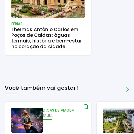
FÉRIAS
Thermas Antônio Carlos em
Poços de Caldas: águas
termais, história e bem-estar
no coração da cidade
Você também vai gostar!
DICAS DE VIAGEM
31 JUL