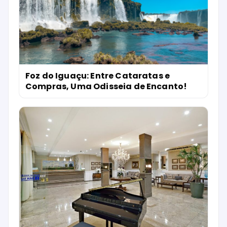
Foz do Iguaçu: Entre Cataratas e
Compras, Uma Odisseia de Encanto!