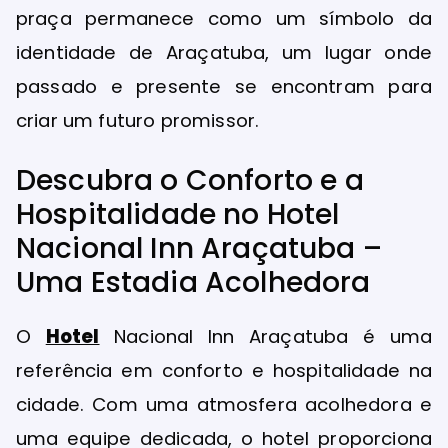
praça permanece como um símbolo da
identidade de Araçatuba, um lugar onde
passado e presente se encontram para
criar um futuro promissor.
Descubra o Conforto e a
Hospitalidade no Hotel
Nacional Inn Araçatuba –
Uma Estadia Acolhedora
O
Hotel
Nacional Inn Araçatuba é uma
referência em conforto e hospitalidade na
cidade. Com uma atmosfera acolhedora e
uma equipe dedicada, o hotel proporciona