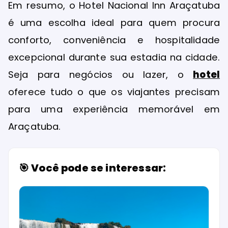
Em resumo, o Hotel Nacional Inn Araçatuba
é uma escolha ideal para quem procura
conforto, conveniência e hospitalidade
excepcional durante sua estadia na cidade.
Seja para negócios ou lazer, o
hotel
oferece tudo o que os viajantes precisam
para uma experiência memorável em
Araçatuba.
🎯 Você pode se interessar: