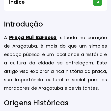
Índice
Introdução
A
Praça Rui Barbosa
, situada no coração
de Araçatuba, é mais do que um simples
espaço público; é um local onde a história e
a cultura da cidade se entrelaçam. Este
artigo visa explorar a rica história da praça,
sua importância cultural e social para os
moradores de Araçatuba e os visitantes.
Origens Históricas