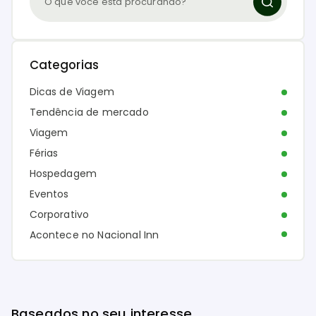
Categorias
Dicas de Viagem
Tendência de mercado
Viagem
Férias
Hospedagem
Eventos
Corporativo
Acontece no Nacional Inn
Baseados no seu interesse