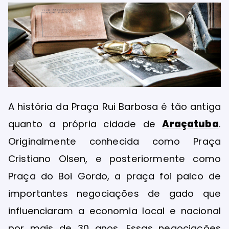
A história da Praça Rui Barbosa é tão antiga
quanto a própria cidade de
Araçatuba
.
Originalmente conhecida como Praça
Cristiano Olsen, e posteriormente como
Praça do Boi Gordo, a praça foi palco de
importantes negociações de gado que
influenciaram a economia local e nacional
por mais de 30 anos. Essas negociações