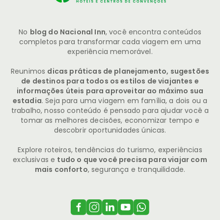
No
blog do Nacional Inn
, você encontra conteúdos
completos para transformar cada viagem em uma
experiência memorável.
Reunimos
dicas práticas de planejamento, sugestões
de destinos para todos os estilos de viajantes e
informações úteis para aproveitar ao máximo sua
estadia
. Seja para uma viagem em família, a dois ou a
trabalho, nosso conteúdo é pensado para ajudar você a
tomar as melhores decisões, economizar tempo e
descobrir oportunidades únicas.
Explore roteiros, tendências do turismo, experiências
exclusivas e
tudo o que você precisa para viajar com
mais conforto
, segurança e tranquilidade.