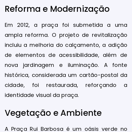
Reforma e Modernização
Em 2012, a praça foi submetida a uma
ampla reforma. O projeto de revitalização
incluiu a melhoria do calçamento, a adição
de elementos de acessibilidade, além de
nova jardinagem e iluminação. A fonte
histórica, considerada um cartão-postal da
cidade, foi restaurada, reforçando a
identidade visual da praça.
Vegetação e Ambiente
A Praça Rui Barbosa é um oásis verde no