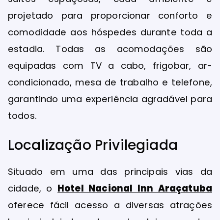
projetado para proporcionar conforto e
comodidade aos hóspedes durante toda a
estadia. Todas as acomodações são
equipadas com TV a cabo, frigobar, ar-
condicionado, mesa de trabalho e telefone,
garantindo uma experiência agradável para
todos.
Localização Privilegiada
Situado em uma das principais vias da
cidade, o
Hotel Nacional Inn Araçatuba
oferece fácil acesso a diversas atrações