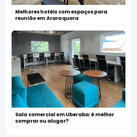
Melhores hotéis com espaços para
reunião em Araraquara
Sala comercial em Uberaba: é melhor
comprar ou alugar?