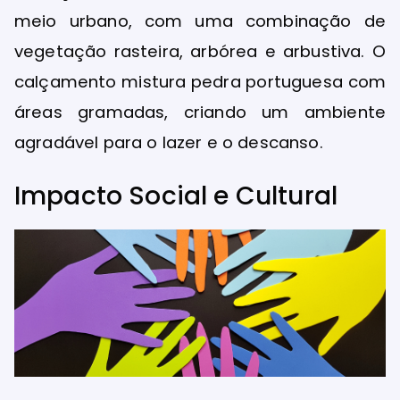
meio urbano, com uma combinação de
vegetação rasteira, arbórea e arbustiva. O
calçamento mistura pedra portuguesa com
áreas gramadas, criando um ambiente
agradável para o lazer e o descanso.
Impacto Social e Cultural