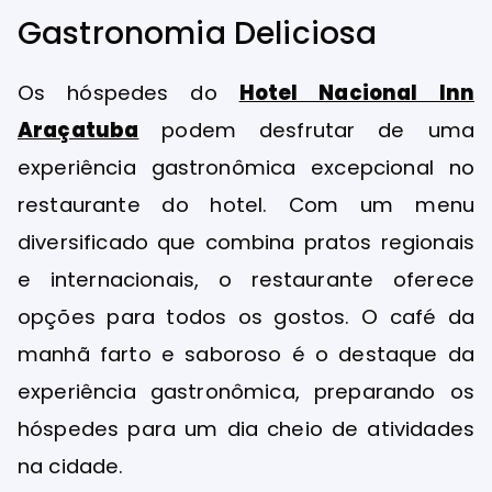
Gastronomia Deliciosa
Os hóspedes do
Hotel Nacional Inn
Araçatuba
podem desfrutar de uma
experiência gastronômica excepcional no
restaurante do hotel. Com um menu
diversificado que combina pratos regionais
e internacionais, o restaurante oferece
opções para todos os gostos. O café da
manhã farto e saboroso é o destaque da
experiência gastronômica, preparando os
hóspedes para um dia cheio de atividades
na cidade.