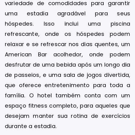
variedade de comodidades para garantir
uma estadia agradável para seus
hóspedes. Isso inclui uma piscina
refrescante, onde os hóspedes podem
relaxar e se refrescar nos dias quentes, um
American Bar acolhedor, onde podem
desfrutar de uma bebida após um longo dia
de passeios, e uma sala de jogos divertida,
que oferece entretenimento para toda a
família. O hotel também conta com um
espaço fitness completo, para aqueles que
desejam manter sua rotina de exercícios
durante a estadia.