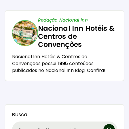
Redação Nacional Inn
Nacional Inn Hotéis &
Centros de
Convenções
Nacional Inn Hotéis & Centros de
Convenções possui
1995
conteúdos
publicados no Nacional Inn Blog.
Confira!
Busca