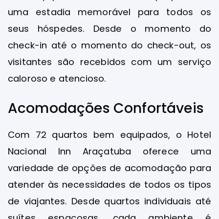
uma estadia memorável para todos os
seus hóspedes. Desde o momento do
check-in até o momento do check-out, os
visitantes são recebidos com um serviço
caloroso e atencioso.
Acomodações Confortáveis
Com 72 quartos bem equipados, o Hotel
Nacional Inn Araçatuba oferece uma
variedade de opções de acomodação para
atender às necessidades de todos os tipos
de viajantes. Desde quartos individuais até
suítes espaçosas, cada ambiente é