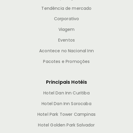
Tendência de mercado
Corporativo
Viagem
Eventos
Acontece no Nacional Inn
Pacotes e Promoções
Principais Hotéis
Hotel Dan Inn Curitiba
Hotel Dan Inn Sorocaba
Hotel Park Tower Campinas
Hotel Golden Park Salvador