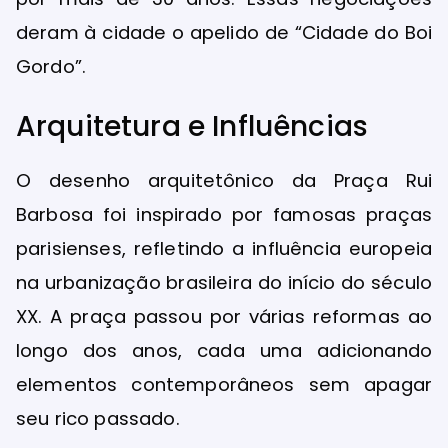
deram à cidade o apelido de “Cidade do Boi
Gordo”.
Arquitetura e Influências
O desenho arquitetônico da Praça Rui
Barbosa foi inspirado por famosas praças
parisienses, refletindo a influência europeia
na urbanização brasileira do início do século
XX. A praça passou por várias reformas ao
longo dos anos, cada uma adicionando
elementos contemporâneos sem apagar
seu rico passado.