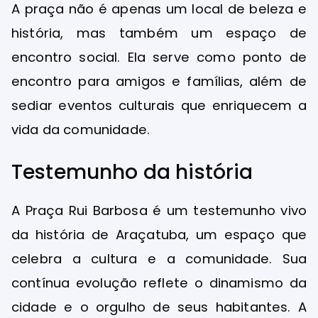
A praça não é apenas um local de beleza e
história, mas também um espaço de
encontro social. Ela serve como ponto de
encontro para amigos e famílias, além de
sediar eventos culturais que enriquecem a
vida da comunidade.
Testemunho da história
A Praça Rui Barbosa é um testemunho vivo
da história de Araçatuba, um espaço que
celebra a cultura e a comunidade. Sua
contínua evolução reflete o dinamismo da
cidade e o orgulho de seus habitantes. A