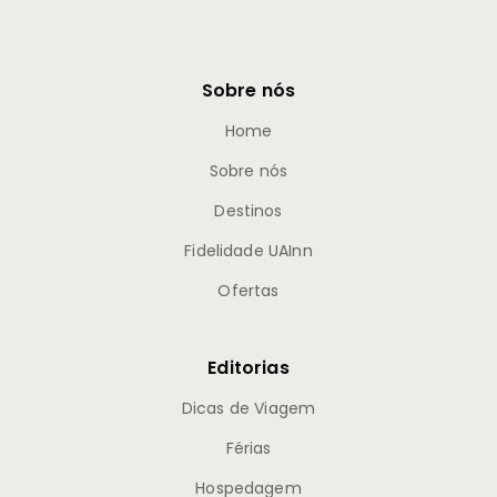
Sobre nós
Home
Sobre nós
Destinos
Fidelidade UAInn
Ofertas
Editorias
Dicas de Viagem
Férias
Hospedagem