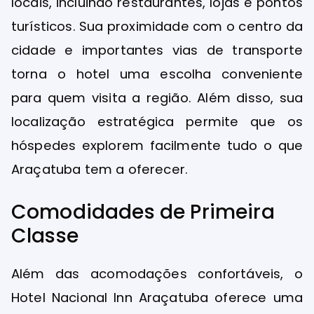
locais, incluindo restaurantes, lojas e pontos
turísticos. Sua proximidade com o centro da
cidade e importantes vias de transporte
torna o hotel uma escolha conveniente
para quem visita a região. Além disso, sua
localização estratégica permite que os
hóspedes explorem facilmente tudo o que
Araçatuba tem a oferecer.
Comodidades de Primeira
Classe
Além das acomodações confortáveis, o
Hotel Nacional Inn Araçatuba oferece uma