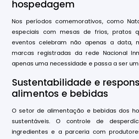
hospedagem
Nos períodos comemorativos, como Natal
especiais com mesas de frios, pratos 
eventos celebram não apenas a data, m
marcas registradas da rede Nacional Inn
apenas uma necessidade e passa a ser uma
Sustentabilidade e respons
alimentos e bebidas
O setor de alimentação e bebidas dos h
sustentáveis. O controle de desperdíc
ingredientes e a parceria com produtore