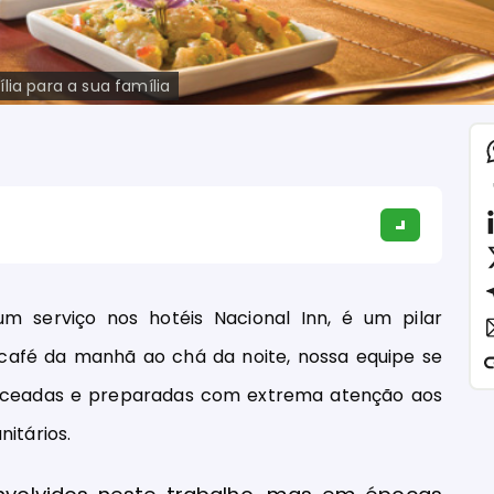
lia para a sua família
 serviço nos hotéis Nacional Inn, é um pilar
afé da manhã ao chá da noite, nossa equipe se
anceadas e preparadas com extrema atenção aos
nitários.