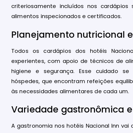
criteriosamente incluídos nos cardápios
alimentos inspecionados e certificados.
Planejamento nutricional e
Todos os cardápios dos hotéis Nacional
experientes, com apoio de técnicos de a
higiene e segurança. Esse cuidado se 
hóspedes, que encontram refeições equili
às necessidades alimentares de cada um.
Variedade gastronômica e 
A gastronomia nos hotéis Nacional Inn vai 