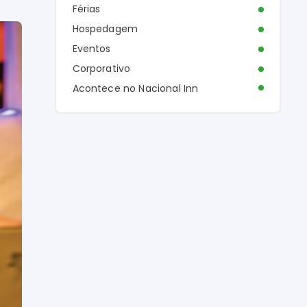
Férias
Hospedagem
Eventos
Corporativo
Acontece no Nacional Inn