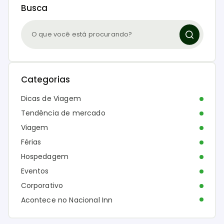
Busca
Categorias
Dicas de Viagem
Tendência de mercado
Viagem
Férias
Hospedagem
Eventos
Corporativo
Acontece no Nacional Inn