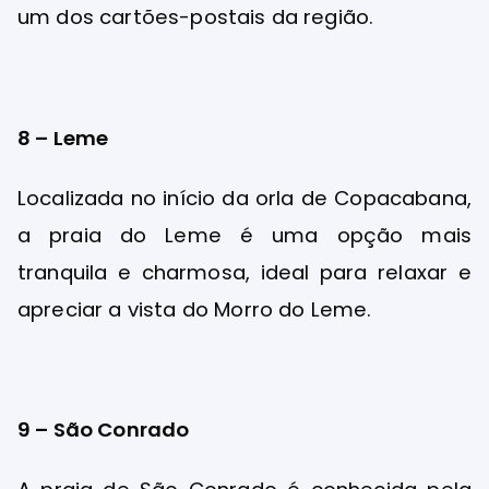
um dos cartões-postais da região.
8 – Leme
Localizada no início da orla de Copacabana,
a praia do Leme é uma opção mais
tranquila e charmosa, ideal para relaxar e
apreciar a vista do Morro do Leme.
9 – São Conrado