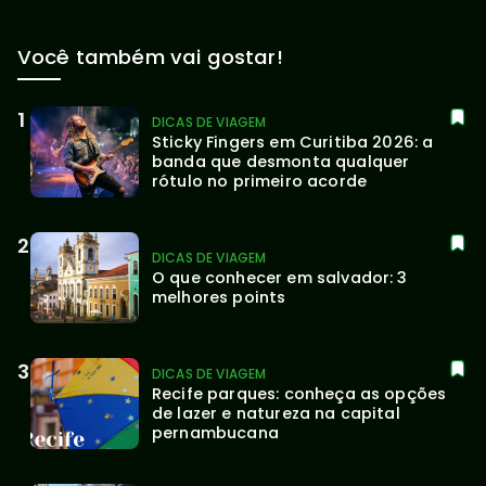
Você também vai gostar!
DICAS DE VIAGEM
Sticky Fingers em Curitiba 2026: a 
banda que desmonta qualquer 
rótulo no primeiro acorde
DICAS DE VIAGEM
O que conhecer em salvador: 3 
melhores points
DICAS DE VIAGEM
Recife parques: conheça as opções 
de lazer e natureza na capital 
pernambucana