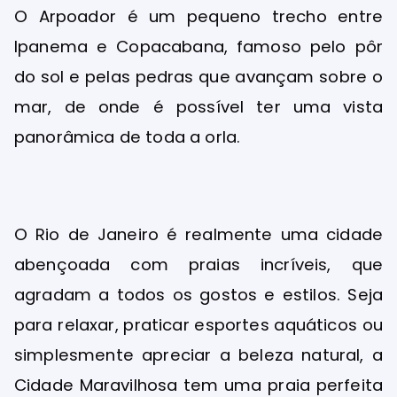
O Arpoador é um pequeno trecho entre
Ipanema e Copacabana, famoso pelo pôr
do sol e pelas pedras que avançam sobre o
mar, de onde é possível ter uma vista
panorâmica de toda a orla.
O Rio de Janeiro é realmente uma cidade
abençoada com praias incríveis, que
agradam a todos os gostos e estilos. Seja
para relaxar, praticar esportes aquáticos ou
simplesmente apreciar a beleza natural, a
Cidade Maravilhosa tem uma praia perfeita