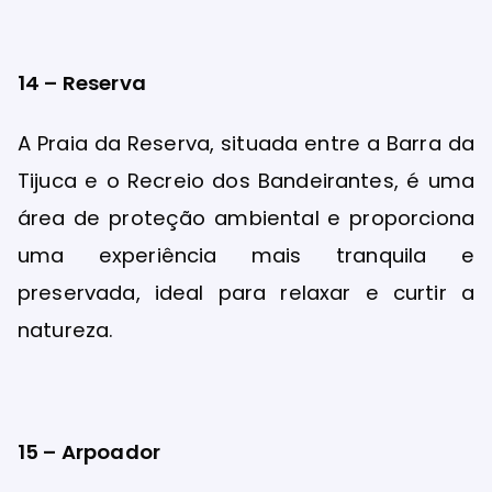
14 – Reserva
A Praia da Reserva, situada entre a Barra da
Tijuca e o Recreio dos Bandeirantes, é uma
área de proteção ambiental e proporciona
uma experiência mais tranquila e
preservada, ideal para relaxar e curtir a
natureza.
15 – Arpoador