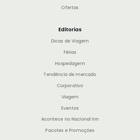
Ofertas
Editorias
Dicas de Viagem
Férias
Hospedagem
Tendência de mercado
Corporativo
Viagem
Eventos
Acontece no Nacional Inn
Pacotes e Promoções