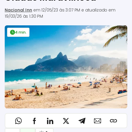
Nacional Inn
em
12/05/23 às 3:07 PM
e atualizado em
19/03/26 às 1:30 PM
4 min.