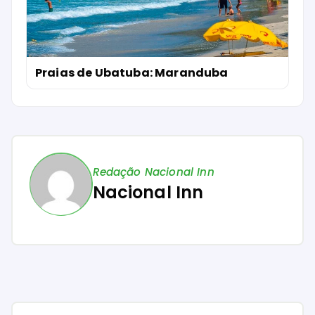
Praias de Ubatuba: Maranduba
Redação Nacional Inn
Nacional Inn