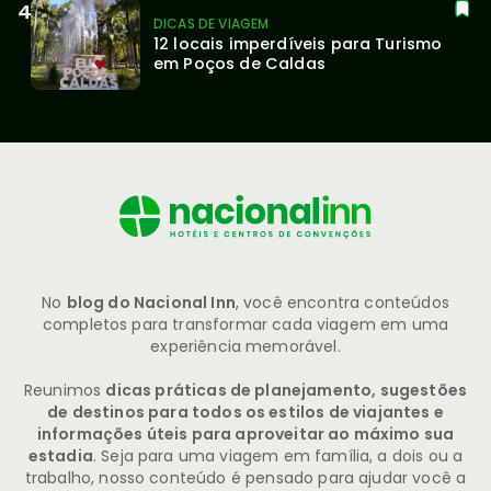
DICAS DE VIAGEM
12 locais imperdíveis para Turismo 
em Poços de Caldas
No
blog do Nacional Inn
, você encontra conteúdos
completos para transformar cada viagem em uma
experiência memorável.
Reunimos
dicas práticas de planejamento, sugestões
de destinos para todos os estilos de viajantes e
informações úteis para aproveitar ao máximo sua
estadia
. Seja para uma viagem em família, a dois ou a
trabalho, nosso conteúdo é pensado para ajudar você a