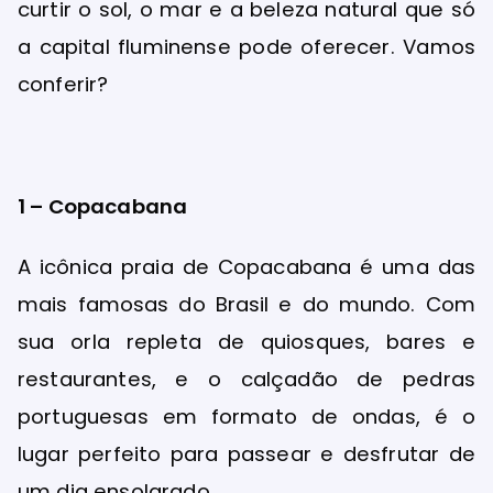
curtir o sol, o mar e a beleza natural que só
a capital fluminense pode oferecer. Vamos
conferir?
1 – Copacabana
A icônica praia de Copacabana é uma das
mais famosas do Brasil e do mundo. Com
sua orla repleta de quiosques, bares e
restaurantes, e o calçadão de pedras
portuguesas em formato de ondas, é o
lugar perfeito para passear e desfrutar de
um dia ensolarado.