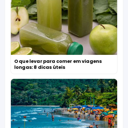
O que levar para comer em viagens
longas: 8 dicas úteis