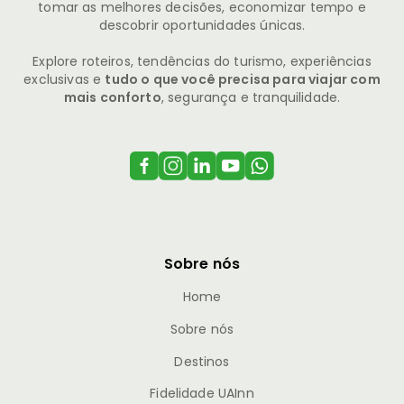
tomar as melhores decisões, economizar tempo e
descobrir oportunidades únicas.
Explore roteiros, tendências do turismo, experiências
exclusivas e
tudo o que você precisa para viajar com
mais conforto
, segurança e tranquilidade.
Sobre nós
Home
Sobre nós
Destinos
Fidelidade UAInn