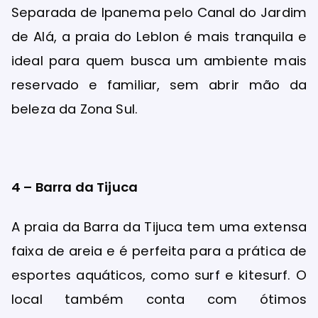
Separada de Ipanema pelo Canal do Jardim
de Alá, a praia do Leblon é mais tranquila e
ideal para quem busca um ambiente mais
reservado e familiar, sem abrir mão da
beleza da Zona Sul.
4 – Barra da Tijuca
A praia da Barra da Tijuca tem uma extensa
faixa de areia e é perfeita para a prática de
esportes aquáticos, como surf e kitesurf. O
local também conta com ótimos