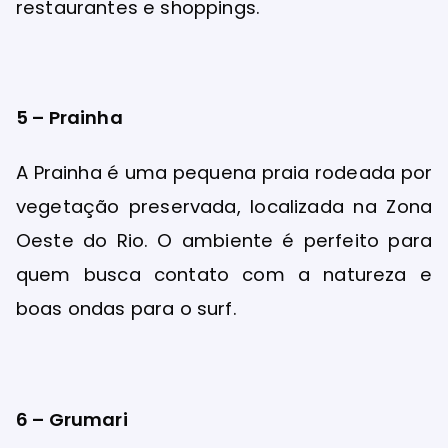
restaurantes e shoppings.
5 – Prainha
A Prainha é uma pequena praia rodeada por
vegetação preservada, localizada na Zona
Oeste do Rio. O ambiente é perfeito para
quem busca contato com a natureza e
boas ondas para o surf.
6 – Grumari