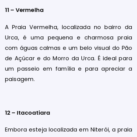
11 – Vermelha
A Praia Vermelha, localizada no bairro da
Urca, é uma pequena e charmosa praia
com águas calmas e um belo visual do Pão
de Açúcar e do Morro da Urca. É ideal para
um passeio em família e para apreciar a
paisagem.
12 – Itacoatiara
Embora esteja localizada em Niterói, a praia