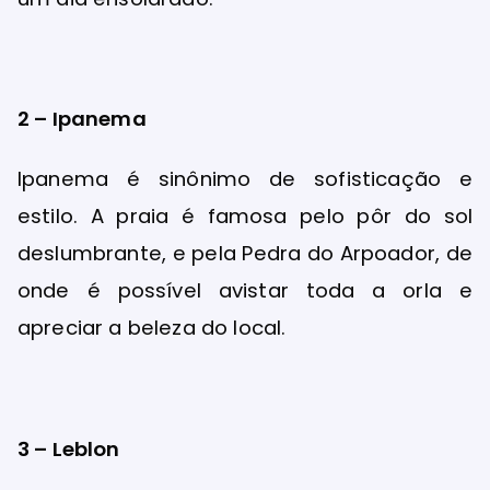
2 – Ipanema
Ipanema é sinônimo de sofisticação e
estilo. A praia é famosa pelo pôr do sol
deslumbrante, e pela Pedra do Arpoador, de
onde é possível avistar toda a orla e
apreciar a beleza do local.
3 – Leblon