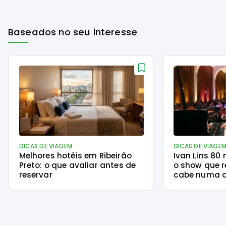
Baseados no seu interesse
DICAS DE VIAGEM
DICAS DE VIAGE
Melhores hotéis em Ribeirão
Ivan Lins 80
Preto: o que avaliar antes de
o show que r
reservar
cabe numa c