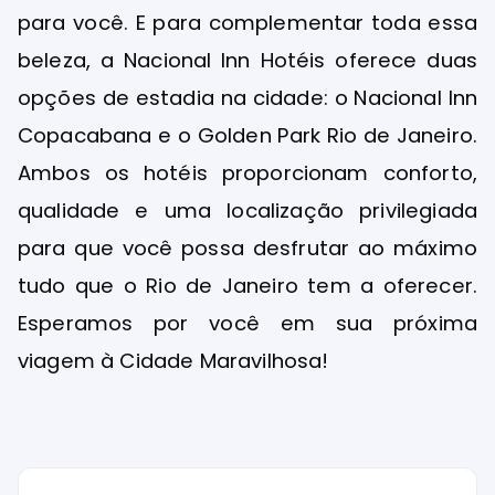
para você. E para complementar toda essa
beleza, a Nacional Inn Hotéis oferece duas
opções de estadia na cidade: o Nacional Inn
Copacabana e o Golden Park Rio de Janeiro.
Ambos os hotéis proporcionam conforto,
qualidade e uma localização privilegiada
para que você possa desfrutar ao máximo
tudo que o Rio de Janeiro tem a oferecer.
Esperamos por você em sua próxima
viagem à Cidade Maravilhosa!