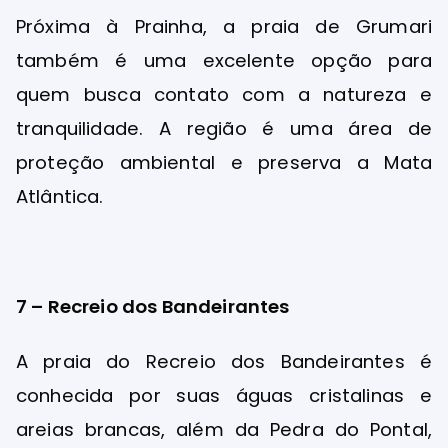
Próxima à Prainha, a praia de Grumari
também é uma excelente opção para
quem busca contato com a natureza e
tranquilidade. A região é uma área de
proteção ambiental e preserva a Mata
Atlântica.
7 – Recreio dos Bandeirantes
A praia do Recreio dos Bandeirantes é
conhecida por suas águas cristalinas e
areias brancas, além da Pedra do Pontal,