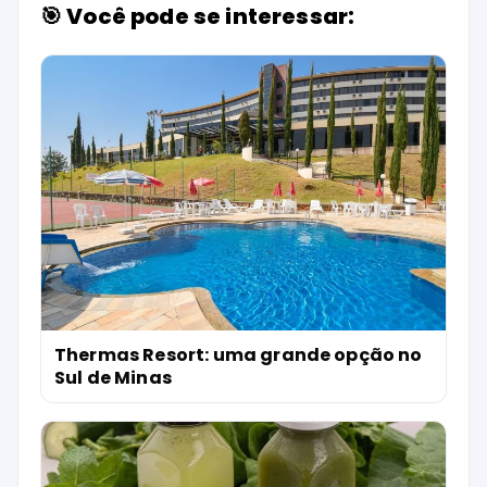
🎯 Você pode se interessar:
Thermas Resort: uma grande opção no
Sul de Minas