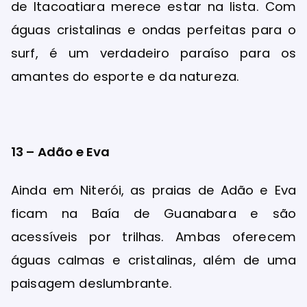
de Itacoatiara merece estar na lista. Com
águas cristalinas e ondas perfeitas para o
surf, é um verdadeiro paraíso para os
amantes do esporte e da natureza.
13 – Adão e Eva
Ainda em Niterói, as praias de Adão e Eva
ficam na Baía de Guanabara e são
acessíveis por trilhas. Ambas oferecem
águas calmas e cristalinas, além de uma
paisagem deslumbrante.