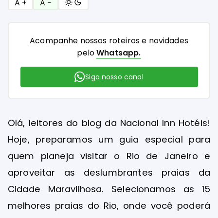
A +
A −
Acompanhe nossos roteiros e novidades
pelo
Whatsapp.
Siga nosso canal
Olá, leitores do blog da Nacional Inn Hotéis!
Hoje, preparamos um guia especial para
quem planeja visitar o Rio de Janeiro e
aproveitar as deslumbrantes praias da
Cidade Maravilhosa. Selecionamos as 15
melhores praias do Rio, onde você poderá