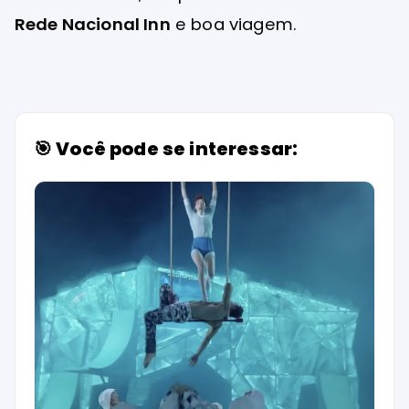
Rede Nacional Inn
e boa viagem.
🎯 Você pode se interessar: