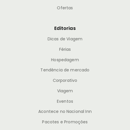
Ofertas
Editorias
Dicas de Viagem
Férias
Hospedagem
Tendência de mercado
Corporativo
Viagem
Eventos
Acontece no Nacional Inn
Pacotes e Promoções