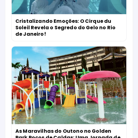
Cristalizando Emoções: O Cirque du
Soleil Revela o Segredo do Gelo no Rio
de Janeiro!
As Maravilhas do Outono no Golden
Park Poços de Caldas: Uma Jornada de