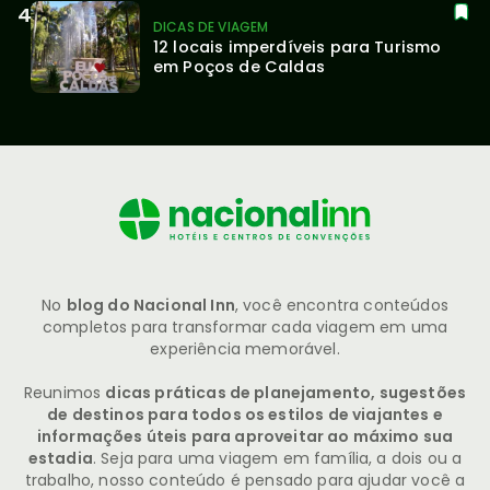
DICAS DE VIAGEM
12 locais imperdíveis para Turismo 
em Poços de Caldas
No
blog do Nacional Inn
, você encontra conteúdos
completos para transformar cada viagem em uma
experiência memorável.
Reunimos
dicas práticas de planejamento, sugestões
de destinos para todos os estilos de viajantes e
informações úteis para aproveitar ao máximo sua
estadia
. Seja para uma viagem em família, a dois ou a
trabalho, nosso conteúdo é pensado para ajudar você a