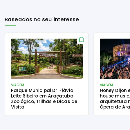
Baseados no seu interesse
VIAGEM
VIAGEM
Parque Municipal Dr. Flávio
Honey Dijon 
Leite Ribeiro em Araçatuba:
house music
Zoológico, Trilhas e Dicas de
arquitetura 
Visita
Ópera de Ara