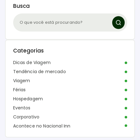
Busca
Categorias
Dicas de Viagem
Tendência de mercado
Viagem
Férias
Hospedagem
Eventos
Corporativo
Acontece no Nacional Inn