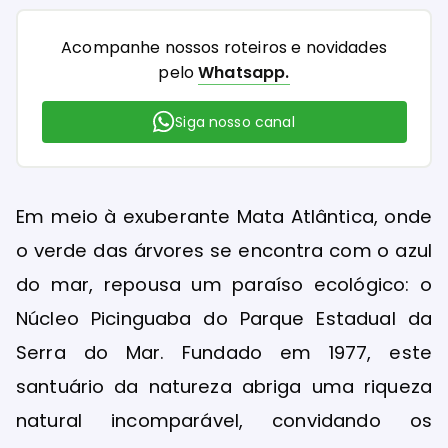
Acompanhe nossos roteiros e novidades
pelo
Whatsapp.
Siga nosso canal
Em meio à exuberante Mata Atlântica, onde
o verde das árvores se encontra com o azul
do mar, repousa um paraíso ecológico: o
Núcleo Picinguaba do Parque Estadual da
Serra do Mar. Fundado em 1977, este
santuário da natureza abriga uma riqueza
natural incomparável, convidando os