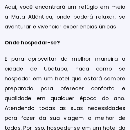
Aqui, você encontrará um refúgio em meio
à Mata Atlântica, onde poderá relaxar, se
aventurar e vivenciar experiências únicas.
Onde hospedar-se?
E para aproveitar da melhor maneira a
cidade de Ubatuba, nada como se
hospedar em um hotel que estará sempre
preparado para oferecer conforto e
qualidade em qualquer época do ano.
Atendendo todas as suas necessidades
para fazer da sua viagem a melhor de
todos. Por isso, hospede-se em um hotel da