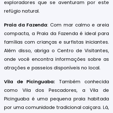
exploradores que se aventuram por este
refúgio natural.
Praia da Fazenda
: Com mar calmo e areia
compacta, a Praia da Fazenda é ideal para
famílias com crianças e surfistas iniciantes.
Além disso, abriga o Centro de Visitantes,
onde você encontra informações sobre as
atrações e passeios disponíveis no local.
Vila de Picinguaba:
Também conhecida
como Vila dos Pescadores, a Vila de
Picinguaba é uma pequena praia habitada
por uma comunidade tradicional caiçara. Lá,