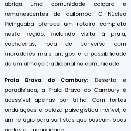
abriga uma comunidade caiçara e
remanescentes de quilombo. O Núcleo
Picinguaba oferece um roteiro completo
nesta região, incluindo visita à praia,
cachoeiras, roda de conversa com
moradores mais antigos e a possibilidade
de um almoço tradicional na comunidade.
Praia Brava do Cambury:
Deserta e
paradisíaca, a Praia Brava do Cambury é
acessível apenas por trilha. Com fortes
ondulações e beleza paisagística incrível, é
um refúgio para surfistas que buscam boas
ondas e tranquilidade.