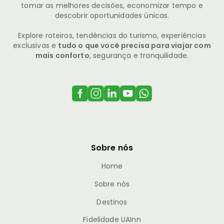
tomar as melhores decisões, economizar tempo e
descobrir oportunidades únicas.
Explore roteiros, tendências do turismo, experiências
exclusivas e
tudo o que você precisa para viajar com
mais conforto
, segurança e tranquilidade.
Sobre nós
Home
Sobre nós
Destinos
Fidelidade UAInn