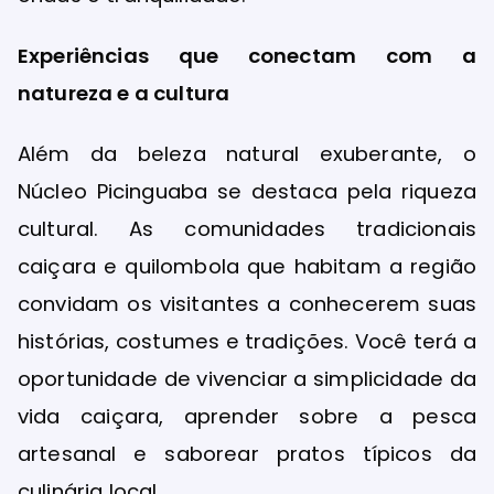
Experiências que conectam com a
natureza e a cultura
Além da beleza natural exuberante, o
Núcleo Picinguaba se destaca pela riqueza
cultural. As comunidades tradicionais
caiçara e quilombola que habitam a região
convidam os visitantes a conhecerem suas
histórias, costumes e tradições. Você terá a
oportunidade de vivenciar a simplicidade da
vida caiçara, aprender sobre a pesca
artesanal e saborear pratos típicos da
culinária local.