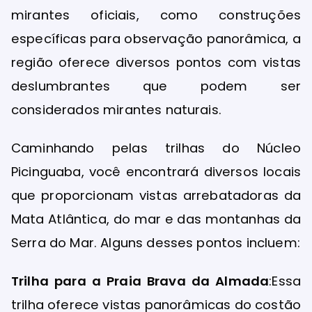
mirantes oficiais, como construções
específicas para observação panorâmica, a
região oferece diversos pontos com vistas
deslumbrantes que podem ser
considerados mirantes naturais.
Caminhando pelas trilhas do Núcleo
Picinguaba, você encontrará diversos locais
que proporcionam vistas arrebatadoras da
Mata Atlântica, do mar e das montanhas da
Serra do Mar. Alguns desses pontos incluem:
Trilha para a Praia Brava da Almada
:Essa
trilha oferece vistas panorâmicas do costão