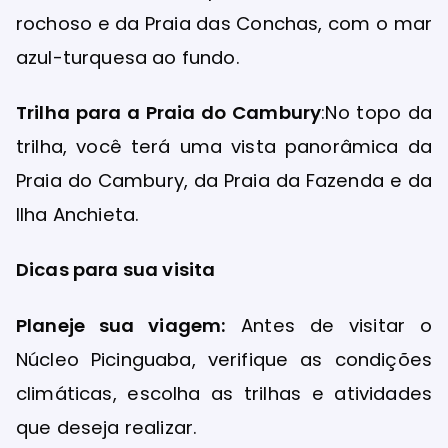
rochoso e da Praia das Conchas, com o mar
azul-turquesa ao fundo.
Trilha para a Praia do Cambury
:No topo da
trilha, você terá uma vista panorâmica da
Praia do Cambury, da Praia da Fazenda e da
Ilha Anchieta.
Dicas para sua visita
Planeje sua viagem:
Antes de visitar o
Núcleo Picinguaba, verifique as condições
climáticas, escolha as trilhas e atividades
que deseja realizar.