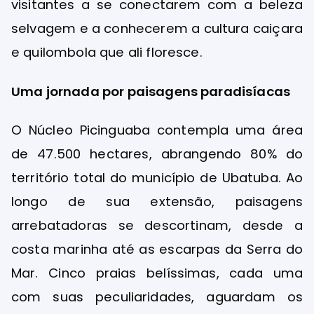
visitantes a se conectarem com a beleza
selvagem e a conhecerem a cultura caiçara
e quilombola que ali floresce.
Uma jornada por paisagens paradisíacas
O Núcleo Picinguaba contempla uma área
de 47.500 hectares, abrangendo 80% do
território total do município de Ubatuba. Ao
longo de sua extensão, paisagens
arrebatadoras se descortinam, desde a
costa marinha até as escarpas da Serra do
Mar. Cinco praias belíssimas, cada uma
com suas peculiaridades, aguardam os