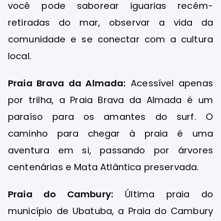
você pode saborear iguarias recém-
retiradas do mar, observar a vida da
comunidade e se conectar com a cultura
local.
Praia Brava da Almada:
Acessível apenas
por trilha, a Praia Brava da Almada é um
paraíso para os amantes do surf. O
caminho para chegar à praia é uma
aventura em si, passando por árvores
centenárias e Mata Atlântica preservada.
Praia do Cambury:
Última praia do
município de Ubatuba, a Praia do Cambury