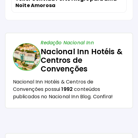
Noite Amorosa
Redação Nacional Inn
Nacional Inn Hotéis &
Centros de
Convenções
Nacional Inn Hotéis & Centros de
Convenções possui
1992
conteúdos
publicados no Nacional Inn Blog.
Confira!