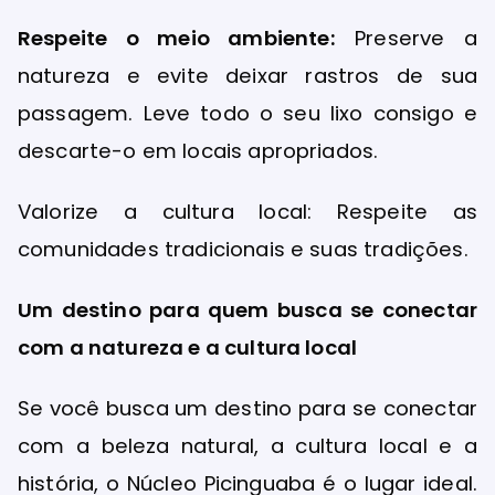
Respeite o meio ambiente:
Preserve a
natureza e evite deixar rastros de sua
passagem. Leve todo o seu lixo consigo e
descarte-o em locais apropriados.
Valorize a cultura local: Respeite as
comunidades tradicionais e suas tradições.
Um destino para quem busca se conectar
com a natureza e a cultura local
Se você busca um destino para se conectar
com a beleza natural, a cultura local e a
história, o Núcleo Picinguaba é o lugar ideal.