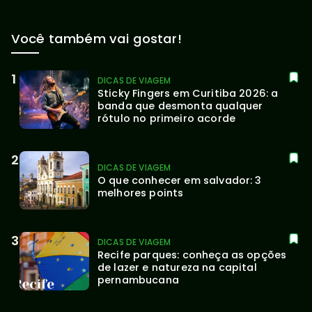
Você também vai gostar!
DICAS DE VIAGEM
Sticky Fingers em Curitiba 2026: a 
banda que desmonta qualquer 
rótulo no primeiro acorde
DICAS DE VIAGEM
O que conhecer em salvador: 3 
melhores points
DICAS DE VIAGEM
Recife parques: conheça as opções 
de lazer e natureza na capital 
pernambucana