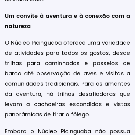
Um convite à aventura e à conexão com a
natureza
O Núcleo Picinguaba oferece uma variedade
de atividades para todos os gostos, desde
trilhas para caminhadas e passeios de
barco até observação de aves e visitas a
comunidades tradicionais. Para os amantes
da aventura, há trilhas desafiadoras que
levam a cachoeiras escondidas e vistas
panorâmicas de tirar o fôlego.
Embora o Núcleo Picinguaba não possua