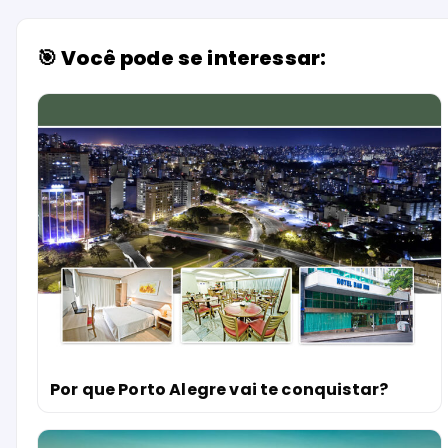
🎯 Você pode se interessar:
Por que Porto Alegre vai te conquistar?