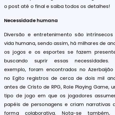
o post até o final e saiba todos os detalhes!
Necessidade humana
Diversão e entretenimento são intrínsecos
vida humana, sendo assim, há milhares de an
os jogos e os esportes se fazem present
buscando suprir essas necessidades.
exemplo, foram encontrados no Azerbaijão
no Egito registros de cerca de dois mil an
antes de Cristo de RPG, Role Playing Game, 
tipo de jogo em que os jogadores assum
papéis de personagens e criam narrativas 
forma colaborativa. Nota-se também,