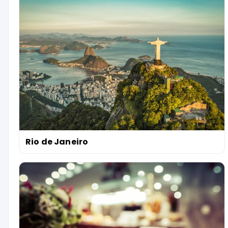
Rio de Janeiro