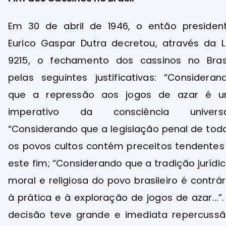
Em 30 de abril de 1946, o então presiden
Eurico Gaspar Dutra decretou, através da L
9215, o fechamento dos cassinos no Brasi
pelas seguintes justificativas: “Consideran
que a repressão aos jogos de azar é 
imperativo da consciência universa
“Considerando que a legislação penal de tod
os povos cultos contém preceitos tendentes
este fim; “Considerando que a tradição jurídic
moral e religiosa do povo brasileiro é contrár
à prática e à exploração de jogos de azar…”.
decisão teve grande e imediata repercussã