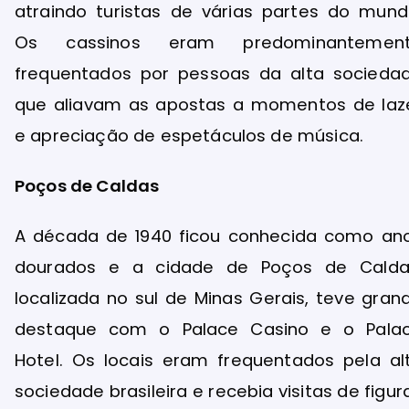
atraindo turistas de várias partes do mund
Os cassinos eram predominantemen
frequentados por pessoas da alta socieda
que aliavam as apostas a momentos de laz
e apreciação de espetáculos de música.
Poços de Caldas
A década de 1940 ficou conhecida como an
dourados e a cidade de Poços de Calda
localizada no sul de Minas Gerais, teve gran
destaque com o Palace Casino e o Pala
Hotel. Os locais eram frequentados pela al
sociedade brasileira e recebia visitas de figur