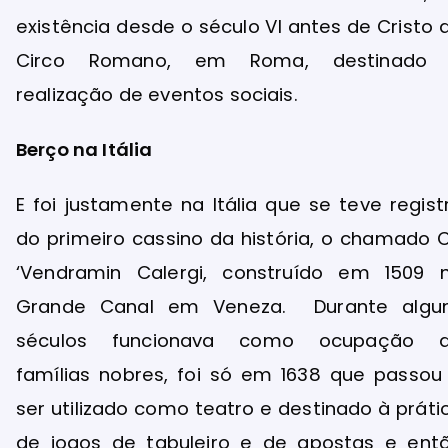
existência desde o século VI antes de Cristo 
Circo Romano, em Roma, destinado
realização de eventos sociais.
Berço na Itália
E foi justamente na Itália que se teve regist
do primeiro cassino da história, o chamado 
‘Vendramin Calergi, construído em 1509 
Grande Canal em Veneza. Durante algu
séculos funcionava como ocupação 
famílias nobres, foi só em 1638 que passou
ser utilizado como teatro e destinado à práti
de jogos de tabuleiro e de apostas e ent