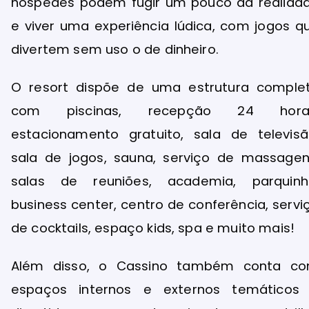
hóspedes podem fugir um pouco da realida
e viver uma experiência lúdica, com jogos q
divertem sem uso o de dinheiro.
O resort dispõe de uma estrutura comple
com piscinas, recepção 24 hora
estacionamento gratuito, sala de televisã
sala de jogos, sauna, serviço de massagen
salas de reuniões, academia, parquinh
business center, centro de conferência, servi
de cocktails, espaço kids, spa e muito mais!
Além disso, o Cassino também conta c
espaços internos e externos temáticos