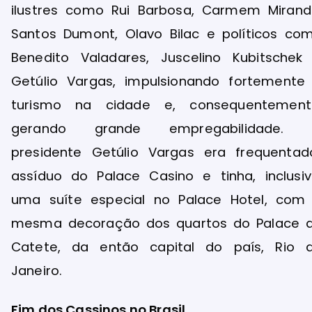
ilustres como Rui Barbosa, Carmem Mirand
Santos Dumont, Olavo Bilac e políticos co
Benedito Valadares, Juscelino Kubitschek
Getúlio Vargas, impulsionando fortemente
turismo na cidade e, consequentement
gerando grande empregabilidade.
presidente Getúlio Vargas era frequentad
assíduo do Palace Casino e tinha, inclusiv
uma suíte especial no Palace Hotel, com
mesma decoração dos quartos do Palace 
Catete, da então capital do país, Rio 
Janeiro.
Fim dos Cassinos no Brasil