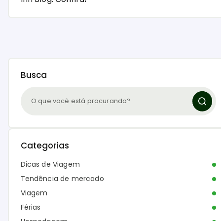
Busca
Categorias
Dicas de Viagem
Tendência de mercado
Viagem
Férias