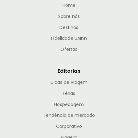
Home
Sobre nós
Destinos
Fidelidade UAInn
Ofertas
Editorias
Dicas de Viagem
Férias
Hospedagem
Tendência de mercado
Corporativo
Viagem