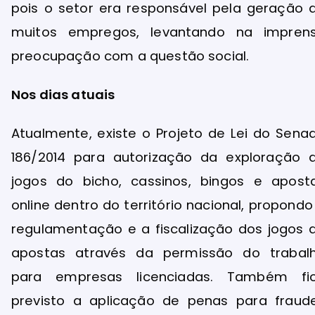
pois o setor era responsável pela geração 
muitos empregos, levantando na impren
preocupação com a questão social.
Nos dias atuais
Atualmente, existe o Projeto de Lei do Sena
186/2014 para autorização da exploração 
jogos do bicho, cassinos, bingos e apost
online dentro do território nacional, propondo
regulamentação e a fiscalização dos jogos 
apostas através da permissão do trabal
para empresas licenciadas. Também fi
previsto a aplicação de penas para fraud