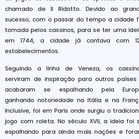
chamado de II Ridotto. Devido ao gran
sucesso, com o passar do tempo a cidade f
tomada pelos cassinos, para se ter uma idei
em 1744, a cidade já contava com 1
estabelecimentos.
Seguindo a linha de Veneza, os cassin
serviram de inspiração para outros países
acabaram se espalhando pela Europ
ganhando notoriedade na Itália e na Franç
Inclusive, foi em Paris onde surgiu o tradicion
jogo com roleta. No século XVII, a ideia foi 
espalhando para ainda mais nações e for