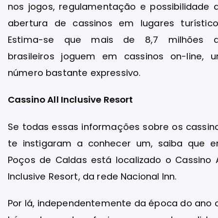
nos jogos, regulamentação e possibilidade 
abertura de cassinos em lugares turístico
Estima-se que mais de 8,7 milhões 
brasileiros joguem em cassinos on-line, 
número bastante expressivo.
Cassino All Inclusive Resort
Se todas essas informações sobre os cassin
te instigaram a conhecer um, saiba que 
Poços de Caldas está localizado o Cassino A
Inclusive Resort, da rede Nacional Inn.
Por lá, independentemente da época do ano 