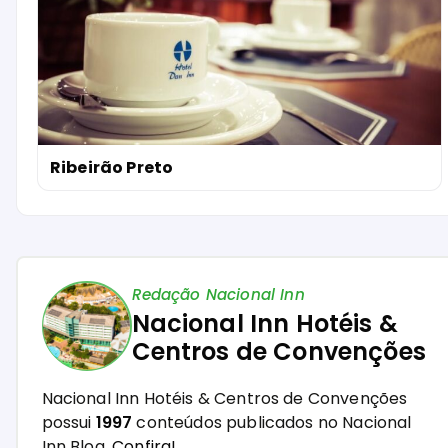
Ribeirão Preto
Redação Nacional Inn
Nacional Inn Hotéis &
Centros de Convenções
Nacional Inn Hotéis & Centros de Convenções
possui
1997
conteúdos publicados no Nacional
Inn Blog.
Confira!