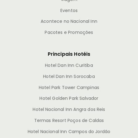
Eventos
Acontece no Nacional Inn
Pacotes e Promoções
Principais Hotéis
Hotel Dan Inn Curitiba
Hotel Dan Inn Sorocaba
Hotel Park Tower Campinas
Hotel Golden Park Salvador
Hotel Nacional Inn Angra dos Reis
Termas Resort Poços de Caldas
Hotel Nacional Inn Campos do Jordão