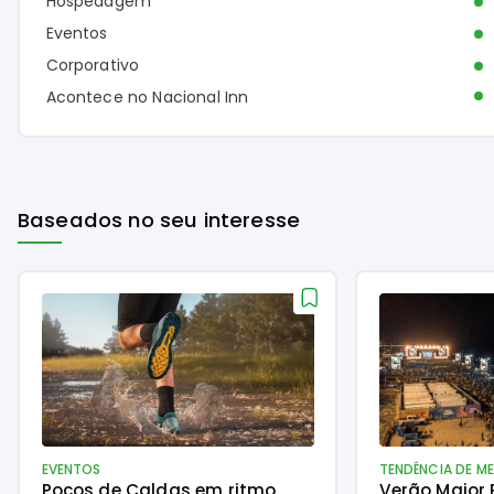
Hospedagem
Eventos
Corporativo
Acontece no Nacional Inn
Baseados no seu interesse
EVENTOS
TENDÊNCIA DE M
Poços de Caldas em ritmo
Verão Maior