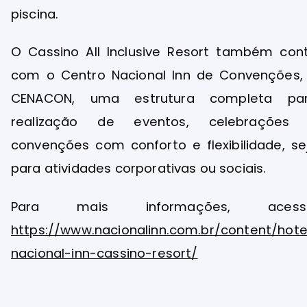
piscina.
O Cassino All Inclusive Resort também con
com o Centro Nacional Inn de Convenções,
CENACON, uma estrutura completa pa
realização de eventos, celebrações
convenções com conforto e flexibilidade, se
para atividades corporativas ou sociais.
Para mais informações, acess
https://www.nacionalinn.com.br/content/hote
nacional-inn-cassino-resort/