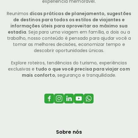
experiência memorável.
Reunimos
dicas práticas de planejamento, sugestões
de destinos para todos os estilos de viajantes e
informações úteis para aproveitar ao máximo sua
estadia
. Seja para uma viagem em família, a dois ou a
trabalho, nosso conteúdo é pensado para ajudar você a
tomar as melhores decisões, economizar tempo e
descobrir oportunidades únicas.
Explore roteiros, tendências do turismo, experiências
exclusivas e
tudo o que você precisa para viajar com
mais conforto
, segurança e tranquilidade.
Sobre nós