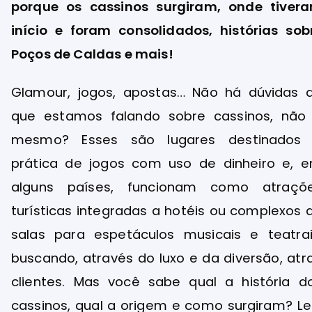
porque os cassinos surgiram, onde tiver
início e foram consolidados, histórias sob
Poços de Caldas e mais!
Glamour, jogos, apostas… Não há dúvidas 
que estamos falando sobre cassinos, não
mesmo? Esses são lugares destinados
prática de jogos com uso de dinheiro e, 
alguns países, funcionam como atraçõ
turísticas integradas a hotéis ou complexos 
salas para espetáculos musicais e teatrai
buscando, através do luxo e da diversão, atra
clientes. Mas você sabe qual a história d
cassinos, qual a origem e como surgiram? Le