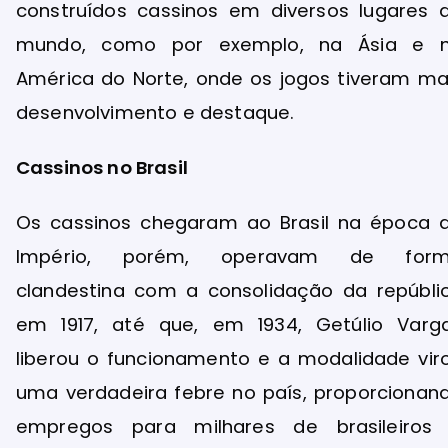
construídos cassinos em diversos lugares 
mundo, como por exemplo, na Ásia e 
América do Norte, onde os jogos tiveram ma
desenvolvimento e destaque.
Cassinos no Brasil
Os cassinos chegaram ao Brasil na época 
Império, porém, operavam de for
clandestina com a consolidação da repúbli
em 1917, até que, em 1934, Getúlio Varg
liberou o funcionamento e a modalidade vir
uma verdadeira febre no país, proporcionan
empregos para milhares de brasileiros