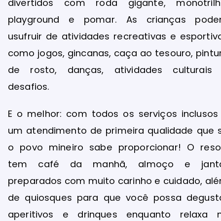
divertidos com roda gigante, monotrilh
playground e pomar. As crianças pod
usufruir de atividades recreativas e esportiv
como jogos, gincanas, caça ao tesouro, pintu
de rosto, danças, atividades culturais
desafios.
E o melhor: com todos os serviços inclusos
um atendimento de primeira qualidade que 
o povo mineiro sabe proporcionar! O reso
tem café da manhã, almoço e jant
preparados com muito carinho e cuidado, al
de quiosques para que você possa degust
aperitivos e drinques enquanto relaxa 