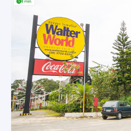
8 min.