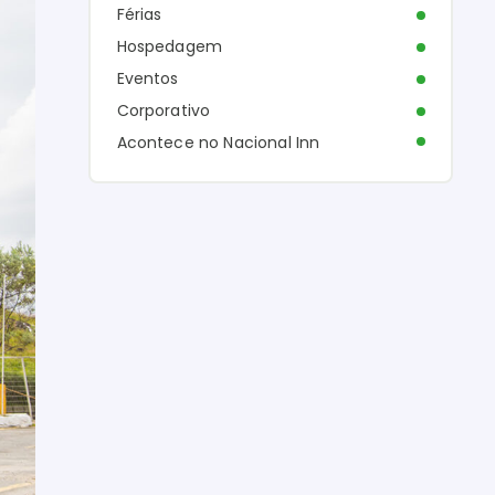
Férias
Hospedagem
Eventos
Corporativo
Acontece no Nacional Inn