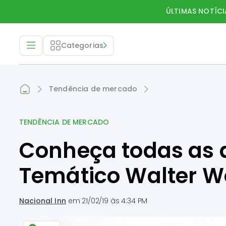
ÚLTIMAS NOTÍCI
Categorias
Tendência de mercado
TENDÊNCIA DE MERCADO
Conheça todas as 
Temático Walter W
Nacional Inn
em
21/02/19 às 4:34 PM