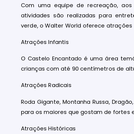
Com uma equipe de recreação, aos s
atividades são realizadas para entre
verde, o Walter World oferece atrações 
Atrações Infantis
O Castelo Encantado é uma área temát
crianças com até 90 centímetros de alt
Atrações Radicais
Roda Gigante, Montanha Russa, Dragão, 
para os maiores que gostam de fortes
Atrações Históricas