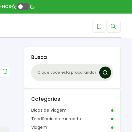
A-NOS
Busca
Categorias
Dicas de Viagem
Tendência de mercado
Viagem