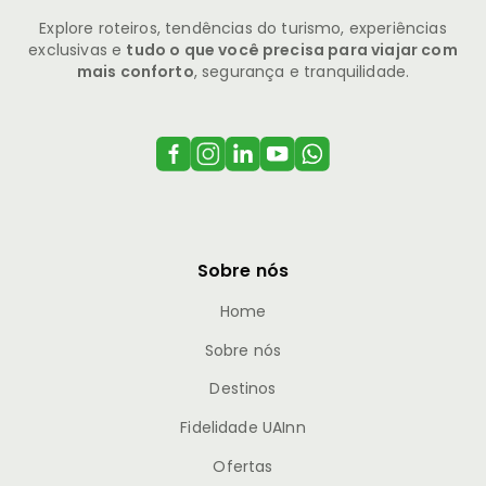
Explore roteiros, tendências do turismo, experiências
exclusivas e
tudo o que você precisa para viajar com
mais conforto
, segurança e tranquilidade.
Sobre nós
Home
Sobre nós
Destinos
Fidelidade UAInn
Ofertas