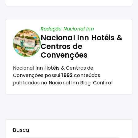
Redação Nacional Inn
Nacional Inn Hotéis &
Centros de
Convenções
Nacional Inn Hotéis & Centros de
Convenções possui
1992
conteúdos
publicados no Nacional Inn Blog.
Confira!
Busca