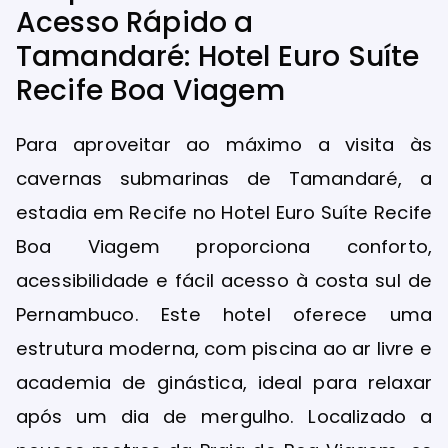
Acesso Rápido a
Tamandaré: Hotel Euro Suíte
Recife Boa Viagem
Para aproveitar ao máximo a visita às
cavernas submarinas de Tamandaré, a
estadia em Recife no Hotel Euro Suíte Recife
Boa Viagem proporciona conforto,
acessibilidade e fácil acesso à costa sul de
Pernambuco. Este hotel oferece uma
estrutura moderna, com piscina ao ar livre e
academia de ginástica, ideal para relaxar
após um dia de mergulho. Localizado a