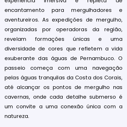
experiência imersiva e repleta de
encantamento para mergulhadores e
aventureiros. As expedições de mergulho,
organizadas por operadoras da região,
revelam formações únicas e uma
diversidade de cores que refletem a vida
exuberante das águas de Pernambuco. O
passeio começa com uma navegação
pelas águas tranquilas da Costa dos Corais,
até alcançar os pontos de mergulho nas
cavernas, onde cada detalhe submerso é
um convite a uma conexão única com a
natureza.