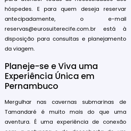
hóspedes. E para quem deseja reservar
antecipadamente, o e-mail
reservas@eurosuiterecife.com.br está à
disposição para consultas e planejamento
da viagem.
Planeje-se e Viva uma
Experiência Única em
Pernambuco
Mergulhar nas cavernas submarinas de
Tamandaré é muito mais do que uma
aventura. É uma experiência de conexão