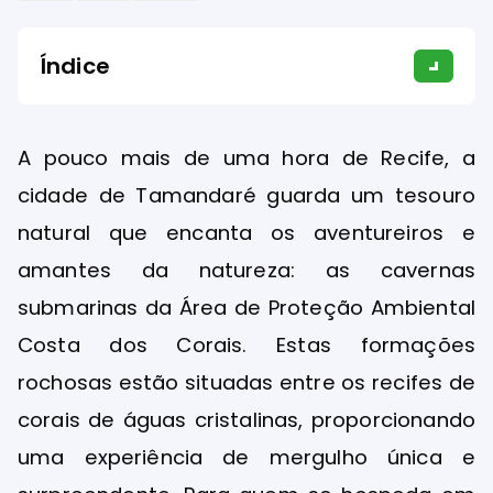
Índice
A pouco mais de uma hora de Recife, a
cidade de Tamandaré guarda um tesouro
natural que encanta os aventureiros e
amantes da natureza: as cavernas
submarinas da Área de Proteção Ambiental
Costa dos Corais. Estas formações
rochosas estão situadas entre os recifes de
corais de águas cristalinas, proporcionando
uma experiência de mergulho única e