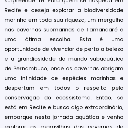
surpreendente. Para quem se hospeda em
Recife e deseja explorar a biodiversidade
marinha em toda sua riqueza, um mergulho
nas cavernas submarinas de Tamandaré é
uma ótima escolha. Esta é uma
oportunidade de vivenciar de perto a beleza
e a grandiosidade do mundo subaquático
de Pernambuco, onde as cavernas abrigam
uma infinidade de espécies marinhas e
despertam em todos o respeito pela
conservação do ecossistema. Então, se
está em Recife e busca algo extraordinário,
embarque nesta jornada aquática e venha
explorar as maravilhas das cavernas de