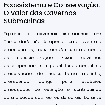
Ecossistema e Conservação:
O Valor das Cavernas
Submarinas
Explorar as cavernas submarinas em
Tamandaré não é apenas uma aventura
emocionante, mas também um momento
de conscientização. Essas cavernas
desempenham um papel fundamental na
preservação do ecossistema marinho,
oferecendo abrigo para espécies
ameaçadas de extinção e contribuindo
para a saúde dos recifes de corais. Durante