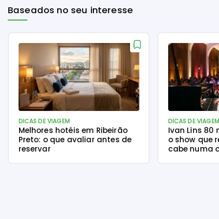
Baseados no seu interesse
DICAS DE VIAGEM
DICAS DE VIAGE
Melhores hotéis em Ribeirão
Ivan Lins 80
Preto: o que avaliar antes de
o show que r
reservar
cabe numa c