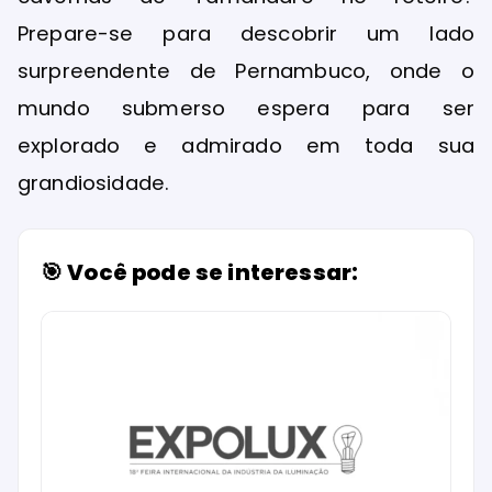
Prepare-se para descobrir um lado
surpreendente de Pernambuco, onde o
mundo submerso espera para ser
explorado e admirado em toda sua
grandiosidade.
🎯 Você pode se interessar: