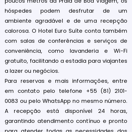
poucos metros da Praia de Boa Viagem, os
hóspedes podem desfrutar de um
ambiente agradável e de uma recepção
calorosa. O Hotel Euro Suíte conta também
com salas de conferências e serviços de
conveniência, como lavanderia e Wi-Fi
gratuito, facilitando a estadia para viajantes
a lazer ou negócios.
Para reservas e mais informações, entre
em contato pelo telefone +55 (81) 2101-
0083 ou pelo WhatsApp no mesmo número.
A recepção está disponível 24 horas,
garantindo atendimento contínuo e pronto
para atender todas as necessidades dos