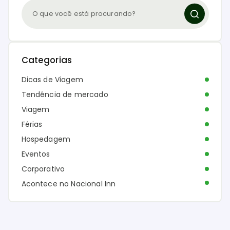
Categorias
Dicas de Viagem
Tendência de mercado
Viagem
Férias
Hospedagem
Eventos
Corporativo
Acontece no Nacional Inn