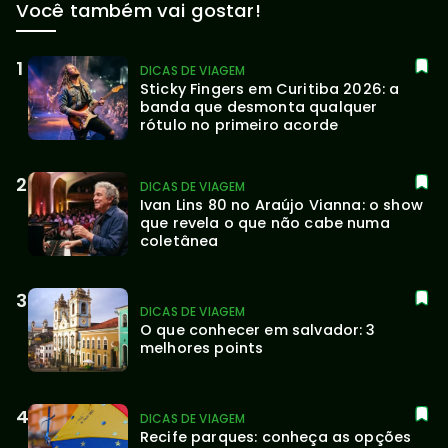
Você também vai gostar!
DICAS DE VIAGEM
Sticky Fingers em Curitiba 2026: a 
banda que desmonta qualquer 
rótulo no primeiro acorde
DICAS DE VIAGEM
Ivan Lins 80 no Araújo Vianna: o show 
que revela o que não cabe numa 
coletânea
DICAS DE VIAGEM
O que conhecer em salvador: 3 
melhores points
DICAS DE VIAGEM
Recife parques: conheça as opções 