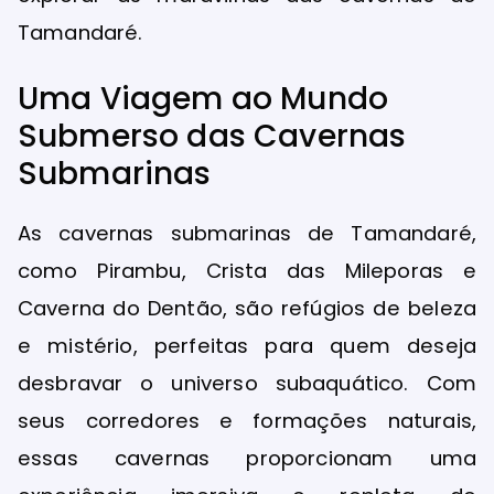
Tamandaré.
Uma Viagem ao Mundo
Submerso das Cavernas
Submarinas
As cavernas submarinas de Tamandaré,
como Pirambu, Crista das Mileporas e
Caverna do Dentão, são refúgios de beleza
e mistério, perfeitas para quem deseja
desbravar o universo subaquático. Com
seus corredores e formações naturais,
essas cavernas proporcionam uma