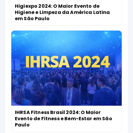
Higiexpo 2024: O Maior Evento de
Higiene e Limpeza da América Latina
em São Paulo
IHRSA Fitness Brasil 2024: O Maior
Evento de Fitness e Bem-Estar em São
Paulo