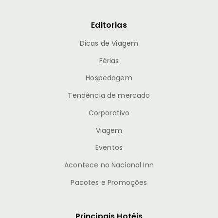
Editorias
Dicas de Viagem
Férias
Hospedagem
Tendência de mercado
Corporativo
Viagem
Eventos
Acontece no Nacional Inn
Pacotes e Promoções
Principais Hotéis