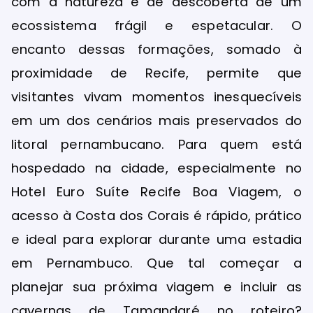
com a natureza e de descoberta de um
ecossistema frágil e espetacular. O
encanto dessas formações, somado à
proximidade de Recife, permite que
visitantes vivam momentos inesquecíveis
em um dos cenários mais preservados do
litoral pernambucano. Para quem está
hospedado na cidade, especialmente no
Hotel Euro Suíte Recife Boa Viagem, o
acesso à Costa dos Corais é rápido, prático
e ideal para explorar durante uma estadia
em Pernambuco. Que tal começar a
planejar sua próxima viagem e incluir as
cavernas de Tamandaré no roteiro?