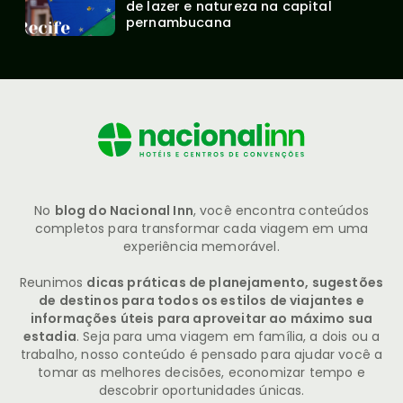
de lazer e natureza na capital 
pernambucana
No
blog do Nacional Inn
, você encontra conteúdos
completos para transformar cada viagem em uma
experiência memorável.
Reunimos
dicas práticas de planejamento, sugestões
de destinos para todos os estilos de viajantes e
informações úteis para aproveitar ao máximo sua
estadia
. Seja para uma viagem em família, a dois ou a
trabalho, nosso conteúdo é pensado para ajudar você a
tomar as melhores decisões, economizar tempo e
descobrir oportunidades únicas.