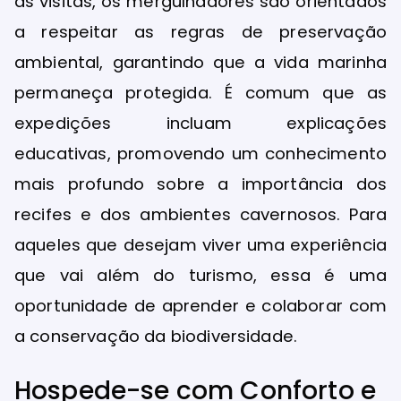
as visitas, os mergulhadores são orientados
a respeitar as regras de preservação
ambiental, garantindo que a vida marinha
permaneça protegida. É comum que as
expedições incluam explicações
educativas, promovendo um conhecimento
mais profundo sobre a importância dos
recifes e dos ambientes cavernosos. Para
aqueles que desejam viver uma experiência
que vai além do turismo, essa é uma
oportunidade de aprender e colaborar com
a conservação da biodiversidade.
Hospede-se com Conforto e