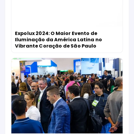
Expolux 2024: O Maior Evento de
Iluminação da América Latina no
Vibrante Coração de São Paulo