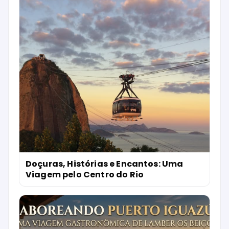
Doçuras, Histórias e Encantos: Uma
Viagem pelo Centro do Rio