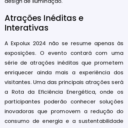
design de iluminação.
Atrações Inéditas e
Interativas
A Expolux 2024 não se resume apenas às
exposições. O evento contará com uma
série de atrações inéditas que prometem
enriquecer ainda mais a experiência dos
visitantes. Uma das principais atrações será
a Rota da Eficiência Energética, onde os
participantes poderão conhecer soluções
inovadoras que promovem a redução do
consumo de energia e a sustentabilidade