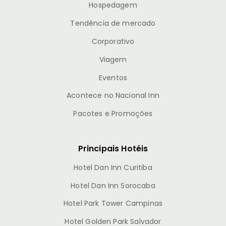
Hospedagem
Tendência de mercado
Corporativo
Viagem
Eventos
Acontece no Nacional Inn
Pacotes e Promoções
Principais Hotéis
Hotel Dan Inn Curitiba
Hotel Dan Inn Sorocaba
Hotel Park Tower Campinas
Hotel Golden Park Salvador