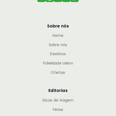
Sobre nós
Home
Sobre nós
Destinos
Fidelidade UAInn
Ofertas
Editorias
Dicas de Viagem
Férias