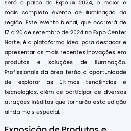
será o palco da Expolux 2024, o maior e
mais completo evento de iluminação da
região. Este evento bienal, que ocorrerá de
17 a 20 de setembro de 2024 no Expo Center
Norte, é a plataforma ideal para destacar e
apresentar as mais recentes inovações em
produtos e soluções de iluminação.
Profissionais da área terão a oportunidade
de explorar as últimas tendências e
tecnologias, além de participar de diversas
atrações inéditas que tornarão esta edição
ainda mais especial.
Exposição de Produtos e