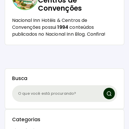
Centros de
Convenções
Nacional Inn Hotéis & Centros de
Convenções possui
1994
conteúdos
publicados no Nacional Inn Blog.
Confira!
Busca
Categorias