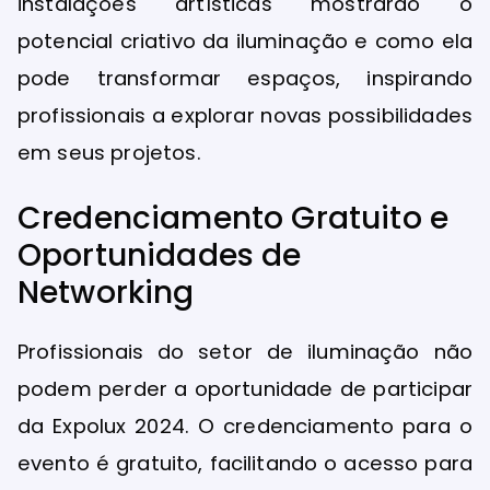
instalações artísticas mostrarão o
potencial criativo da iluminação e como ela
pode transformar espaços, inspirando
profissionais a explorar novas possibilidades
em seus projetos.
Credenciamento Gratuito e
Oportunidades de
Networking
Profissionais do setor de iluminação não
podem perder a oportunidade de participar
da Expolux 2024. O credenciamento para o
evento é gratuito, facilitando o acesso para