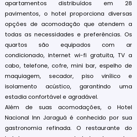
apartamentos distribuídos em 28
pavimentos, o hotel proporciona diversas
opções de acomodação que atendem a
todas as necessidades e preferências. Os
quartos são equipados com ar
condicionado, internet wi-fi gratuita, TV a
cabo, telefone, cofre, mini bar, espelho de
maquiagem, secador, piso vinílico e
isolamento acústico, garantindo uma
estadia confortável e agradável.
Além de suas acomodações, o Hotel
Nacional Inn Jaraguá é conhecido por sua
gastronomia refinada. O restaurante do