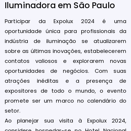
Iluminadora em São Paulo
Participar da Expolux 2024 é uma
oportunidade única para profissionais da
indústria de iluminação se atualizarem
sobre as últimas inovações, estabelecerem
contatos valiosos e explorarem novas
oportunidades de negócios. Com suas
atrações inéditas e a presença de
expositores de todo o mundo, o evento
promete ser um marco no calendário do
setor.
Ao planejar sua visita à Expolux 2024,
considere hospedar-se no Hotel Nacional