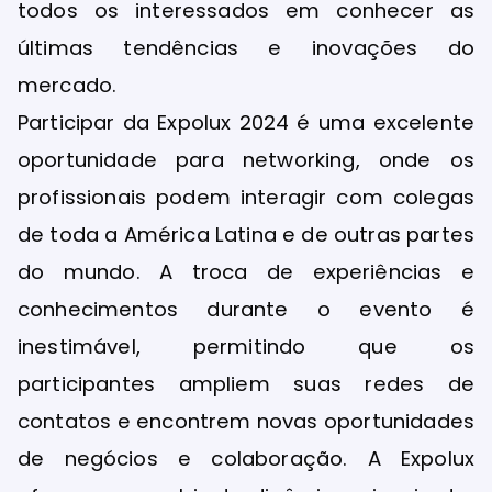
todos os interessados em conhecer as
últimas tendências e inovações do
mercado.
Participar da Expolux 2024 é uma excelente
oportunidade para networking, onde os
profissionais podem interagir com colegas
de toda a América Latina e de outras partes
do mundo. A troca de experiências e
conhecimentos durante o evento é
inestimável, permitindo que os
participantes ampliem suas redes de
contatos e encontrem novas oportunidades
de negócios e colaboração. A Expolux