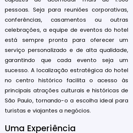
pessoas. Seja para reuniões corporativas,
conferências, casamentos ou outras
celebrações, a equipe de eventos do hotel
está sempre pronta para oferecer um
serviço personalizado e de alta qualidade,
garantindo que cada evento seja um
sucesso. A localização estratégica do hotel
no centro histórico facilita o acesso às
principais atrações culturais e históricas de
São Paulo, tornando-o a escolha ideal para
turistas e viajantes a negócios.
Uma Experiência