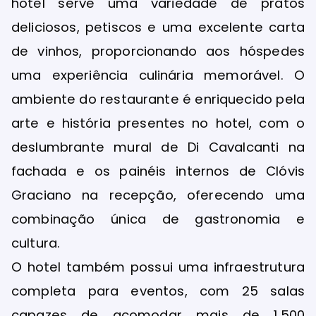
hotel serve uma variedade de pratos
deliciosos, petiscos e uma excelente carta
de vinhos, proporcionando aos hóspedes
uma experiência culinária memorável. O
ambiente do restaurante é enriquecido pela
arte e história presentes no hotel, com o
deslumbrante mural de Di Cavalcanti na
fachada e os painéis internos de Clóvis
Graciano na recepção, oferecendo uma
combinação única de gastronomia e
cultura.
O hotel também possui uma infraestrutura
completa para eventos, com 25 salas
capazes de acomodar mais de 1.500