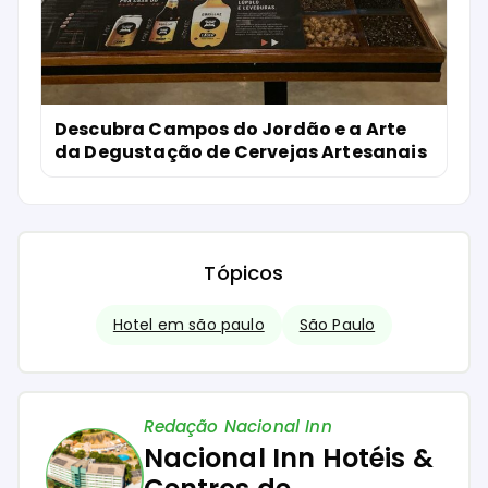
Descubra Campos do Jordão e a Arte
da Degustação de Cervejas Artesanais
Tópicos
Hotel em são paulo
São Paulo
Redação Nacional Inn
Nacional Inn Hotéis &