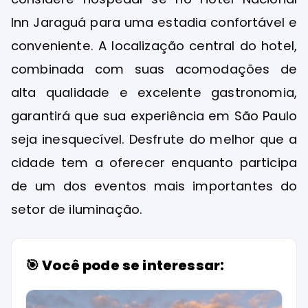
Inn Jaraguá para uma estadia confortável e
conveniente. A localização central do hotel,
combinada com suas acomodações de
alta qualidade e excelente gastronomia,
garantirá que sua experiência em São Paulo
seja inesquecível. Desfrute do melhor que a
cidade tem a oferecer enquanto participa
de um dos eventos mais importantes do
setor de iluminação.
🎯 Você pode se interessar: