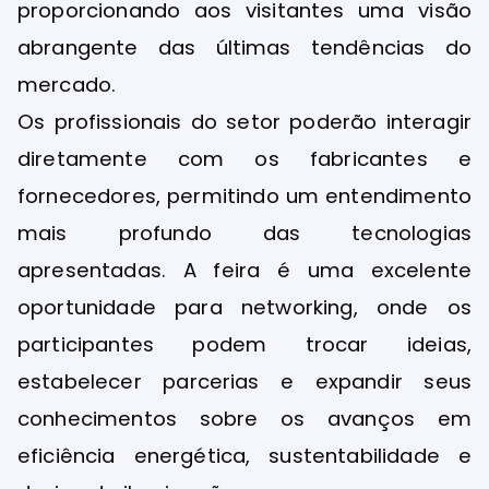
proporcionando aos visitantes uma visão
abrangente das últimas tendências do
mercado.
Os profissionais do setor poderão interagir
diretamente com os fabricantes e
fornecedores, permitindo um entendimento
mais profundo das tecnologias
apresentadas. A feira é uma excelente
oportunidade para networking, onde os
participantes podem trocar ideias,
estabelecer parcerias e expandir seus
conhecimentos sobre os avanços em
eficiência energética, sustentabilidade e