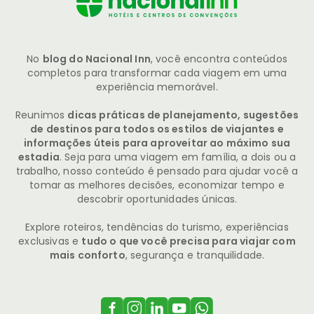
No
blog do Nacional Inn
, você encontra conteúdos
completos para transformar cada viagem em uma
experiência memorável.
Reunimos
dicas práticas de planejamento, sugestões
de destinos para todos os estilos de viajantes e
informações úteis para aproveitar ao máximo sua
estadia
. Seja para uma viagem em família, a dois ou a
trabalho, nosso conteúdo é pensado para ajudar você a
tomar as melhores decisões, economizar tempo e
descobrir oportunidades únicas.
Explore roteiros, tendências do turismo, experiências
exclusivas e
tudo o que você precisa para viajar com
mais conforto
, segurança e tranquilidade.