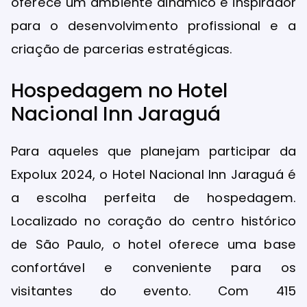
oferece um ambiente dinâmico e inspirador
para o desenvolvimento profissional e a
criação de parcerias estratégicas.
Hospedagem no Hotel
Nacional Inn Jaraguá
Para aqueles que planejam participar da
Expolux 2024, o Hotel Nacional Inn Jaraguá é
a escolha perfeita de hospedagem.
Localizado no coração do centro histórico
de São Paulo, o hotel oferece uma base
confortável e conveniente para os
visitantes do evento. Com 415