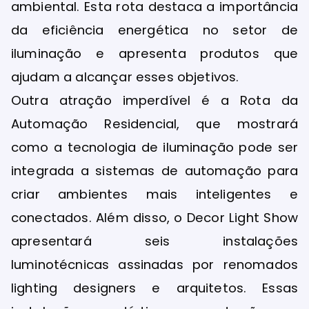
ambiental. Esta rota destaca a importância
da eficiência energética no setor de
iluminação e apresenta produtos que
ajudam a alcançar esses objetivos.
Outra atração imperdível é a Rota da
Automação Residencial, que mostrará
como a tecnologia de iluminação pode ser
integrada a sistemas de automação para
criar ambientes mais inteligentes e
conectados. Além disso, o Decor Light Show
apresentará seis instalações
luminotécnicas assinadas por renomados
lighting designers e arquitetos. Essas