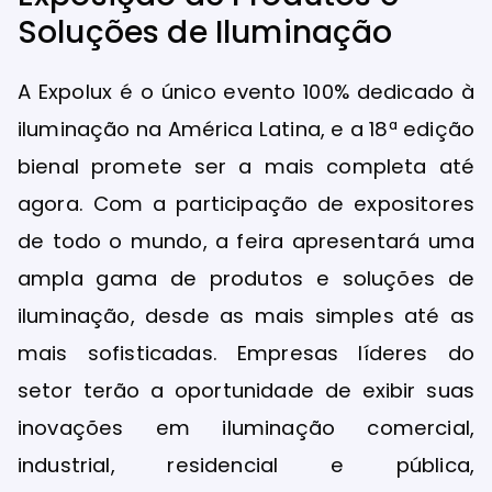
Soluções de Iluminação
A Expolux é o único evento 100% dedicado à
iluminação na América Latina, e a 18ª edição
bienal promete ser a mais completa até
agora. Com a participação de expositores
de todo o mundo, a feira apresentará uma
ampla gama de produtos e soluções de
iluminação, desde as mais simples até as
mais sofisticadas. Empresas líderes do
setor terão a oportunidade de exibir suas
inovações em iluminação comercial,
industrial, residencial e pública,