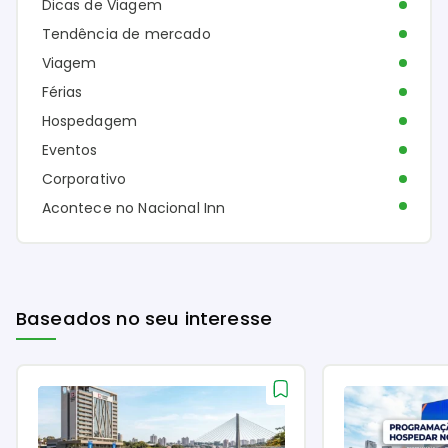
Dicas de Viagem
Tendência de mercado
Viagem
Férias
Hospedagem
Eventos
Corporativo
Acontece no Nacional Inn
Baseados no seu interesse