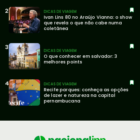
DICAS DE VIAGEM
Ivan Lins 80 no Araújo Vianna: o show 
que revela o que não cabe numa 
coletânea
DICAS DE VIAGEM
O que conhecer em salvador: 3 
melhores points
DICAS DE VIAGEM
Recife parques: conheça as opções 
de lazer e natureza na capital 
pernambucana