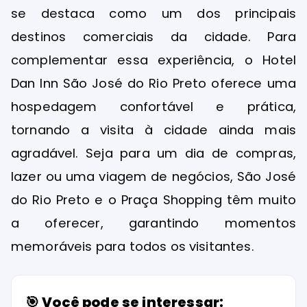
se destaca como um dos principais
destinos comerciais da cidade. Para
complementar essa experiência, o Hotel
Dan Inn São José do Rio Preto oferece uma
hospedagem confortável e prática,
tornando a visita à cidade ainda mais
agradável. Seja para um dia de compras,
lazer ou uma viagem de negócios, São José
do Rio Preto e o Praça Shopping têm muito
a oferecer, garantindo momentos
memoráveis para todos os visitantes.
🎯 Você pode se interessar: