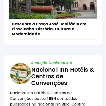
Descubra a Praça José Bonifácio em
Piracicaba: História, Cultura e
Modernidade
Redação Nacional Inn
Nacional Inn Hotéis &
Centros de
Convenções
Nacional Inn Hotéis & Centros de
Convenções possui
1994
conteúdos
publicados no Nacional Inn Blog.
Confira!