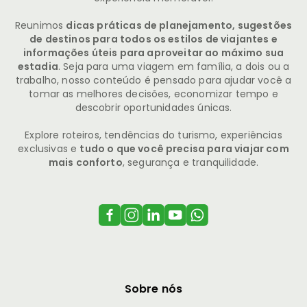
Reunimos
dicas práticas de planejamento, sugestões
de destinos para todos os estilos de viajantes e
informações úteis para aproveitar ao máximo sua
estadia
. Seja para uma viagem em família, a dois ou a
trabalho, nosso conteúdo é pensado para ajudar você a
tomar as melhores decisões, economizar tempo e
descobrir oportunidades únicas.
Explore roteiros, tendências do turismo, experiências
exclusivas e
tudo o que você precisa para viajar com
mais conforto
, segurança e tranquilidade.
Sobre nós