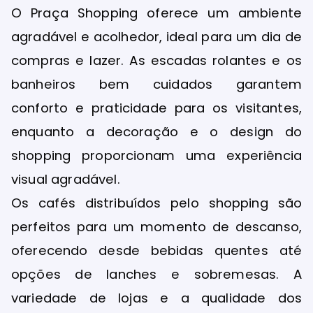
O Praça Shopping oferece um ambiente
agradável e acolhedor, ideal para um dia de
compras e lazer. As escadas rolantes e os
banheiros bem cuidados garantem
conforto e praticidade para os visitantes,
enquanto a decoração e o design do
shopping proporcionam uma experiência
visual agradável.
Os cafés distribuídos pelo shopping são
perfeitos para um momento de descanso,
oferecendo desde bebidas quentes até
opções de lanches e sobremesas. A
variedade de lojas e a qualidade dos