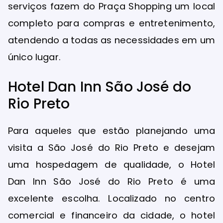
serviços fazem do Praça Shopping um local
completo para compras e entretenimento,
atendendo a todas as necessidades em um
único lugar.
Hotel Dan Inn São José do
Rio Preto
Para aqueles que estão planejando uma
visita a São José do Rio Preto e desejam
uma hospedagem de qualidade, o Hotel
Dan Inn São José do Rio Preto é uma
excelente escolha. Localizado no centro
comercial e financeiro da cidade, o hotel