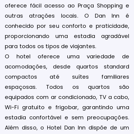
oferece fácil acesso ao Praça Shopping e
outras atrações locais. O Dan Inn é
conhecido por seu conforto e praticidade,
proporcionando uma estadia agradável
para todos os tipos de viajantes.
O hotel oferece uma variedade de
acomodações, desde quartos standard
compactos até suítes familiares
espaçosas. Todos os quartos são
equipados com ar condicionado, TV a cabo,
Wi-Fi gratuito e frigobar, garantindo uma
estadia confortável e sem preocupações.
Além disso, o Hotel Dan Inn dispõe de um