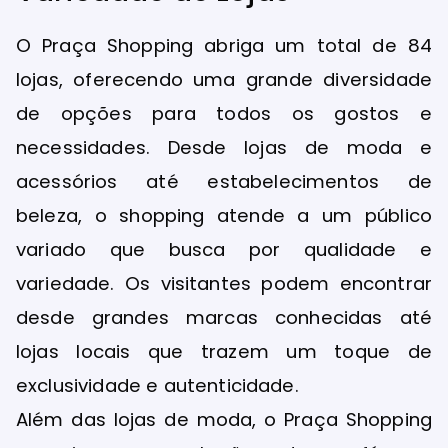
O Praça Shopping abriga um total de 84
lojas, oferecendo uma grande diversidade
de opções para todos os gostos e
necessidades. Desde lojas de moda e
acessórios até estabelecimentos de
beleza, o shopping atende a um público
variado que busca por qualidade e
variedade. Os visitantes podem encontrar
desde grandes marcas conhecidas até
lojas locais que trazem um toque de
exclusividade e autenticidade.
Além das lojas de moda, o Praça Shopping