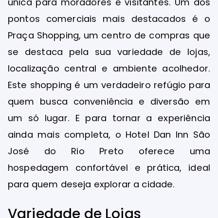
única para moradores e visitantes. Um dos
pontos comerciais mais destacados é o
Praça Shopping, um centro de compras que
se destaca pela sua variedade de lojas,
localização central e ambiente acolhedor.
Este shopping é um verdadeiro refúgio para
quem busca conveniência e diversão em
um só lugar. E para tornar a experiência
ainda mais completa, o Hotel Dan Inn São
José do Rio Preto oferece uma
hospedagem confortável e prática, ideal
para quem deseja explorar a cidade.
Variedade de Lojas