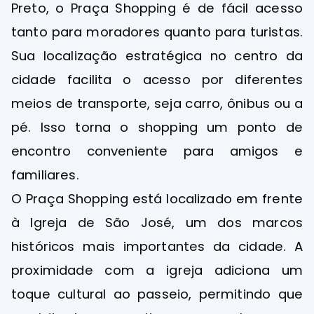
Preto, o Praça Shopping é de fácil acesso
tanto para moradores quanto para turistas.
Sua localização estratégica no centro da
cidade facilita o acesso por diferentes
meios de transporte, seja carro, ônibus ou a
pé. Isso torna o shopping um ponto de
encontro conveniente para amigos e
familiares.
O Praça Shopping está localizado em frente
à Igreja de São José, um dos marcos
históricos mais importantes da cidade. A
proximidade com a igreja adiciona um
toque cultural ao passeio, permitindo que