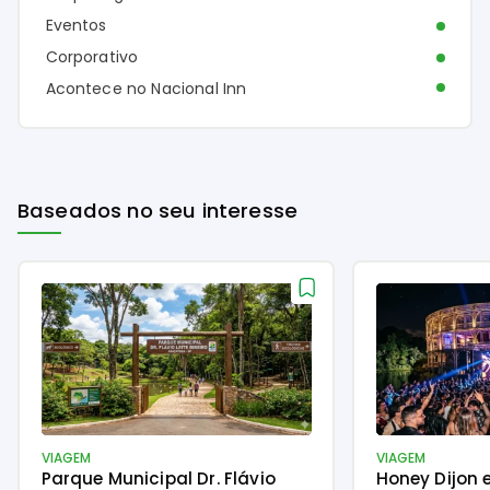
Eventos
Corporativo
Acontece no Nacional Inn
Baseados no seu interesse
VIAGEM
VIAGEM
Parque Municipal Dr. Flávio
Honey Dijon 