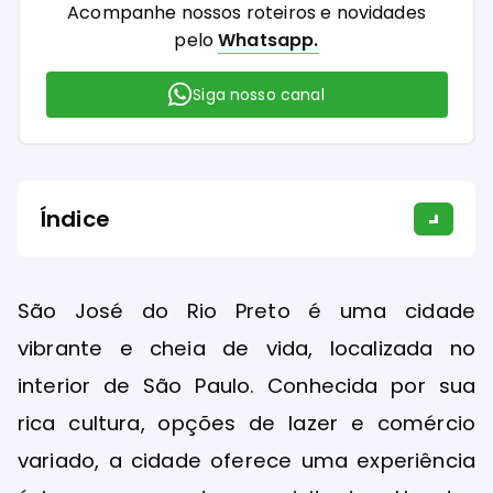
Acompanhe nossos roteiros e novidades
pelo
Whatsapp.
Siga nosso canal
Índice
São José do Rio Preto é uma cidade
vibrante e cheia de vida, localizada no
interior de São Paulo. Conhecida por sua
rica cultura, opções de lazer e comércio
variado, a cidade oferece uma experiência