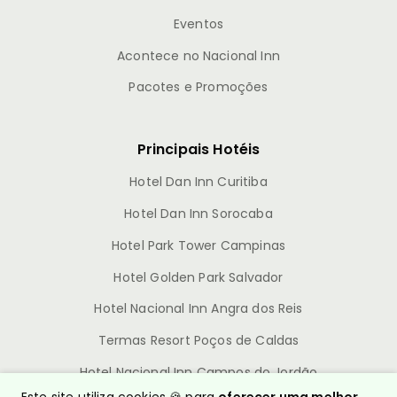
Eventos
Acontece no Nacional Inn
Pacotes e Promoções
Principais Hotéis
Hotel Dan Inn Curitiba
Hotel Dan Inn Sorocaba
Hotel Park Tower Campinas
Hotel Golden Park Salvador
Hotel Nacional Inn Angra dos Reis
Termas Resort Poços de Caldas
Hotel Nacional Inn Campos do Jordão