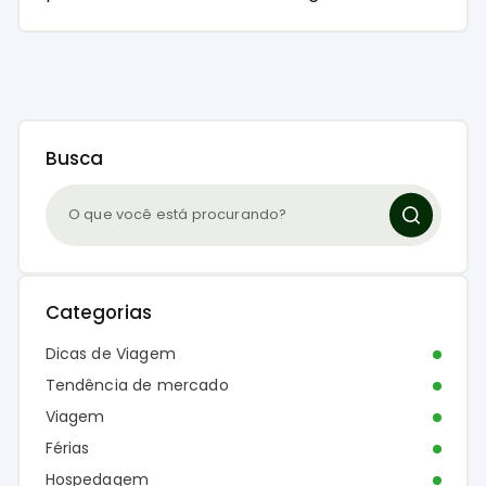
Busca
Categorias
Dicas de Viagem
Tendência de mercado
Viagem
Férias
Hospedagem