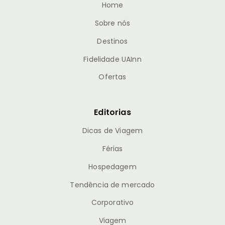
Home
Sobre nós
Destinos
Fidelidade UAInn
Ofertas
Editorias
Dicas de Viagem
Férias
Hospedagem
Tendência de mercado
Corporativo
Viagem