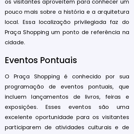
os visitantes aproveitem para conhecer um
pouco mais sobre a história e a arquitetura
local. Essa localização privilegiada faz do
Praça Shopping um ponto de referência na
cidade.
Eventos Pontuais
O Praça Shopping é conhecido por sua
programação de eventos pontuais, que
incluem lançamentos de livros, feiras e
exposições. Esses eventos são uma
excelente oportunidade para os visitantes
participarem de atividades culturais e de