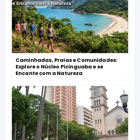
Caminhadas, Praias e Comunidades:
Explore o Núcleo Picinguaba e se
Encante com a Natureza