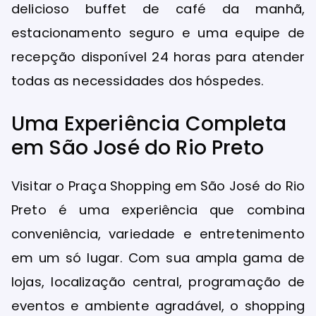
delicioso buffet de café da manhã,
estacionamento seguro e uma equipe de
recepção disponível 24 horas para atender
todas as necessidades dos hóspedes.
Uma Experiência Completa
em São José do Rio Preto
Visitar o Praça Shopping em São José do Rio
Preto é uma experiência que combina
conveniência, variedade e entretenimento
em um só lugar. Com sua ampla gama de
lojas, localização central, programação de
eventos e ambiente agradável, o shopping