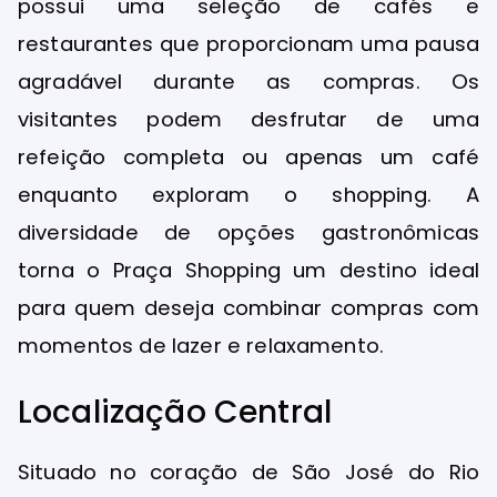
possui uma seleção de cafés e
restaurantes que proporcionam uma pausa
agradável durante as compras. Os
visitantes podem desfrutar de uma
refeição completa ou apenas um café
enquanto exploram o shopping. A
diversidade de opções gastronômicas
torna o Praça Shopping um destino ideal
para quem deseja combinar compras com
momentos de lazer e relaxamento.
Localização Central
Situado no coração de São José do Rio