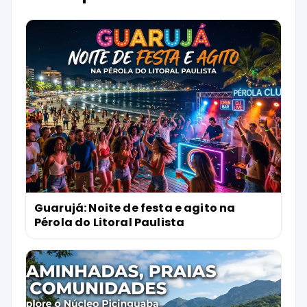
Guarujá: Noite de festa e agito na
Pérola do Litoral Paulista