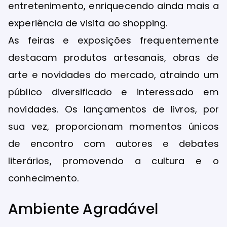
entretenimento, enriquecendo ainda mais a
experiência de visita ao shopping.
As feiras e exposições frequentemente
destacam produtos artesanais, obras de
arte e novidades do mercado, atraindo um
público diversificado e interessado em
novidades. Os lançamentos de livros, por
sua vez, proporcionam momentos únicos
de encontro com autores e debates
literários, promovendo a cultura e o
conhecimento.
Ambiente Agradável