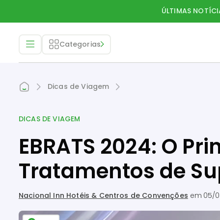
ÚLTIMAS NOTÍCI
Categorias
Dicas de Viagem
DICAS DE VIAGEM
EBRATS 2024: O Pri
Tratamentos de Sup
Nacional Inn Hotéis & Centros de Convenções
em
05/0