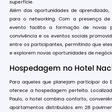
superfície.
Além das oportunidades de aprendizado,
para o networking. Com a presença de mi
evento facilita a formação de novas 
convivência e os eventos sociais promovid
entre os participantes, permitindo que el
e explorem novas oportunidades de negóci
Hospedagem no Hotel Naci
Para aqueles que planejam participar do 
oferece a hospedagem perfeita. Localiza
Paulo, o hotel combina conforto, conveniê
apartamentos distribuídos em 28 pavimen