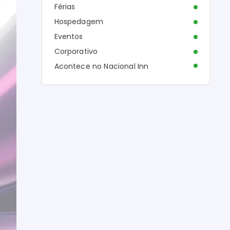
Férias
Hospedagem
Eventos
Corporativo
Acontece no Nacional Inn