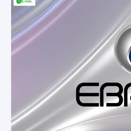
5 min.