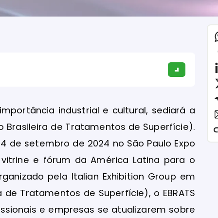
portância industrial e cultural, sediará a
 Brasileira de Tratamentos de Superfície).
a 14 de setembro de 2024 no São Paulo Expo
 vitrine e fórum da América Latina para o
ganizado pela Italian Exhibition Group em
a de Tratamentos de Superfície), o EBRATS
issionais e empresas se atualizarem sobre