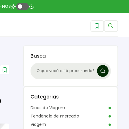
A-NOS
Busca
o
Categorias
Dicas de Viagem
Tendência de mercado
Viagem