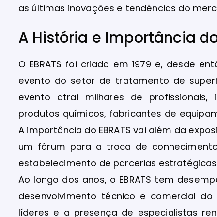
as últimas inovações e tendências do mer
A História e Importância d
O EBRATS foi criado em 1979 e, desde ent
evento do setor de tratamento de superf
evento atrai milhares de profissionais,
produtos químicos, fabricantes de equipa
A importância do EBRATS vai além da expo
um fórum para a troca de conhecimento
estabelecimento de parcerias estratégicas
Ao longo dos anos, o EBRATS tem desemp
desenvolvimento técnico e comercial do
líderes e a presença de especialistas 