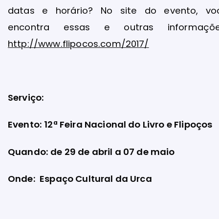
datas e horário? No site do evento, vo
encontra essas e outras informaçõe
http://www.flipocos.com/2017/
Serviço:
Evento: 12ª Feira Nacional do Livro e Flipoços
Quando: de 29 de abril a 07 de maio
Onde: Espaço Cultural da Urca