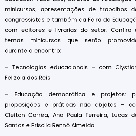
minicursos, apresentações de trabalhos d
congressistas e também da Feira de Educaçã
com editores e livrarias do setor. Confira 
temas minicursos que serão promovid
durante o encontro:
– Tecnologias educacionais – com Clystia
Felizola dos Reis.
– Educação democrática e projetos: p
proposições e práticas não abjetas – c
Cleiton Corrêa, Ana Paula Ferreira, Lucas d
Santos e Priscila Rennó Almeida.