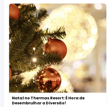
Natal no Thermas Resort: É Hora de
Desembrulhar a Diversão!