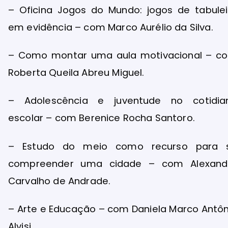
– Oficina Jogos do Mundo: jogos de tabulei
em evidência – com Marco Aurélio da Silva.
– Como montar uma aula motivacional – c
Roberta Queila Abreu Miguel.
– Adolescência e juventude no cotidia
escolar – com Berenice Rocha Santoro.
– Estudo do meio como recurso para 
compreender uma cidade – com Alexand
Carvalho de Andrade.
– Arte e Educação – com Daniela Marco Antôn
Alvisi.