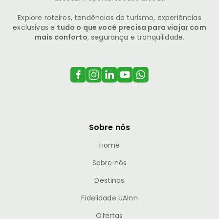
Explore roteiros, tendências do turismo, experiências
exclusivas e
tudo o que você precisa para viajar com
mais conforto
, segurança e tranquilidade.
Sobre nós
Home
Sobre nós
Destinos
Fidelidade UAInn
Ofertas