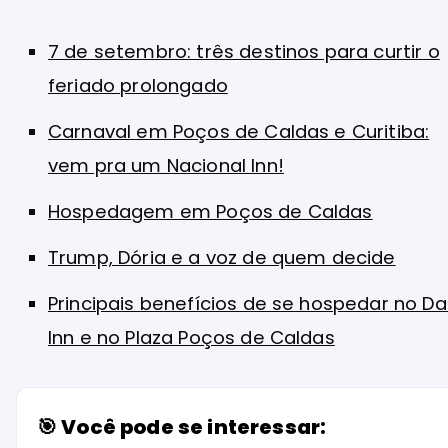
7 de setembro: três destinos para curtir o
feriado prolongado
Carnaval em Poços de Caldas e Curitiba:
vem pra um Nacional Inn!
Hospedagem em Poços de Caldas
Trump, Dória e a voz de quem decide
Principais benefícios de se hospedar no D
Inn e no Plaza Poços de Caldas
🎯 Você pode se interessar: