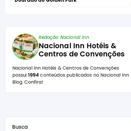
Dourado do Golden Park
Redação Nacional Inn
Nacional Inn Hotéis &
Centros de Convenções
Nacional Inn Hotéis & Centros de Convenções
possui
1994
conteúdos publicados no Nacional Inn
Blog.
Confira!
Busca