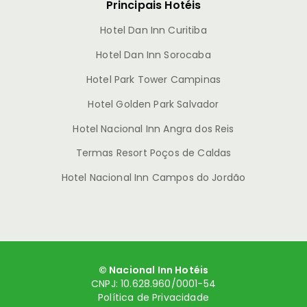
Principais Hotéis
Hotel Dan Inn Curitiba
Hotel Dan Inn Sorocaba
Hotel Park Tower Campinas
Hotel Golden Park Salvador
Hotel Nacional Inn Angra dos Reis
Termas Resort Poços de Caldas
Hotel Nacional Inn Campos do Jordão
© Nacional Inn Hotéis
CNPJ: 10.628.960/0001-54
Política de Privacidade