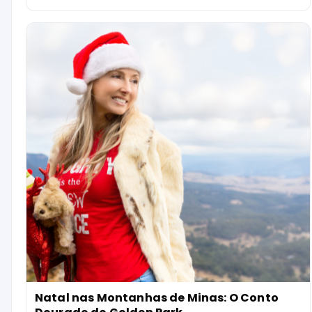
Natal nas Montanhas de Minas: O Conto