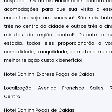
hospedar! Os hotéis Nacional Inn contam c
acomodações para que sua visita a ess
encontros seja um sucesso! São seis hotéi
três no centro da cidade e outros três a cin
minutos da região central! Durante a s
estadia, todos eles proporcionarão a vo
comodidade, tranquilidade, bom atendimento
melhor relação custo x benefício!
Hotel Dan Inn Express Poços de Caldas
Localização: Avenida Francisco Salles, 7
Centro
Hotel Dan Inn Poços de Caldas