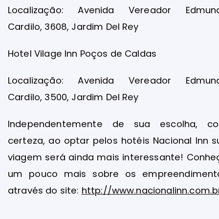
Localização: Avenida Vereador Edmun
Cardilo, 3608, Jardim Del Rey
Hotel Vilage Inn Poços de Caldas
Localização: Avenida Vereador Edmun
Cardilo, 3500, Jardim Del Rey
Independentemente de sua escolha, c
certeza, ao optar pelos hotéis Nacional Inn s
viagem será ainda mais interessante! Conhe
um pouco mais sobre os empreendiment
através do site:
http://www.nacionalinn.com.b