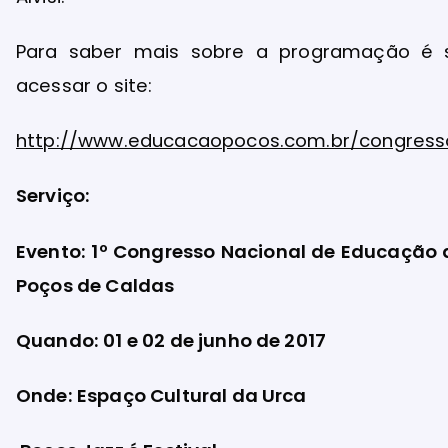
Para saber mais sobre a programação é 
acessar o site:
http://www.educacaopocos.com.br/congress
Serviço:
Evento: 1º Congresso Nacional de Educação 
Poços de Caldas
Quando: 01 e 02 de junho de 2017
Onde: Espaço Cultural da Urca