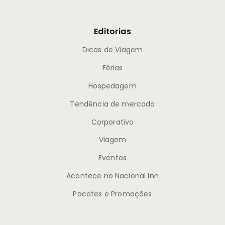
Editorias
Dicas de Viagem
Férias
Hospedagem
Tendência de mercado
Corporativo
Viagem
Eventos
Acontece no Nacional Inn
Pacotes e Promoções