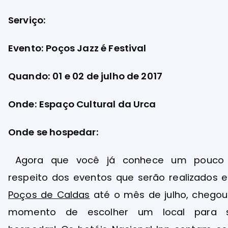
Serviço:
Evento: Poços Jazz é Festival
Quando: 01 e 02 de julho de 2017
Onde: Espaço Cultural da Urca
Onde se hospedar:
Agora que você já conhece um pouco
respeito dos eventos que serão realizados 
Poços de Caldas
até o mês de julho, chegou
momento de escolher um local para 