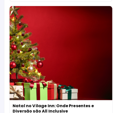
Natal no Vilage Inn: Onde Presentes e
Diversão são All Inclusive