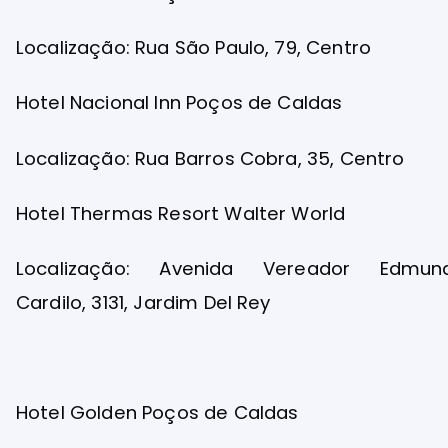
Localização: Rua São Paulo, 79, Centro
Hotel Nacional Inn Poços de Caldas
Localização: Rua Barros Cobra, 35, Centro
Hotel Thermas Resort Walter World
Localização: Avenida Vereador Edmun
Cardilo, 3131, Jardim Del Rey
Hotel Golden Poços de Caldas