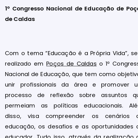
1º Congresso Nacional de Educação de Poç
de Caldas
Com o tema “Educação é a Própria Vida”, se
realizado em
Poços de Caldas
o 1º Congres
Nacional de Educação, que tem como objetiv
unir profissionais da área e promover 
processo de reflexão sobre assuntos q
permeiam as políticas educacionais. Al
disso, visa compreender os cenários 
educação, os desafios e as oportunidades 
educador. Tudo isso, através da realização 