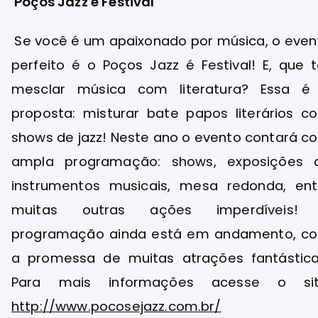
Poços Jazz é Festival
Se você é um apaixonado por música, o even
perfeito é o Poços Jazz é Festival! E, que ta
mesclar música com literatura? Essa é
proposta: misturar bate papos literários c
shows de jazz! Neste ano o evento contará c
ampla programação: shows, exposições 
instrumentos musicais, mesa redonda, ent
muitas outras ações imperdíveis!
programação ainda está em andamento, c
a promessa de muitas atrações fantástica
Para mais informações acesse o sit
http://www.pocosejazz.com.br/