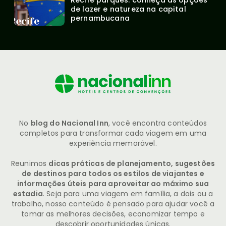
de lazer e natureza na capital 
pernambucana
No
blog do Nacional Inn
, você encontra conteúdos
completos para transformar cada viagem em uma
experiência memorável.
Reunimos
dicas práticas de planejamento, sugestões
de destinos para todos os estilos de viajantes e
informações úteis para aproveitar ao máximo sua
estadia
. Seja para uma viagem em família, a dois ou a
trabalho, nosso conteúdo é pensado para ajudar você a
tomar as melhores decisões, economizar tempo e
descobrir oportunidades únicas.