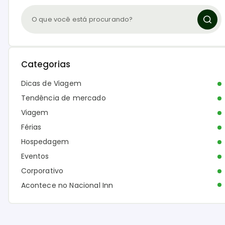
Categorias
Dicas de Viagem
Tendência de mercado
Viagem
Férias
Hospedagem
Eventos
Corporativo
Acontece no Nacional Inn