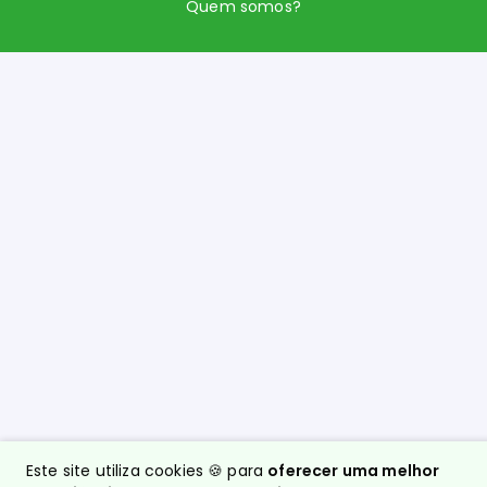
Quem somos?
Este site utiliza cookies 🍪 para
oferecer uma melhor