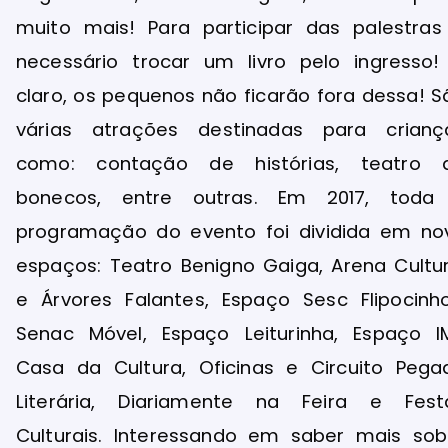
muito mais! Para participar das palestras
necessário trocar um livro pelo ingresso! 
claro, os pequenos não ficarão fora dessa! S
várias atrações destinadas para crianç
como: contação de histórias, teatro 
bonecos, entre outras. Em 2017, toda
programação do evento foi dividida em no
espaços: Teatro Benigno Gaiga, Arena Cultur
e Árvores Falantes, Espaço Sesc Flipocinho
Senac Móvel, Espaço Leiturinha, Espaço I
Casa da Cultura, Oficinas e Circuito Pega
Literária, Diariamente na Feira e Fest
Culturais. Interessando em saber mais sob