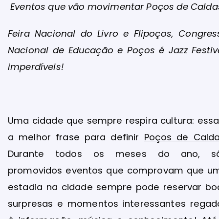
Eventos que vão movimentar Poços de Calda
Feira Nacional do Livro e Flipoços, Congres
Nacional de Educação e Poços é Jazz Festiva
imperdíveis!
Uma cidade que sempre respira cultura: essa
a melhor frase para definir
Poços de Cald
Durante todos os meses do ano, s
promovidos eventos que comprovam que u
estadia na cidade sempre pode reservar bo
surpresas e momentos interessantes regad