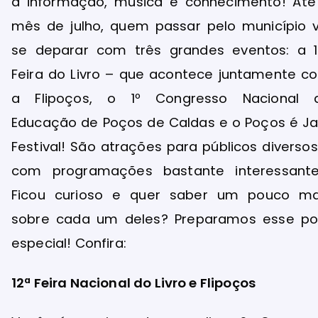
à informação, música e conhecimento! Até
mês de julho, quem passar pelo município v
se deparar com três grandes eventos: a 1
Feira do Livro – que acontece juntamente c
a Flipoços, o 1º Congresso Nacional 
Educação de Poços de Caldas e o Poços é Ja
Festival! São atrações para públicos diversos
com programações bastante interessante
Ficou curioso e quer saber um pouco ma
sobre cada um deles? Preparamos esse po
especial! Confira:
12ª Feira Nacional do Livro e Flipoços