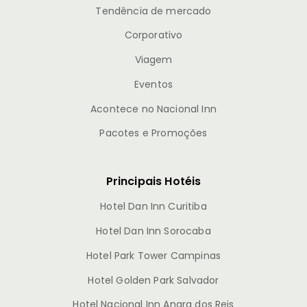
Tendência de mercado
Corporativo
Viagem
Eventos
Acontece no Nacional Inn
Pacotes e Promoções
Principais Hotéis
Hotel Dan Inn Curitiba
Hotel Dan Inn Sorocaba
Hotel Park Tower Campinas
Hotel Golden Park Salvador
Hotel Nacional Inn Angra dos Reis