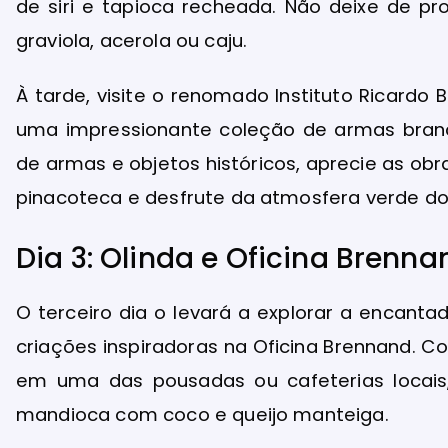
de siri e tapioca recheada. Não deixe de pro
graviola, acerola ou caju.
À tarde, visite o renomado Instituto Ricardo
uma impressionante coleção de armas brancas
de armas e objetos históricos, aprecie as obra
pinacoteca e desfrute da atmosfera verde do 
Dia 3: Olinda e Oficina Brenna
O terceiro dia o levará a explorar a encantad
criações inspiradoras na Oficina Brennand. 
em uma das pousadas ou cafeterias locais
mandioca com coco e queijo manteiga.