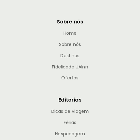
Sobre nós
Home
Sobre nós
Destinos
Fidelidade UAInn
Ofertas
Editorias
Dicas de Viagem
Férias
Hospedagem