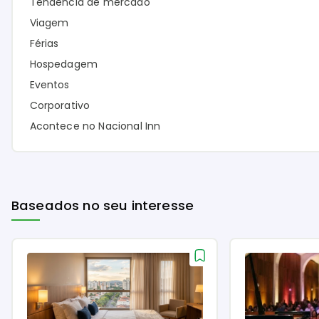
Tendência de mercado
Viagem
Férias
Hospedagem
Eventos
Corporativo
Acontece no Nacional Inn
Baseados no seu interesse