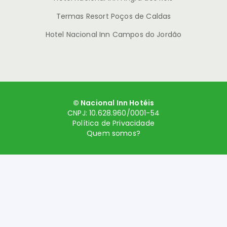
Termas Resort Poços de Caldas
Hotel Nacional Inn Campos do Jordão
© Nacional Inn Hotéis
CNPJ: 10.628.960/0001-54
Política de Privacidade
Quem somos?