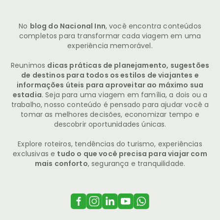
No
blog do Nacional Inn
, você encontra conteúdos
completos para transformar cada viagem em uma
experiência memorável.
Reunimos
dicas práticas de planejamento, sugestões
de destinos para todos os estilos de viajantes e
informações úteis para aproveitar ao máximo sua
estadia
. Seja para uma viagem em família, a dois ou a
trabalho, nosso conteúdo é pensado para ajudar você a
tomar as melhores decisões, economizar tempo e
descobrir oportunidades únicas.
Explore roteiros, tendências do turismo, experiências
exclusivas e
tudo o que você precisa para viajar com
mais conforto
, segurança e tranquilidade.