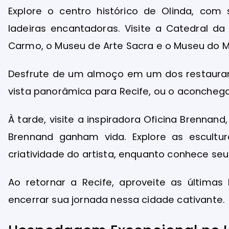
Explore o centro histórico de Olinda, com 
ladeiras encantadoras. Visite a Catedral da
Carmo, o Museu de Arte Sacra e o Museu do 
Desfrute de um almoço em um dos restaurant
vista panorâmica para Recife, ou o aconchegan
À tarde, visite a inspiradora Oficina Brennand
Brennand ganham vida. Explore as escult
criatividade do artista, enquanto conhece seu
Ao retornar a Recife, aproveite as últimas
encerrar sua jornada nessa cidade cativante.