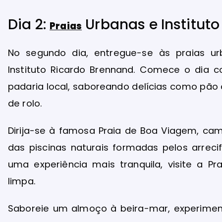
Dia 2:
Urbanas e Institut
Praias
No segundo dia, entregue-se às praias u
Instituto Ricardo Brennand. Comece o dia
padaria local, saboreando delícias como pão 
de rolo.
Dirija-se à famosa Praia de Boa Viagem, cam
das piscinas naturais formadas pelos arrecif
uma experiência mais tranquila, visite a 
limpa.
Saboreie um almoço à beira-mar, experiment