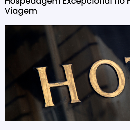
Hospedagem Excepcional no Ho
Viagem