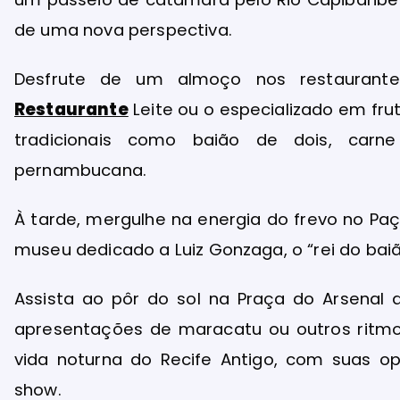
de uma nova perspectiva.
Desfrute de um almoço nos restaurante
Restaurante
Leite ou o especializado em fru
tradicionais como baião de dois, ca
pernambucana.
À tarde, mergulhe na energia do frevo no Paç
museu dedicado a Luiz Gonzaga, o “rei do baiã
Assista ao pôr do sol na Praça do Arsenal 
apresentações de maracatu ou outros ritmos
vida noturna do Recife Antigo, com suas o
show.