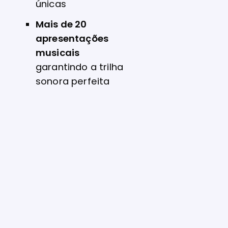
únicas
Mais de 20
apresentações
musicais
garantindo a trilha
sonora perfeita