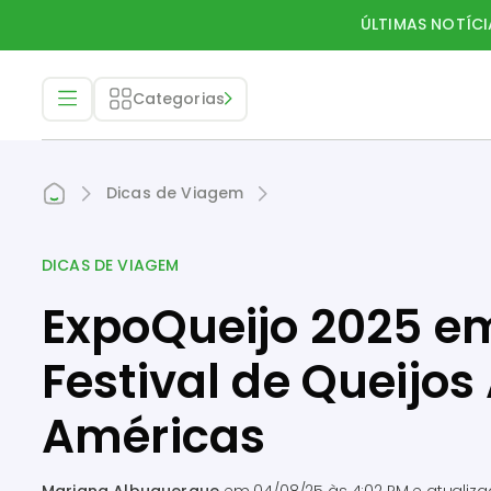
ÚLTIMAS NOTÍCI
Categorias
Dicas de Viagem
DICAS DE VIAGEM
ExpoQueijo 2025 em
Festival de Queijos
Américas