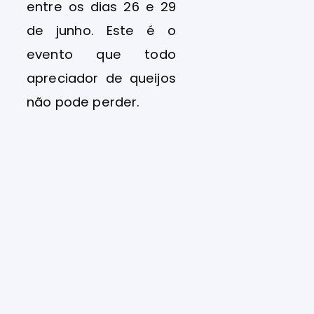
entre os dias 26 e 29
de junho. Este é o
evento que todo
apreciador de queijos
não pode perder.