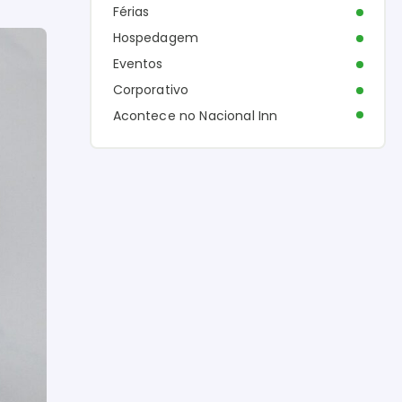
Férias
Hospedagem
Eventos
Corporativo
Acontece no Nacional Inn