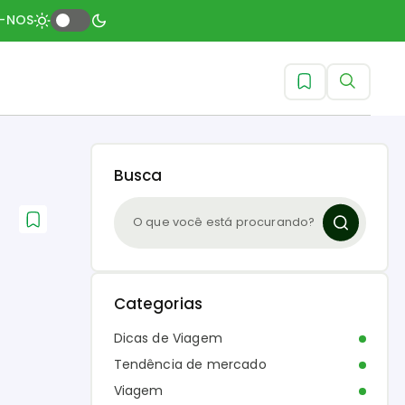
A-NOS
Busca
Categorias
Dicas de Viagem
Tendência de mercado
Viagem