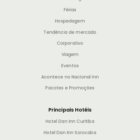
Férias
Hospedagem
Tendência de mercado
Corporativo
Viagem
Eventos
Acontece no Nacional Inn
Pacotes e Promoções
Principais Hotéis
Hotel Dan Inn Curitiba
Hotel Dan Inn Sorocaba