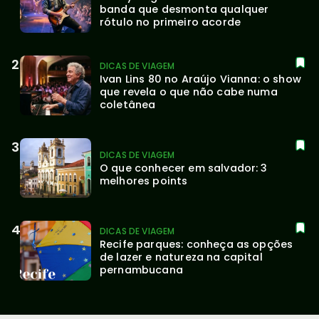
banda que desmonta qualquer 
rótulo no primeiro acorde
DICAS DE VIAGEM
Ivan Lins 80 no Araújo Vianna: o show 
que revela o que não cabe numa 
coletânea
DICAS DE VIAGEM
O que conhecer em salvador: 3 
melhores points
DICAS DE VIAGEM
Recife parques: conheça as opções 
de lazer e natureza na capital 
pernambucana