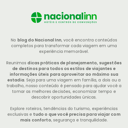
No
blog do Nacional Inn
, você encontra conteúdos
completos para transformar cada viagem em uma
experiência memorável.
Reunimos
dicas práticas de planejamento, sugestões
de destinos para todos os estilos de viajantes e
informações úteis para aproveitar ao máximo sua
estadia
. Seja para uma viagem em família, a dois ou a
trabalho, nosso conteúdo é pensado para ajudar você a
tomar as melhores decisões, economizar tempo e
descobrir oportunidades únicas.
Explore roteiros, tendências do turismo, experiências
exclusivas e
tudo o que você precisa para viajar com
mais conforto
, segurança e tranquilidade.