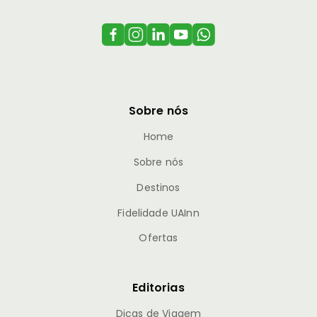
Sobre nós
Home
Sobre nós
Destinos
Fidelidade UAInn
Ofertas
Editorias
Dicas de Viagem