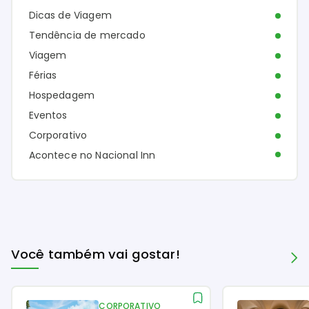
Dicas de Viagem
Tendência de mercado
Viagem
Férias
Hospedagem
Eventos
Corporativo
Acontece no Nacional Inn
Você também vai gostar!
CORPORATIVO