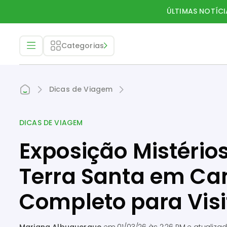
ÚLTIMAS NOTÍCI
Categorias
Dicas de Viagem
DICAS DE VIAGEM
Exposição Mistérios
Terra Santa em Ca
Completo para Visi