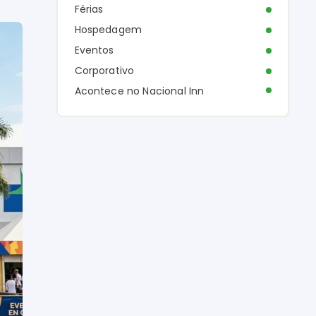
Férias
Hospedagem
Eventos
Corporativo
Acontece no Nacional Inn