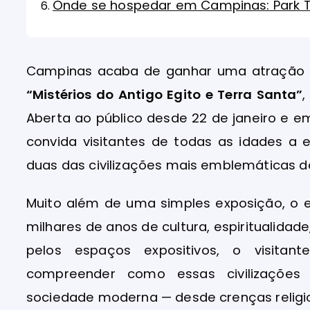
Onde se hospedar em Campinas: Park
Campinas acaba de ganhar uma atração cul
“Mistérios do Antigo Egito e Terra Santa”
,
Aberta ao público desde 22 de janeiro e e
convida visitantes de todas as idades a
duas das civilizações mais emblemáticas d
Muito além de uma simples exposição, o 
milhares de anos de cultura, espiritualida
pelos espaços expositivos, o visita
compreender como essas civilizações
sociedade moderna — desde crenças religios