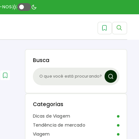
A-NOS
Busca
Categorias
Dicas de Viagem
Tendência de mercado
Viagem