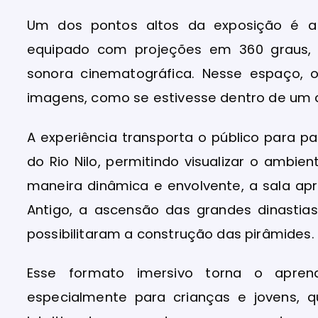
Um dos pontos altos da exposição é 
equipado com projeções em 360 graus, ef
sonora cinematográfica. Nesse espaço, o 
imagens, como se estivesse dentro de um ce
A experiência transporta o público para
do Rio Nilo, permitindo visualizar o ambien
maneira dinâmica e envolvente, a sala a
Antigo, a ascensão das grandes dinasti
possibilitaram a construção das pirâmides.
Esse formato imersivo torna o apren
especialmente para crianças e jovens,