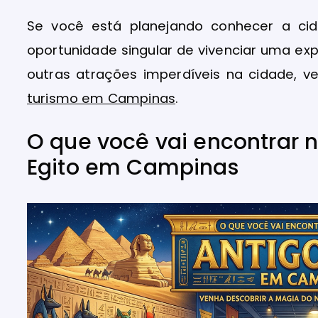
Se você está planejando conhecer a ci
oportunidade singular de vivenciar uma exper
outras atrações imperdíveis na cidade, 
turismo em Campinas
.
O que você vai encontrar 
Egito em Campinas