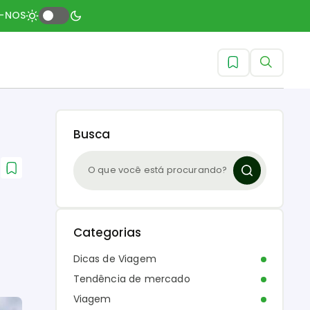
A-NOS
Busca
Categorias
Dicas de Viagem
Tendência de mercado
Viagem