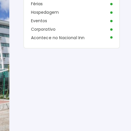
Férias
Hospedagem
Eventos
Corporativo
Acontece no Nacional Inn