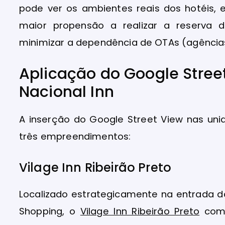
pode ver os ambientes reais dos hotéis, 
maior propensão a realizar a reserva 
minimizar a dependência de OTAs (agências
Aplicação do Google Stree
Nacional Inn
A inserção do Google Street View nas un
três empreendimentos:
Vilage Inn Ribeirão Preto
Localizado estrategicamente na entrada d
Shopping, o
Vilage Inn Ribeirão Preto
comb