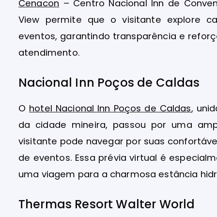
Cenacon
– Centro Nacional Inn de Conve
View permite que o visitante explore 
eventos, garantindo transparência e refo
atendimento.
Nacional Inn Poços de Caldas
O
hotel Nacional Inn Poços de Caldas
, uni
da cidade mineira, passou por uma amp
visitante pode navegar por suas confortáv
de eventos. Essa prévia virtual é especialm
uma viagem para a charmosa estância hidr
Thermas Resort Walter World