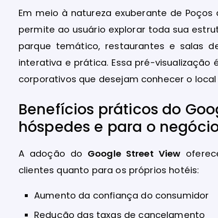
Em meio à natureza exuberante de Poços 
permite ao usuário explorar toda sua estrut
parque temático, restaurantes e salas 
interativa e prática. Essa pré-visualizaçã
corporativos que desejam conhecer o local
Benefícios práticos do Goo
hóspedes e para o negóci
A adoção do
Google Street View
oferece
clientes quanto para os próprios hotéis:
Aumento da confiança do consumidor
Redução das taxas de cancelamento