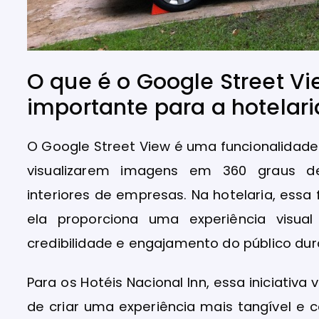
O que é o Google Street Vi
importante para a hotelari
O Google Street View é uma funcionalidad
visualizarem imagens em 360 graus de
interiores de empresas. Na hotelaria, ess
ela proporciona uma experiência visual
credibilidade e engajamento do público dur
Para os Hotéis Nacional Inn, essa iniciativ
de criar uma experiência mais tangível e c