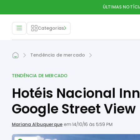
ÚLTIMAS NOTÍCI
Categorias
Tendência de mercado
TENDÊNCIA DE MERCADO
Hotéis Nacional In
Google Street View
Mariana Albuquerque
em
14/10/16 às 5:59 PM