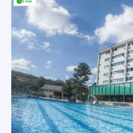
5 min.