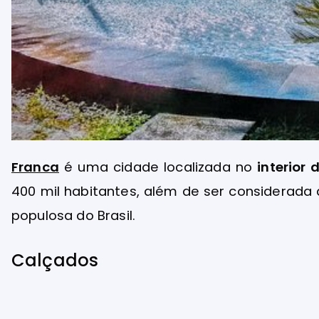
Franca
é uma cidade localizada no
interior
400 mil habitantes, além de ser considerada
populosa do Brasil.
Calçados