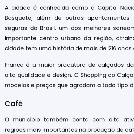
A cidade é conhecida como a Capital Nacio
Basquete, além de outros apontamentos 
seguras do Brasil, um dos melhores sanea
importante centro urbano da região, atrain
cidade tem uma história de mais de 216 anos d
Franca é a maior produtora de calçados da 
alta qualidade e design. O Shopping do Calç
modelos e preços que agradam a todo tipo de
Café
O município também conta com alta ativ
regiões mais importantes na produção de ca