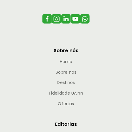
Sobre nós
Home
Sobre nós
Destinos
Fidelidade UAInn
Ofertas
Editorias