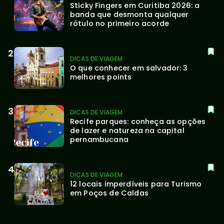
Sticky Fingers em Curitiba 2026: a 
banda que desmonta qualquer 
rótulo no primeiro acorde
DICAS DE VIAGEM
O que conhecer em salvador: 3 
melhores points
DICAS DE VIAGEM
Recife parques: conheça as opções 
de lazer e natureza na capital 
pernambucana
DICAS DE VIAGEM
12 locais imperdíveis para Turismo 
em Poços de Caldas