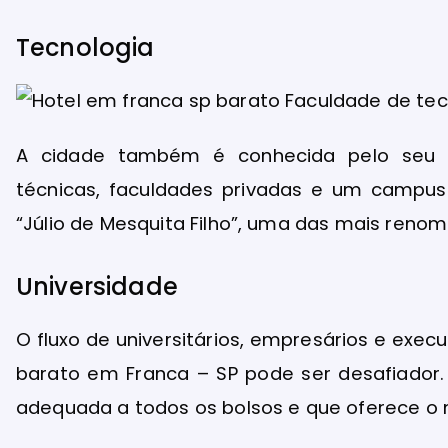
Tecnologia
A cidade também é conhecida pelo seu p
técnicas, faculdades privadas e um campus 
“Júlio de Mesquita Filho”, uma das mais renom
Universidade
O fluxo de universitários, empresários e exec
barato em Franca – SP pode ser desafiado
adequada a todos os bolsos e que oferece o 