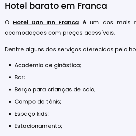
Hotel barato em Franca
O
Hotel Dan Inn Franca
é um dos mais r
acomodações com preços acessíveis.
Dentre alguns dos serviços oferecidos pelo ho
Academia de ginástica;
Bar;
Berço para crianças de colo;
Campo de tênis;
Espaço kids;
Estacionamento;