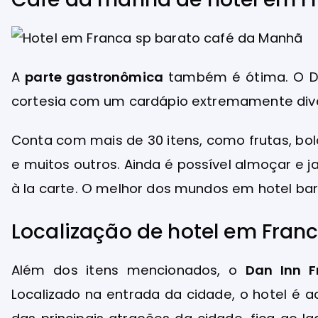
A
parte gastronômica
também é ótima. O Da
cortesia com um cardápio extremamente div
Conta com mais de 30 itens, como frutas, bolo
e muitos outros. Ainda é possível almoçar e 
à la carte. O melhor dos mundos em hotel bar
Localização de hotel em Fran
Além dos itens mencionados, o
Dan Inn F
Localizado na entrada da cidade, o hotel é a