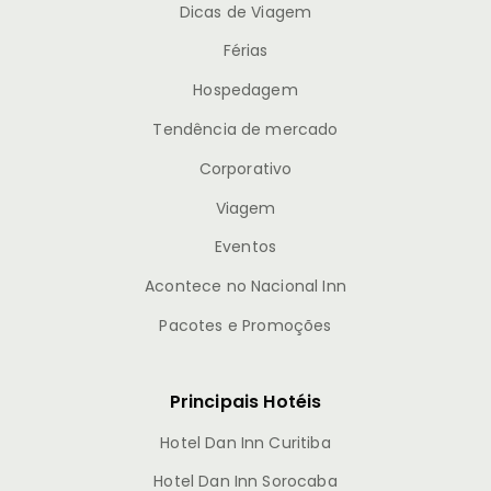
Dicas de Viagem
Férias
Hospedagem
Tendência de mercado
Corporativo
Viagem
Eventos
Acontece no Nacional Inn
Pacotes e Promoções
Principais Hotéis
Hotel Dan Inn Curitiba
Hotel Dan Inn Sorocaba