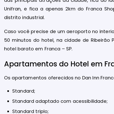
das principais atrações da cidade, fica ao l
Unifran, e fica a apenas 2km do Franca Sho
distrito industrial.
Caso você precise de um aeroporto no interio
50 minutos do hotel, na cidade de Ribeirão 
hotel barato em Franca – SP.
Apartamentos do Hotel em Fr
Os apartamentos oferecidos no Dan Inn Franc
Standard;
Standard adaptado com acessibilidade;
Standard triplo;