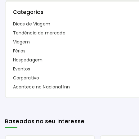
Categorias
Dicas de Viagem
Tendência de mercado
Viagem
Férias
Hospedagem
Eventos
Corporativo
Acontece no Nacional Inn
Baseados no seu interesse