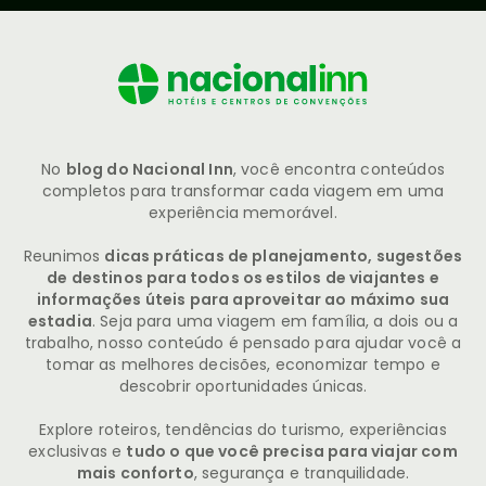
No
blog do Nacional Inn
, você encontra conteúdos
completos para transformar cada viagem em uma
experiência memorável.
Reunimos
dicas práticas de planejamento, sugestões
de destinos para todos os estilos de viajantes e
informações úteis para aproveitar ao máximo sua
estadia
. Seja para uma viagem em família, a dois ou a
trabalho, nosso conteúdo é pensado para ajudar você a
tomar as melhores decisões, economizar tempo e
descobrir oportunidades únicas.
Explore roteiros, tendências do turismo, experiências
exclusivas e
tudo o que você precisa para viajar com
mais conforto
, segurança e tranquilidade.