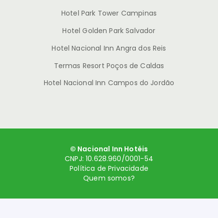
Hotel Park Tower Campinas
Hotel Golden Park Salvador
Hotel Nacional Inn Angra dos Reis
Termas Resort Poços de Caldas
Hotel Nacional Inn Campos do Jordão
© Nacional Inn Hotéis
CNPJ: 10.628.960/0001-54
Política de Privacidade
Quem somos?