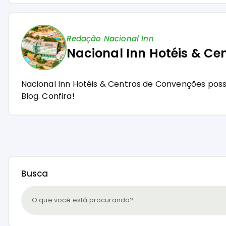
Redação Nacional Inn
Nacional Inn Hotéis & Ce
Nacional Inn Hotéis & Centros de Convenções pos
Blog.
Confira!
Busca