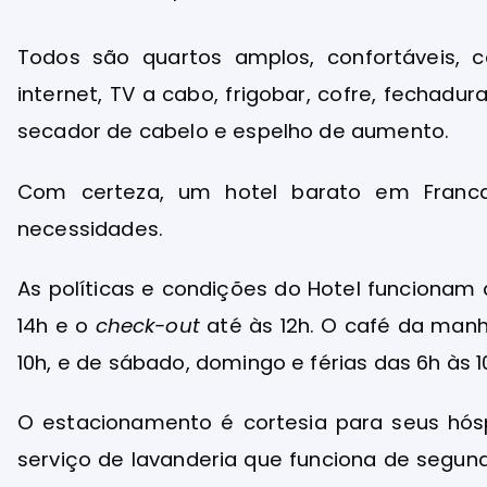
Todos são quartos amplos, confortáveis, c
internet, TV a cabo, frigobar, cofre, fechadur
secador de cabelo e espelho de aumento.
Com certeza, um hotel barato em Franc
necessidades.
As políticas e condições do Hotel funcionam
14h e o
check-out
até às 12h. O café da manh
10h, e de sábado, domingo e férias das 6h às 1
O estacionamento é cortesia para seus hó
serviço de lavanderia que funciona de segu