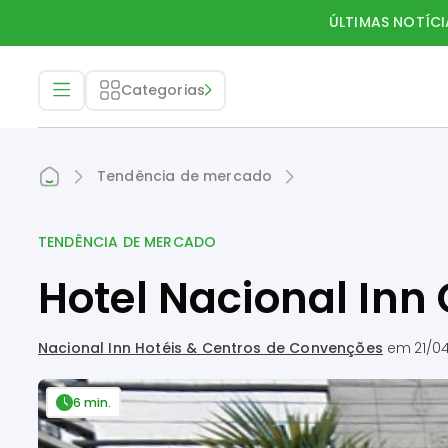
ÚLTIMAS NOTÍCI
Categorias
Tendência de mercado
TENDÊNCIA DE MERCADO
Hotel Nacional Inn 
Nacional Inn Hotéis & Centros de Convenções
em
21/0
6 min.