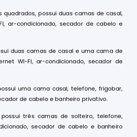
s quadrados, possui duas camas de casal,
I-FI, ar-condicionado, secador de cabelo e
ossui duas camas de casal e uma cama de
nternet WI-FI, ar-condicionado, secador de
ssui uma cama casal, telefone, frigobar,
secador de cabelo e banheiro privativo.
possui três camas de solteiro, telefone,
ondicionado, secador de cabelo e banheiro