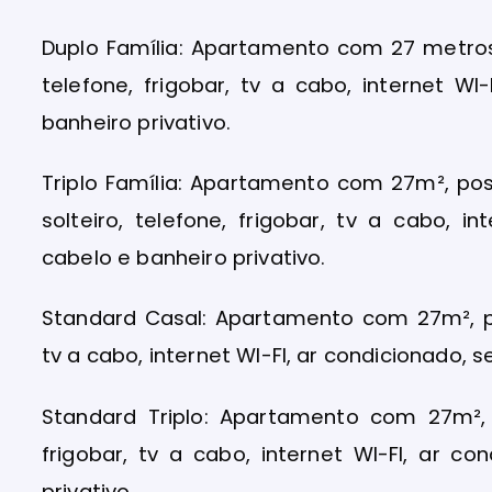
Duplo Família: Apartamento com 27 metro
telefone, frigobar, tv a cabo, internet W
banheiro privativo.
Triplo Família: Apartamento com 27m², p
solteiro, telefone, frigobar, tv a cabo, i
cabelo e banheiro privativo.
Standard Casal: Apartamento com 27m², po
tv a cabo, internet WI-FI, ar condicionado, 
Standard Triplo: Apartamento com 27m², 
frigobar, tv a cabo, internet WI-FI, ar c
privativo.