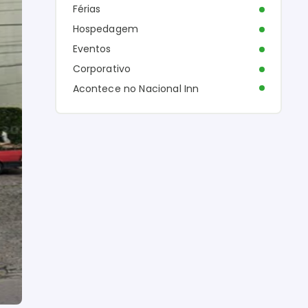
Férias
Hospedagem
Eventos
Corporativo
Acontece no Nacional Inn