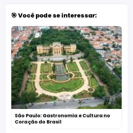
🎯 Você pode se interessar:
São Paulo: Gastronomia e Cultura no
Coração do Brasil