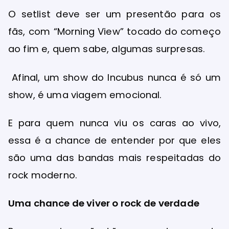
O setlist deve ser um presentão para os
fãs, com “Morning View” tocado do começo
ao fim e, quem sabe, algumas surpresas.
Afinal, um show do Incubus nunca é só um
show, é uma viagem emocional.
E para quem nunca viu os caras ao vivo,
essa é a chance de entender por que eles
são uma das bandas mais respeitadas do
rock moderno.
Uma chance de viver o rock de verdade