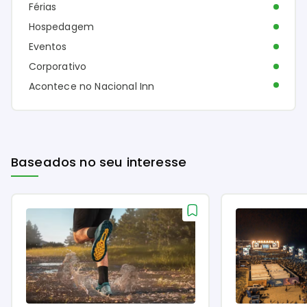
Férias
Hospedagem
Eventos
Corporativo
Acontece no Nacional Inn
Baseados no seu interesse