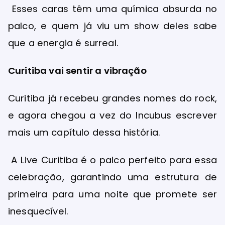
Esses caras têm uma química absurda no
palco, e quem já viu um show deles sabe
que a energia é surreal.
Curitiba vai sentir a vibração
Curitiba já recebeu grandes nomes do rock,
e agora chegou a vez do Incubus escrever
mais um capítulo dessa história.
A Live Curitiba é o palco perfeito para essa
celebração, garantindo uma estrutura de
primeira para uma noite que promete ser
inesquecível.