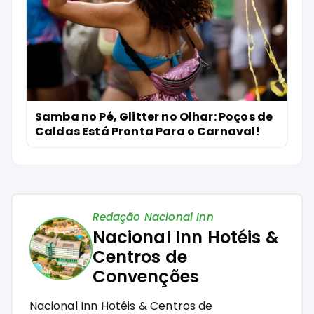
Samba no Pé, Glitter no Olhar: Poços de
Caldas Está Pronta Para o Carnaval!
Redação Nacional Inn
Nacional Inn Hotéis &
Centros de
Convenções
Nacional Inn Hotéis & Centros de