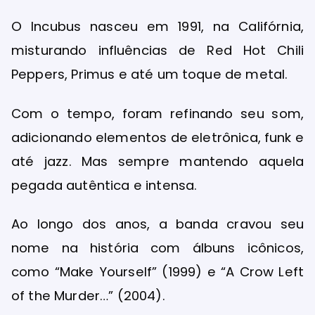
O Incubus nasceu em 1991, na Califórnia,
misturando influências de Red Hot Chili
Peppers, Primus e até um toque de metal.
Com o tempo, foram refinando seu som,
adicionando elementos de eletrônica, funk e
até jazz. Mas sempre mantendo aquela
pegada autêntica e intensa.
Ao longo dos anos, a banda cravou seu
nome na história com álbuns icônicos,
como “Make Yourself” (1999) e “A Crow Left
of the Murder…” (2004).