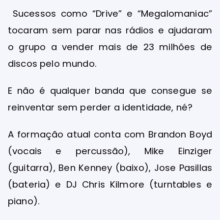
Sucessos como “Drive” e “Megalomaniac”
tocaram sem parar nas rádios e ajudaram
o grupo a vender mais de 23 milhões de
discos pelo mundo.
E não é qualquer banda que consegue se
reinventar sem perder a identidade, né?
A formação atual conta com Brandon Boyd
(vocais e percussão), Mike Einziger
(guitarra), Ben Kenney (baixo), Jose Pasillas
(bateria) e DJ Chris Kilmore (turntables e
piano).