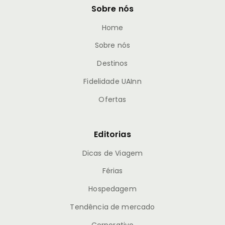
Sobre nós
Home
Sobre nós
Destinos
Fidelidade UAInn
Ofertas
Editorias
Dicas de Viagem
Férias
Hospedagem
Tendência de mercado
Corporativo