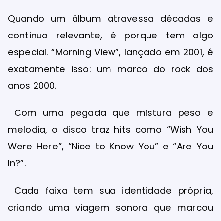
Quando um álbum atravessa décadas e
continua relevante, é porque tem algo
especial. “Morning View”, lançado em 2001, é
exatamente isso: um marco do rock dos
anos 2000.
Com uma pegada que mistura peso e
melodia, o disco traz hits como “Wish You
Were Here”, “Nice to Know You” e “Are You
In?”.
Cada faixa tem sua identidade própria,
criando uma viagem sonora que marcou