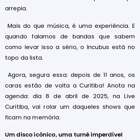
arrepia.
Mais do que música, é uma experiência. E
quando falamos de bandas que sabem
como levar isso a sério, o Incubus está no
topo da lista.
Agora, segura essa: depois de 11 anos, os
caras estão de volta a Curitiba! Anota na
agenda: dia 8 de abril de 2025, na Live
Curitiba, vai rolar um daqueles shows que
ficam na memória.
Um disco icônico, uma turnê imperdível