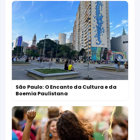
São Paulo: O Encanto da Cultura e da
Boemia Paulistana