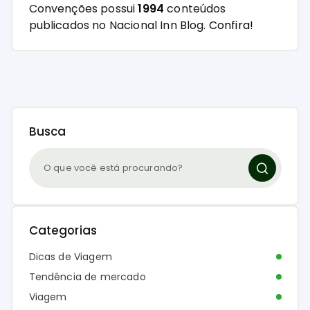
Convenções possui
1994
conteúdos
publicados no Nacional Inn Blog.
Confira!
Busca
Categorias
Dicas de Viagem
Tendência de mercado
Viagem