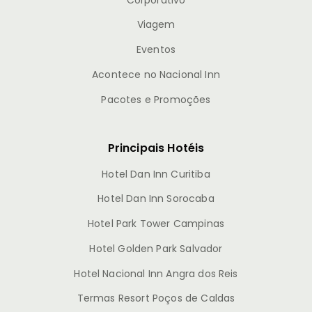
Viagem
Eventos
Acontece no Nacional Inn
Pacotes e Promoções
Principais Hotéis
Hotel Dan Inn Curitiba
Hotel Dan Inn Sorocaba
Hotel Park Tower Campinas
Hotel Golden Park Salvador
Hotel Nacional Inn Angra dos Reis
Termas Resort Poços de Caldas