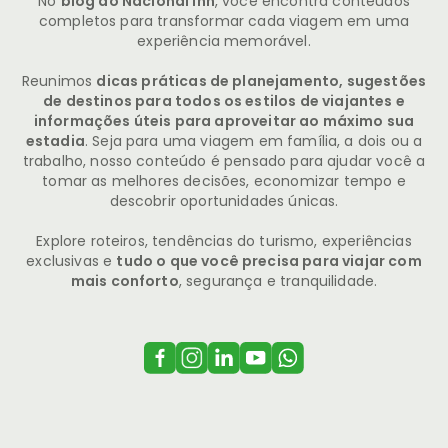
No
blog do Nacional Inn
, você encontra conteúdos
completos para transformar cada viagem em uma
experiência memorável.
Reunimos
dicas práticas de planejamento, sugestões
de destinos para todos os estilos de viajantes e
informações úteis para aproveitar ao máximo sua
estadia
. Seja para uma viagem em família, a dois ou a
trabalho, nosso conteúdo é pensado para ajudar você a
tomar as melhores decisões, economizar tempo e
descobrir oportunidades únicas.
Explore roteiros, tendências do turismo, experiências
exclusivas e
tudo o que você precisa para viajar com
mais conforto
, segurança e tranquilidade.