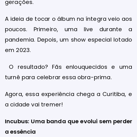
gerações.
A ideia de tocar o álbum na íntegra veio aos
poucos. Primeiro, uma live durante a
pandemia. Depois, um show especial lotado
em 2023.
O resultado? Fãs enlouquecidos e uma
turnê para celebrar essa obra-prima.
Agora, essa experiência chega a Curitiba, e
a cidade vai tremer!
Incubus: Uma banda que evolui sem perder
a essência