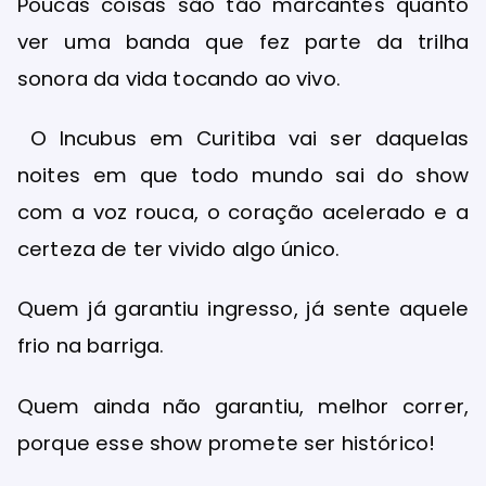
Poucas coisas são tão marcantes quanto
ver uma banda que fez parte da trilha
sonora da vida tocando ao vivo.
O Incubus em Curitiba vai ser daquelas
noites em que todo mundo sai do show
com a voz rouca, o coração acelerado e a
certeza de ter vivido algo único.
Quem já garantiu ingresso, já sente aquele
frio na barriga.
Quem ainda não garantiu, melhor correr,
porque esse show promete ser histórico!