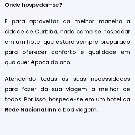
Onde hospedar-se?
E para aproveitar da melhor maneira a
cidade de Curitiba, nada como se hospedar
em um hotel que estará sempre preparado
para oferecer conforto e qualidade em
qualquer época do ano.
Atendendo todas as suas necessidades
para fazer da sua viagem a melhor de
todos. Por isso, hospede-se em um hotel da
Rede Nacional Inn
e boa viagem.