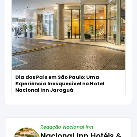
Dia dos Pais em São Paulo: Uma
Experiência Inesquecível no Hotel
Nacional Inn Jaraguá
Redação Nacional Inn
Nacional Inn Hotéis &