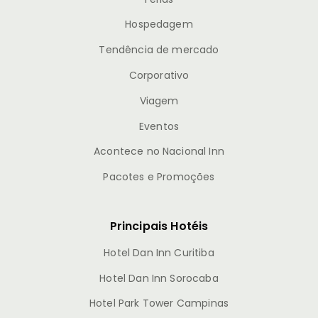
Hospedagem
Tendência de mercado
Corporativo
Viagem
Eventos
Acontece no Nacional Inn
Pacotes e Promoções
Principais Hotéis
Hotel Dan Inn Curitiba
Hotel Dan Inn Sorocaba
Hotel Park Tower Campinas