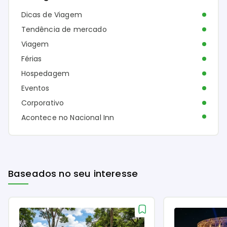
Dicas de Viagem
Tendência de mercado
Viagem
Férias
Hospedagem
Eventos
Corporativo
Acontece no Nacional Inn
Baseados no seu interesse