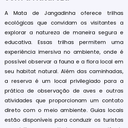
A Mata de Jangadinha oferece trilhas
ecológicas que convidam os visitantes a
explorar a natureza de maneira segura e
educativa. Essas trilhas permitem uma
experiência imersiva no ambiente, onde é
possível observar a fauna e a flora local em
seu habitat natural. Além das caminhadas,
a reserva é um local privilegiado para a
prática de observação de aves e outras
atividades que proporcionam um contato
direto com o meio ambiente. Guias locais
estão disponíveis para conduzir os turistas