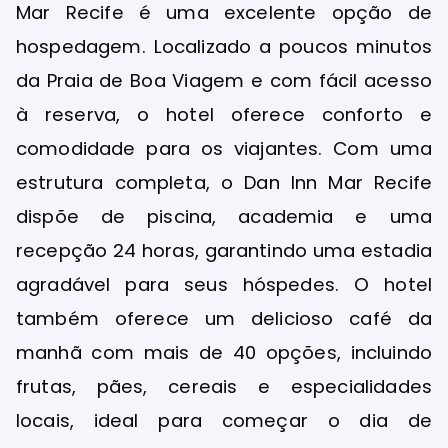
Mar Recife é uma excelente opção de
hospedagem. Localizado a poucos minutos
da Praia de Boa Viagem e com fácil acesso
à reserva, o hotel oferece conforto e
comodidade para os viajantes. Com uma
estrutura completa, o Dan Inn Mar Recife
dispõe de piscina, academia e uma
recepção 24 horas, garantindo uma estadia
agradável para seus hóspedes. O hotel
também oferece um delicioso café da
manhã com mais de 40 opções, incluindo
frutas, pães, cereais e especialidades
locais, ideal para começar o dia de