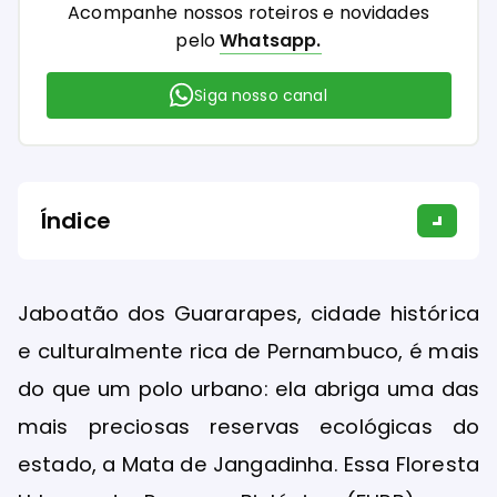
Acompanhe nossos roteiros e novidades
pelo
Whatsapp.
Siga nosso canal
Índice
Jaboatão dos Guararapes, cidade histórica
e culturalmente rica de Pernambuco, é mais
do que um polo urbano: ela abriga uma das
mais preciosas reservas ecológicas do
estado, a Mata de Jangadinha. Essa Floresta