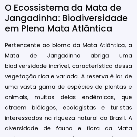
O Ecossistema da Mata de
Jangadinha: Biodiversidade
em Plena Mata Atlântica
Pertencente ao bioma da Mata Atlântica, a
Mata de Jangadinha abriga uma
biodiversidade incrível, característica dessa
vegetação rica e variada. A reserva é lar de
uma vasta gama de espécies de plantas e
animais, muitas delas endêmicas, que
atraem biólogos, ecologistas e turistas
interessados na riqueza natural do Brasil. A
diversidade de fauna e flora da Mata