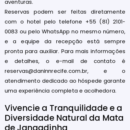
aventuras.
Reservas podem ser feitas diretamente
com o hotel pelo telefone +55 (81) 2101-
0083 ou pelo WhatsApp no mesmo número,
e a equipe da recepção está sempre
pronta para auxiliar. Para mais informações
e detalhes, o e-mail de contato é
reservas@daninnrecife.com.br, e o
atendimento dedicado ao hóspede garante
uma experiência completa e acolhedora.
Vivencie a Tranquilidade e a
Diversidade Natural da Mata
de Jangadinha