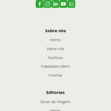
Sobre nós
Home
Sobre nós
Destinos
Fidelidade UAInn
Ofertas
Editorias
Dicas de Viagem
Férias