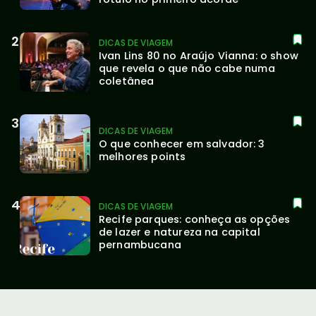
DICAS DE VIAGEM
Ivan Lins 80 no Araújo Vianna: o show 
que revela o que não cabe numa 
coletânea
DICAS DE VIAGEM
O que conhecer em salvador: 3 
melhores points
DICAS DE VIAGEM
Recife parques: conheça as opções 
de lazer e natureza na capital 
pernambucana