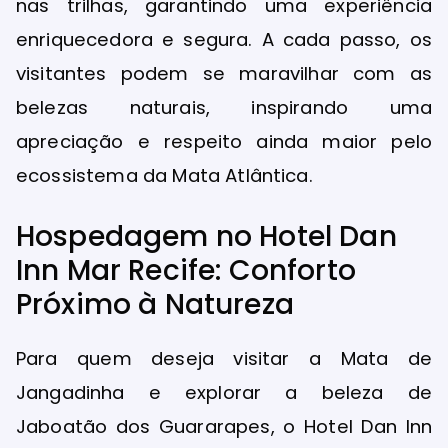
nas trilhas, garantindo uma experiência
enriquecedora e segura. A cada passo, os
visitantes podem se maravilhar com as
belezas naturais, inspirando uma
apreciação e respeito ainda maior pelo
ecossistema da Mata Atlântica.
Hospedagem no Hotel Dan
Inn Mar Recife: Conforto
Próximo à Natureza
Para quem deseja visitar a Mata de
Jangadinha e explorar a beleza de
Jaboatão dos Guararapes, o Hotel Dan Inn