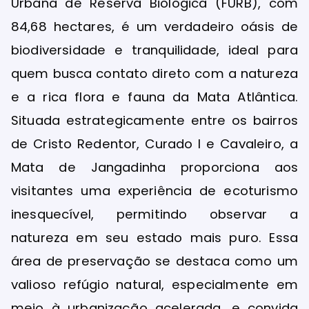
Urbana de Reserva Biológica (FURB), com
84,68 hectares, é um verdadeiro oásis de
biodiversidade e tranquilidade, ideal para
quem busca contato direto com a natureza
e a rica flora e fauna da Mata Atlântica.
Situada estrategicamente entre os bairros
de Cristo Redentor, Curado I e Cavaleiro, a
Mata de Jangadinha proporciona aos
visitantes uma experiência de ecoturismo
inesquecível, permitindo observar a
natureza em seu estado mais puro. Essa
área de preservação se destaca como um
valioso refúgio natural, especialmente em
meio à urbanização acelerada, e convida