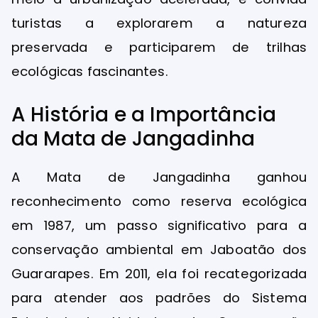
turistas a explorarem a natureza
preservada e participarem de trilhas
ecológicas fascinantes.
A História e a Importância
da Mata de Jangadinha
A Mata de Jangadinha ganhou
reconhecimento como reserva ecológica
em 1987, um passo significativo para a
conservação ambiental em Jaboatão dos
Guararapes. Em 2011, ela foi recategorizada
para atender aos padrões do Sistema