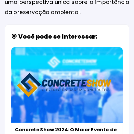
uma perspectiva única sobre a importância
da preservação ambiental.
🎯 Você pode se interessar:
Concrete Show 2024: O Maior Evento de