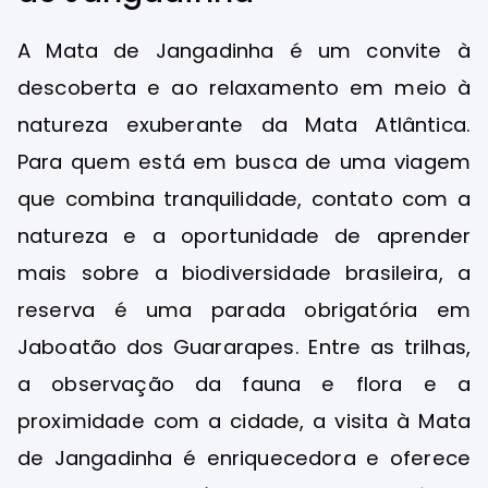
A Mata de Jangadinha é um convite à
descoberta e ao relaxamento em meio à
natureza exuberante da Mata Atlântica.
Para quem está em busca de uma viagem
que combina tranquilidade, contato com a
natureza e a oportunidade de aprender
mais sobre a biodiversidade brasileira, a
reserva é uma parada obrigatória em
Jaboatão dos Guararapes. Entre as trilhas,
a observação da fauna e flora e a
proximidade com a cidade, a visita à Mata
de Jangadinha é enriquecedora e oferece