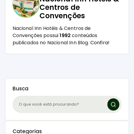
Centros de
Convenções
Nacional Inn Hotéis & Centros de
Convenções possui
1992
conteúdos
publicados no Nacional Inn Blog.
Confira!
Busca
Categorias