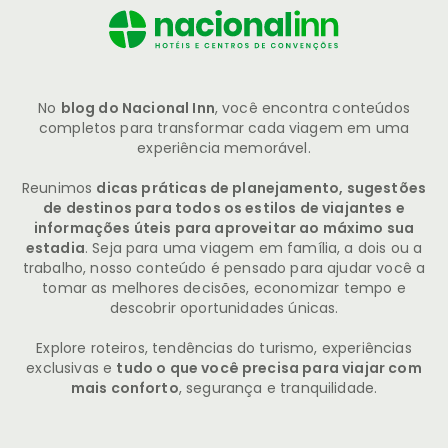
No
blog do Nacional Inn
, você encontra conteúdos
completos para transformar cada viagem em uma
experiência memorável.
Reunimos
dicas práticas de planejamento, sugestões
de destinos para todos os estilos de viajantes e
informações úteis para aproveitar ao máximo sua
estadia
. Seja para uma viagem em família, a dois ou a
trabalho, nosso conteúdo é pensado para ajudar você a
tomar as melhores decisões, economizar tempo e
descobrir oportunidades únicas.
Explore roteiros, tendências do turismo, experiências
exclusivas e
tudo o que você precisa para viajar com
mais conforto
, segurança e tranquilidade.