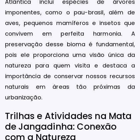
Atlântica inclui espécies de árvores
imponentes, como o pau-brasil, além de
aves, pequenos mamíferos e insetos que
convivem em perfeita harmonia. A
preservação desse bioma é fundamental,
pois ele proporciona uma visão única da
natureza para quem visita e destaca a
importância de conservar nossos recursos
naturais em áreas tão próximas da
urbanização.
Trilhas e Atividades na Mata
de Jangadinha: Conexão
com a Natureza