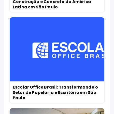
Construção e Concreto da América
Latina em São Paulo
Escolar Office Brasil: Transformando o
Setor de Papelaria e Escritório em São
Paulo