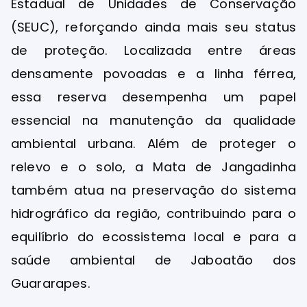
Estadual de Unidades de Conservação
(SEUC), reforçando ainda mais seu status
de proteção. Localizada entre áreas
densamente povoadas e a linha férrea,
essa reserva desempenha um papel
essencial na manutenção da qualidade
ambiental urbana. Além de proteger o
relevo e o solo, a Mata de Jangadinha
também atua na preservação do sistema
hidrográfico da região, contribuindo para o
equilíbrio do ecossistema local e para a
saúde ambiental de Jaboatão dos
Guararapes.