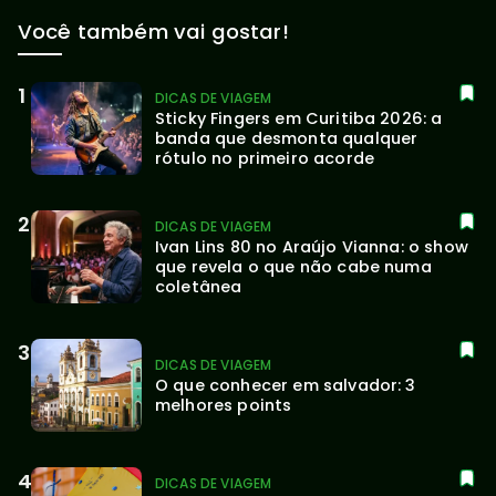
Você também vai gostar!
DICAS DE VIAGEM
Sticky Fingers em Curitiba 2026: a 
banda que desmonta qualquer 
rótulo no primeiro acorde
DICAS DE VIAGEM
Ivan Lins 80 no Araújo Vianna: o show 
que revela o que não cabe numa 
coletânea
DICAS DE VIAGEM
O que conhecer em salvador: 3 
melhores points
DICAS DE VIAGEM