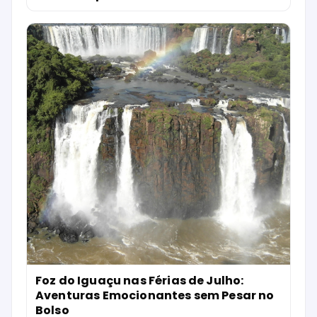
Foz do Iguaçu nas Férias de Julho:
Aventuras Emocionantes sem Pesar no
Bolso