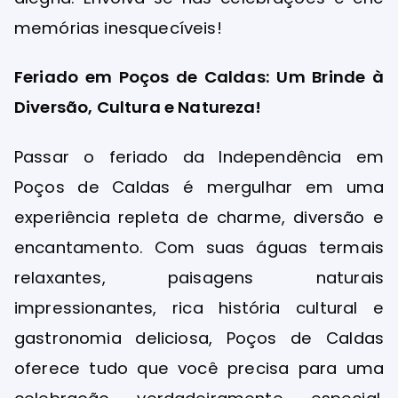
memórias inesquecíveis!
Feriado em Poços de Caldas: Um Brinde à
Diversão, Cultura e Natureza!
Passar o feriado da Independência em
Poços de Caldas é mergulhar em uma
experiência repleta de charme, diversão e
encantamento. Com suas águas termais
relaxantes, paisagens naturais
impressionantes, rica história cultural e
gastronomia deliciosa, Poços de Caldas
oferece tudo que você precisa para uma