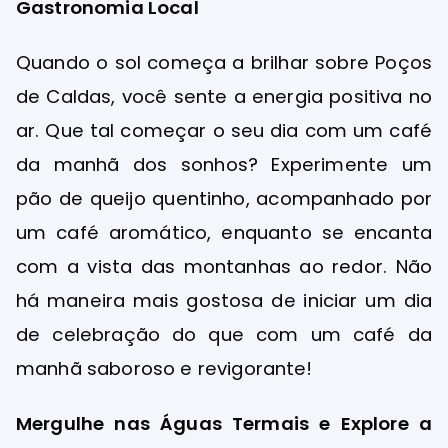
Gastronomia Local
Quando o sol começa a brilhar sobre Poços
de Caldas, você sente a energia positiva no
ar. Que tal começar o seu dia com um café
da manhã dos sonhos? Experimente um
pão de queijo quentinho, acompanhado por
um café aromático, enquanto se encanta
com a vista das montanhas ao redor. Não
há maneira mais gostosa de iniciar um dia
de celebração do que com um café da
manhã saboroso e revigorante!
Mergulhe nas Águas Termais e Explore a