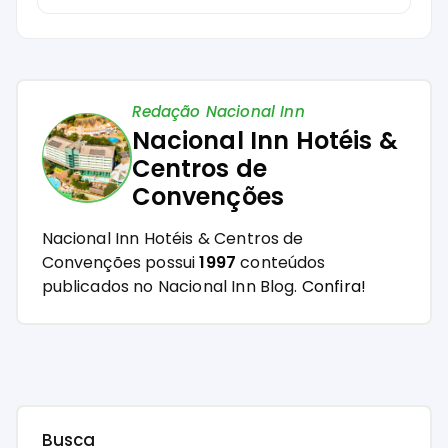
Redação Nacional Inn
Nacional Inn Hotéis &
Centros de
Convenções
Nacional Inn Hotéis & Centros de
Convenções possui
1997
conteúdos
publicados no Nacional Inn Blog.
Confira!
Busca