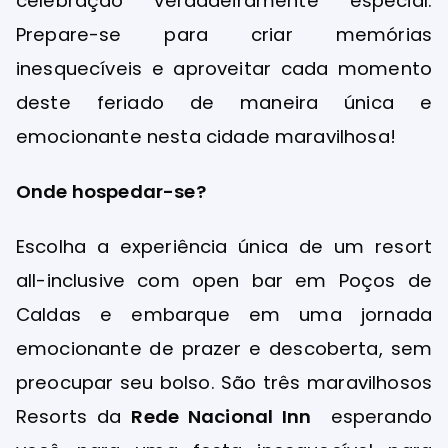
celebração verdadeiramente especial.
Prepare-se para criar memórias
inesquecíveis e aproveitar cada momento
deste feriado de maneira única e
emocionante nesta cidade maravilhosa!
Onde hospedar-se?
Escolha a experiência única de um resort
all-inclusive com open bar em Poços de
Caldas e embarque em uma jornada
emocionante de prazer e descoberta, sem
preocupar seu bolso. São três maravilhosos
Resorts da
Rede Nacional Inn
esperando