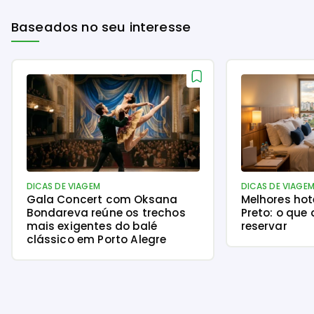
Baseados no seu interesse
DICAS DE VIAGEM
DICAS DE VIAGE
Gala Concert com Oksana
Melhores hot
Bondareva reúne os trechos
Preto: o que 
mais exigentes do balé
reservar
clássico em Porto Alegre