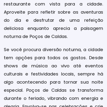
restaurante com vista para a cidade.
Aproveite para refletir sobre as aventuras
do dia e desfrutar de uma refeição
deliciosa enquanto aprecia a paisagem
noturna de Poços de Caldas.
Se você procura diversão noturna, a cidade
tem opções para todos os gostos. Desde
shows de música ao vivo até eventos
culturais e festividades locais, sempre há
algo acontecendo para tornar sua noite
especial. Poços de Caldas se transforma
durante o feriado, vibrando com energia e
alegria. Envolva-se nas celebrações e crie