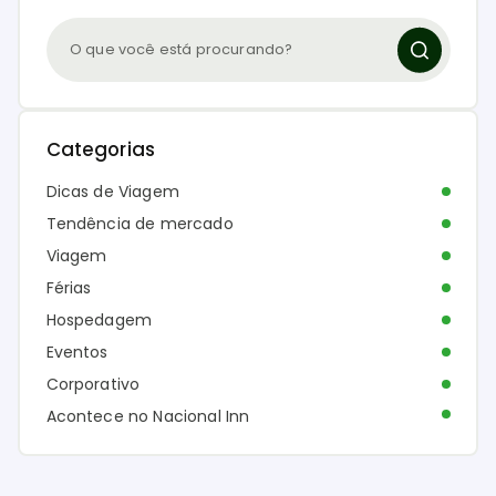
Categorias
Dicas de Viagem
Tendência de mercado
Viagem
Férias
Hospedagem
Eventos
Corporativo
Acontece no Nacional Inn