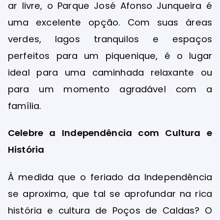
ar livre, o Parque José Afonso Junqueira é
uma excelente opção. Com suas áreas
verdes, lagos tranquilos e espaços
perfeitos para um piquenique, é o lugar
ideal para uma caminhada relaxante ou
para um momento agradável com a
família.
Celebre a Independência com Cultura e
História
À medida que o feriado da Independência
se aproxima, que tal se aprofundar na rica
história e cultura de Poços de Caldas? O