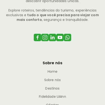
descobrir oportunidades únicas.
Explore roteiros, tendências do turismo, experiências
exclusivas e
tudo o que você precisa para viajar com
mais conforto
, segurança e tranquilidade.
Sobre nós
Home
Sobre nós
Destinos
Fidelidade UAInn