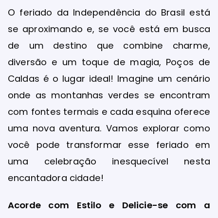
O feriado da Independência do Brasil está
se aproximando e, se você está em busca
de um destino que combine charme,
diversão e um toque de magia, Poços de
Caldas é o lugar ideal! Imagine um cenário
onde as montanhas verdes se encontram
com fontes termais e cada esquina oferece
uma nova aventura. Vamos explorar como
você pode transformar esse feriado em
uma celebração inesquecível nesta
encantadora cidade!
Acorde com Estilo e Delicie-se com a