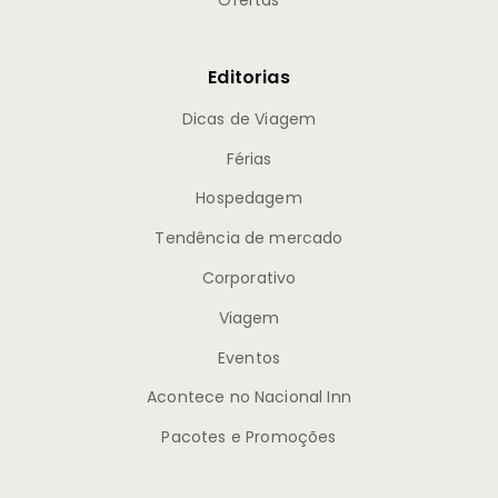
Ofertas
Editorias
Dicas de Viagem
Férias
Hospedagem
Tendência de mercado
Corporativo
Viagem
Eventos
Acontece no Nacional Inn
Pacotes e Promoções