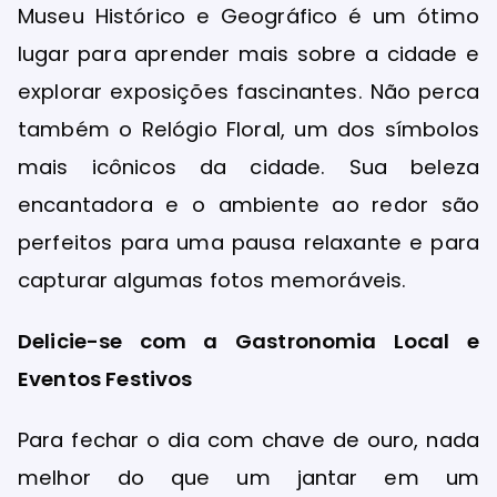
Museu Histórico e Geográfico é um ótimo
lugar para aprender mais sobre a cidade e
explorar exposições fascinantes. Não perca
também o Relógio Floral, um dos símbolos
mais icônicos da cidade. Sua beleza
encantadora e o ambiente ao redor são
perfeitos para uma pausa relaxante e para
capturar algumas fotos memoráveis.
Delicie-se com a Gastronomia Local e
Eventos Festivos
Para fechar o dia com chave de ouro, nada
melhor do que um jantar em um