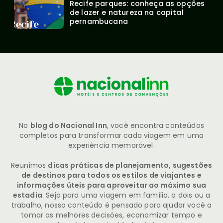
Recife parques: conheça as opções 
de lazer e natureza na capital 
pernambucana
No
blog do Nacional Inn
, você encontra conteúdos
completos para transformar cada viagem em uma
experiência memorável.
Reunimos
dicas práticas de planejamento, sugestões
de destinos para todos os estilos de viajantes e
informações úteis para aproveitar ao máximo sua
estadia
. Seja para uma viagem em família, a dois ou a
trabalho, nosso conteúdo é pensado para ajudar você a
tomar as melhores decisões, economizar tempo e