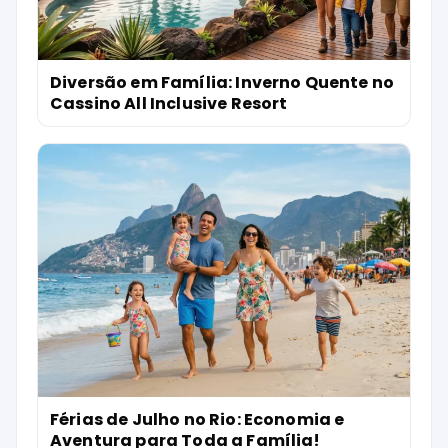
Diversão em Família: Inverno Quente no
Cassino All Inclusive Resort
Férias de Julho no Rio: Economia e
Aventura para Toda a Família!