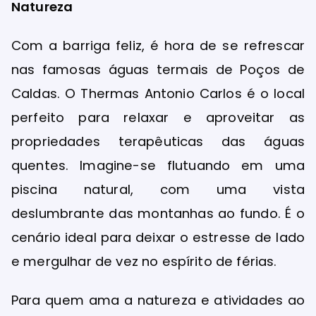
Natureza
Com a barriga feliz, é hora de se refrescar
nas famosas águas termais de Poços de
Caldas. O Thermas Antonio Carlos é o local
perfeito para relaxar e aproveitar as
propriedades terapêuticas das águas
quentes. Imagine-se flutuando em uma
piscina natural, com uma vista
deslumbrante das montanhas ao fundo. É o
cenário ideal para deixar o estresse de lado
e mergulhar de vez no espírito de férias.
Para quem ama a natureza e atividades ao