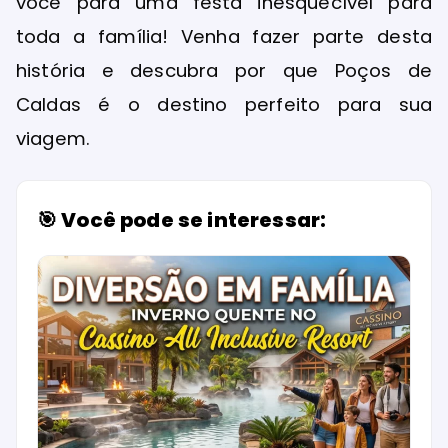
você para uma festa inesquecível para
toda a família! Venha fazer parte desta
história e descubra por que Poços de
Caldas é o destino perfeito para sua
viagem.
🎯 Você pode se interessar: