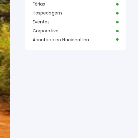
Férias
Hospedagem
Eventos
Corporativo
Acontece no Nacional Inn