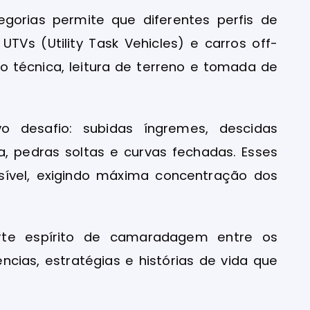
tegorias permite que diferentes perfis de
UTVs (Utility Task Vehicles) e carros off-
o técnica, leitura de terreno e tomada de
 desafio: subidas íngremes, descidas
, pedras soltas e curvas fechadas. Esses
sível, exigindo máxima concentração dos
te espírito de camaradagem entre os
ncias, estratégias e histórias de vida que