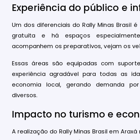
Experiência do público e i
Um dos diferenciais do Rally Minas Brasil 
gratuita e há espaços especialment
acompanhem os preparativos, vejam os veíc
Essas áreas são equipadas com suporte
experiência agradável para todas as id
economia local, gerando demanda por
diversos.
Impacto no turismo e econ
A realização do Rally Minas Brasil em Ara