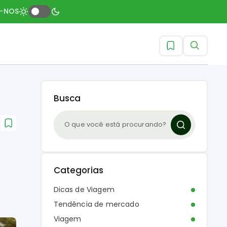
A-NOS
Busca
Categorias
Dicas de Viagem
Tendência de mercado
Viagem