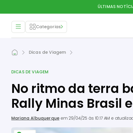
ÚLTIMAS NOTÍCI
Categorias
Dicas de Viagem
DICAS DE VIAGEM
No ritmo da terra b
Rally Minas Brasil
Mariana Albuquerque
em
29/04/25 às 10:17 AM
e atualiz