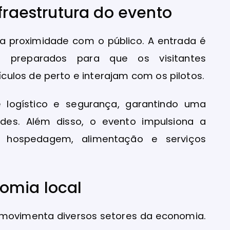
nfraestrutura do evento
é a proximidade com o público. A entrada é
e preparados para que os visitantes
ulos de perto e interajam com os pilotos.
 logístico e segurança, garantindo uma
ades. Além disso, o evento impulsiona a
 hospedagem, alimentação e serviços
omia local
xá movimenta diversos setores da economia.