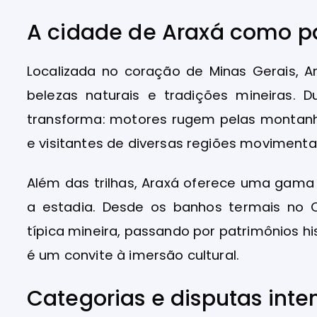
A cidade de Araxá como pa
Localizada no coração de Minas Gerais, Ar
belezas naturais e tradições mineiras. 
transforma: motores rugem pelas montanh
e visitantes de diversas regiões movimenta
Além das trilhas, Araxá oferece uma gama
a estadia. Desde os banhos termais no 
típica mineira, passando por patrimônios h
é um convite à imersão cultural.
Categorias e disputas inten