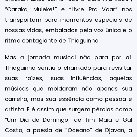
“Caraka, Muleke!” e “Livre Pra Voar” nos
transportam para momentos especiais de
nossas vidas, embalados pela voz única e o
ritmo contagiante de Thiaguinho.
Mas a jornada musical não para por aí.
Thiaguinho sentiu o chamado para revisitar
suas raízes, suas influências, aquelas
músicas que moldaram não apenas sua
carreira, mas sua essência como pessoa e
artista. E é assim que surgem pérolas como
“Um Dia de Domingo” de Tim Maia e Gal
Costa, a poesia de “Oceano” de Djavan, a