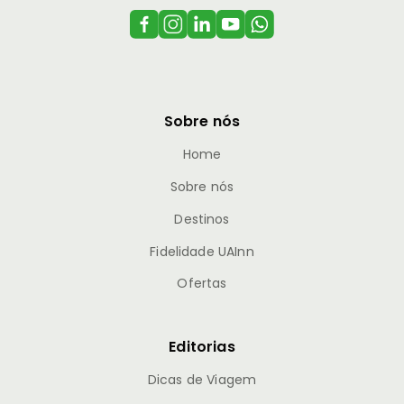
Sobre nós
Home
Sobre nós
Destinos
Fidelidade UAInn
Ofertas
Editorias
Dicas de Viagem