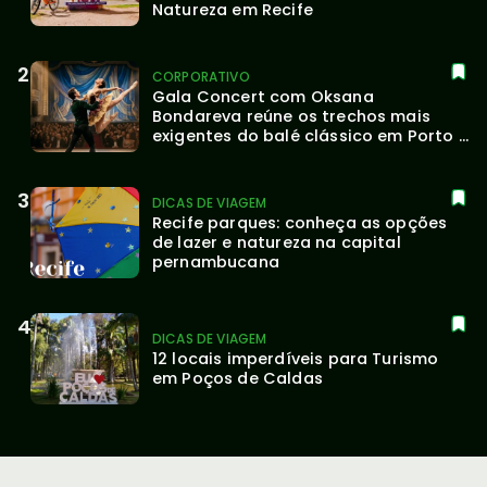
Natureza em Recife
CORPORATIVO
Gala Concert com Oksana 
Bondareva reúne os trechos mais 
exigentes do balé clássico em Porto 
Alegre
DICAS DE VIAGEM
Recife parques: conheça as opções 
de lazer e natureza na capital 
pernambucana
DICAS DE VIAGEM
12 locais imperdíveis para Turismo 
em Poços de Caldas