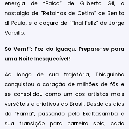
energia de “Palco” de Gilberto Gil, a
nostalgia de “Retalhos de Cetim” de Benito
di Paula, e a doçura de “Final Feliz” de Jorge
Vercillo.
Só Vem!”: Foz do Iguaçu, Prepare-se para
uma Noite Inesquecível!
Ao longo de sua trajetória, Thiaguinho
conquistou o coração de milhões de fãs e
se consolidou como um dos artistas mais
versáteis e criativos do Brasil. Desde os dias
de “Fama”, passando pelo Exaltasamba e
sua transição para carreira solo, cada