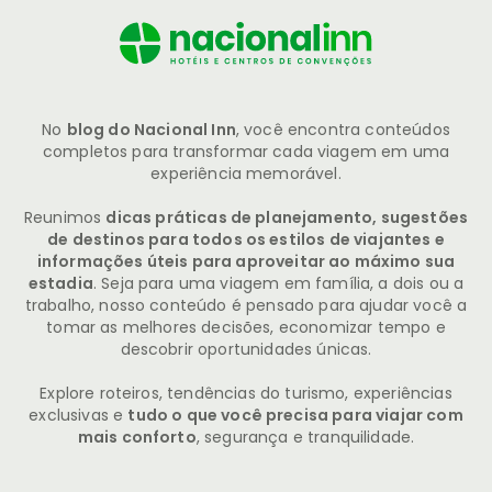
No
blog do Nacional Inn
, você encontra conteúdos
completos para transformar cada viagem em uma
experiência memorável.
Reunimos
dicas práticas de planejamento, sugestões
de destinos para todos os estilos de viajantes e
informações úteis para aproveitar ao máximo sua
estadia
. Seja para uma viagem em família, a dois ou a
trabalho, nosso conteúdo é pensado para ajudar você a
tomar as melhores decisões, economizar tempo e
descobrir oportunidades únicas.
Explore roteiros, tendências do turismo, experiências
exclusivas e
tudo o que você precisa para viajar com
mais conforto
, segurança e tranquilidade.