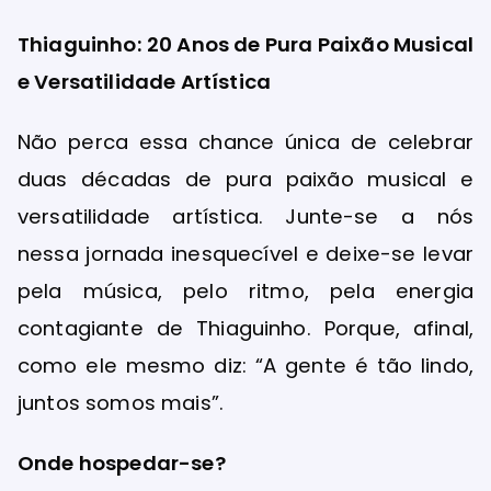
Thiaguinho: 20 Anos de Pura Paixão Musical
e Versatilidade Artística
Não perca essa chance única de celebrar
duas décadas de pura paixão musical e
versatilidade artística. Junte-se a nós
nessa jornada inesquecível e deixe-se levar
pela música, pelo ritmo, pela energia
contagiante de Thiaguinho. Porque, afinal,
como ele mesmo diz: “A gente é tão lindo,
juntos somos mais”.
Onde hospedar-se?