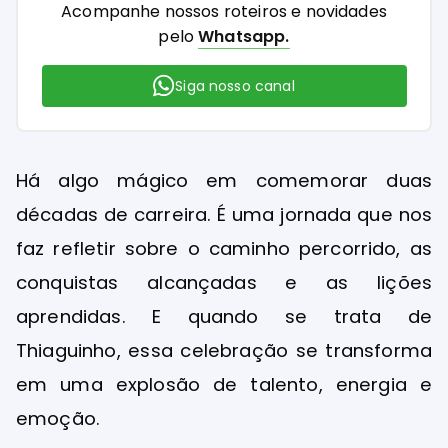
Acompanhe nossos roteiros e novidades
pelo
Whatsapp.
Siga nosso canal
Há algo mágico em comemorar duas
décadas de carreira. É uma jornada que nos
faz refletir sobre o caminho percorrido, as
conquistas alcançadas e as lições
aprendidas. E quando se trata de
Thiaguinho, essa celebração se transforma
em uma explosão de talento, energia e
emoção.