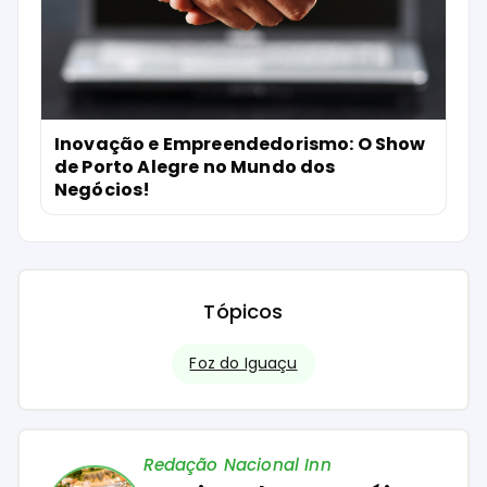
Inovação e Empreendedorismo: O Show
de Porto Alegre no Mundo dos
Negócios!
Tópicos
Foz do Iguaçu
Redação Nacional Inn