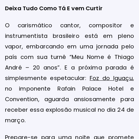
Deixa Tudo Como Tá E vem Curtir
O carismático cantor, compositor e
instrumentista brasileiro está em pleno
vapor, embarcando em uma jornada pelo
país com sua turnê “Meu Nome é Thiago
André – 20 anos”. E a próxima parada é
simplesmente espetacular:
Foz do Iguaçu
,
no imponente Rafain Palace Hotel e
Convention, aguarda ansiosamente para
receber essa explosão musical no dia 24 de
março.
Prepare-se para uma noite que promete