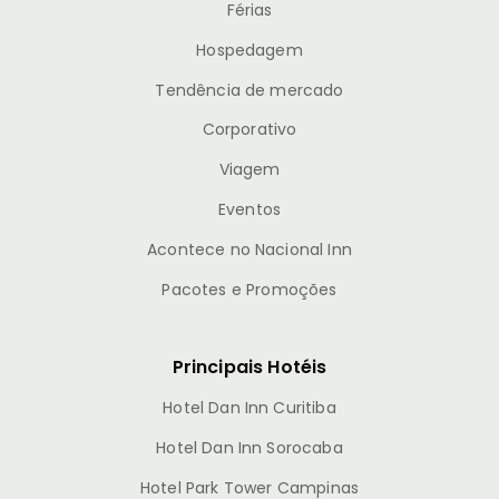
Férias
Hospedagem
Tendência de mercado
Corporativo
Viagem
Eventos
Acontece no Nacional Inn
Pacotes e Promoções
Principais Hotéis
Hotel Dan Inn Curitiba
Hotel Dan Inn Sorocaba
Hotel Park Tower Campinas