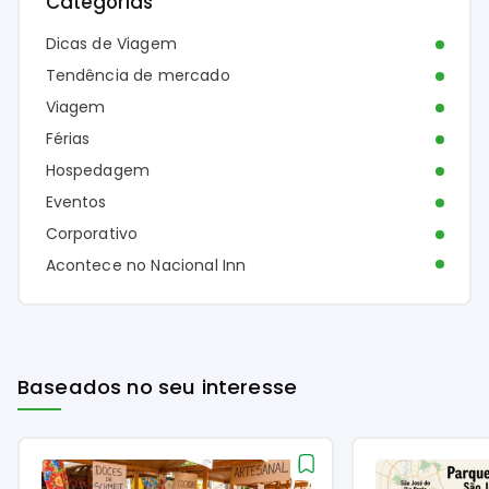
Categorias
Dicas de Viagem
Tendência de mercado
Viagem
Férias
Hospedagem
Eventos
Corporativo
Acontece no Nacional Inn
Baseados no seu interesse