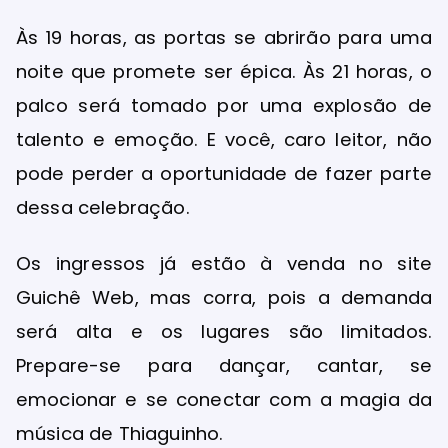
Às 19 horas, as portas se abrirão para uma
noite que promete ser épica. Às 21 horas, o
palco será tomado por uma explosão de
talento e emoção. E você, caro leitor, não
pode perder a oportunidade de fazer parte
dessa celebração.
Os ingressos já estão à venda no site
Guichê Web, mas corra, pois a demanda
será alta e os lugares são limitados.
Prepare-se para dançar, cantar, se
emocionar e se conectar com a magia da
música de Thiaguinho.