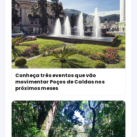
Conheça três eventos que vão
movimentar Poços de Caldas nos
próximos meses