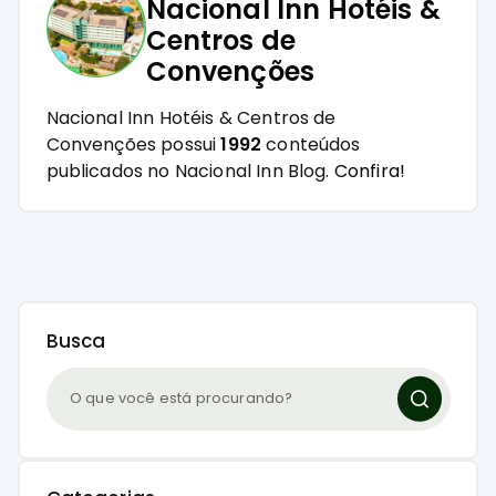
Nacional Inn Hotéis &
Centros de
Convenções
Nacional Inn Hotéis & Centros de
Convenções possui
1992
conteúdos
publicados no Nacional Inn Blog.
Confira!
Busca