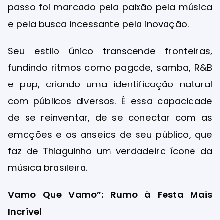
passo foi marcado pela paixão pela música
e pela busca incessante pela inovação.
Seu estilo único transcende fronteiras,
fundindo ritmos como pagode, samba, R&B
e pop, criando uma identificação natural
com públicos diversos. É essa capacidade
de se reinventar, de se conectar com as
emoções e os anseios de seu público, que
faz de Thiaguinho um verdadeiro ícone da
música brasileira.
Vamo Que Vamo”: Rumo à Festa Mais
Incrível