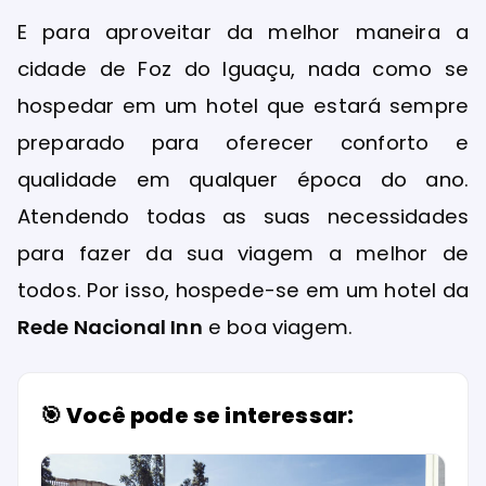
E para aproveitar da melhor maneira a
cidade de Foz do Iguaçu, nada como se
hospedar em um hotel que estará sempre
preparado para oferecer conforto e
qualidade em qualquer época do ano.
Atendendo todas as suas necessidades
para fazer da sua viagem a melhor de
todos. Por isso, hospede-se em um hotel da
Rede Nacional Inn
e boa viagem.
🎯 Você pode se interessar: