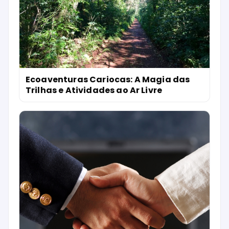
Ecoaventuras Cariocas: A Magia das
Trilhas e Atividades ao Ar Livre