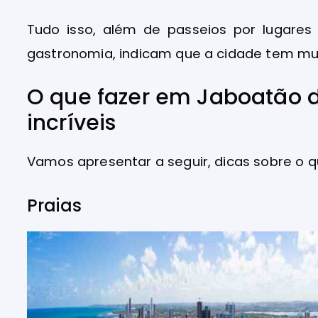
Tudo isso, além de passeios por lugare
gastronomia, indicam que a cidade tem mu
O que fazer em Jaboatão d
incríveis
Vamos apresentar a seguir, dicas sobre o q
Praias