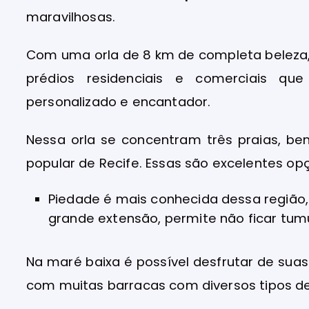
maravilhosas.
Com uma orla de 8 km de completa beleza
prédios residenciais e comerciais qu
personalizado e encantador.
Nessa orla se concentram três praias, 
popular de Recife. Essas são excelentes op
Piedade é mais conhecida dessa regiã
grande extensão, permite não ficar tum
Na maré baixa é possível desfrutar de suas
com muitas barracas com diversos tipos de 