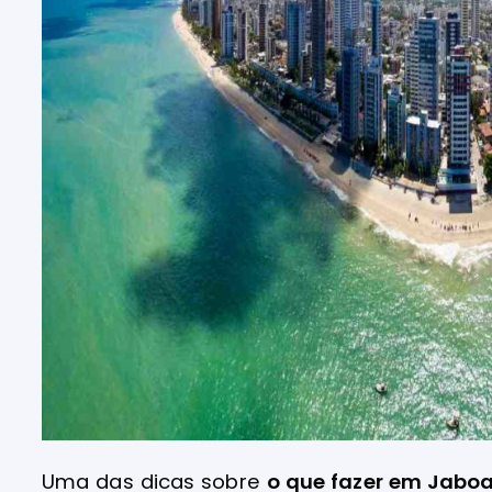
Uma das dicas sobre
o que fazer em Jabo