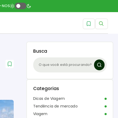
A-NOS
Busca
Categorias
Dicas de Viagem
Tendência de mercado
Viagem