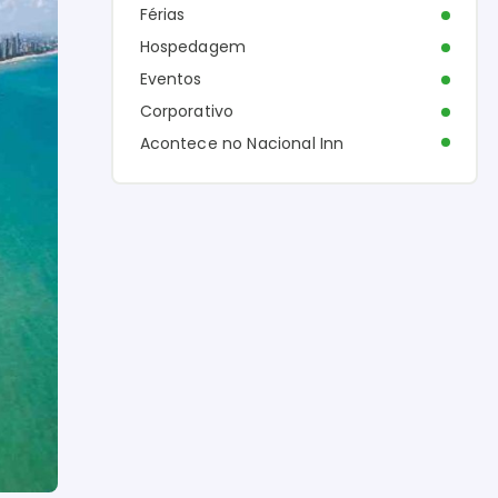
Férias
Hospedagem
Eventos
Corporativo
Acontece no Nacional Inn