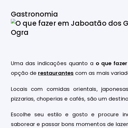
Gastronomia
Uma das indicações quanto a
o que faze
opção de
restaurantes
com as mais variad
Locais com comidas orientais, japonesas
pizzarias, choperias e cafés, são um destino
Escolhe seu estilo e gosto e procure 
saborear e passar bons momentos de lazer