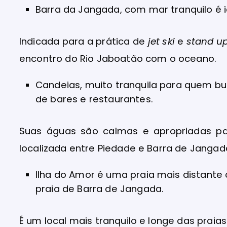
Barra da Jangada, com mar tranquilo é
Indicada para a prática de
jet ski
e
stand u
encontro do Rio Jaboatão com o oceano.
Candeias, muito tranquila para quem bu
de bares e restaurantes.
Suas águas são calmas e apropriadas par
localizada entre Piedade e Barra de Jangad
Ilha do Amor é uma praia mais distant
praia de Barra de Jangada.
É um local mais tranquilo e longe das praia